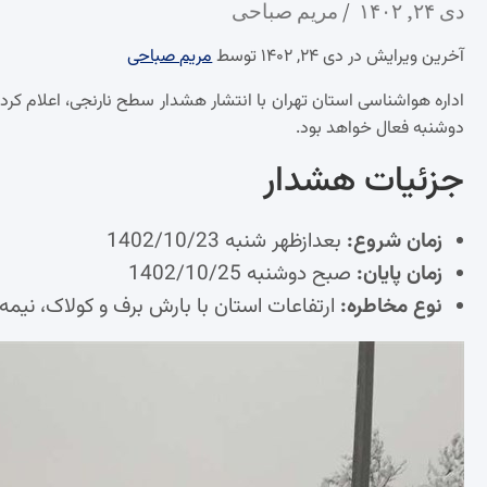
دی ۲۴, ۱۴۰۲
مریم صباحی
آخرین ویرایش در دی ۲۴, ۱۴۰۲ توسط
مریم صباحی
اداره هواشناسی استان تهران با انتشار هشدار سطح نارنجی، اعلام کرد که
دوشنبه فعال خواهد بود.
جزئیات هشدار
زمان شروع:
بعدازظهر شنبه 1402/10/23
زمان پایان:
صبح دوشنبه 1402/10/25
نوع مخاطره:
ارتفاعات استان با بارش برف و کولاک، نیمه ش