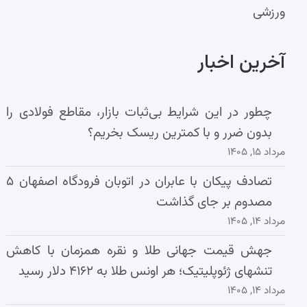
ورزشی
آخرین اخبار
چطور در این شرایط بی‌ثبات بازار، مقاطع فولادی را
بدون ضرر و با کمترین ریسک بخریم؟
مرداد ۱۵, ۱۴۰۵
تصادف پیکان با عابران در اتوبان فرودگاه اصفهان ۵
مصدوم بر جای گذاشت
مرداد ۱۴, ۱۴۰۵
جهش قیمت جهانی طلا و نقره همزمان با کاهش
تنشهای ژئوپلیتیک؛ هر اونس طلا به ۴۱۶۲ دلار رسید
مرداد ۱۴, ۱۴۰۵