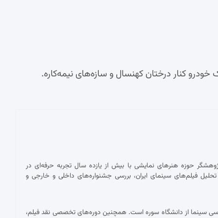
پژوهشگر حوزه هنرهای نمایشی با بیش از یازده سال تجربه حرفه‌ای در
حلیل فیلم‌های سینمای ایران، بررسی جشنواره‌های داخلی و خارجی و
ناسی سینما از دانشگاه سوره است. همچنین دوره‌های تخصصی نقد فیلم،