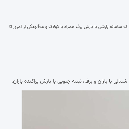
 سامانه بارشی با بارش برف همراه با کولاک و مه‌آلودگی از امروز تا
مالی با باران و برف، نیمه جنوبی با بارش پراکنده باران.