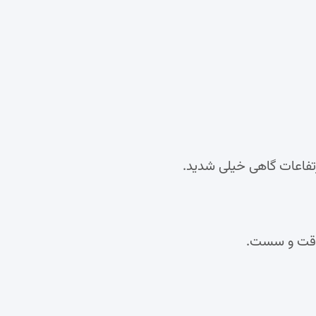
تفاعات گاهی خیلی شدید.
موقت و سست.