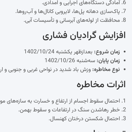
آمادگی دستگاه‌های اجرایی و امدادی.
پاک‌سازی دهانه پل‌ها، لایروبی کانال‌ها و آب‌روها.
محافظت از لوله‌های آبرسانی و تأسیسات آبی.
افزایش گرادیان فشاری
زمان شروع:
بعدازظهر یکشنبه 1402/10/24
زمان پایان:
سه‌شنبه 1402/10/26
نوع مخاطره:
وزش باد شدید در نواحی غربی و جنوبی و ار
اثرات مخاطره
احتمال سقوط اجسام از ارتفاع و خسارت به سازه‌های 
خطر رهاشدن سنگ در ارتفاعات و سقوط بهمن.
احتمال شکستن درختان کهنسال.