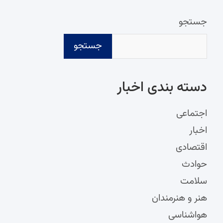
جستجو
جستجو
دسته‌ بندی اخبار
اجتماعی
اخبار
اقتصادی
حوادث
سلامت
هنر و هنرمندان
هواشناسی