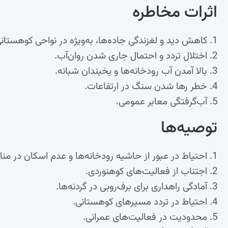
اثرات مخاطره
کاهش دید و لغزندگی جاده‌ها، به‌ویژه در نواحی کوهستانی
اختلال تردد و احتمال جاری شدن روان‌آب.
بالا آمدن آب رودخانه‌ها و یخبندان شبانه.
خطر رها شدن سنگ در ارتفاعات.
آب‌گرفتگی معابر عمومی.
توصیه‌ها
احتیاط در عبور از حاشیه رودخانه‌ها و عدم اسکان در من
اجتناب از فعالیت‌های کوهنوردی.
آمادگی راهداری برای برف‌روبی در گردنه‌ها.
احتیاط در تردد مسیرهای کوهستانی.
محدودیت در فعالیت‌های عمرانی.