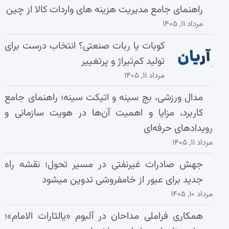
راهنمای جامع مدیریت هزینه‌ های واردات کالا از چین
مرداد ۱۱, ۱۴۰۵
کوبات یا ربات صنعتی؟ انتخاب درست برای
تولید کم‌تیراژ و پرتغییر
مرداد ۱۱, ۱۴۰۵
مدال ورزشی، بج سینه و اتیکت سینه؛ راهنمای جامع
کاربرد، مزایا و اهمیت آن‌ها در هویت سازمانی و
رویدادهای حرفه‌ای
مرداد ۱۱, ۱۴۰۵
جهش صادرات غیرنفتی در مسیر تحول؛ نقشه راه
جدید برای عبور از خامفروشی تدوین میشود
مرداد ۱۰, ۱۴۰۵
همکاری فراملی مداحان در آلبوم «یالثارات الامام»؛