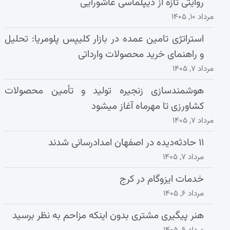
روایتی تازه از دیپلماسی عاشورایی
مرداد ۱۰, ۱۴۰۵
استراتژی تامین عمده در بازار کلیپس پلومریا: تحلیل
و راهنمای خرید محصولات وارداتی
مرداد ۷, ۱۴۰۵
هوشمندسازی زنجیره تولید و تأمین محصولات
کشاورزی تا مهرماه آغاز میشود
مرداد ۷, ۱۴۰۵
۱۱ حادثه‌دیده در اصفهان امدادرسانی شدند
مرداد ۷, ۱۴۰۵
خدمات ایزوگام در کرج
مرداد ۶, ۱۴۰۵
هنر پیگیری مشتری بدون اینکه مزاحم به نظر برسید