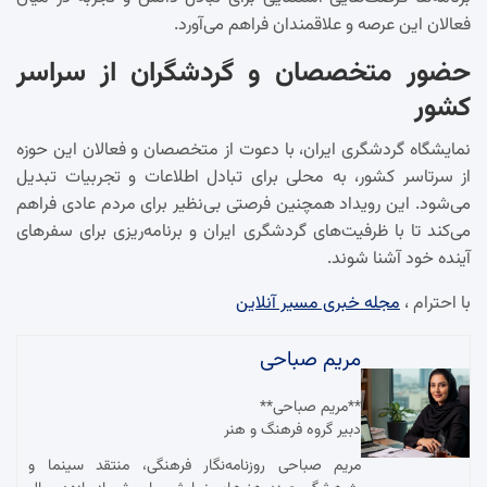
فعالان این عرصه و علاقمندان فراهم می‌آورد.
حضور متخصصان و گردشگران از سراسر
کشور
نمایشگاه گردشگری ایران، با دعوت از متخصصان و فعالان این حوزه
از سرتاسر کشور، به محلی برای تبادل اطلاعات و تجربیات تبدیل
می‌شود. این رویداد همچنین فرصتی بی‌نظیر برای مردم عادی فراهم
می‌کند تا با ظرفیت‌های گردشگری ایران و برنامه‌ریزی برای سفرهای
آینده خود آشنا شوند.
با احترام ،
مجله خبری مسیر آنلاین
مریم صباحی
**مریم صباحی**
دبیر گروه فرهنگ و هنر
مریم صباحی روزنامه‌نگار فرهنگی، منتقد سینما و