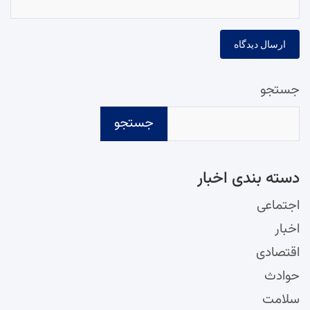
جستجو
جستجو
دسته‌ بندی اخبار
اجتماعی
اخبار
اقتصادی
حوادث
سلامت