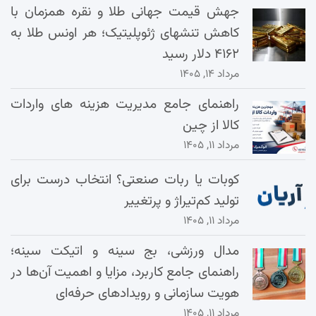
جهش قیمت جهانی طلا و نقره همزمان با
کاهش تنشهای ژئوپلیتیک؛ هر اونس طلا به
۴۱۶۲ دلار رسید
مرداد ۱۴, ۱۴۰۵
راهنمای جامع مدیریت هزینه‌ های واردات
کالا از چین
مرداد ۱۱, ۱۴۰۵
کوبات یا ربات صنعتی؟ انتخاب درست برای
تولید کم‌تیراژ و پرتغییر
مرداد ۱۱, ۱۴۰۵
مدال ورزشی، بج سینه و اتیکت سینه؛
راهنمای جامع کاربرد، مزایا و اهمیت آن‌ها در
هویت سازمانی و رویدادهای حرفه‌ای
مرداد ۱۱, ۱۴۰۵