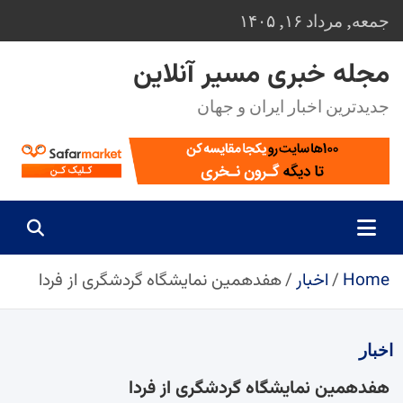
Ski
جمعه, مرداد ۱۶, ۱۴۰۵
t
conten
مجله خبری مسیر آنلاین
جدیدترین اخبار ایران و جهان
Home
اخبار
هفدهمین نمایشگاه گردشگری از فردا
اخبار
هفدهمین نمایشگاه گردشگری از فردا