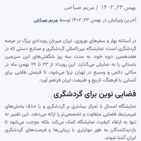
بهمن ۲۳, ۱۴۰۲
مریم صباحی
آخرین ویرایش در بهمن ۲۳, ۱۴۰۲ توسط
مریم صباحی
در آستانه بهار و سفرهای نوروزی، ایران میزبان رویدادی بزرگ در عرصه
گردشگری است؛ نمایشگاه بین‌المللی گردشگری و صنایع دستی که در
هفدهمین دوره خود، به مدت سه روز شگفتی‌های این سرزمین
باستانی را به نمایش می‌گذارد. این رویداد از ۲۳ تا ۲۶ بهمن ماه در
مکانی دائمی و وسیع در تهران برپا می‌شود، تا فرصتی طلایی برای
آشنایی با فرهنگ، تاریخ و طبیعت ایران فراهم آورد.
فضایی نوین برای گردشگری
نمایشگاه امسال با تمرکز بیشتری بر گردشگری و با حذف بخش‌های
غیرمرتبط، فضایی متفاوت و تخصصی‌تر را ارائه می‌دهد. این تغییر نه
تنها به ارتقاء کیفیت نمایشگاه کمک می‌کند بلکه موجب می‌شود تا
بازدیدکنندگان به طور موثرتری با زیبایی‌ها و فرصت‌های گردشگری
ایران آشنا شوند.