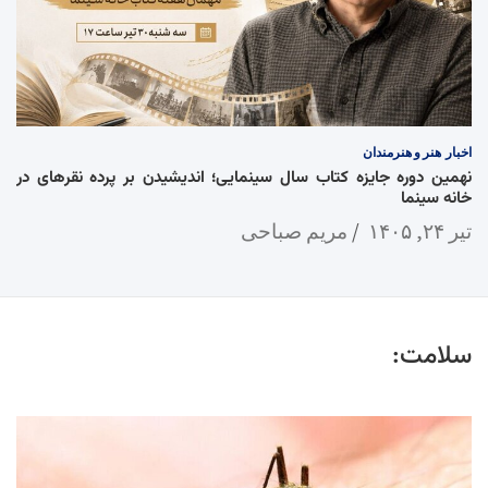
اخبار
هنر و هنرمندان
نهمین دوره جایزه کتاب سال سینمایی؛ اندیشیدن بر پرده نقرهای در
خانه سینما
تیر ۲۴, ۱۴۰۵
مریم صباحی
سلامت: