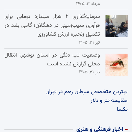
مرداد ۳, ۱۴۰۵
سرمایه‌گذاری ۲ هزار میلیارد تومانی برای
فرآوری سیب‌زمینی در دهگلان؛ گامی بلند در
تکمیل زنجیره ارزش کشاورزی
تیر ۳۱, ۱۴۰۵
وضعیت تب دنگی در استان بوشهر؛ انتقال
محلی گزارش نشده است
تیر ۳۱, ۱۴۰۵
بهترین متخصص سرطان رحم در تهران
مقایسه تتر و دلار
تکسا
اخبار فرهنگی و هنری