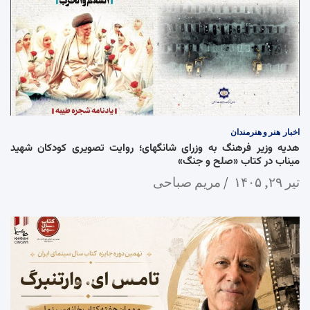
اخبار
هنر و هنرمندان
هدیه وزیر فرهنگ به وزرای شانگهای؛ روایت تصویری کودکان شهید
میناب در کتاب «صلح و جنگ»
تیر ۲۹, ۱۴۰۵
مریم صباحی