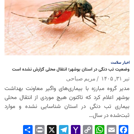
اخبار
سلامت
وضعیت تب دنگی در استان بوشهر؛ انتقال محلی گزارش نشده است
تیر ۳۱, ۱۴۰۵
مریم صباحی
مدیر گروه مبارزه با بیماری‌های واگیر معاونت بهداشت
بوشهر اعلام کرد که تاکنون هیچ موردی از انتقال محلی
بیماری تب دنگی در استان شناسایی نشده و موارد
ثبت‌شده در سال…
Sha
Pri
X
Tel
Yah
Co
Wh
Em
Fac