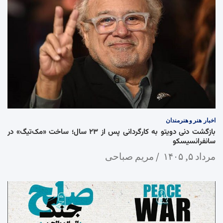
اخبار
هنر و هنرمندان
بازگشت دنی دویتو به کارگردانی پس از ۲۳ سال؛ ساخت «مک‌تیگ» در
سانفرانسیسکو
مرداد ۵, ۱۴۰۵
مریم صباحی