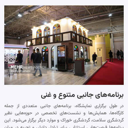
برنامه‌های جانبی متنوع و غنی
در طول برگزاری نمایشگاه، برنامه‌های جانبی متعددی از جمله
کارگاه‌ها، همایش‌ها و نشست‌های تخصصی در حوزه‌هایی نظیر
گردشگری سلامت، گردشگری خوراک و موارد دیگر برگزار می‌شود. این
برنامه‌ها فرصت‌هایی استثنایی برای تبادل دانش و تجربه در میان