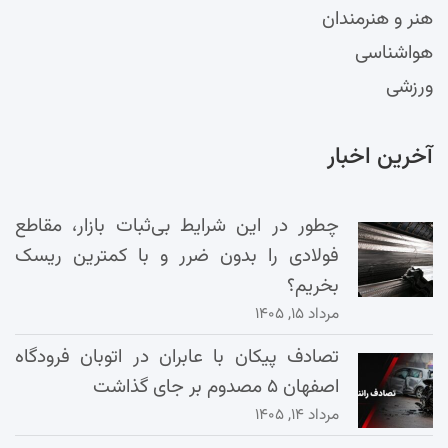
هنر و هنرمندان
هواشناسی
ورزشی
آخرین اخبار
چطور در این شرایط بی‌ثبات بازار، مقاطع
فولادی را بدون ضرر و با کمترین ریسک
بخریم؟
مرداد ۱۵, ۱۴۰۵
تصادف پیکان با عابران در اتوبان فرودگاه
اصفهان ۵ مصدوم بر جای گذاشت
مرداد ۱۴, ۱۴۰۵