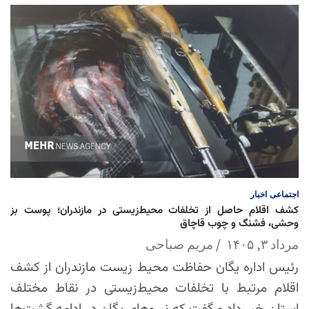
اجتماعی
اخبار
کشف اقلام حاصل از تخلفات محیط‌زیستی در مازندران؛ پوست بز
وحشی، فشنگ و چوب قاچاق
مرداد ۳, ۱۴۰۵
مریم صباحی
رئیس اداره یگان حفاظت محیط زیست مازندران از کشف
اقلام مرتبط با تخلفات محیط‌زیستی در نقاط مختلف