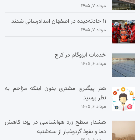
مرداد ۷, ۱۴۰۵
۱۱ حادثه‌دیده در اصفهان امدادرسانی شدند
مرداد ۷, ۱۴۰۵
خدمات ایزوگام در کرج
مرداد ۶, ۱۴۰۵
هنر پیگیری مشتری بدون اینکه مزاحم به
نظر برسید
مرداد ۶, ۱۴۰۵
هشدار سطح زرد هواشناسی در یزد؛ کاهش
دما و نفوذ گردوغبار از سه‌شنبه