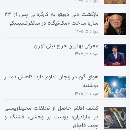
مرداد ۵, ۱۴۰۵
بازگشت دنی دویتو به کارگردانی پس از ۲۳
سال؛ ساخت «مک‌تیگ» در سانفرانسیسکو
مرداد ۵, ۱۴۰۵
معرفی بهترین جراح بینی تهران
مرداد ۳, ۱۴۰۵
هوای گرم در زنجان تداوم دارد؛ کاهش دما از
دوشنبه
مرداد ۳, ۱۴۰۵
کشف اقلام حاصل از تخلفات محیط‌زیستی
در مازندران؛ پوست بز وحشی، فشنگ و
چوب قاچاق