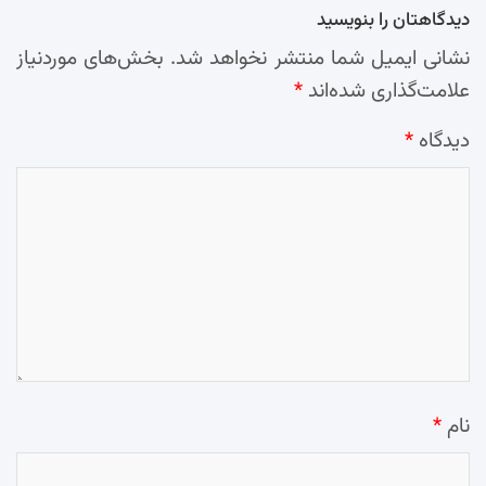
دیدگاهتان را بنویسید
نشانی ایمیل شما منتشر نخواهد شد.
بخش‌های موردنیاز
علامت‌گذاری شده‌اند
*
دیدگاه
*
نام
*