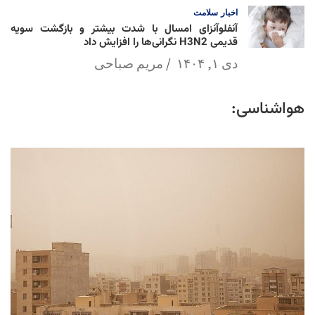
اخبار
سلامت
آنفلوآنزای امسال با شدت بیشتر و بازگشت سویه
قدیمی H3N2 نگرانی‌ها را افزایش داد
دی ۱, ۱۴۰۴
مریم صباحی
هواشناسی: