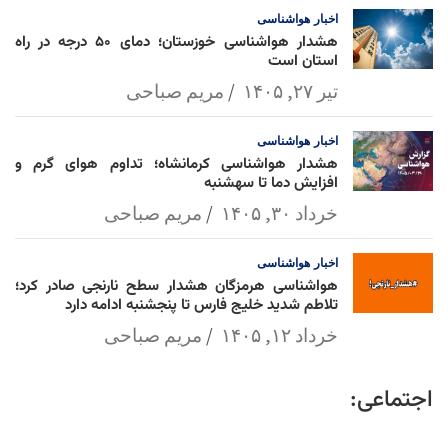
اخبار
هواشناسی
هشدار هواشناسی خوزستان؛ دمای ۵۰ درجه در راه
استان است
تیر ۲۷, ۱۴۰۵
مریم صباحی
اخبار
هواشناسی
هشدار هواشناسی کرمانشاه؛ تداوم هوای گرم و
افزایش دما تا سهشنبه
خرداد ۳۰, ۱۴۰۵
مریم صباحی
اخبار
هواشناسی
هواشناسی هرمزگان هشدار سطح نارنجی صادر کرد؛
تلاطم شدید خلیج فارس تا پنجشنبه ادامه دارد
خرداد ۱۲, ۱۴۰۵
مریم صباحی
اجتماعی: