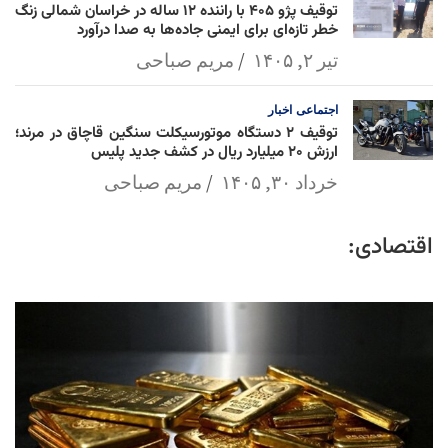
توقیف پژو ۴۰۵ با راننده ۱۲ ساله در خراسان شمالی زنگ
خطر تازه‌ای برای ایمنی جاده‌ها به صدا درآورد
تیر ۲, ۱۴۰۵
مریم صباحی
اجتماعی
اخبار
توقیف ۲ دستگاه موتورسیکلت سنگین قاچاق در مرند؛
ارزش ۲۰ میلیارد ریال در کشف جدید پلیس
خرداد ۳۰, ۱۴۰۵
مریم صباحی
اقتصادی: