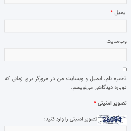
ایمیل
*
وب‌سایت
ذخیره نام، ایمیل و وبسایت من در مرورگر برای زمانی که
دوباره دیدگاهی می‌نویسم.
تصویر امنیتی
*
تصویر امنیتی را وارد کنید: