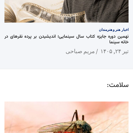
اخبار
هنر و هنرمندان
نهمین دوره جایزه کتاب سال سینمایی؛ اندیشیدن بر پرده نقرهای در
خانه سینما
تیر ۲۴, ۱۴۰۵
مریم صباحی
سلامت: