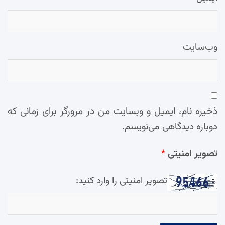
وب‌سایت
ذخیره نام، ایمیل و وبسایت من در مرورگر برای زمانی که
دوباره دیدگاهی می‌نویسم.
تصویر امنیتی
*
تصویر امنیتی را وارد کنید: