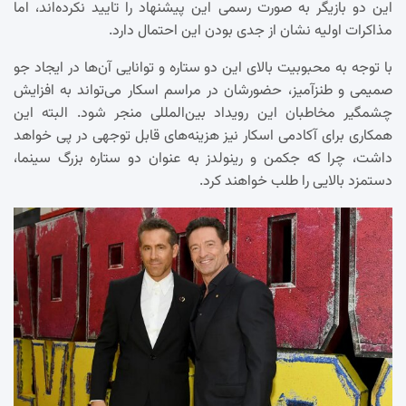
این دو بازیگر به صورت رسمی این پیشنهاد را تایید نکرده‌اند، اما
مذاکرات اولیه نشان از جدی بودن این احتمال دارد.
با توجه به محبوبیت بالای این دو ستاره و توانایی آن‌ها در ایجاد جو
صمیمی و طنزآمیز، حضورشان در مراسم اسکار می‌تواند به افزایش
چشمگیر مخاطبان این رویداد بین‌المللی منجر شود. البته این
همکاری برای آکادمی اسکار نیز هزینه‌های قابل توجهی در پی خواهد
داشت، چرا که جکمن و رینولدز به عنوان دو ستاره بزرگ سینما،
دستمزد بالایی را طلب خواهند کرد.