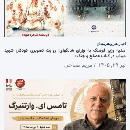
اخبار
هنر و هنرمندان
هدیه وزیر فرهنگ به وزرای شانگهای؛ روایت تصویری کودکان شهید
میناب در کتاب «صلح و جنگ»
تیر ۲۹, ۱۴۰۵
مریم صباحی