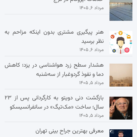
مرداد ۶, ۱۴۰۵
هنر پیگیری مشتری بدون اینکه مزاحم به
نظر برسید
مرداد ۶, ۱۴۰۵
هشدار سطح زرد هواشناسی در یزد؛ کاهش
دما و نفوذ گردوغبار از سه‌شنبه
مرداد ۵, ۱۴۰۵
بازگشت دنی دویتو به کارگردانی پس از ۲۳
سال؛ ساخت «مک‌تیگ» در سانفرانسیسکو
مرداد ۵, ۱۴۰۵
معرفی بهترین جراح بینی تهران