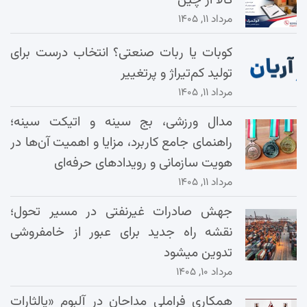
کالا از چین
مرداد ۱۱, ۱۴۰۵
کوبات یا ربات صنعتی؟ انتخاب درست برای
تولید کم‌تیراژ و پرتغییر
مرداد ۱۱, ۱۴۰۵
مدال ورزشی، بج سینه و اتیکت سینه؛
راهنمای جامع کاربرد، مزایا و اهمیت آن‌ها در
هویت سازمانی و رویدادهای حرفه‌ای
مرداد ۱۱, ۱۴۰۵
جهش صادرات غیرنفتی در مسیر تحول؛
نقشه راه جدید برای عبور از خامفروشی
تدوین میشود
مرداد ۱۰, ۱۴۰۵
همکاری فراملی مداحان در آلبوم «یالثارات