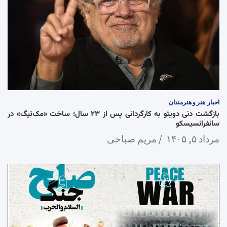
اخبار
هنر و هنرمندان
بازگشت دنی دویتو به کارگردانی پس از ۲۳ سال؛ ساخت «مک‌تیگ» در
سانفرانسیسکو
مرداد ۵, ۱۴۰۵
مریم صباحی