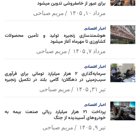
برای عبور از خامفروشی تدوین میشود
مرداد ۱۰, ۱۴۰۵
مریم صباحی
اخبار
اقتصادی
هوشمندسازی زنجیره تولید و تأمین محصولات
کشاورزی تا مهرماه آغاز میشود
مرداد ۷, ۱۴۰۵
مریم صباحی
اخبار
اقتصادی
سرمایه‌گذاری ۲ هزار میلیارد تومانی برای فرآوری
سیب‌زمینی در دهگلان؛ گامی بلند در تکمیل زنجیره
ارزش کشاورزی
تیر ۳۱, ۱۴۰۵
مریم صباحی
اخبار
اقتصادی
پرداخت ۲۱ هزار میلیارد ریالی صنعت بیمه به
خودروهای آسیبدیده از جنگ
تیر ۹, ۱۴۰۵
مریم صباحی