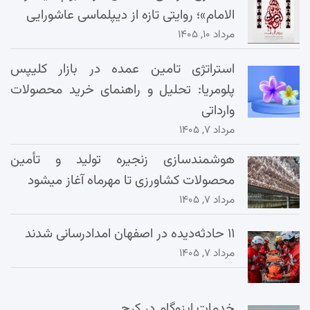
الامام»؛ روایتی تازه از دیپلماسی عاشورایی
مرداد ۱۰, ۱۴۰۵
استراتژی تامین عمده در بازار کلیپس
پلومریا: تحلیل و راهنمای خرید محصولات
وارداتی
مرداد ۷, ۱۴۰۵
هوشمندسازی زنجیره تولید و تأمین
محصولات کشاورزی تا مهرماه آغاز میشود
مرداد ۷, ۱۴۰۵
۱۱ حادثه‌دیده در اصفهان امدادرسانی شدند
مرداد ۷, ۱۴۰۵
خدمات ایزوگام در کرج