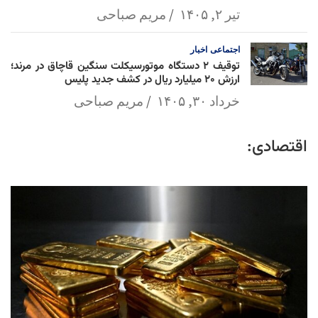
تیر ۲, ۱۴۰۵
مریم صباحی
اجتماعی
اخبار
توقیف ۲ دستگاه موتورسیکلت سنگین قاچاق در مرند؛
ارزش ۲۰ میلیارد ریال در کشف جدید پلیس
خرداد ۳۰, ۱۴۰۵
مریم صباحی
اقتصادی: