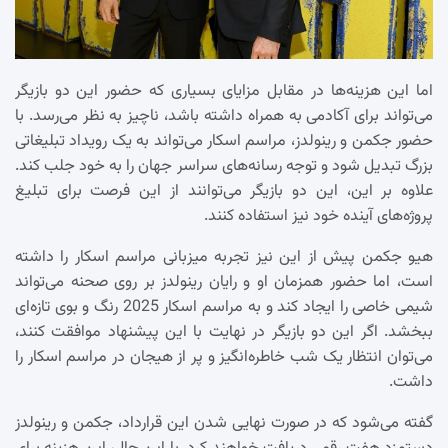
اما این هزینه‌ها در مقابل مزایای بسیاری که حضور این دو بازیگر
می‌تواند برای آکادمی به همراه داشته باشد، ناچیز به نظر می‌رسد. با
حضور جکمن و رینولدز، مراسم اسکار می‌تواند به یک رویداد تبلیغاتی
بزرگ تبدیل شود و توجه رسانه‌های سراسر جهان را به خود جلب کند.
علاوه بر این، این دو بازیگر می‌توانند از این فرصت برای تبلیغ
پروژه‌های آینده خود نیز استفاده کنند.
هیو جکمن پیش از این نیز تجربه میزبانی مراسم اسکار را داشته
است، اما حضور همزمان او و رایان رینولدز بر روی صحنه می‌تواند
شیمی خاصی را ایجاد کند و به مراسم اسکار 2025 رنگ و بوی تازه‌ای
ببخشد. اگر این دو بازیگر در نهایت با این پیشنهاد موافقت کنند،
می‌توان انتظار یک شب خاطره‌انگیز و پر از هیجان در مراسم اسکار را
داشت.
گفته می‌شود که در صورت نهایی شدن این قرارداد، جکمن و رینولدز