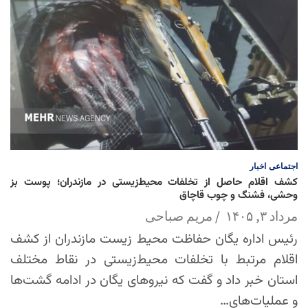
اجتماعی
اخبار
کشف اقلام حاصل از تخلفات محیط‌زیستی در مازندران؛ پوست بز
وحشی، فشنگ و چوب قاچاق
مرداد ۳, ۱۴۰۵
مریم صباحی
رئیس اداره یگان حفاظت محیط زیست مازندران از کشف
اقلام مرتبط با تخلفات محیط‌زیستی در نقاط مختلف
استان خبر داد و گفت که نیروهای یگان در ادامه گشت‌ها
و عملیات‌های…