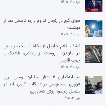
مرداد ۳, ۱۴۰۵
هوای گرم در زنجان تداوم دارد؛ کاهش دما از
دوشنبه
مرداد ۳, ۱۴۰۵
کشف اقلام حاصل از تخلفات محیط‌زیستی
در مازندران؛ پوست بز وحشی، فشنگ و
چوب قاچاق
مرداد ۳, ۱۴۰۵
سرمایه‌گذاری ۲ هزار میلیارد تومانی برای
فرآوری سیب‌زمینی در دهگلان؛ گامی بلند در
تکمیل زنجیره ارزش کشاورزی
تیر ۳۱, ۱۴۰۵