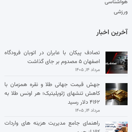
هواشناسی
ورزشی
آخرین اخبار
تصادف پیکان با عابران در اتوبان فرودگاه
اصفهان ۵ مصدوم بر جای گذاشت
مرداد ۱۴, ۱۴۰۵
جهش قیمت جهانی طلا و نقره همزمان با
کاهش تنشهای ژئوپلیتیک؛ هر اونس طلا به
۴۱۶۲ دلار رسید
مرداد ۱۴, ۱۴۰۵
راهنمای جامع مدیریت هزینه‌ های واردات