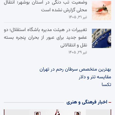
وضعیت تب دنگی در استان بوشهر؛ انتقال
محلی گزارش نشده است
تیر ۳۱, ۱۴۰۵
تغییرات در هیئت مدیره باشگاه استقلال؛ دو
عضو جدید برای عبور از بحران پنجره بسته
نقل و انتقالاتی
تیر ۲۹, ۱۴۰۵
بهترین متخصص سرطان رحم در تهران
مقایسه تتر و دلار
تکسا
اخبار فرهنگی و هنری