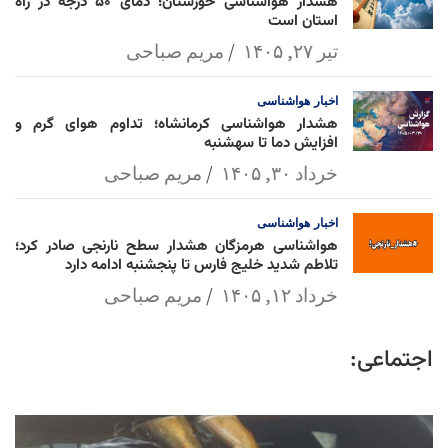
هشدار هواشناسی خوزستان؛ دمای ۵۰ درجه در راه
استان است
تیر ۲۷, ۱۴۰۵
مریم صباحی
اخبار
هواشناسی
هشدار هواشناسی کرمانشاه؛ تداوم هوای گرم و
افزایش دما تا سهشنبه
خرداد ۳۰, ۱۴۰۵
مریم صباحی
اخبار
هواشناسی
هواشناسی هرمزگان هشدار سطح نارنجی صادر کرد؛
تلاطم شدید خلیج فارس تا پنجشنبه ادامه دارد
خرداد ۱۲, ۱۴۰۵
مریم صباحی
اجتماعی: