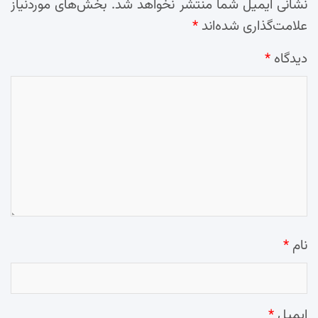
نشانی ایمیل شما منتشر نخواهد شد.
بخش‌های موردنیاز
علامت‌گذاری شده‌اند
*
دیدگاه
*
نام
*
ایمیل
*