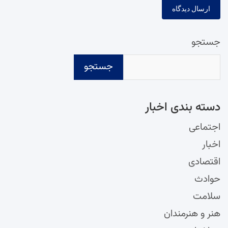
جستجو
جستجو
دسته‌ بندی اخبار
اجتماعی
اخبار
اقتصادی
حوادث
سلامت
هنر و هنرمندان