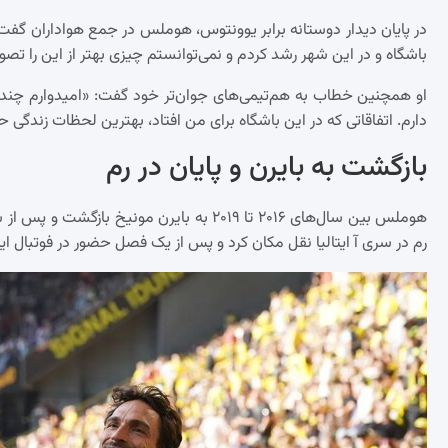
باشگاه و در این شهر رشد کردم و نمی‌توانستم چیزی بهتر از این را تصور
او همچنین خطاب به هم‌تیمی‌های جوان‌تر خود گفت: «امیدوارم چند 
دارم. اتفاقاتی که در این باشگاه برای من افتاد، بهترین لحظات زندگی حرف
بازگشت به بایرن و پایان در رم
رم در سری آ ایتالیا نقل مکان کرد و پس از یک فصل حضور در فوتبال ای