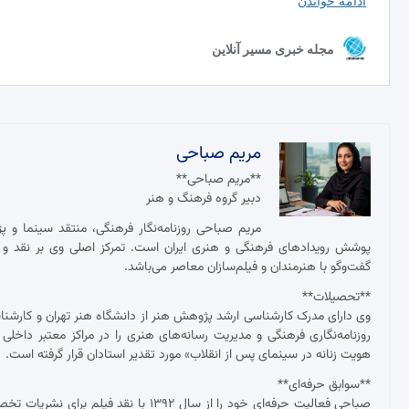
مریم صباحی
**مریم صباحی**
دبیر گروه فرهنگ و هنر
مریم صباحی روزنامه‌نگار فرهنگی، منتقد سینما و 
پوشش رویدادهای فرهنگی و هنری ایران است. تمرکز اصلی وی بر نقد و ت
گفت‌وگو با هنرمندان و فیلم‌سازان معاصر می‌باشد.
**تحصیلات**
وی دارای مدرک کارشناسی ارشد پژوهش هنر از دانشگاه هنر تهران و کارش
روزنامه‌نگاری فرهنگی و مدیریت رسانه‌های هنری را در مراکز معتبر داخلی
هویت زنانه در سینمای پس از انقلاب» مورد تقدیر استادان قرار گرفته است.
**سوابق حرفه‌ای**
صباحی فعالیت حرفه‌ای خود را از سال ۱۳۹۲