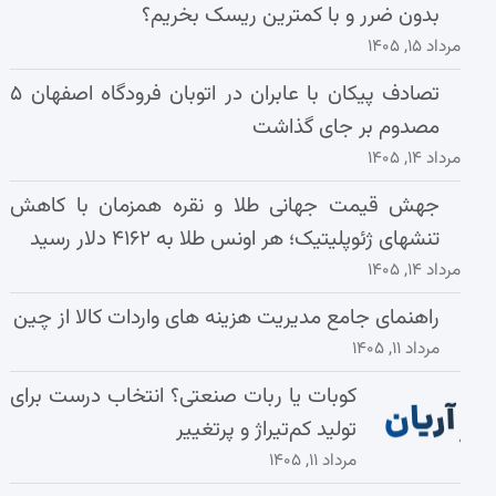
بدون ضرر و با کمترین ریسک بخریم؟
مرداد ۱۵, ۱۴۰۵
تصادف پیکان با عابران در اتوبان فرودگاه اصفهان ۵
مصدوم بر جای گذاشت
مرداد ۱۴, ۱۴۰۵
جهش قیمت جهانی طلا و نقره همزمان با کاهش
تنشهای ژئوپلیتیک؛ هر اونس طلا به ۴۱۶۲ دلار رسید
مرداد ۱۴, ۱۴۰۵
راهنمای جامع مدیریت هزینه‌ های واردات کالا از چین
مرداد ۱۱, ۱۴۰۵
کوبات یا ربات صنعتی؟ انتخاب درست برای
تولید کم‌تیراژ و پرتغییر
مرداد ۱۱, ۱۴۰۵