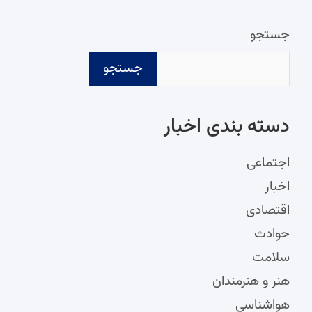
جستجو
جستجو
دسته‌ بندی اخبار
اجتماعی
اخبار
اقتصادی
حوادث
سلامت
هنر و هنرمندان
هواشناسی