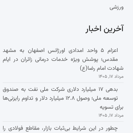
ورزشی
آخرین اخبار
اعزام ۵ واحد امدادی اورژانس اصفهان به مشهد
مقدس؛ پوشش ویژه خدمات درمانی زائران در ایام
شهادت امام رضا(ع)
مرداد ۱۷, ۱۴۰۵
بدهی ۱۷ میلیارد دلاری شرکت ملی نفت به صندوق
توسعه ملی؛ وصول ۱۲.۸ میلیارد دلار و تداوم رایزنی‌ها
برای تسویه
مرداد ۱۷, ۱۴۰۵
چطور در این شرایط بی‌ثبات بازار، مقاطع فولادی را