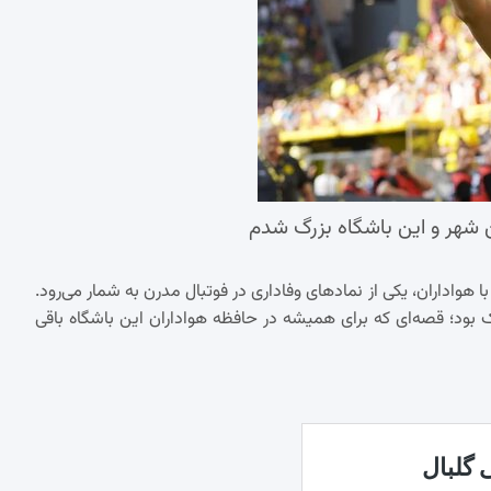
هر و این باشگاه بزرگ شدم
واداران، یکی از نمادهای وفاداری در فوتبال مدرن به شمار می‌رود.
ارک بود؛ قصه‌ای که برای همیشه در حافظه هواداران این باشگاه باقی