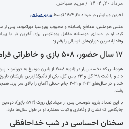
مرداد ۲۰, ۱۴۰۴
مریم صباحی
آخرین ویرایش در مرداد ۲۰, ۱۴۰۴ توسط
مریم صباحی
متس هوملس، مدافع باسابقه و محبوب بوروسیا دورتموند، پس از سال‌
کرد. او در دیداری دوستانه مقابل یوونتوس برای آخرین بار با پیر
وفادارانه‌ترین دوران‌های فوتبالی را رقم زد.
۱۷ سال حضور، ۵۰۸ بازی و خاطراتی فراموش‌نشدنی
شد و در سال‌های ۲۰۱۲ و ۲۰۲۱ جام حذفی آلمان را با
رفت.
با این تعداد بازی، هوم
جایگاهی که نشان از وفاداری و ثبات عملکرد او در طول سال‌ها دارد.
سخنان احساسی در شب خداحافظی