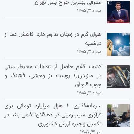
معرفی بهترین جراح بینی تهران
مرداد ۳, ۱۴۰۵
هوای گرم در زنجان تداوم دارد؛ کاهش دما از
دوشنبه
مرداد ۳, ۱۴۰۵
کشف اقلام حاصل از تخلفات محیط‌زیستی
در مازندران؛ پوست بز وحشی، فشنگ و
چوب قاچاق
مرداد ۳, ۱۴۰۵
سرمایه‌گذاری ۲ هزار میلیارد تومانی برای
فرآوری سیب‌زمینی در دهگلان؛ گامی بلند در
تکمیل زنجیره ارزش کشاورزی
تیر ۳۱, ۱۴۰۵