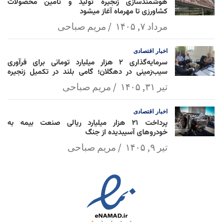
هوشمندسازی زنجیره تولید و تأمین محصولات
کشاورزی تا مهرماه آغاز میشود
مرداد ۷, ۱۴۰۵
مریم صباحی
اخبار
اقتصادی
سرمایه‌گذاری ۲ هزار میلیارد تومانی برای فرآوری
سیب‌زمینی در دهگلان؛ گامی بلند در تکمیل زنجیره
ارزش کشاورزی
تیر ۳۱, ۱۴۰۵
مریم صباحی
اخبار
اقتصادی
پرداخت ۲۱ هزار میلیارد ریالی صنعت بیمه به
خودروهای آسیبدیده از جنگ
تیر ۹, ۱۴۰۵
مریم صباحی