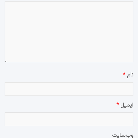
نام
*
ایمیل
*
وب‌سایت