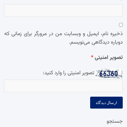
ذخیره نام، ایمیل و وبسایت من در مرورگر برای زمانی که
دوباره دیدگاهی می‌نویسم.
تصویر امنیتی
*
تصویر امنیتی را وارد کنید:
جستجو