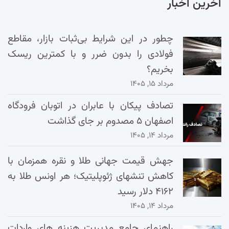
آخرین اخبار
چطور در این شرایط بی‌ثبات بازار، مقاطع
فولادی را بدون ضرر و با کمترین ریسک
بخریم؟
مرداد ۱۵, ۱۴۰۵
تصادف پیکان با عابران در اتوبان فرودگاه
اصفهان ۵ مصدوم بر جای گذاشت
مرداد ۱۴, ۱۴۰۵
جهش قیمت جهانی طلا و نقره همزمان با
کاهش تنشهای ژئوپلیتیک؛ هر اونس طلا به
۴۱۶۲ دلار رسید
مرداد ۱۴, ۱۴۰۵
راهنمای جامع مدیریت هزینه‌ های واردات