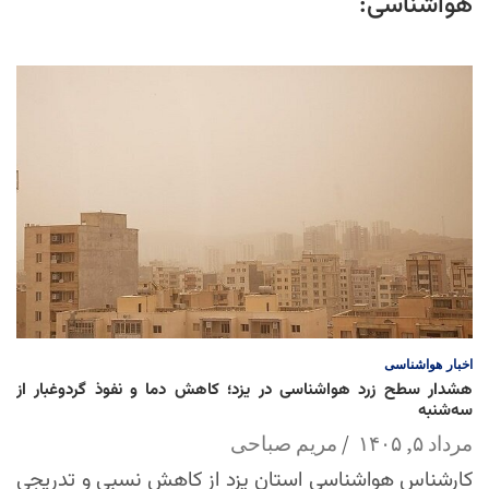
هواشناسی:
اخبار
هواشناسی
هشدار سطح زرد هواشناسی در یزد؛ کاهش دما و نفوذ گردوغبار از
سه‌شنبه
مرداد ۵, ۱۴۰۵
مریم صباحی
کارشناس هواشناسی استان یزد از کاهش نسبی و تدریجی