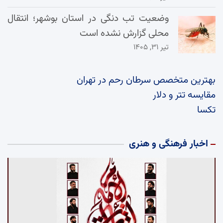
وضعیت تب دنگی در استان بوشهر؛ انتقال
محلی گزارش نشده است
تیر ۳۱, ۱۴۰۵
بهترین متخصص سرطان رحم در تهران
مقایسه تتر و دلار
تکسا
اخبار فرهنگی و هنری