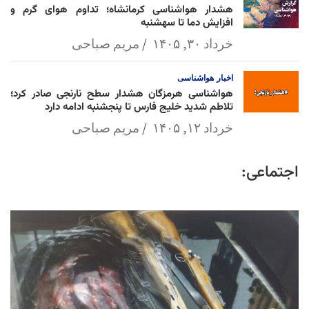
هشدار هواشناسی کرمانشاه؛ تداوم هوای گرم و
افزایش دما تا سهشنبه
خرداد ۳۰, ۱۴۰۵
مریم صباحی
اخبار
هواشناسی
هواشناسی هرمزگان هشدار سطح نارنجی صادر کرد؛
تلاطم شدید خلیج فارس تا پنجشنبه ادامه دارد
خرداد ۱۲, ۱۴۰۵
مریم صباحی
اجتماعی: