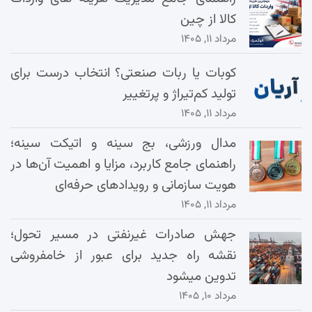
کالا از چین
مرداد ۱۱, ۱۴۰۵
کوبات یا ربات صنعتی؟ انتخاب درست برای
تولید کم‌تیراژ و پرتغییر
مرداد ۱۱, ۱۴۰۵
مدال ورزشی، بج سینه و اتیکت سینه؛
راهنمای جامع کاربرد، مزایا و اهمیت آن‌ها در
هویت سازمانی و رویدادهای حرفه‌ای
مرداد ۱۱, ۱۴۰۵
جهش صادرات غیرنفتی در مسیر تحول؛
نقشه راه جدید برای عبور از خامفروشی
تدوین میشود
مرداد ۱۰, ۱۴۰۵