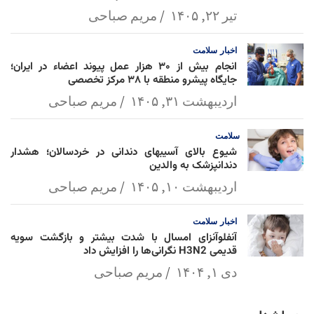
تیر ۲۲, ۱۴۰۵
مریم صباحی
اخبار
سلامت
انجام بیش از ۳۰ هزار عمل پیوند اعضاء در ایران؛
جایگاه پیشرو منطقه با ۳۸ مرکز تخصصی
اردیبهشت ۳۱, ۱۴۰۵
مریم صباحی
سلامت
شیوع بالای آسیبهای دندانی در خردسالان؛ هشدار
دندانپزشک به والدین
اردیبهشت ۱۰, ۱۴۰۵
مریم صباحی
اخبار
سلامت
آنفلوآنزای امسال با شدت بیشتر و بازگشت سویه
قدیمی H3N2 نگرانی‌ها را افزایش داد
دی ۱, ۱۴۰۴
مریم صباحی