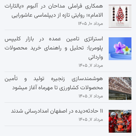
همکاری فراملی مداحان در آلبوم «یالثارات
الامام»؛ روایتی تازه از دیپلماسی عاشورایی
مرداد ۱۰, ۱۴۰۵
استراتژی تامین عمده در بازار کلیپس
پلومریا: تحلیل و راهنمای خرید محصولات
وارداتی
مرداد ۷, ۱۴۰۵
هوشمندسازی زنجیره تولید و تأمین
محصولات کشاورزی تا مهرماه آغاز میشود
مرداد ۷, ۱۴۰۵
۱۱ حادثه‌دیده در اصفهان امدادرسانی شدند
مرداد ۷, ۱۴۰۵