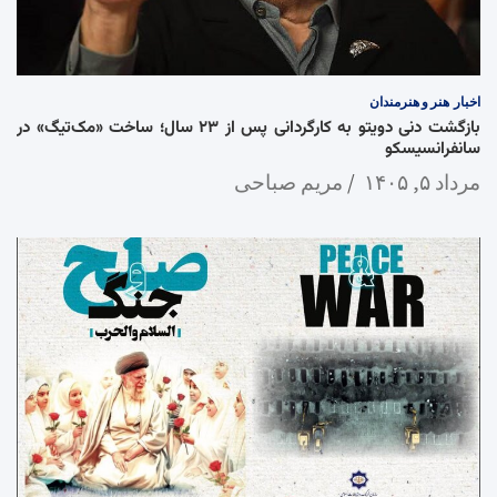
اخبار
هنر و هنرمندان
بازگشت دنی دویتو به کارگردانی پس از ۲۳ سال؛ ساخت «مک‌تیگ» در
سانفرانسیسکو
مرداد ۵, ۱۴۰۵
مریم صباحی