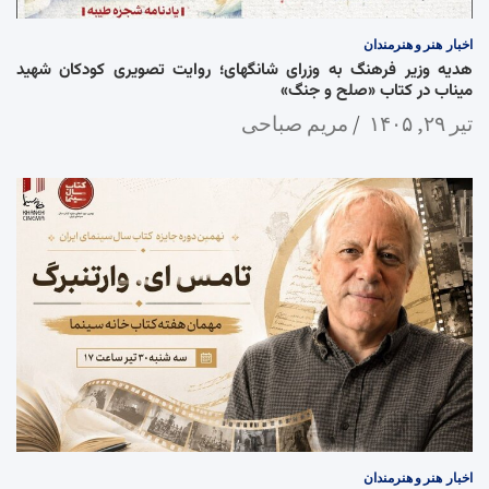
اخبار
هنر و هنرمندان
هدیه وزیر فرهنگ به وزرای شانگهای؛ روایت تصویری کودکان شهید
میناب در کتاب «صلح و جنگ»
تیر ۲۹, ۱۴۰۵
مریم صباحی
اخبار
هنر و هنرمندان