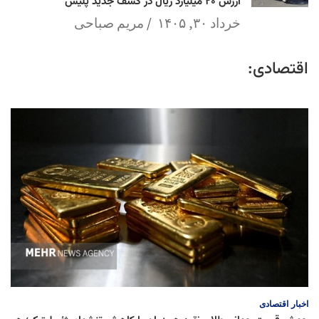
ارزش ۲۰ میلیارد ریال در کشف جدید پلیس
خرداد ۳۰, ۱۴۰۵
مریم صباحی
اقتصادی:
اخبار
اقتصادی