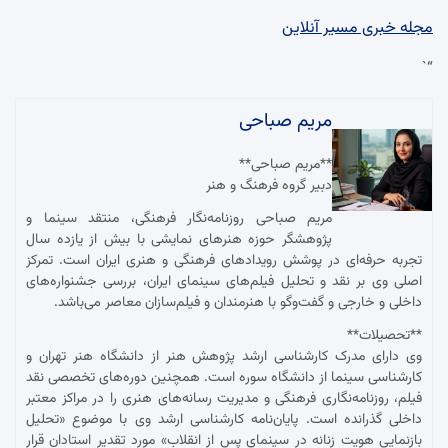
مجله خبری مسیر آنلاین
“`
مریم صباحی
**مریم صباحی**
دبیر گروه فرهنگ و هنر
مریم صباحی روزنامه‌نگار فرهنگی، منتقد سینما و
پژوهشگر حوزه هنرهای نمایشی با بیش از یازده سال
تجربه حرفه‌ای در پوشش رویدادهای فرهنگی و هنری ایران است. تمرکز
اصلی وی بر نقد و تحلیل فیلم‌های سینمای ایران، بررسی جشنواره‌های
داخلی و خارجی و گفت‌وگو با هنرمندان و فیلم‌سازان معاصر می‌باشد.
**تحصیلات**
وی دارای مدرک کارشناسی ارشد پژوهش هنر از دانشگاه هنر تهران و
کارشناسی سینما از دانشگاه سوره است. همچنین دوره‌های تخصصی نقد
فیلم، روزنامه‌نگاری فرهنگی و مدیریت رسانه‌های هنری را در مراکز معتبر
داخلی گذرانده است. پایان‌نامه کارشناسی ارشد وی با موضوع «تحلیل
بازنمایی هویت زنانه در سینمای پس از انقلاب» مورد تقدیر استادان قرار