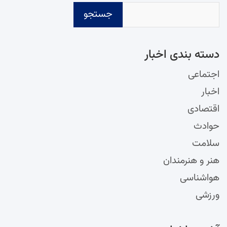
جستجو
دسته‌ بندی اخبار
اجتماعی
اخبار
اقتصادی
حوادث
سلامت
هنر و هنرمندان
هواشناسی
ورزشی