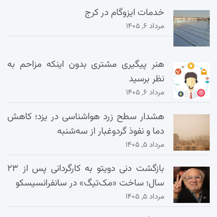
خدمات ایزوگام در کرج
مرداد ۶, ۱۴۰۵
هنر پیگیری مشتری بدون اینکه مزاحم به
نظر برسید
مرداد ۶, ۱۴۰۵
هشدار سطح زرد هواشناسی در یزد؛ کاهش
دما و نفوذ گردوغبار از سه‌شنبه
مرداد ۵, ۱۴۰۵
بازگشت دنی دویتو به کارگردانی پس از ۲۳
سال؛ ساخت «مک‌تیگ» در سانفرانسیسکو
مرداد ۵, ۱۴۰۵