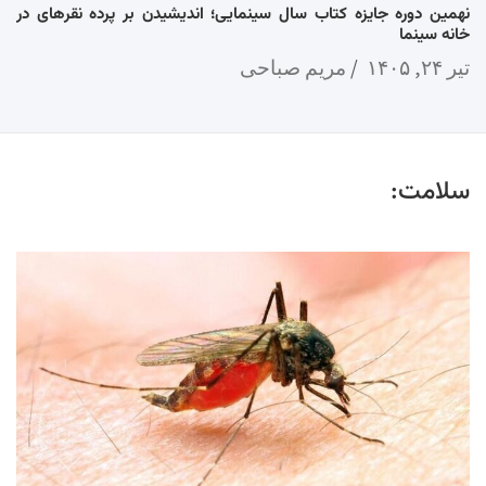
نهمین دوره جایزه کتاب سال سینمایی؛ اندیشیدن بر پرده نقرهای در
خانه سینما
تیر ۲۴, ۱۴۰۵
مریم صباحی
سلامت: