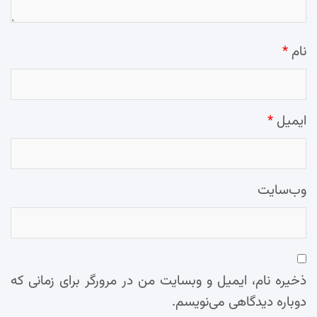
نام
*
ایمیل
*
وب‌سایت
ذخیره نام، ایمیل و وبسایت من در مرورگر برای زمانی که
دوباره دیدگاهی می‌نویسم.