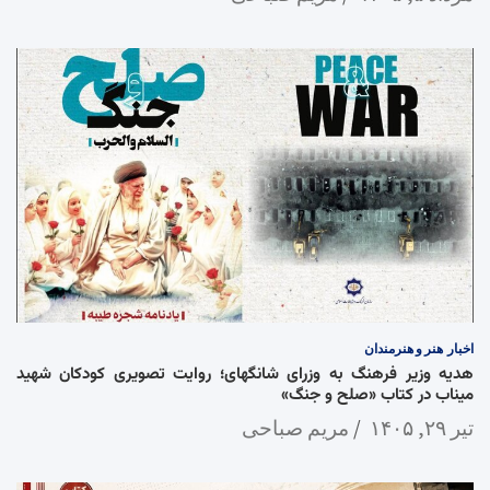
اخبار
هنر و هنرمندان
هدیه وزیر فرهنگ به وزرای شانگهای؛ روایت تصویری کودکان شهید
میناب در کتاب «صلح و جنگ»
تیر ۲۹, ۱۴۰۵
مریم صباحی