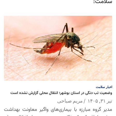
سلامت:
اخبار
سلامت
وضعیت تب دنگی در استان بوشهر؛ انتقال محلی گزارش نشده است
تیر ۳۱, ۱۴۰۵
مریم صباحی
مدیر گروه مبارزه با بیماری‌های واگیر معاونت بهداشت