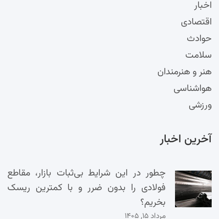
اخبار
اقتصادی
حوادث
سلامت
هنر و هنرمندان
هواشناسی
ورزشی
آخرین اخبار
چطور در این شرایط بی‌ثبات بازار، مقاطع
فولادی را بدون ضرر و با کمترین ریسک
بخریم؟
مرداد ۱۵, ۱۴۰۵