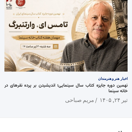
اخبار
هنر و هنرمندان
نهمین دوره جایزه کتاب سال سینمایی؛ اندیشیدن بر پرده نقرهای در
خانه سینما
تیر ۲۴, ۱۴۰۵
مریم صباحی