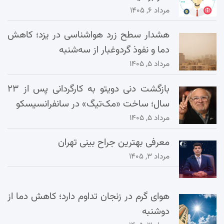
مرداد ۶, ۱۴۰۵
هشدار سطح زرد هواشناسی در یزد؛ کاهش
دما و نفوذ گردوغبار از سه‌شنبه
مرداد ۵, ۱۴۰۵
بازگشت دنی دویتو به کارگردانی پس از ۲۳
سال؛ ساخت «مک‌تیگ» در سانفرانسیسکو
مرداد ۵, ۱۴۰۵
معرفی بهترین جراح بینی تهران
مرداد ۳, ۱۴۰۵
هوای گرم در زنجان تداوم دارد؛ کاهش دما از
دوشنبه