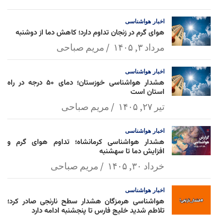
l
k
p
اخبار
هواشناسی
هوای گرم در زنجان تداوم دارد؛ کاهش دما از دوشنبه
مرداد ۳, ۱۴۰۵
مریم صباحی
اخبار
هواشناسی
هشدار هواشناسی خوزستان؛ دمای ۵۰ درجه در راه
استان است
تیر ۲۷, ۱۴۰۵
مریم صباحی
اخبار
هواشناسی
هشدار هواشناسی کرمانشاه؛ تداوم هوای گرم و
افزایش دما تا سهشنبه
خرداد ۳۰, ۱۴۰۵
مریم صباحی
اخبار
هواشناسی
هواشناسی هرمزگان هشدار سطح نارنجی صادر کرد؛
تلاطم شدید خلیج فارس تا پنجشنبه ادامه دارد