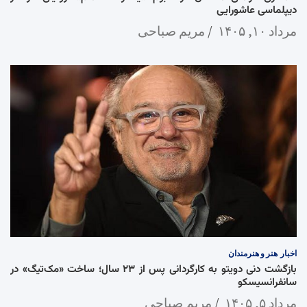
دیپلماسی عاشورایی
مرداد ۱۰, ۱۴۰۵
مریم صباحی
اخبار
هنر و هنرمندان
بازگشت دنی دویتو به کارگردانی پس از ۲۳ سال؛ ساخت «مک‌تیگ» در
سانفرانسیسکو
مرداد ۵, ۱۴۰۵
مریم صباحی