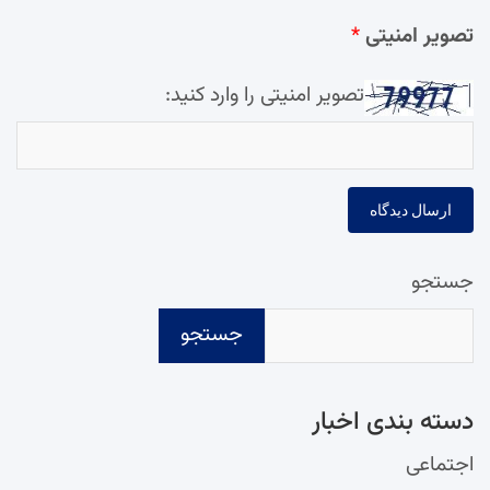
تصویر امنیتی
*
تصویر امنیتی را وارد کنید:
جستجو
جستجو
دسته‌ بندی اخبار
اجتماعی