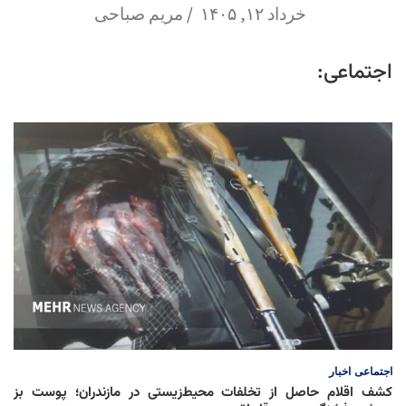
خرداد ۱۲, ۱۴۰۵
مریم صباحی
اجتماعی:
اجتماعی
اخبار
کشف اقلام حاصل از تخلفات محیط‌زیستی در مازندران؛ پوست بز