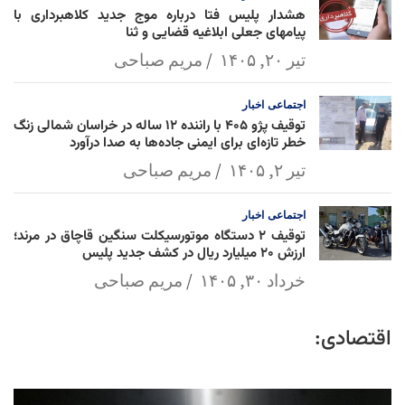
هشدار پلیس فتا درباره موج جدید کلاهبرداری با
پیامهای جعلی ابلاغیه قضایی و ثنا
تیر ۲۰, ۱۴۰۵
مریم صباحی
اجتماعی
اخبار
توقیف پژو ۴۰۵ با راننده ۱۲ ساله در خراسان شمالی زنگ
خطر تازه‌ای برای ایمنی جاده‌ها به صدا درآورد
تیر ۲, ۱۴۰۵
مریم صباحی
اجتماعی
اخبار
توقیف ۲ دستگاه موتورسیکلت سنگین قاچاق در مرند؛
ارزش ۲۰ میلیارد ریال در کشف جدید پلیس
خرداد ۳۰, ۱۴۰۵
مریم صباحی
اقتصادی: