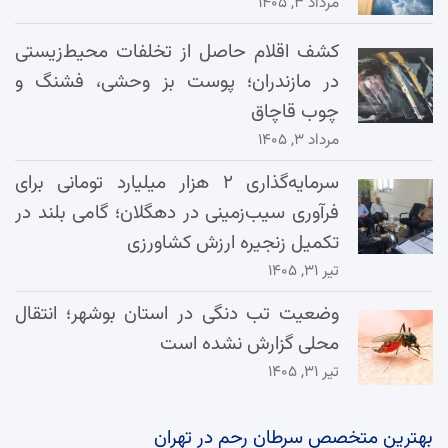
مرداد ۳, ۱۴۰۵
کشف اقلام حاصل از تخلفات محیط‌زیستی
در مازندران؛ پوست بز وحشی، فشنگ و
چوب قاچاق
مرداد ۳, ۱۴۰۵
سرمایه‌گذاری ۲ هزار میلیارد تومانی برای
فرآوری سیب‌زمینی در دهگلان؛ گامی بلند در
تکمیل زنجیره ارزش کشاورزی
تیر ۳۱, ۱۴۰۵
وضعیت تب دنگی در استان بوشهر؛ انتقال
محلی گزارش نشده است
تیر ۳۱, ۱۴۰۵
بهترین متخصص سرطان رحم در تهران