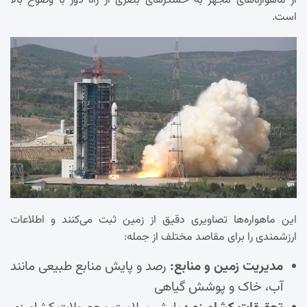
از ماهواره‌های مجهز به حسگرهای بصری از راه دور با وضوح بالا
است.
این ماهواره‌ها تصاویری دقیق از زمین ثبت می‌کنند و اطلاعات
ارزشمندی را برای مقاصد مختلف از جمله:
مدیریت زمین و منابع:
رصد و پایش منابع طبیعی مانند
آب، خاک و پوشش گیاهی