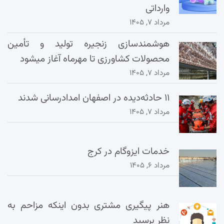
وارداتی
مرداد ۷, ۱۴۰۵
هوشمندسازی زنجیره تولید و تأمین
محصولات کشاورزی تا مهرماه آغاز میشود
مرداد ۷, ۱۴۰۵
۱۱ حادثه‌دیده در اصفهان امدادرسانی شدند
مرداد ۷, ۱۴۰۵
خدمات ایزوگام در کرج
مرداد ۶, ۱۴۰۵
هنر پیگیری مشتری بدون اینکه مزاحم به
نظر برسید