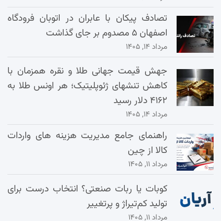
تصادف پیکان با عابران در اتوبان فرودگاه
اصفهان ۵ مصدوم بر جای گذاشت
مرداد ۱۴, ۱۴۰۵
جهش قیمت جهانی طلا و نقره همزمان با
کاهش تنشهای ژئوپلیتیک؛ هر اونس طلا به
۴۱۶۲ دلار رسید
مرداد ۱۴, ۱۴۰۵
راهنمای جامع مدیریت هزینه‌ های واردات
کالا از چین
مرداد ۱۱, ۱۴۰۵
کوبات یا ربات صنعتی؟ انتخاب درست برای
تولید کم‌تیراژ و پرتغییر
مرداد ۱۱, ۱۴۰۵