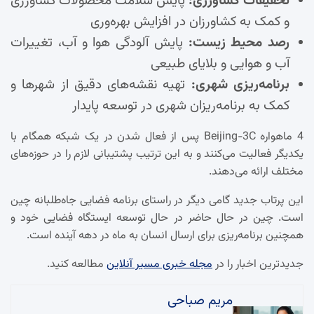
تحقیقات کشاورزی:
پایش سلامت محصولات کشاورزی
و کمک به کشاورزان در افزایش بهره‌وری
رصد محیط زیست:
پایش آلودگی هوا و آب، تغییرات
آب و هوایی و بلایای طبیعی
برنامه‌ریزی شهری:
تهیه نقشه‌های دقیق از شهرها و
کمک به برنامه‌ریزان شهری در توسعه پایدار
4 ماهواره Beijing-3C پس از فعال شدن در یک شبکه همگام با
یکدیگر فعالیت می‌کنند و به این ترتیب پشتیبانی لازم را در حوزه‌های
مختلف ارائه می‌دهند.
این پرتاب جدید گامی دیگر در راستای برنامه فضایی جاه‌طلبانه چین
است. چین در حال حاضر در حال توسعه ایستگاه فضایی خود و
همچنین برنامه‌ریزی برای ارسال انسان به ماه در دهه آینده است.
جدیدترین اخبار را در
مجله خبری مسیر آنلاین
مطالعه کنید.
مریم صباحی