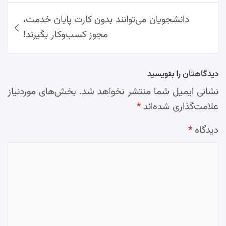
دانشجویان می‌توانند بدون کارت پایان خدمت،
مجوز کسب‌وکار بگیرند!
دیدگاهتان را بنویسید
نشانی ایمیل شما منتشر نخواهد شد.
بخش‌های موردنیاز
علامت‌گذاری شده‌اند
*
دیدگاه
*