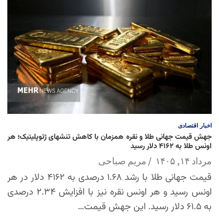
اخبار
اقتصادی
جهش قیمت جهانی طلا و نقره همزمان با کاهش تنشهای ژئوپلیتیک؛ هر
اونس طلا به ۴۱۶۲ دلار رسید
مرداد ۱۴, ۱۴۰۵
مریم صباحی
قیمت جهانی طلا با رشد ۱.۶۸ درصدی به ۴۱۶۲ دلار در هر
اونس رسید و هر اونس نقره نیز با افزایش ۲.۳۴ درصدی
به ۶۱.۵ دلار رسید. این جهش قیمت…