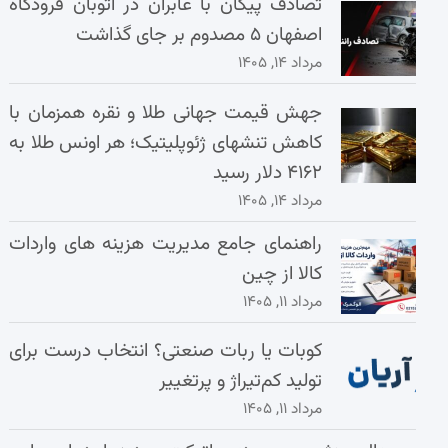
تصادف پیکان با عابران در اتوبان فرودگاه
اصفهان ۵ مصدوم بر جای گذاشت
مرداد ۱۴, ۱۴۰۵
جهش قیمت جهانی طلا و نقره همزمان با
کاهش تنشهای ژئوپلیتیک؛ هر اونس طلا به
۴۱۶۲ دلار رسید
مرداد ۱۴, ۱۴۰۵
راهنمای جامع مدیریت هزینه‌ های واردات
کالا از چین
مرداد ۱۱, ۱۴۰۵
کوبات یا ربات صنعتی؟ انتخاب درست برای
تولید کم‌تیراژ و پرتغییر
مرداد ۱۱, ۱۴۰۵