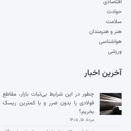
اقتصادی
حوادث
سلامت
هنر و هنرمندان
هواشناسی
ورزشی
آخرین اخبار
چطور در این شرایط بی‌ثبات بازار، مقاطع
فولادی را بدون ضرر و با کمترین ریسک
بخریم؟
مرداد ۱۵, ۱۴۰۵