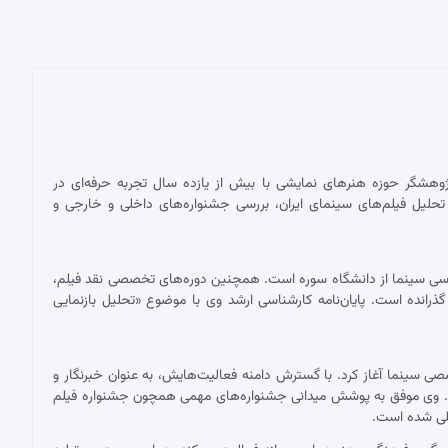
پژوهشگر حوزه هنرهای نمایشی با بیش از یازده سال تجربه حرفه‌ای در
حلیل فیلم‌های سینمای ایران، بررسی جشنواره‌های داخلی و خارجی و
ناسی سینما از دانشگاه سوره است. همچنین دوره‌های تخصصی نقد فیلم،
 گذرانده است. پایان‌نامه کارشناسی ارشد وی با موضوع «تحلیل بازنمایی
 با نقد فیلم برای نشریات تخصصی سینما آغاز کرد. با گسترش دامنه فعالیت‌هایش، به عنوان خبرنگار و
ست. وی موفق به پوشش میدانی جشنواره‌های مهمی همچون جشنواره فیلم
مللی شده است.