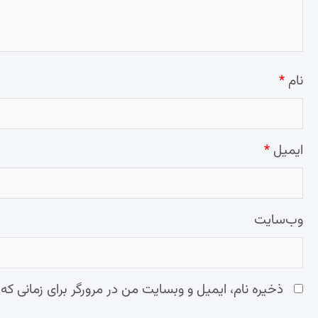
نام
*
ایمیل
*
وب‌سایت
ذخیره نام، ایمیل و وبسایت من در مرورگر برای زمانی که