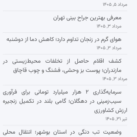
مرداد ۵, ۱۴۰۵
معرفی بهترین جراح بینی تهران
مرداد ۳, ۱۴۰۵
هوای گرم در زنجان تداوم دارد؛ کاهش دما از دوشنبه
مرداد ۳, ۱۴۰۵
کشف اقلام حاصل از تخلفات محیط‌زیستی در
مازندران؛ پوست بز وحشی، فشنگ و چوب قاچاق
مرداد ۳, ۱۴۰۵
سرمایه‌گذاری ۲ هزار میلیارد تومانی برای فرآوری
سیب‌زمینی در دهگلان؛ گامی بلند در تکمیل زنجیره
ارزش کشاورزی
تیر ۳۱, ۱۴۰۵
وضعیت تب دنگی در استان بوشهر؛ انتقال محلی