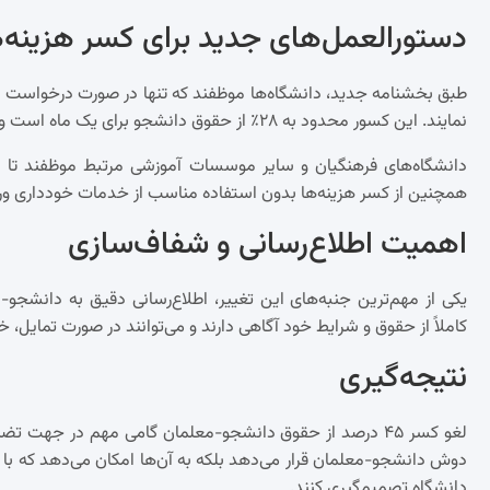
دستورالعمل‌های جدید برای کسر هزینه‌ه
طبق بخشنامه جدید، دانشگاه‌ها موظفند که تنها در صورت درخواست دا
نمایند. این کسور محدود به ۲۸٪ از حقوق دانشجو برای یک ماه است و صرفاً در زمان استفاده از خدمات مذکور انجام می‌گیرد.
دانشگاه‌های فرهنگیان و سایر موسسات آموزشی مرتبط موظفند تا در
همچنین از کسر هزینه‌ها بدون استفاده مناسب از خدمات خودداری ورز
اهمیت اطلاع‌رسانی و شفاف‌سازی
یکی از مهم‌ترین جنبه‌های این تغییر، اطلاع‌رسانی دقیق به دانشجو
کاملاً از حقوق و شرایط خود آگاهی دارند و می‌توانند در صورت تمایل، خ
نتیجه‌گیری
لغو کسر ۴۵ درصد از حقوق دانشجو-معلمان گامی مهم در جهت ت
دوش دانشجو-معلمان قرار می‌دهد بلکه به آن‌ها امکان می‌دهد که با
دانشگاه تصمیم‌گیری کنند.