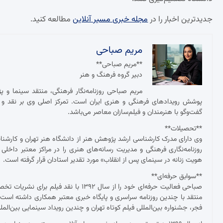
جدیدترین اخبار را در
مجله خبری مسیر آنلاین
مطالعه کنید.
مریم صباحی
**مریم صباحی**
دبیر گروه فرهنگ و هنر
مریم صباحی روزنامه‌نگار فرهنگی، منتقد سینما و 
پوشش رویدادهای فرهنگی و هنری ایران است. تمرکز اصلی وی بر نقد و ت
گفت‌وگو با هنرمندان و فیلم‌سازان معاصر می‌باشد.
**تحصیلات**
وی دارای مدرک کارشناسی ارشد پژوهش هنر از دانشگاه هنر تهران و کارش
روزنامه‌نگاری فرهنگی و مدیریت رسانه‌های هنری را در مراکز معتبر داخلی
هویت زنانه در سینمای پس از انقلاب» مورد تقدیر استادان قرار گرفته است.
**سوابق حرفه‌ای**
صباحی فعالیت حرفه‌ای خود را از سال ۱۳۹۲
منتقد با چندین روزنامه سراسری و پایگاه خبری معتبر همکاری داشته ا
فجر، جشنواره بین‌المللی فیلم کوتاه تهران و چندین رویداد سینمایی بین‌ال