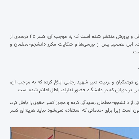
در یک تحول مهم و مورد انتظار، بخشنامه جدیدی از سوی وزارت آموزش و پرورش منتشر شده است که به موجب آن، کسر ۴۵ درصدی از
. این تصمیم پس از بررسی‌ها و شکایات مکرر دانشجو-معلمان و
ست.
ای فرهنگیان و تربیت دبیر شهید رجایی ابلاغ کرده که به موجب آن،
ی از دانشجو-معلمان رسیدگی کرده و مجوز کسر حقوق را باطل کرد،
 است زیرا برای خدماتی که استفاده نمی‌شود نباید هزینه‌ای کسر