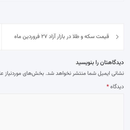
راهبری
قیمت سکه و طلا در بازار آزاد ۲۷ فروردین ماه
نوشته‌ها
دیدگاهتان را بنویسید
نشانی ایمیل شما منتشر نخواهد شد.
بخش‌های موردنیاز عل
دیدگاه
*