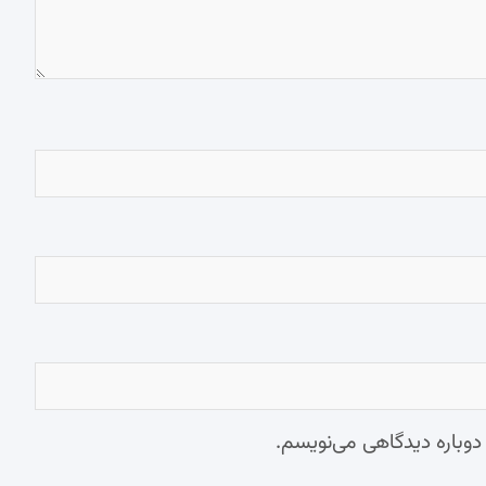
 دوباره دیدگاهی می‌نویسم.