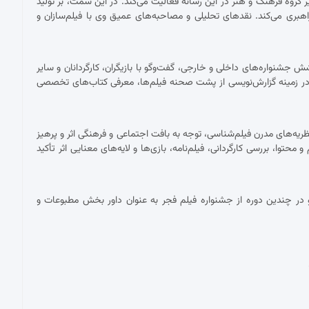
ان دبیر گروه فرهنگ و هنر در این رسانه فعالیت می‌کند. در این سمت، بر تولید
اهبری می‌کند. نقدهای تحلیلی و مصاحبه‌های عمیق وی با فیلم‌سازان و
شنواره‌های داخلی و خارجی، گفت‌وگو با بازیگران، کارگردانان و سایر
ر زمینه گزارش‌نویسی از پشت صحنه فیلم‌ها، معرفی کتاب‌های تخصصی
ریه‌های مدرن فیلم‌شناسی، توجه به بافت اجتماعی و فرهنگی اثر و پرهیز
توا، بررسی کارگردانی، فیلم‌نامه، بازی‌ها و لایه‌های معنایی اثر تأکید
در چندین دوره از جشنواره فیلم فجر به عنوان داور بخش مطبوعات و