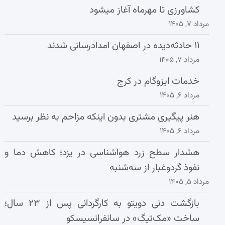
کشاورزی تا مهرماه آغاز میشود
مرداد ۷, ۱۴۰۵
۱۱ حادثه‌دیده در اصفهان امدادرسانی شدند
مرداد ۷, ۱۴۰۵
خدمات ایزوگام در کرج
مرداد ۶, ۱۴۰۵
هنر پیگیری مشتری بدون اینکه مزاحم به نظر برسید
مرداد ۶, ۱۴۰۵
هشدار سطح زرد هواشناسی در یزد؛ کاهش دما و
نفوذ گردوغبار از سه‌شنبه
مرداد ۵, ۱۴۰۵
بازگشت دنی دویتو به کارگردانی پس از ۲۳ سال؛
ساخت «مک‌تیگ» در سانفرانسیسکو