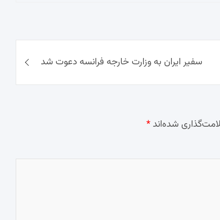
سفیر ایران به وزارت خارجه فرانسه دعوت شد
امت‌گذاری شده‌اند
*