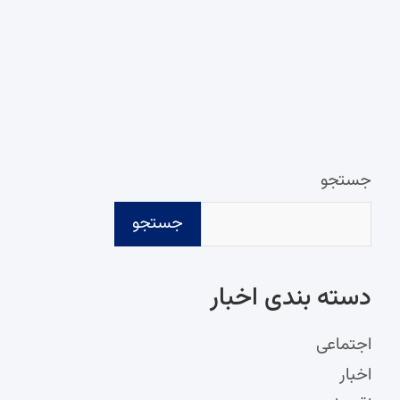
جستجو
جستجو
دسته‌ بندی اخبار
اجتماعی
اخبار