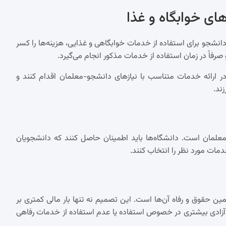
ای خوابگاه و غذا
نشجو برای استفاده از خدمات خوابگاهی و غذایی، هزینه‌ها را کسر
 ارائه خدمات متناسب با نیازهای دانشجو-معلمان اقدام کنند و
ند.
-معلمان است. دانشگاه‌ها باید اطمینان حاصل کنند که دانشجویان
دمات مورد نظر را انتخاب کنند.
ضمین حقوق و رفاه آن‌ها است. این تصمیم نه تنها بار مالی کمتری بر
 آزادی بیشتری در خصوص استفاده یا عدم استفاده از خدمات رفاهی