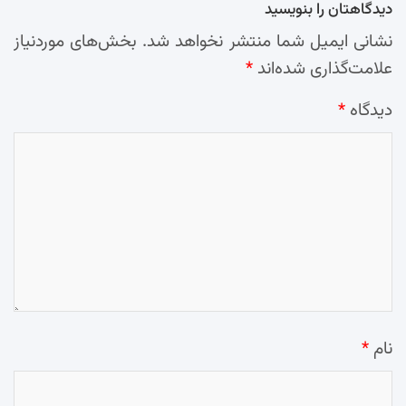
دیدگاهتان را بنویسید
نشانی ایمیل شما منتشر نخواهد شد.
بخش‌های موردنیاز
علامت‌گذاری شده‌اند
*
دیدگاه
*
نام
*