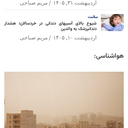
اردیبهشت ۳۱, ۱۴۰۵
مریم صباحی
سلامت
شیوع بالای آسیبهای دندانی در خردسالان؛ هشدار
دندانپزشک به والدین
اردیبهشت ۱۰, ۱۴۰۵
مریم صباحی
هواشناسی: