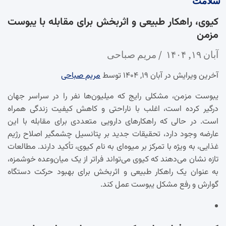
سلامت
کیوی، راهکار طبیعی و اثربخش برای مقابله با یبوست
مزمن
آبان ۱۹, ۱۴۰۴
مریم صباحی
آخرین ویرایش در آبان ۱۹, ۱۴۰۴ توسط
مریم صباحی
یبوست مزمن، مشکلی رایج که میلیون‌ها نفر را در سراسر جهان
درگیر کرده است، اغلب با ناراحتی و کاهش کیفیت زندگی همراه
است. در حالی که راهکارهای دارویی متعددی برای مقابله با این
عارضه وجود دارد، تحقیقات جدید بر پتانسیل چشمگیر اصلاح رژیم
غذایی، به ویژه با تمرکز بر میوه‌ای به نام کیوی، تأکید دارند. مطالعات
تازه نشان می‌دهند که کیوی می‌تواند فراتر از یک میان‌وعده خوشمزه،
به عنوان یک راهکار طبیعی و اثربخش برای بهبود حرکت دستگاه
گوارش و رفع مشکل یبوست عمل کند.