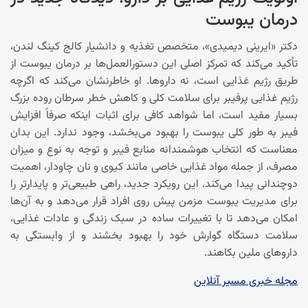
درمان یبوست
دکتر «ایرینی دیمیدی»، متخصص تغذیه و دانشیار کالج کینگ لندن،
تأکید می‌کند که تمرکز اصلی این دستورالعمل‌ها بر درمان یبوست از
طریق رژیم غذایی است، نه داروها. او خاطرنشان می‌کند که اگرچه
رژیم غذایی پرفیبر برای سلامت کلی و کاهش خطر سرطان روده بزرگ
بسیار مفید است، اما شواهد کافی برای اثبات اینکه صرفاً افزایش
فیبر به طور کلی یبوست را بهبود می‌بخشد، وجود ندارد. این بدان
معناست که انتخاب هوشمندانه منابع فیبر و توجه به نوع و میزان
مصرف، از جمله مواد غذایی خاصی مانند کیوی و نان چاودار، اهمیت
دوچندانی پیدا می‌کند. این رویکرد جدید، راهی طبیعی‌تر و پایدارتر را
برای مدیریت یبوست مزمن پیش روی افراد قرار می‌دهد و به آن‌ها
امکان می‌دهد تا با تغییرات ساده در سبک زندگی و عادات غذایی،
سلامت دستگاه گوارش خود را بهبود بخشند و از وابستگی به
داروهای ملین بکاهند.
مجله خبری مسیر آنلاین