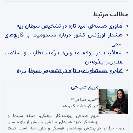
مطالب مرتبط
فناوری هسته‌ای امید تازه در تشخیص سرطان ریه
هشدار اورژانس کشور درباره مسمومیت با قارچ‌های
سمی
شفافیت در بوفه‌ مدارس؛ درآمد، نظارت و سلامت
غذایی زیر ذره‌بین
فناوری هسته‌ای امید تازه در تشخیص سرطان ریه
مریم صباحی
**مریم صباحی**
دبیر گروه فرهنگ و هنر
مریم صباحی روزنامه‌نگار فرهنگی، منتقد سینما و
پژوهشگر حوزه هنرهای نمایشی با بیش از یازده سال
تجربه حرفه‌ای در پوشش رویدادهای فرهنگی و هنری ایران است. تمرکز