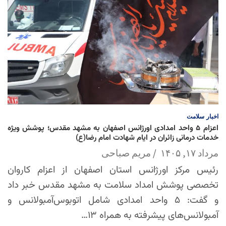
اخبار
سلامت
اعزام ۵ واحد امدادی اورژانس اصفهان به مشهد مقدس؛ پوشش ویژه
خدمات درمانی زائران در ایام شهادت امام رضا(ع)
مرداد ۱۷, ۱۴۰۵
مریم صباحی
رئیس مرکز اورژانس استان اصفهان از اعزام کاروان
تخصصی پوشش امداد سلامت به مشهد مقدس خبر داد
و گفت: ۵ واحد امدادی شامل اتوبوس‌آمبولانس و
آمبولانس‌های پیشرفته به همراه ۱۳…