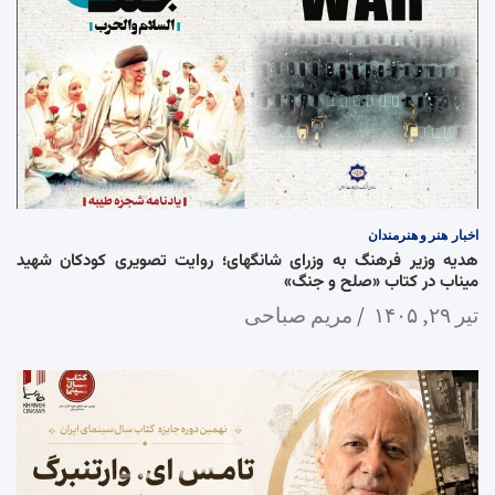
اخبار
هنر و هنرمندان
هدیه وزیر فرهنگ به وزرای شانگهای؛ روایت تصویری کودکان شهید
میناب در کتاب «صلح و جنگ»
تیر ۲۹, ۱۴۰۵
مریم صباحی