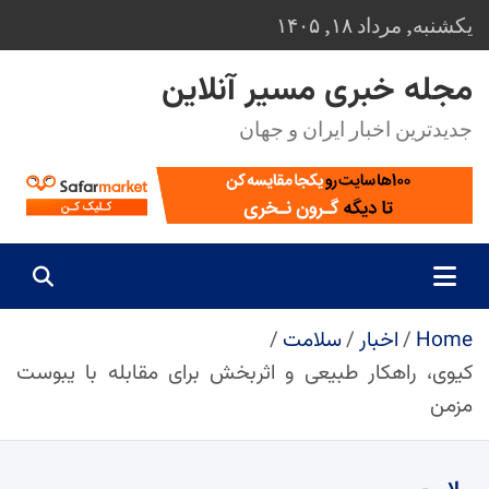
Ski
یکشنبه, مرداد ۱۸, ۱۴۰۵
t
conten
مجله خبری مسیر آنلاین
جدیدترین اخبار ایران و جهان
Home
اخبار
سلامت
کیوی، راهکار طبیعی و اثربخش برای مقابله با یبوست
مزمن