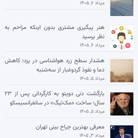
مرداد ۶, ۱۴۰۵
هنر پیگیری مشتری بدون اینکه مزاحم به
نظر برسید
مرداد ۶, ۱۴۰۵
هشدار سطح زرد هواشناسی در یزد؛ کاهش
دما و نفوذ گردوغبار از سه‌شنبه
مرداد ۵, ۱۴۰۵
بازگشت دنی دویتو به کارگردانی پس از ۲۳
سال؛ ساخت «مک‌تیگ» در سانفرانسیسکو
مرداد ۵, ۱۴۰۵
معرفی بهترین جراح بینی تهران
مرداد ۳, ۱۴۰۵