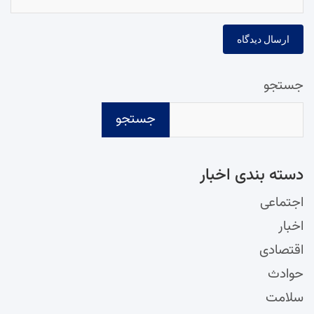
جستجو
جستجو
دسته‌ بندی اخبار
اجتماعی
اخبار
اقتصادی
حوادث
سلامت