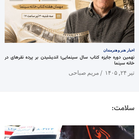
اخبار
هنر و هنرمندان
نهمین دوره جایزه کتاب سال سینمایی؛ اندیشیدن بر پرده نقرهای در
خانه سینما
تیر ۲۴, ۱۴۰۵
مریم صباحی
سلامت: