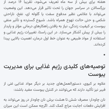
هفته برای بیش از سه ماه تعریف می‌شود، تقریباً ۱۶ درصد از
بزرگسالان در سراسر جهان را تحت تاثیر قرار می‌دهد. این وضعیت
می‌تواند با علائمی نظیر مدفوع سفت یا گلوله ای، نفخ، ناراحتی
شکمی و حتی حالت تهوع همراه باشد. شیوع گسترده و تأثیر منفی
یبوست بر کیفیت زندگی، نیاز به یافتن راهکارهای درمانی مؤثر و پایدار
را بیش از پیش آشکار می‌سازد. در این راستا، تغییرات رژیم غذایی و
استفاده از مواد طبیعی به عنوان خط اول درمان، اهمیت بالایی پیدا
کرده‌اند.
توصیه‌های کلیدی رژیم غذایی برای مدیریت
یبوست
علاوه بر کیوی، دستورالعمل‌های جدید بر دیگر مواد غذایی غنی از
فیبر نیز تأکید دارند که می‌توانند در کنترل یبوست مفید باشند:
نان چاودار: مصرف شش تا هشت برش نان چاودار در روز می‌تواند به
افزایش دفعات اجابت مزاج کمک کند. اگرچه ممکن است این میزان