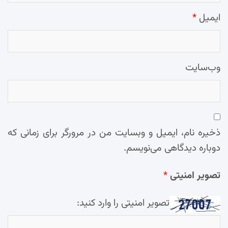
ایمیل
*
وب‌سایت
ذخیره نام، ایمیل و وبسایت من در مرورگر برای زمانی که
دوباره دیدگاهی می‌نویسم.
تصویر امنیتی
*
تصویر امنیتی را وارد کنید: