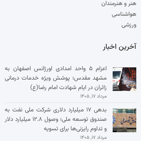
هنر و هنرمندان
هواشناسی
ورزشی
آخرین اخبار
اعزام ۵ واحد امدادی اورژانس اصفهان به
مشهد مقدس؛ پوشش ویژه خدمات درمانی
زائران در ایام شهادت امام رضا(ع)
مرداد ۱۷, ۱۴۰۵
بدهی ۱۷ میلیارد دلاری شرکت ملی نفت به
صندوق توسعه ملی؛ وصول ۱۲.۸ میلیارد دلار
و تداوم رایزنی‌ها برای تسویه
مرداد ۱۷, ۱۴۰۵