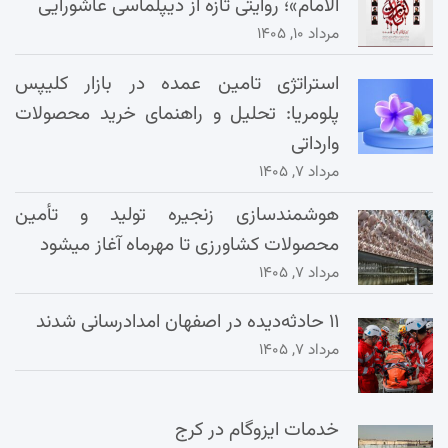
الامام»؛ روایتی تازه از دیپلماسی عاشورایی
مرداد ۱۰, ۱۴۰۵
استراتژی تامین عمده در بازار کلیپس
پلومریا: تحلیل و راهنمای خرید محصولات
وارداتی
مرداد ۷, ۱۴۰۵
هوشمندسازی زنجیره تولید و تأمین
محصولات کشاورزی تا مهرماه آغاز میشود
مرداد ۷, ۱۴۰۵
۱۱ حادثه‌دیده در اصفهان امدادرسانی شدند
مرداد ۷, ۱۴۰۵
خدمات ایزوگام در کرج