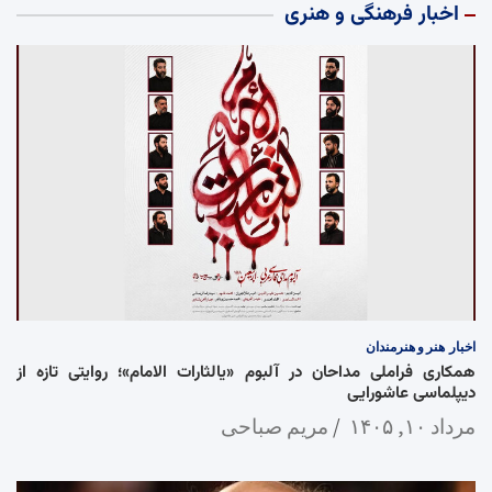
اخبار فرهنگی و هنری
اخبار
هنر و هنرمندان
همکاری فراملی مداحان در آلبوم «یالثارات الامام»؛ روایتی تازه از
دیپلماسی عاشورایی
مرداد ۱۰, ۱۴۰۵
مریم صباحی