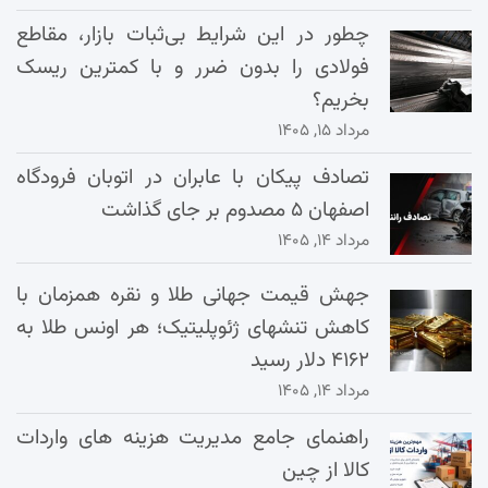
چطور در این شرایط بی‌ثبات بازار، مقاطع
فولادی را بدون ضرر و با کمترین ریسک
بخریم؟
مرداد ۱۵, ۱۴۰۵
تصادف پیکان با عابران در اتوبان فرودگاه
اصفهان ۵ مصدوم بر جای گذاشت
مرداد ۱۴, ۱۴۰۵
جهش قیمت جهانی طلا و نقره همزمان با
کاهش تنشهای ژئوپلیتیک؛ هر اونس طلا به
۴۱۶۲ دلار رسید
مرداد ۱۴, ۱۴۰۵
راهنمای جامع مدیریت هزینه‌ های واردات
کالا از چین