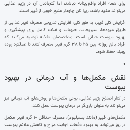
برای همه افراد واقع‌بینانه نباشد، اما گنجاندن آن در رژیم غذایی
می‌تواند مفید باشد، زیرا نان چاودار منبع خوبی از فیبر است.
افزایش کلی فیبر: به طور کلی، افزایش تدریجی مصرف فیبر غذایی از
طریق میوه‌ها، سبزیجات، حبوبات و غلات کامل برای پیشگیری و
بهبود یبوست حیاتی است. متخصصان تغذیه توصیه می‌کنند که
افراد بالغ روزانه بین ۲۵ تا ۳۸ گرم فیبر مصرف کنند تا عملکرد روده
بهینه حفظ شود.
نقش مکمل‌ها و آب درمانی در بهبود
یبوست
در کنار اصلاح رژیم غذایی، برخی مکمل‌ها و روش‌های آب درمانی نیز
می‌توانند به عنوان یاری‌گر در درمان یبوست عمل کنند:
مکمل‌های فیبر (مانند پسیلیوم): مصرف حداقل ۱۰ گرم فیبر مکمل
در روز می‌تواند به بهبود دفعات اجابت مزاج و کاهش علائم یبوست