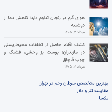
هوای گرم در زنجان تداوم دارد؛ کاهش دما از
دوشنبه
مرداد ۳, ۱۴۰۵
کشف اقلام حاصل از تخلفات محیط‌زیستی
در مازندران؛ پوست بز وحشی، فشنگ و
چوب قاچاق
مرداد ۳, ۱۴۰۵
بهترین متخصص سرطان رحم در تهران
مقایسه تتر و دلار
تکسا