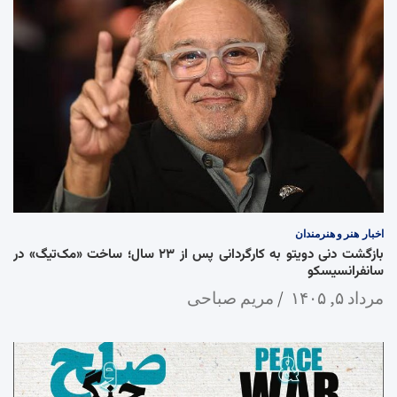
اخبار
هنر و هنرمندان
بازگشت دنی دویتو به کارگردانی پس از ۲۳ سال؛ ساخت «مک‌تیگ» در
سانفرانسیسکو
مرداد ۵, ۱۴۰۵
مریم صباحی