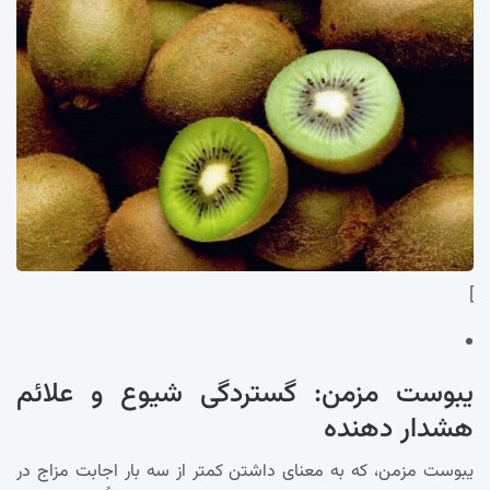
]
یبوست مزمن: گستردگی شیوع و علائم
هشدار دهنده
یبوست مزمن، که به معنای داشتن کمتر از سه بار اجابت مزاج در