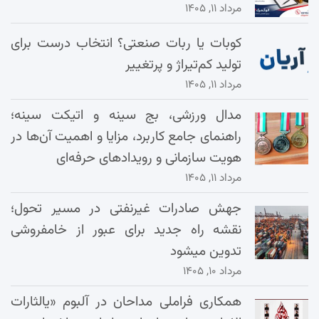
مرداد ۱۱, ۱۴۰۵
کوبات یا ربات صنعتی؟ انتخاب درست برای
تولید کم‌تیراژ و پرتغییر
مرداد ۱۱, ۱۴۰۵
مدال ورزشی، بج سینه و اتیکت سینه؛
راهنمای جامع کاربرد، مزایا و اهمیت آن‌ها در
هویت سازمانی و رویدادهای حرفه‌ای
مرداد ۱۱, ۱۴۰۵
جهش صادرات غیرنفتی در مسیر تحول؛
نقشه راه جدید برای عبور از خامفروشی
تدوین میشود
مرداد ۱۰, ۱۴۰۵
همکاری فراملی مداحان در آلبوم «یالثارات