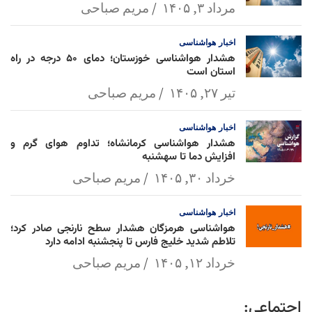
مرداد ۳, ۱۴۰۵
مریم صباحی
اخبار
هواشناسی
هشدار هواشناسی خوزستان؛ دمای ۵۰ درجه در راه
استان است
تیر ۲۷, ۱۴۰۵
مریم صباحی
اخبار
هواشناسی
هشدار هواشناسی کرمانشاه؛ تداوم هوای گرم و
افزایش دما تا سهشنبه
خرداد ۳۰, ۱۴۰۵
مریم صباحی
اخبار
هواشناسی
هواشناسی هرمزگان هشدار سطح نارنجی صادر کرد؛
تلاطم شدید خلیج فارس تا پنجشنبه ادامه دارد
خرداد ۱۲, ۱۴۰۵
مریم صباحی
اجتماعی: