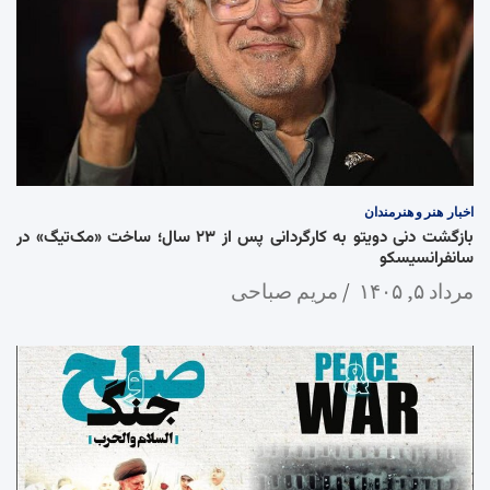
اخبار
هنر و هنرمندان
بازگشت دنی دویتو به کارگردانی پس از ۲۳ سال؛ ساخت «مک‌تیگ» در
سانفرانسیسکو
مرداد ۵, ۱۴۰۵
مریم صباحی