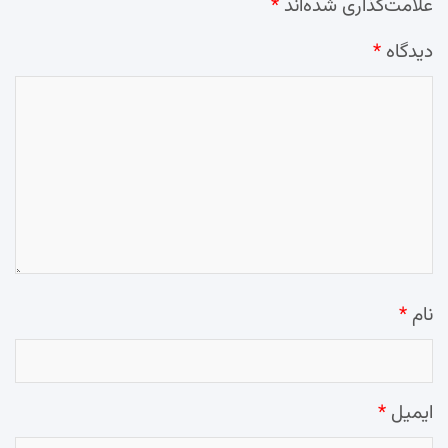
علامت‌گذاری شده‌اند
*
دیدگاه
*
نام
*
ایمیل
*