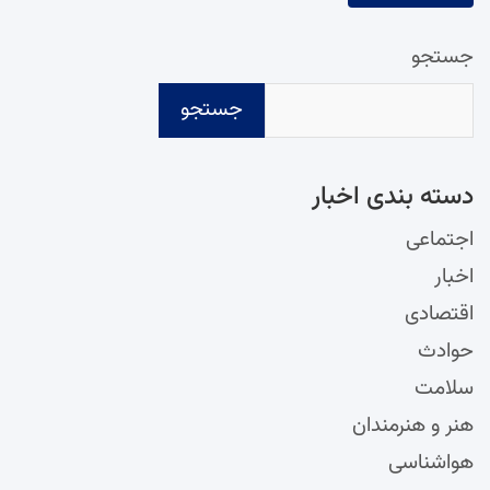
جستجو
جستجو
دسته‌ بندی اخبار
اجتماعی
اخبار
اقتصادی
حوادث
سلامت
هنر و هنرمندان
هواشناسی