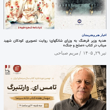
اخبار
هنر و هنرمندان
هدیه وزیر فرهنگ به وزرای شانگهای؛ روایت تصویری کودکان شهید
میناب در کتاب «صلح و جنگ»
تیر ۲۹, ۱۴۰۵
مریم صباحی