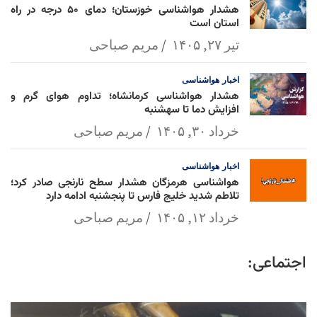
هشدار هواشناسی خوزستان؛ دمای ۵۰ درجه در راه
استان است
تیر ۲۷, ۱۴۰۵
مریم صباحی
اخبار
هواشناسی
هشدار هواشناسی کرمانشاه؛ تداوم هوای گرم و
افزایش دما تا سهشنبه
خرداد ۳۰, ۱۴۰۵
مریم صباحی
اخبار
هواشناسی
هواشناسی هرمزگان هشدار سطح نارنجی صادر کرد؛
تلاطم شدید خلیج فارس تا پنجشنبه ادامه دارد
خرداد ۱۲, ۱۴۰۵
مریم صباحی
اجتماعی: