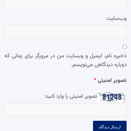
وب‌سایت
ذخیره نام، ایمیل و وبسایت من در مرورگر برای زمانی که
دوباره دیدگاهی می‌نویسم.
تصویر امنیتی
*
تصویر امنیتی را وارد کنید: