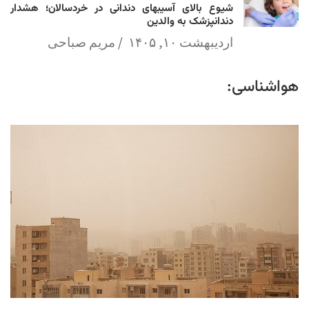
شیوع بالای آسیبهای دندانی در خردسالان؛ هشدار
دندانپزشک به والدین
اردیبهشت ۱۰, ۱۴۰۵
مریم صباحی
هواشناسی: