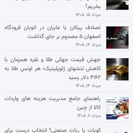
بخریم؟
مرداد ۱۵, ۱۴۰۵
تصادف پیکان با عابران در اتوبان فرودگاه
اصفهان ۵ مصدوم بر جای گذاشت
مرداد ۱۴, ۱۴۰۵
جهش قیمت جهانی طلا و نقره همزمان با
کاهش تنشهای ژئوپلیتیک؛ هر اونس طلا به
۴۱۶۲ دلار رسید
مرداد ۱۴, ۱۴۰۵
راهنمای جامع مدیریت هزینه‌ های واردات
کالا از چین
مرداد ۱۱, ۱۴۰۵
کوبات یا ربات صنعتی؟ انتخاب درست برای