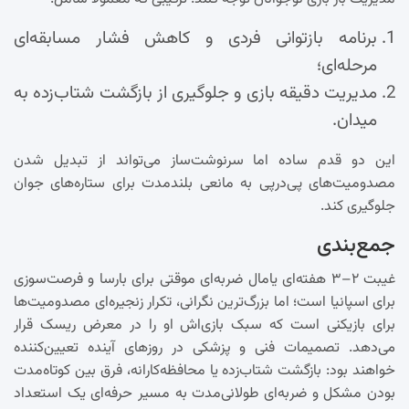
برنامه بازتوانی فردی و کاهش فشار مسابقه‌ای
مرحله‌ای؛
مدیریت دقیقه بازی و جلوگیری از بازگشت شتاب‌زده به
میدان.
این دو قدم ساده اما سرنوشت‌ساز می‌تواند از تبدیل شدن
مصدومیت‌های پی‌درپی به مانعی بلندمدت برای ستاره‌های جوان
جلوگیری کند.
جمع‌بندی
غیبت ۲–۳ هفته‌ای یامال ضربه‌ای موقتی برای بارسا و فرصت‌سوزی
برای اسپانیا است؛ اما بزرگ‌ترین نگرانی، تکرار زنجیره‌ای مصدومیت‌ها
برای بازیکنی است که سبک بازی‌اش او را در معرض ریسک قرار
می‌دهد. تصمیمات فنی و پزشکی در روزهای آینده تعیین‌کننده
خواهند بود: بازگشت شتاب‌زده یا محافظه‌کارانه، فرق بین کوتاه‌مدت
بودن مشکل و ضربه‌ای طولانی‌مدت به مسیر حرفه‌ای یک استعداد