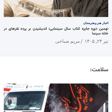
اخبار
هنر و هنرمندان
نهمین دوره جایزه کتاب سال سینمایی؛ اندیشیدن بر پرده نقرهای در
خانه سینما
تیر ۲۴, ۱۴۰۵
مریم صباحی
سلامت: