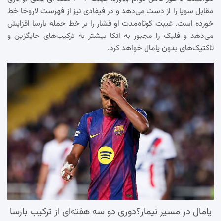
مقابل سویا را از دست می‌دهد و در فیفادی نیز از فهرست لاروخا خط
خورده است. غیبت کوتاه‌مدت او فشار را بر خط حمله بارسا افزایش
می‌دهد و فلیک را مجبور به اتکا بیشتر به ترکیب‌های جایگزین و
تاکتیک‌های بدون یامال خواهد کرد.
یامال در مسیر نیمار؟دوری دو سه هفته‌ای از ترکیب بارسا