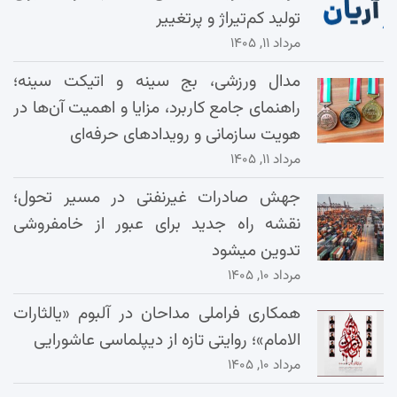
تولید کم‌تیراژ و پرتغییر
مرداد ۱۱, ۱۴۰۵
مدال ورزشی، بج سینه و اتیکت سینه؛
راهنمای جامع کاربرد، مزایا و اهمیت آن‌ها در
هویت سازمانی و رویدادهای حرفه‌ای
مرداد ۱۱, ۱۴۰۵
جهش صادرات غیرنفتی در مسیر تحول؛
نقشه راه جدید برای عبور از خامفروشی
تدوین میشود
مرداد ۱۰, ۱۴۰۵
همکاری فراملی مداحان در آلبوم «یالثارات
الامام»؛ روایتی تازه از دیپلماسی عاشورایی
مرداد ۱۰, ۱۴۰۵