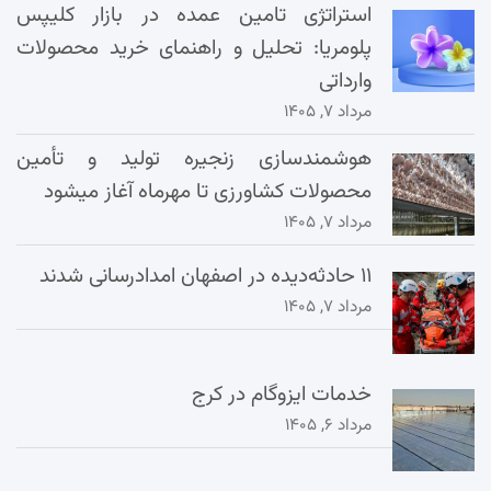
استراتژی تامین عمده در بازار کلیپس
پلومریا: تحلیل و راهنمای خرید محصولات
وارداتی
مرداد ۷, ۱۴۰۵
هوشمندسازی زنجیره تولید و تأمین
محصولات کشاورزی تا مهرماه آغاز میشود
مرداد ۷, ۱۴۰۵
۱۱ حادثه‌دیده در اصفهان امدادرسانی شدند
مرداد ۷, ۱۴۰۵
خدمات ایزوگام در کرج
مرداد ۶, ۱۴۰۵