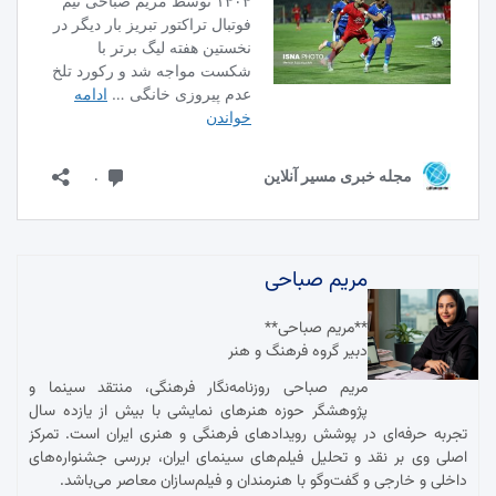
مریم صباحی
**مریم صباحی**
دبیر گروه فرهنگ و هنر
مریم صباحی روزنامه‌نگار فرهنگی، منتقد سینما و
پژوهشگر حوزه هنرهای نمایشی با بیش از یازده سال
تجربه حرفه‌ای در پوشش رویدادهای فرهنگی و هنری ایران است. تمرکز
اصلی وی بر نقد و تحلیل فیلم‌های سینمای ایران، بررسی جشنواره‌های
داخلی و خارجی و گفت‌وگو با هنرمندان و فیلم‌سازان معاصر می‌باشد.