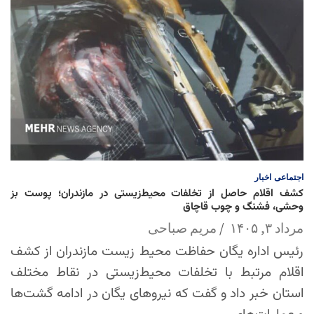
اجتماعی
اخبار
کشف اقلام حاصل از تخلفات محیط‌زیستی در مازندران؛ پوست بز
وحشی، فشنگ و چوب قاچاق
مرداد ۳, ۱۴۰۵
مریم صباحی
رئیس اداره یگان حفاظت محیط زیست مازندران از کشف
اقلام مرتبط با تخلفات محیط‌زیستی در نقاط مختلف
استان خبر داد و گفت که نیروهای یگان در ادامه گشت‌ها