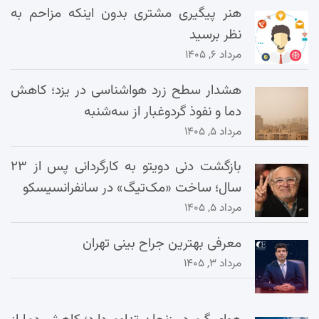
هنر پیگیری مشتری بدون اینکه مزاحم به
نظر برسید
مرداد ۶, ۱۴۰۵
هشدار سطح زرد هواشناسی در یزد؛ کاهش
دما و نفوذ گردوغبار از سه‌شنبه
مرداد ۵, ۱۴۰۵
بازگشت دنی دویتو به کارگردانی پس از ۲۳
سال؛ ساخت «مک‌تیگ» در سانفرانسیسکو
مرداد ۵, ۱۴۰۵
معرفی بهترین جراح بینی تهران
مرداد ۳, ۱۴۰۵