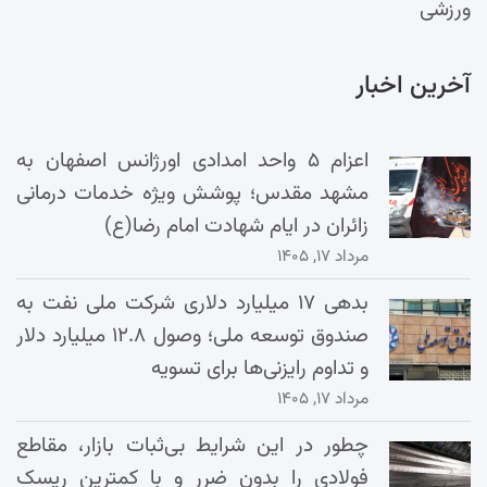
ورزشی
آخرین اخبار
اعزام ۵ واحد امدادی اورژانس اصفهان به
مشهد مقدس؛ پوشش ویژه خدمات درمانی
زائران در ایام شهادت امام رضا(ع)
مرداد ۱۷, ۱۴۰۵
بدهی ۱۷ میلیارد دلاری شرکت ملی نفت به
صندوق توسعه ملی؛ وصول ۱۲.۸ میلیارد دلار
و تداوم رایزنی‌ها برای تسویه
مرداد ۱۷, ۱۴۰۵
چطور در این شرایط بی‌ثبات بازار، مقاطع
فولادی را بدون ضرر و با کمترین ریسک