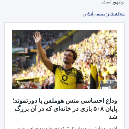
نوظهور است.
مجله خبری مسیرآنلاین