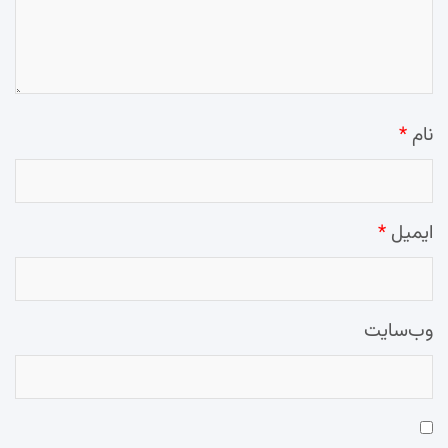
نام
*
ایمیل
*
وب‌سایت