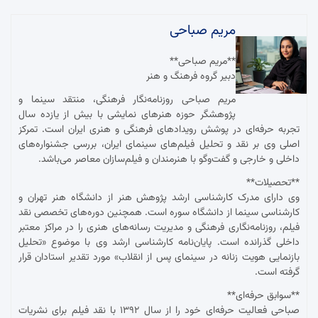
مریم صباحی
**مریم صباحی**
دبیر گروه فرهنگ و هنر
مریم صباحی روزنامه‌نگار فرهنگی، منتقد سینما و
پژوهشگر حوزه هنرهای نمایشی با بیش از یازده سال
تجربه حرفه‌ای در پوشش رویدادهای فرهنگی و هنری ایران است. تمرکز
اصلی وی بر نقد و تحلیل فیلم‌های سینمای ایران، بررسی جشنواره‌های
داخلی و خارجی و گفت‌وگو با هنرمندان و فیلم‌سازان معاصر می‌باشد.
**تحصیلات**
وی دارای مدرک کارشناسی ارشد پژوهش هنر از دانشگاه هنر تهران و
کارشناسی سینما از دانشگاه سوره است. همچنین دوره‌های تخصصی نقد
فیلم، روزنامه‌نگاری فرهنگی و مدیریت رسانه‌های هنری را در مراکز معتبر
داخلی گذرانده است. پایان‌نامه کارشناسی ارشد وی با موضوع «تحلیل
بازنمایی هویت زنانه در سینمای پس از انقلاب» مورد تقدیر استادان قرار
گرفته است.
**سوابق حرفه‌ای**
صباحی فعالیت حرفه‌ای خود را از سال ۱۳۹۲ با نقد فیلم برای نشریات