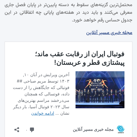
محتمل‌ترین گزینه‌های سقوط به دسته پایین‌تر در پایان فصل جاری
معرفی می‌کنند و باید دید در هفته‌های پایانی چه اتفاقاتی در این
جدول حساس رقم خواهد خورد.
مجله خبری مسیر آنلاین