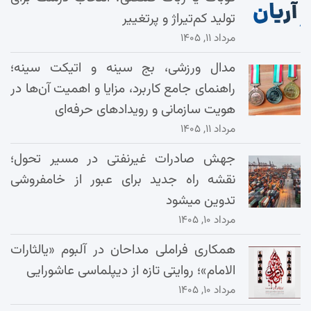
تولید کم‌تیراژ و پرتغییر
مرداد ۱۱, ۱۴۰۵
مدال ورزشی، بج سینه و اتیکت سینه؛
راهنمای جامع کاربرد، مزایا و اهمیت آن‌ها در
هویت سازمانی و رویدادهای حرفه‌ای
مرداد ۱۱, ۱۴۰۵
جهش صادرات غیرنفتی در مسیر تحول؛
نقشه راه جدید برای عبور از خامفروشی
تدوین میشود
مرداد ۱۰, ۱۴۰۵
همکاری فراملی مداحان در آلبوم «یالثارات
الامام»؛ روایتی تازه از دیپلماسی عاشورایی
مرداد ۱۰, ۱۴۰۵