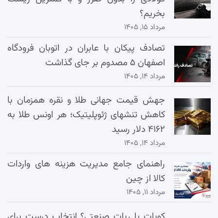
بخریم؟
مرداد ۱۵, ۱۴۰۵
تصادف پیکان با عابران در اتوبان فرودگاه
اصفهان ۵ مصدوم بر جای گذاشت
مرداد ۱۴, ۱۴۰۵
جهش قیمت جهانی طلا و نقره همزمان با
کاهش تنشهای ژئوپلیتیک؛ هر اونس طلا به
۴۱۶۲ دلار رسید
مرداد ۱۴, ۱۴۰۵
راهنمای جامع مدیریت هزینه‌ های واردات
کالا از چین
مرداد ۱۱, ۱۴۰۵
کوبات یا ربات صنعتی؟ انتخاب درست برای