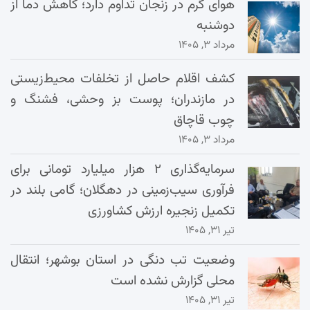
هوای گرم در زنجان تداوم دارد؛ کاهش دما از
دوشنبه
مرداد ۳, ۱۴۰۵
کشف اقلام حاصل از تخلفات محیط‌زیستی
در مازندران؛ پوست بز وحشی، فشنگ و
چوب قاچاق
مرداد ۳, ۱۴۰۵
سرمایه‌گذاری ۲ هزار میلیارد تومانی برای
فرآوری سیب‌زمینی در دهگلان؛ گامی بلند در
تکمیل زنجیره ارزش کشاورزی
تیر ۳۱, ۱۴۰۵
وضعیت تب دنگی در استان بوشهر؛ انتقال
محلی گزارش نشده است
تیر ۳۱, ۱۴۰۵