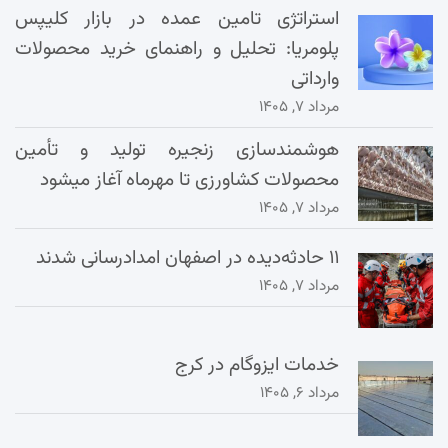
استراتژی تامین عمده در بازار کلیپس
پلومریا: تحلیل و راهنمای خرید محصولات
وارداتی
مرداد ۷, ۱۴۰۵
هوشمندسازی زنجیره تولید و تأمین
محصولات کشاورزی تا مهرماه آغاز میشود
مرداد ۷, ۱۴۰۵
۱۱ حادثه‌دیده در اصفهان امدادرسانی شدند
مرداد ۷, ۱۴۰۵
خدمات ایزوگام در کرج
مرداد ۶, ۱۴۰۵