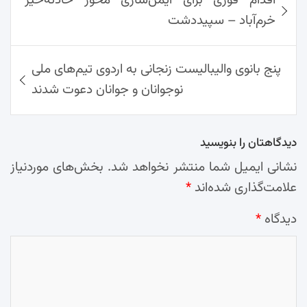
اقدام فوری برای ایمن‌سازی محور حادثه‌خیز
نوشته‌ها
p
k
l
خرم‌آباد – سپیددشت
پنج بانوی والیبالیست زنجانی به اردوی تیم‌های ملی
نوجوانان و جوانان دعوت شدند
دیدگاهتان را بنویسید
نشانی ایمیل شما منتشر نخواهد شد.
بخش‌های موردنیاز
علامت‌گذاری شده‌اند
*
دیدگاه
*