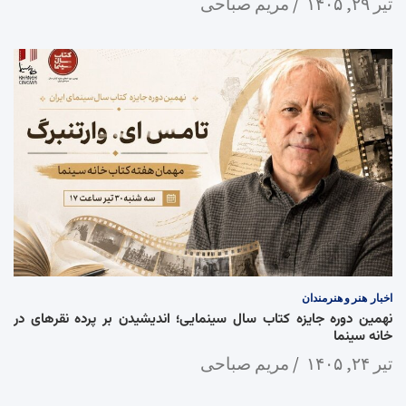
تیر ۲۹, ۱۴۰۵
مریم صباحی
اخبار
هنر و هنرمندان
نهمین دوره جایزه کتاب سال سینمایی؛ اندیشیدن بر پرده نقرهای در
خانه سینما
تیر ۲۴, ۱۴۰۵
مریم صباحی