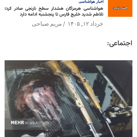
اخبار
هواشناسی
هواشناسی هرمزگان هشدار سطح نارنجی صادر کرد؛
تلاطم شدید خلیج فارس تا پنجشنبه ادامه دارد
خرداد ۱۲, ۱۴۰۵
مریم صباحی
اجتماعی: