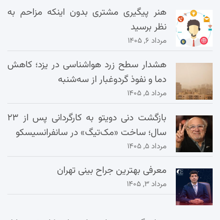
هنر پیگیری مشتری بدون اینکه مزاحم به
نظر برسید
مرداد ۶, ۱۴۰۵
هشدار سطح زرد هواشناسی در یزد؛ کاهش
دما و نفوذ گردوغبار از سه‌شنبه
مرداد ۵, ۱۴۰۵
بازگشت دنی دویتو به کارگردانی پس از ۲۳
سال؛ ساخت «مک‌تیگ» در سانفرانسیسکو
مرداد ۵, ۱۴۰۵
معرفی بهترین جراح بینی تهران
مرداد ۳, ۱۴۰۵