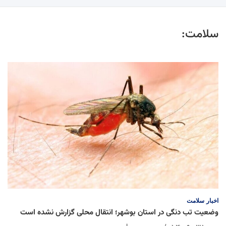
سلامت:
اخبار
سلامت
وضعیت تب دنگی در استان بوشهر؛ انتقال محلی گزارش نشده است