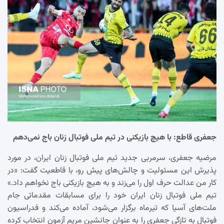
جعفری قاطع: با هیچ بازیکنی در تیم ملی فوتبال زنان باج نمی‌دهم
مرضیه جعفری، سرمربی جدید تیم ملی فوتبال زنان ایران، در مورد
پذیرش این مسئولیت و چالش‌های پیش رو، با قاطعیت گفت: «در
کار من عدالت حرف اول را می‌زند و به هیچ بازیکنی باج نخواهم داد.»
تیم ملی فوتبال زنان ایران خود را برای مسابقات مقدماتی جام
ملت‌های آسیا که تیرماه برگزار می‌شود، آماده می‌کند و فدراسیون
فوتبال به تازگی جعفری را به عنوان جانشین مریم آزمون انتخاب کرده