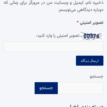
ذخیره نام، ایمیل و وبسایت من در مرورگر برای زمانی که
دوباره دیدگاهی می‌نویسم.
تصویر امنیتی
*
تصویر امنیتی را وارد کنید:
جستجو
جستجو
دسته‌ بندی اخبار