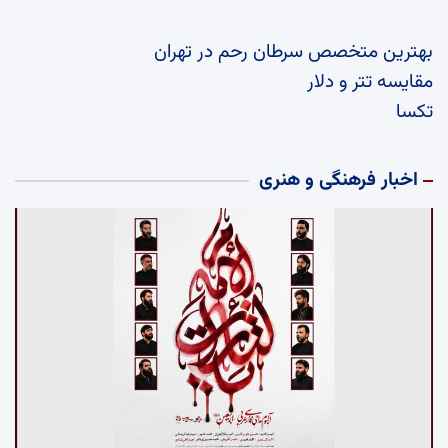
بهترین متخصص سرطان رحم در تهران
مقایسه تتر و دلار
تکسا
اخبار فرهنگی و هنری