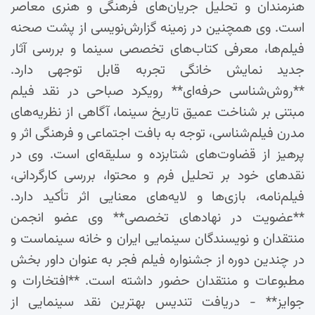
هنرمندان و تحلیل جریان‌های فرهنگی و هنری معاصر
است. وی همچنین در زمینه گزارش‌نویسی از پشت صحنه
فیلم‌ها، معرفی کتاب‌های تخصصی سینما و بررسی آثار
جدید نمایش خانگی تجربه قابل توجهی دارد.
**روش‌شناسی حرفه‌ای** رویکرد صباحی در نقد فیلم
مبتنی بر شناخت عمیق تاریخ سینما، آگاهی از نظریه‌های
مدرن فیلم‌شناسی، توجه به بافت اجتماعی و فرهنگی اثر و
پرهیز از قضاوت‌های شتابزده و سلیقه‌ای است. وی در
نقدهای خود بر تحلیل فرم و محتوا، بررسی کارگردانی،
فیلم‌نامه، بازی‌ها و لایه‌های معنایی اثر تأکید دارد.
**عضویت در نهادهای تخصصی** وی عضو انجمن
منتقدان و نویسندگان سینمایی ایران و خانه سینماست و
در چندین دوره از جشنواره فیلم فجر به عنوان داور بخش
مطبوعات و منتقدان حضور داشته است. **افتخارات و
جوایز** - دریافت تندیس بهترین نقد سینمایی از