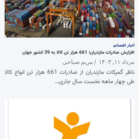
اخبار
اقتصادی
افزایش صادرات مازندران؛ 661 هزار تن کالا به 39 کشور جهان
مرداد ۱۱, ۱۴۰۳
مریم صباحی
ناظر گمرکات مازندران از صادرات 661 هزار تن انواع کالا
طی چهار ماهه نخست سال جاری…