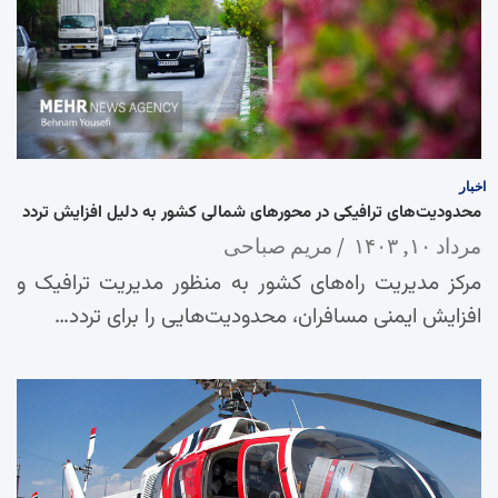
اخبار
محدودیت‌های ترافیکی در محورهای شمالی کشور به دلیل افزایش تردد
مرداد ۱۰, ۱۴۰۳
مریم صباحی
مرکز مدیریت راه‌های کشور به منظور مدیریت ترافیک و
افزایش ایمنی مسافران، محدودیت‌هایی را برای تردد…