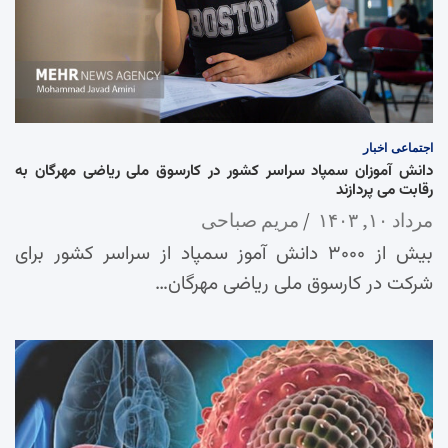
اجتماعی
اخبار
دانش آموزان سمپاد سراسر کشور در کارسوق ملی ریاضی مهرگان به
رقابت می پردازند
مرداد ۱۰, ۱۴۰۳
مریم صباحی
بیش از ۳۰۰۰ دانش آموز سمپاد از سراسر کشور برای
شرکت در کارسوق ملی ریاضی مهرگان…