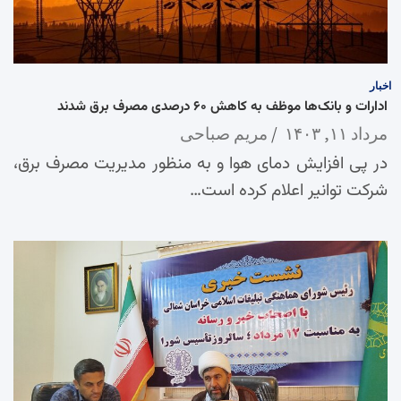
اخبار
ادارات و بانک‌ها موظف به کاهش ۶۰ درصدی مصرف برق شدند
مرداد ۱۱, ۱۴۰۳
مریم صباحی
در پی افزایش دمای هوا و به منظور مدیریت مصرف برق،
شرکت توانیر اعلام کرده است…