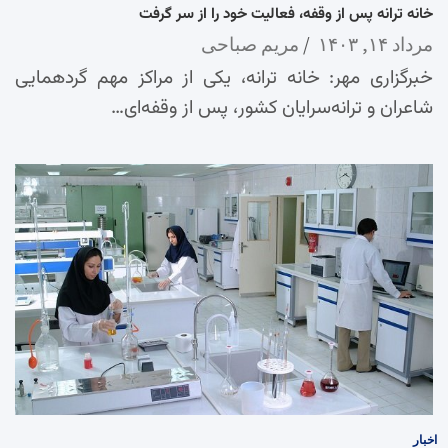
خانه ترانه پس از وقفه، فعالیت خود را از سر گرفت
مرداد ۱۴, ۱۴۰۳
مریم صباحی
خبرگزاری مهر: خانه ترانه، یکی از مراکز مهم گردهمایی
شاعران و ترانه‌سرایان کشور، پس از وقفه‌ای…
اخبار