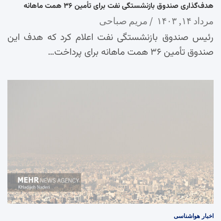
هدف‌گذاری صندوق بازنشستگی نفت برای تأمین ۳۶ همت ماهانه
مرداد ۱۴, ۱۴۰۳
مریم صباحی
رئیس صندوق بازنشستگی نفت اعلام کرد که هدف این
صندوق تأمین ۳۶ همت ماهانه برای پرداخت…
اخبار
هواشناسی