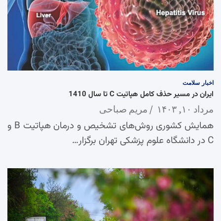
اخبار
سلامت
ایران در مسیر حذف کامل هپاتیت C تا سال 1410
مرداد ۱۰, ۱۴۰۳
مریم صباحی
همایش کشوری روش‌های تشخیص و درمان هپاتیت B و
C در دانشگاه علوم پزشکی تهران برگزار…