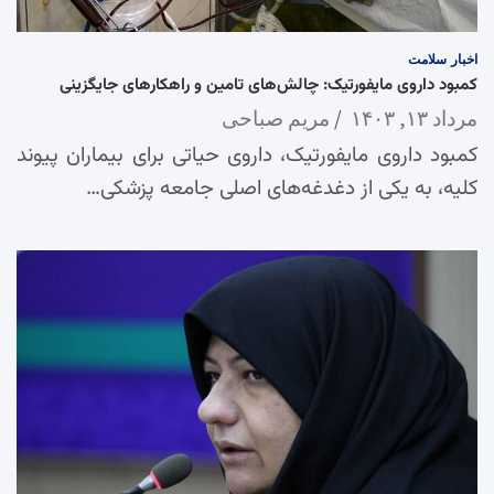
اخبار
سلامت
کمبود داروی مایفورتیک: چالش‌های تامین و راهکارهای جایگزینی
مرداد ۱۳, ۱۴۰۳
مریم صباحی
کمبود داروی مایفورتیک، داروی حیاتی برای بیماران پیوند
کلیه، به یکی از دغدغه‌های اصلی جامعه پزشکی…