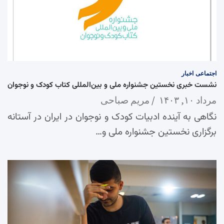
اجتماعی
اخبار
نشست خبری نخستین جشنواره ملی و بین‌المللی کتاب کودک و نوجوان
مرداد ۱۰, ۱۴۰۳
مریم صباحی
نگاهی به آینده ادبیات کودک و نوجوان در ایران در آستانه
برگزاری نخستین جشنواره ملی و…