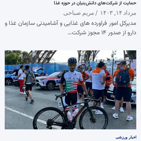
حمایت از شرکت‌های دانش‌بنیان در حوزه غذا
مرداد ۱۴, ۱۴۰۳
مریم صباحی
مدیرکل امور فراورده های غذایی و آشامیدنی سازمان غذا و
دارو از صدور ۱۴ مجوز شرکت…
اخبار
ورزشی