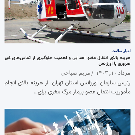
اخبار
سلامت
هزینه بالای انتقال عضو اهدایی و اهمیت جلوگیری از تماس‌های غیر
ضروری با اورژانس
مرداد ۱۰, ۱۴۰۳
مریم صباحی
رئیس سازمان اورژانس استان تهران، از هزینه بالای انجام
مأموریت انتقال عضو بیمار مرگ مغزی برای…