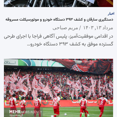
اخبار
دستگیری سارقان و کشف ۳۹۳ دستگاه خودرو و موتورسیکلت مسروقه
مرداد ۱۳, ۱۴۰۳
مریم صباحی
در اقدامی موفقیت‌آمیز، پلیس آگاهی فراجا با اجرای طرحی
گسترده موفق به کشف ۳۹۳ دستگاه خودرو…