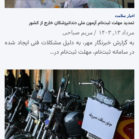
اخبار
سلامت
تمدید مهلت ثبت‌نام آزمون ملی دندانپزشکان خارج از کشور
مرداد ۱۳, ۱۴۰۳
مریم صباحی
به گزارش خبرنگار مهر، به دلیل مشکلات فنی ایجاد شده
در سامانه ثبت‌نام، مهلت ثبت‌نام در…