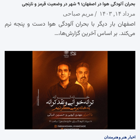
بحران آلودگی هوا در اصفهان؛ ۹ شهر در وضعیت قرمز و نارنجی
مرداد ۱۴, ۱۴۰۳
مریم صباحی
اصفهان بار دیگر با بحران آلودگی هوا دست و پنجه نرم
می‌کند. بر اساس آخرین گزارش‌ها،…
اخبار
هنر و هنرمندان