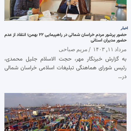
اخبار
حضور پرشور مردم خراسان شمالی در راهپیمایی ۲۲ بهمن؛ انتقاد از عدم
حضور مدیران استانی
مرداد ۱۱, ۱۴۰۳
مریم صباحی
به گزارش خبرنگار مهر، حجت الاسلام جلیل محمدی،
رئیس شورای هماهنگی تبلیغات اسلامی خراسان شمالی
در…