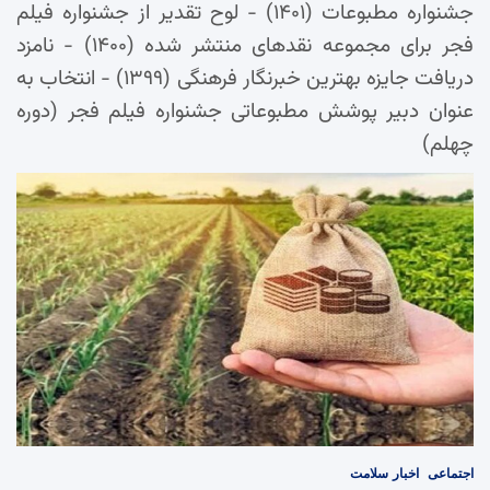
جشنواره مطبوعات (۱۴۰۱) - لوح تقدیر از جشنواره فیلم
فجر برای مجموعه نقدهای منتشر شده (۱۴۰۰) - نامزد
دریافت جایزه بهترین خبرنگار فرهنگی (۱۳۹۹) - انتخاب به
عنوان دبیر پوشش مطبوعاتی جشنواره فیلم فجر (دوره
چهلم)
اجتماعی
اخبار
سلامت