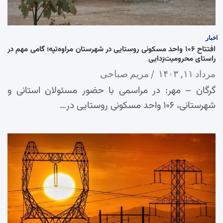
اخبار
افتتاح ۱۰۶ واحد مسکونی روستایی در شهرستان مراوه‌تپه؛ گامی مهم در
راستای محرومیت‌زدایی
مرداد ۱۱, ۱۴۰۳
مریم صباحی
گرگان – مهر: در مراسمی با حضور مسئولان استانی و
شهرستانی، ۱۰۶ واحد مسکونی روستایی در…