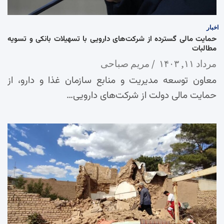
اخبار
حمایت مالی گسترده از شرکت‌های دارویی با تسهیلات بانکی و تسویه
مطالبات
مرداد ۱۱, ۱۴۰۳
مریم صباحی
معاون توسعه مدیریت و منابع سازمان غذا و دارو، از
حمایت مالی دولت از شرکت‌های دارویی…