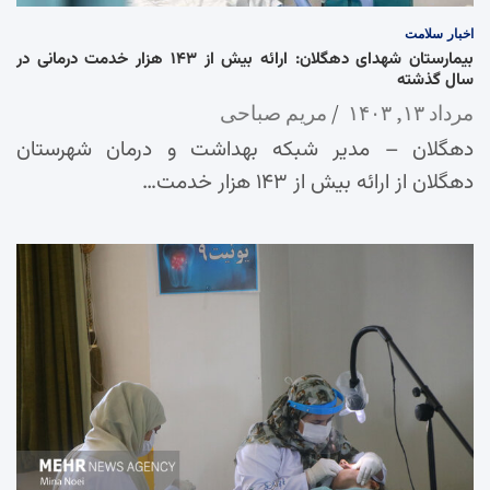
اخبار
سلامت
بیمارستان شهدای دهگلان: ارائه بیش از ۱۴۳ هزار خدمت درمانی در
سال گذشته
مرداد ۱۳, ۱۴۰۳
مریم صباحی
دهگلان – مدیر شبکه بهداشت و درمان شهرستان
دهگلان از ارائه بیش از ۱۴۳ هزار خدمت…