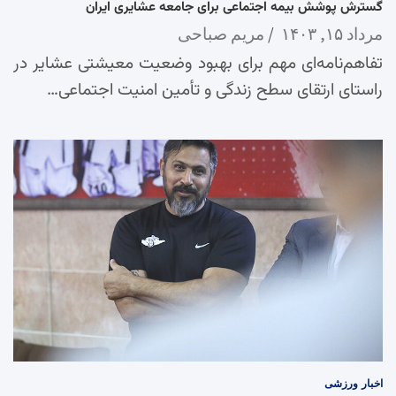
گسترش پوشش بیمه اجتماعی برای جامعه عشایری ایران
مرداد ۱۵, ۱۴۰۳
مریم صباحی
تفاهم‌نامه‌ای مهم برای بهبود وضعیت معیشتی عشایر در
راستای ارتقای سطح زندگی و تأمین امنیت اجتماعی…
اخبار
ورزشی