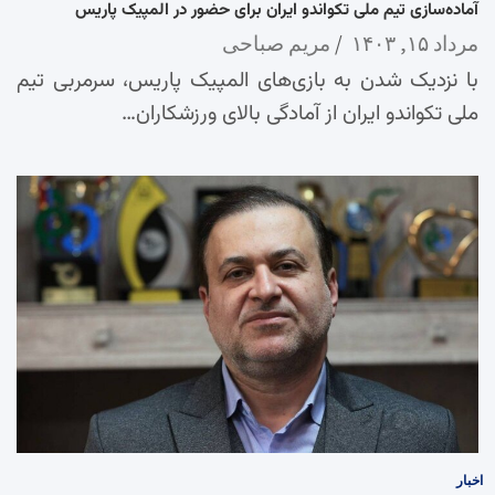
آماده‌سازی تیم ملی تکواندو ایران برای حضور در المپیک پاریس
مرداد ۱۵, ۱۴۰۳
مریم صباحی
با نزدیک شدن به بازی‌های المپیک پاریس، سرمربی تیم
ملی تکواندو ایران از آمادگی بالای ورزشکاران…
اخبار