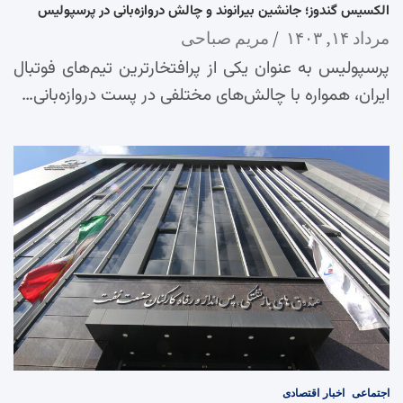
الکسیس گندوز؛ جانشین بیرانوند و چالش دروازه‌بانی در پرسپولیس
مرداد ۱۴, ۱۴۰۳
مریم صباحی
پرسپولیس به عنوان یکی از پرافتخارترین تیم‌های فوتبال
ایران، همواره با چالش‌های مختلفی در پست دروازه‌بانی…
اجتماعی
اخبار
اقتصادی