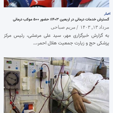
اخبار
گسترش خدمات درمانی در اربعین ۱۴۰۳؛ حضور ۵۰۰ موکب درمانی
مرداد ۱۳, ۱۴۰۳
مریم صباحی
به گزارش خبرگزاری مهر، سید علی مرعشی، رئیس مرکز
پزشکی حج و زیارت جمعیت هلال احمر،…