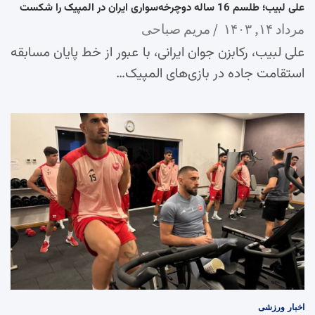
علی لبیب؛ طلسم 16 ساله دوچرخه‌سواری ایران در المپیک را شکست
مرداد ۱۴, ۱۴۰۳
مریم صباحی
علی لبیب، رکابزن جوان ایرانی، با عبور از خط پایان مسابقه
استقامت جاده در بازی‌های المپیک…
اخبار
ورزشی