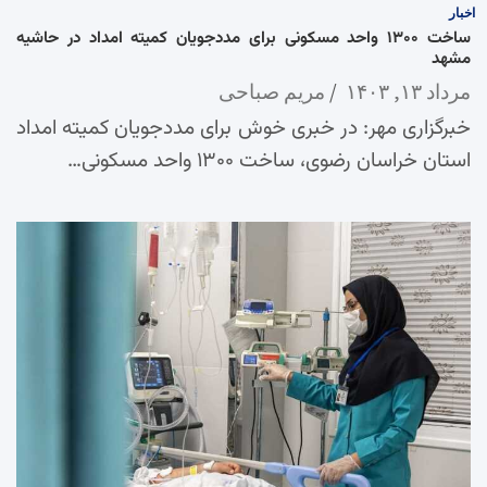
اخبار
ساخت ۱۳۰۰ واحد مسکونی برای مددجویان کمیته امداد در حاشیه
مشهد
مرداد ۱۳, ۱۴۰۳
مریم صباحی
خبرگزاری مهر: در خبری خوش برای مددجویان کمیته امداد
استان خراسان رضوی، ساخت ۱۳۰۰ واحد مسکونی…