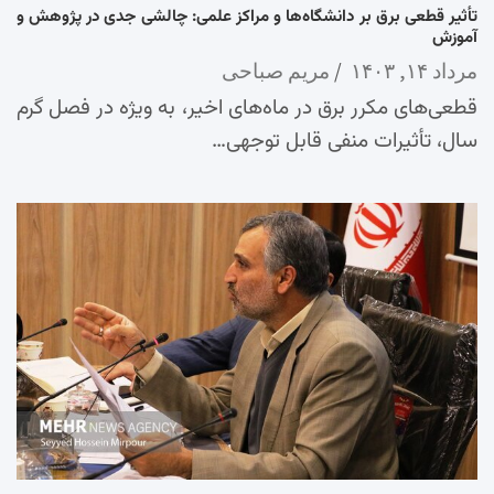
تأثیر قطعی برق بر دانشگاه‌ها و مراکز علمی: چالشی جدی در پژوهش و
آموزش
مرداد ۱۴, ۱۴۰۳
مریم صباحی
قطعی‌های مکرر برق در ماه‌های اخیر، به ویژه در فصل گرم
سال، تأثیرات منفی قابل توجهی…