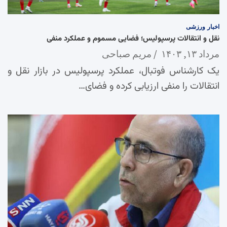
اخبار
ورزشی
نقل و انتقالات پرسپولیس؛ فضایی مسموم و عملکرد منفی
مرداد ۱۳, ۱۴۰۳
مریم صباحی
یک کارشناس فوتبال، عملکرد پرسپولیس در بازار نقل و
انتقالات را منفی ارزیابی کرده و فضای…