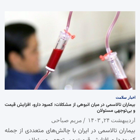
اخبار
سلامت
بیماران تالاسمی در میان انبوهی از مشکلات: کمبود دارو، افزایش قیمت
و بی‌توجهی مسئولان
اردیبهشت ۲۴, ۱۴۰۳
مریم صباحی
بیماران تالاسمی در ایران با چالش‌های متعددی از جمله