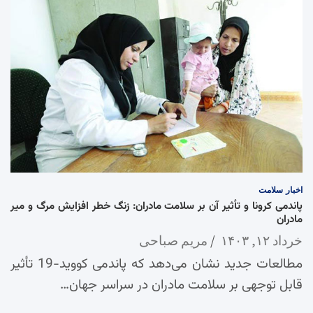
اخبار
سلامت
پاندمی کرونا و تأثیر آن بر سلامت مادران: زنگ خطر افزایش مرگ و میر
مادران
خرداد ۱۲, ۱۴۰۳
مریم صباحی
مطالعات جدید نشان می‌دهد که پاندمی کووید-19 تأثیر
قابل توجهی بر سلامت مادران در سراسر جهان…