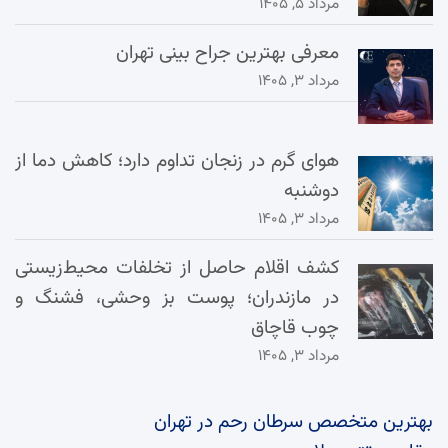
مرداد ۵, ۱۴۰۵
معرفی بهترین جراح بینی تهران
مرداد ۳, ۱۴۰۵
هوای گرم در زنجان تداوم دارد؛ کاهش دما از
دوشنبه
مرداد ۳, ۱۴۰۵
کشف اقلام حاصل از تخلفات محیط‌زیستی
در مازندران؛ پوست بز وحشی، فشنگ و
چوب قاچاق
مرداد ۳, ۱۴۰۵
بهترین متخصص سرطان رحم در تهران