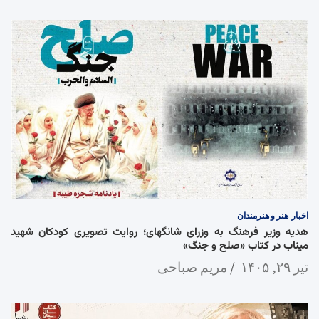
اخبار
هنر و هنرمندان
هدیه وزیر فرهنگ به وزرای شانگهای؛ روایت تصویری کودکان شهید
میناب در کتاب «صلح و جنگ»
تیر ۲۹, ۱۴۰۵
مریم صباحی