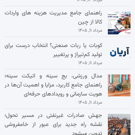
مرداد ۱۴, ۱۴۰۵
راهنمای جامع مدیریت هزینه‌ های واردات
کالا از چین
مرداد ۱۱, ۱۴۰۵
کوبات یا ربات صنعتی؟ انتخاب درست برای
تولید کم‌تیراژ و پرتغییر
مرداد ۱۱, ۱۴۰۵
مدال ورزشی، بج سینه و اتیکت سینه؛
راهنمای جامع کاربرد، مزایا و اهمیت آن‌ها در
هویت سازمانی و رویدادهای حرفه‌ای
مرداد ۱۱, ۱۴۰۵
جهش صادرات غیرنفتی در مسیر تحول؛
نقشه راه جدید برای عبور از خامفروشی
تدوین میشود