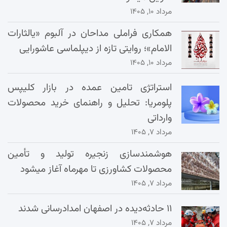
مرداد ۱۰, ۱۴۰۵
همکاری فراملی مداحان در آلبوم «یالثارات
الامام»؛ روایتی تازه از دیپلماسی عاشورایی
مرداد ۱۰, ۱۴۰۵
استراتژی تامین عمده در بازار کلیپس
پلومریا: تحلیل و راهنمای خرید محصولات
وارداتی
مرداد ۷, ۱۴۰۵
هوشمندسازی زنجیره تولید و تأمین
محصولات کشاورزی تا مهرماه آغاز میشود
مرداد ۷, ۱۴۰۵
۱۱ حادثه‌دیده در اصفهان امدادرسانی شدند
مرداد ۷, ۱۴۰۵