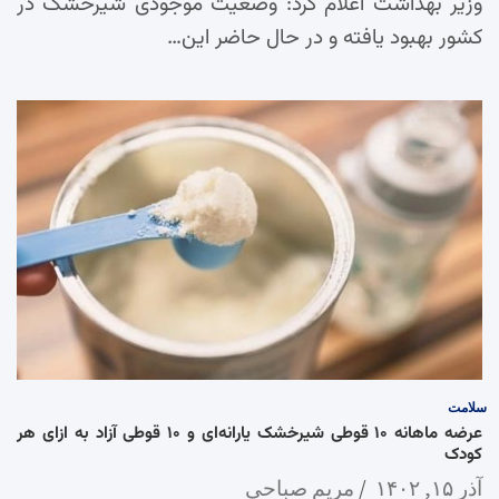
وزیر بهداشت اعلام کرد: وضعیت موجودی شیرخشک در
کشور بهبود یافته و در حال حاضر این…
سلامت
عرضه ماهانه ۱۰ قوطی شیرخشک یارانه‌ای و ۱۰ قوطی آزاد به ازای هر
کودک
آذر ۱۵, ۱۴۰۲
مریم صباحی