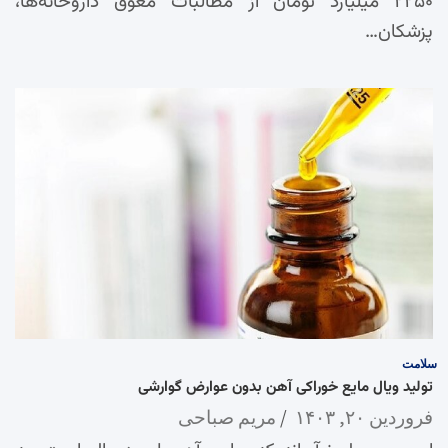
۲۲۵۰ میلیارد تومان از مطالبات معوق داروخانه‌ها،
پزشکان…
سلامت
تولید ویال مایع خوراکی آهن بدون عوارض گوارشی
فروردین ۲۰, ۱۴۰۳
مریم صباحی