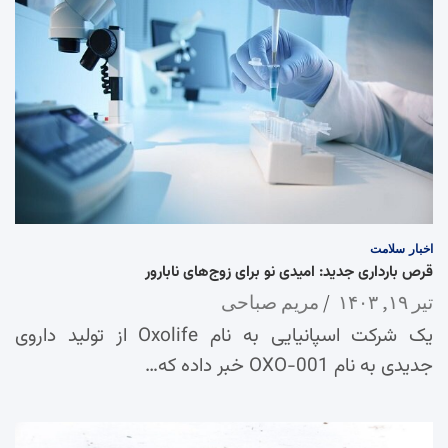
اخبار
سلامت
قرص بارداری جدید: امیدی نو برای زوج‌های نابارور
تیر ۱۹, ۱۴۰۳
مریم صباحی
یک شرکت اسپانیایی به نام Oxolife از تولید داروی
جدیدی به نام OXO-001 خبر داده که…