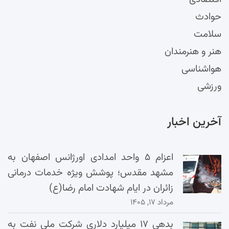
حوادث
سلامت
هنر و هنرمندان
هواشناسی
ورزشی
آخرین اخبار
اعزام ۵ واحد امدادی اورژانس اصفهان به
مشهد مقدس؛ پوشش ویژه خدمات درمانی
زائران در ایام شهادت امام رضا(ع)
مرداد ۱۷, ۱۴۰۵
بدهی ۱۷ میلیارد دلاری شرکت ملی نفت به