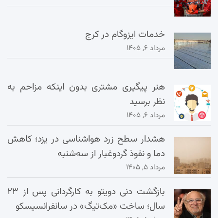
خدمات ایزوگام در کرج
مرداد ۶, ۱۴۰۵
هنر پیگیری مشتری بدون اینکه مزاحم به
نظر برسید
مرداد ۶, ۱۴۰۵
هشدار سطح زرد هواشناسی در یزد؛ کاهش
دما و نفوذ گردوغبار از سه‌شنبه
مرداد ۵, ۱۴۰۵
بازگشت دنی دویتو به کارگردانی پس از ۲۳
سال؛ ساخت «مک‌تیگ» در سانفرانسیسکو