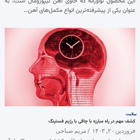
این محصول نوآورانه که حاوی آهن لیپوزومال است، به
عنوان یکی از پیشرفته‌ترین انواع مکمل‌های آهن…
سلامت
کشف مهم در راه مبارزه با چاقی با رژیم فستینگ
فروردین ۲۰, ۱۴۰۳
مریم صباحی