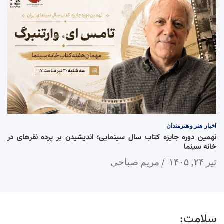
اخبار
هنر و هنرمندان
نهمین دوره جایزه کتاب سال سینمایی؛ اندیشیدن بر پرده نقرهای در
خانه سینما
تیر ۲۴, ۱۴۰۵
مریم صباحی
سلامت: