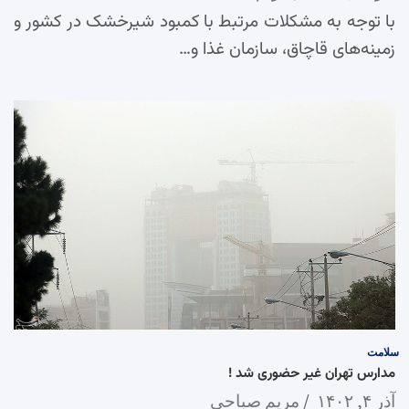
با توجه به مشکلات مرتبط با کمبود شیرخشک در کشور و
زمینه‌های قاچاق، سازمان غذا و…
سلامت
مدارس تهران غیر حضوری شد !
آذر ۴, ۱۴۰۲
مریم صباحی