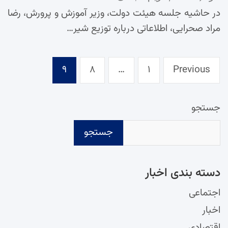
در حاشیه جلسه هیئت دولت، وزیر آموزش و پرورش، رضا
مراد صحرایی، اطلاعاتی درباره توزیع شیر…
Posts
۹
۸
…
۱
Previous
pagination
جستجو
جستجو
دسته‌ بندی اخبار
اجتماعی
اخبار
اقتصادی