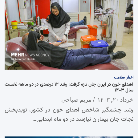
اخبار
سلامت
اهدای خون در ایران جان تازه گرفت: رشد ۱۲ درصدی در دو ماهه نخست
سال ۱۴۰۳
خرداد ۲۰, ۱۴۰۳
مریم صباحی
رشد چشمگیر شاخص اهدای خون در کشور، نویدبخش
نجات جان بیماران نیازمند در دو ماه ابتدایی…