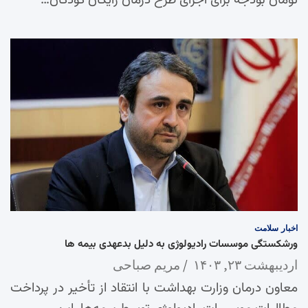
تومان بودجه برای اجرای طرح درمان رایگان کودکان…
اخبار
سلامت
ورشکستگی موسسات رادیولوژی به دلیل بدعهدی بیمه ها
اردیبهشت ۲۳, ۱۴۰۳
مریم صباحی
معاون درمان وزارت بهداشت با انتقاد از تأخیر در پرداخت