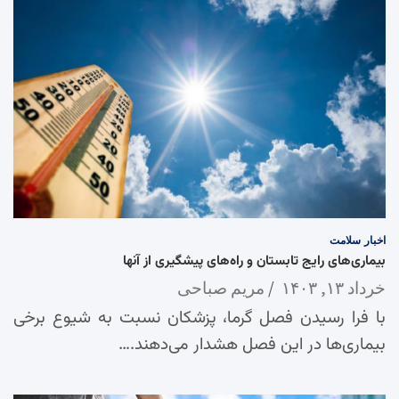
اخبار
سلامت
بیماری‌های رایج تابستان و راه‌های پیشگیری از آنها
خرداد ۱۳, ۱۴۰۳
مریم صباحی
با فرا رسیدن فصل گرما، پزشکان نسبت به شیوع برخی
بیماری‌ها در این فصل هشدار می‌دهند.…