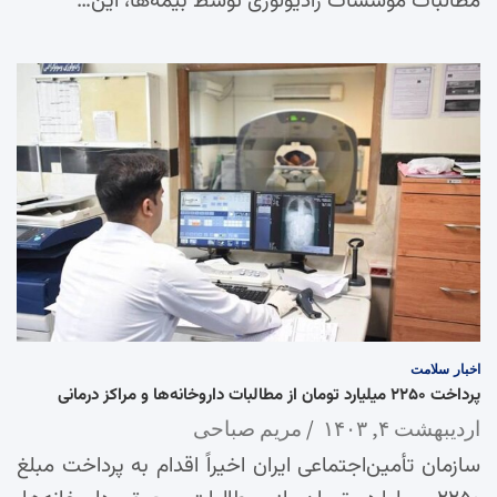
مطالبات موسسات رادیولوژی توسط بیمه‌ها، این…
اخبار
سلامت
پرداخت ۲۲۵۰ میلیارد تومان از مطالبات داروخانه‌ها و مراکز درمانی
اردیبهشت ۴, ۱۴۰۳
مریم صباحی
سازمان تأمین‌اجتماعی ایران اخیراً اقدام به پرداخت مبلغ