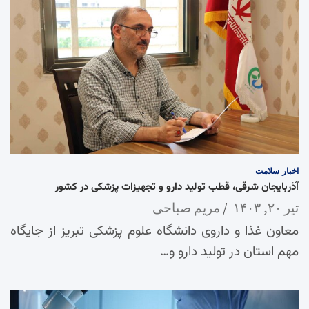
اخبار
سلامت
آذربایجان شرقی، قطب تولید دارو و تجهیزات پزشکی در کشور
تیر ۲۰, ۱۴۰۳
مریم صباحی
معاون غذا و داروی دانشگاه علوم پزشکی تبریز از جایگاه
مهم استان در تولید دارو و…