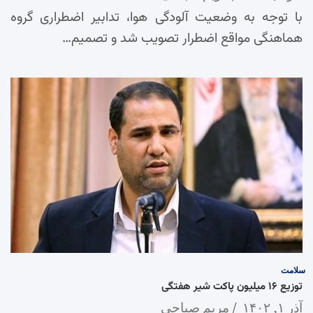
با توجه به وضعیت آلودگی هوا، تدابیر اضطراری گروه
هماهنگی مواقع اضطرار تصویب شد و تصمیم…
سلامت
توزیع ۱۶ میلیون پاکت شیر هفتگی
آذر ۱, ۱۴۰۲
مریم صباحی