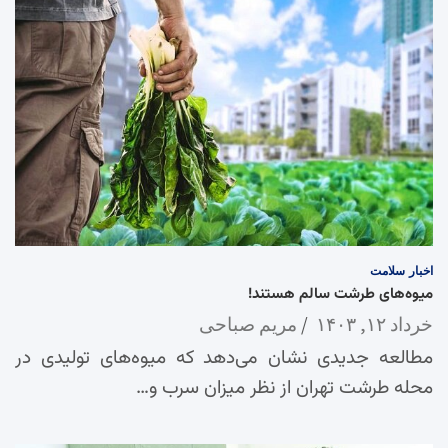
اخبار
سلامت
میوه‌های طرشت سالم هستند!
خرداد ۱۲, ۱۴۰۳
مریم صباحی
مطالعه جدیدی نشان می‌دهد که میوه‌های تولیدی در
محله طرشت تهران از نظر میزان سرب و…