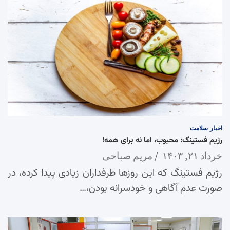
اخبار
سلامت
رژیم فستینگ: محبوب، اما نه برای همه!
خرداد ۲۱, ۱۴۰۳
مریم صباحی
رژیم فستینگ که این روزها طرفداران زیادی پیدا کرده، در
صورت عدم آگاهی و خودسرانه بودن،…