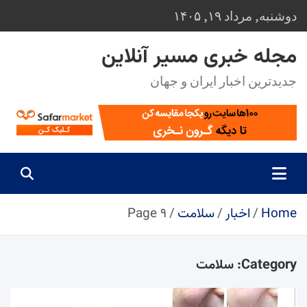
Ski
دوشنبه, مرداد ۱۹, ۱۴۰۵
t
conten
مجله خبری مسیر آنلاین
جدیدترین اخبار ایران و جهان
Home
اخبار
سلامت
Page ۹
Category:
سلامت