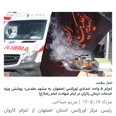
اخبار
سلامت
اعزام ۵ واحد امدادی اورژانس اصفهان به مشهد مقدس؛ پوشش ویژه
خدمات درمانی زائران در ایام شهادت امام رضا(ع)
مرداد ۱۷, ۱۴۰۵
مریم صباحی
رئیس مرکز اورژانس استان اصفهان از اعزام کاروان