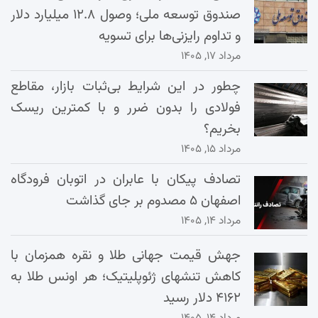
صندوق توسعه ملی؛ وصول ۱۲.۸ میلیارد دلار
و تداوم رایزنی‌ها برای تسویه
مرداد ۱۷, ۱۴۰۵
چطور در این شرایط بی‌ثبات بازار، مقاطع
فولادی را بدون ضرر و با کمترین ریسک
بخریم؟
مرداد ۱۵, ۱۴۰۵
تصادف پیکان با عابران در اتوبان فرودگاه
اصفهان ۵ مصدوم بر جای گذاشت
مرداد ۱۴, ۱۴۰۵
جهش قیمت جهانی طلا و نقره همزمان با
کاهش تنشهای ژئوپلیتیک؛ هر اونس طلا به
۴۱۶۲ دلار رسید