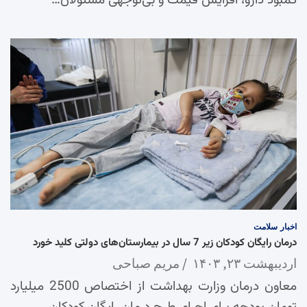
کمبود دارو، افزایش قیمت و بی‌توجهی مسئولان…
اخبار
سلامت
درمان رایگان کودکان زیر 7 سال در بیمارستان‌های دولتی کلید خورد
اردیبهشت ۲۳, ۱۴۰۳
مریم صباحی
معاون درمان وزارت بهداشت از اختصاص 2500 میلیارد