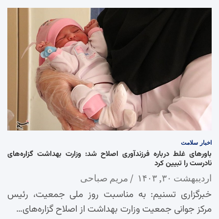
اخبار
سلامت
باورهای غلط درباره فرزندآوری اصلاح شد: وزارت بهداشت گزاره‌های
نادرست را تبیین کرد
اردیبهشت ۳۰, ۱۴۰۳
مریم صباحی
خبرگزاری تسنیم: به مناسبت روز ملی جمعیت، رئیس
مرکز جوانی جمعیت وزارت بهداشت از اصلاح گزاره‌های…