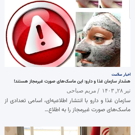
اخبار
سلامت
هشدار سازمان غذا و دارو: این ماسک‌های صورت غیرمجاز هستند!
تیر ۲۸, ۱۴۰۳
مریم صباحی
سازمان غذا و دارو با انتشار اطلاعیه‌ای، اسامی تعدادی از
ماسک‌های صورت غیرمجاز را به اطلاع…