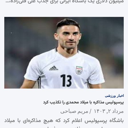
میلیون دلاری یک باشگاه ایرانی برای جذب علی قلی‌زاده،…
اخبار
ورزشی
پرسپولیس مذاکره با میلاد محمدی را تکذیب کرد
مرداد ۲, ۱۴۰۳
مریم صباحی
باشگاه پرسپولیس اعلام کرد که هیچ مذاکره‌ای با میلاد