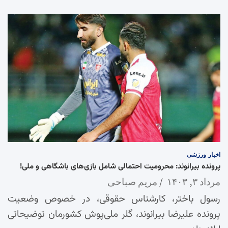
اخبار
ورزشی
پرونده بیرانوند: محرومیت احتمالی شامل بازی‌های باشگاهی و ملی!
مرداد ۳, ۱۴۰۳
مریم صباحی
رسول باختر، کارشناس حقوقی، در خصوص وضعیت
پرونده علیرضا بیرانوند، گلر ملی‌پوش کشورمان توضیحاتی