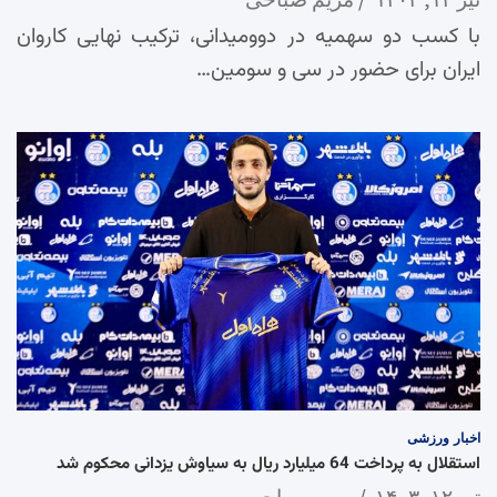
با کسب دو سهمیه در دوومیدانی، ترکیب نهایی کاروان
ایران برای حضور در سی و سومین…
اخبار
ورزشی
استقلال به پرداخت 64 میلیارد ریال به سیاوش یزدانی محکوم شد
تیر ۱۲, ۱۴۰۳
مریم صباحی