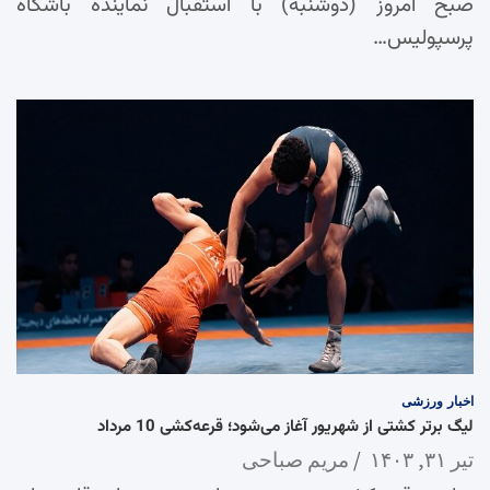
صبح امروز (دوشنبه) با استقبال نماینده باشگاه
پرسپولیس…
اخبار
ورزشی
لیگ برتر کشتی از شهریور آغاز می‌شود؛ قرعه‌کشی 10 مرداد
تیر ۳۱, ۱۴۰۳
مریم صباحی