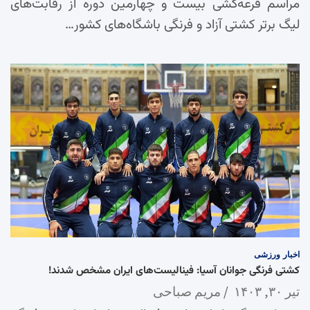
مراسم قرعه‌کشی بیست و چهارمین دوره از رقابت‌های
لیگ برتر کشتی آزاد و فرنگی باشگاه‌های کشور…
اخبار
ورزشی
کشتی فرنگی جوانان آسیا: فینالیست‌های ایران مشخص شدند!
تیر ۳۰, ۱۴۰۳
مریم صباحی