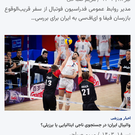
مدیر روابط عمومی فدراسیون فوتبال از سفر قریب‌الوقوع
بازرسان فیفا و ای‌اف‌سی به ایران برای بررسی…
اخبار
ورزشی
والیبال ایران؛ در جستجوی ناجی ایتالیایی یا برزیلی؟
تیر ۱۸, ۱۴۰۳
مریم صباحی