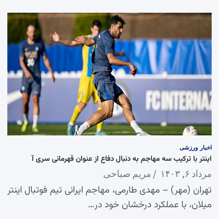
اخبار
ورزشی
اینتر با ترکیب سه مهاجم به دنبال دفاع از عنوان قهرمانی سری آ
مرداد ۶, ۱۴۰۳
مریم صباحی
تهران (مهر) – مهدی طارمی، مهاجم ایرانی تیم فوتبال اینتر
میلان، با عملکرد درخشان خود در…