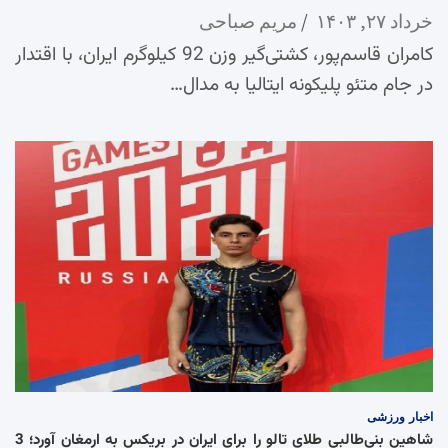
خرداد ۲۷, ۱۴۰۳
مریم صباحی
کامران قاسم‌پور، کشتی‌گیر وزن 92 کیلوگرم ایران، با اقتدار
در جام متئو پلیکونه ایتالیا به مدال…
اخبار
ورزشی
شاهین بنی‌طالبی طلای تالو را برای ایران در بریکس به ارمغان آورد؛ 3