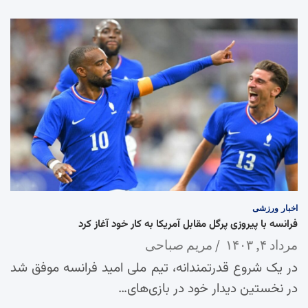
اخبار
ورزشی
فرانسه با پیروزی پرگل مقابل آمریکا به کار خود آغاز کرد
مرداد ۴, ۱۴۰۳
مریم صباحی
در یک شروع قدرتمندانه، تیم ملی امید فرانسه موفق شد
در نخستین دیدار خود در بازی‌های…