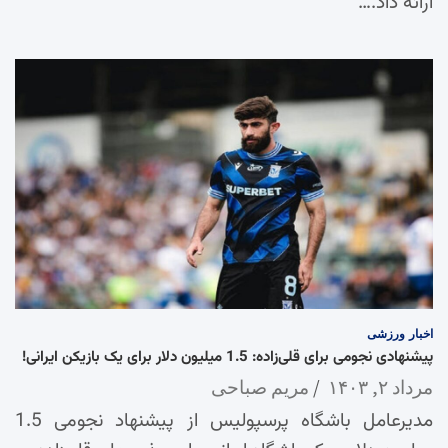
ارائه داد.…
اخبار
ورزشی
پیشنهادی نجومی برای قلی‌زاده: 1.5 میلیون دلار برای یک بازیکن ایرانی!
مرداد ۲, ۱۴۰۳
مریم صباحی
مدیرعامل باشگاه پرسپولیس از پیشنهاد نجومی 1.5