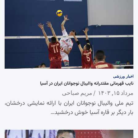
اخبار
ورزشی
نایب قهرمانی مقتدرانه والیبال نوجوانان ایران در آسیا
مرداد ۱۵, ۱۴۰۳
مریم صباحی
تیم ملی والیبال نوجوانان ایران با ارائه نمایشی درخشان،
بار دیگر بر قاره آسیا خوش درخشید…