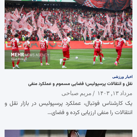
اخبار
ورزشی
نقل و انتقالات پرسپولیس؛ فضایی مسموم و عملکرد منفی
مرداد ۱۳, ۱۴۰۳
مریم صباحی
یک کارشناس فوتبال، عملکرد پرسپولیس در بازار نقل و
انتقالات را منفی ارزیابی کرده و فضای…