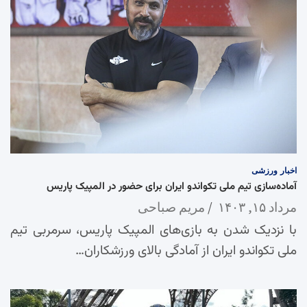
اخبار
ورزشی
آماده‌سازی تیم ملی تکواندو ایران برای حضور در المپیک پاریس
مرداد ۱۵, ۱۴۰۳
مریم صباحی
با نزدیک شدن به بازی‌های المپیک پاریس، سرمربی تیم
ملی تکواندو ایران از آمادگی بالای ورزشکاران…