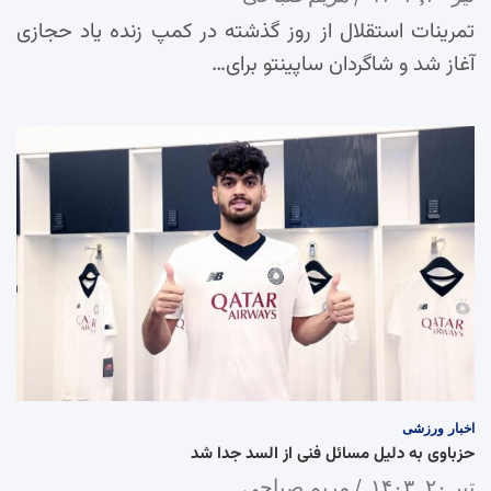
تمرینات استقلال از روز گذشته در کمپ زنده یاد حجازی
آغاز شد و شاگردان ساپینتو برای…
اخبار
ورزشی
حزباوی به دلیل مسائل فنی از السد جدا شد
تیر ۲۰, ۱۴۰۳
مریم صباحی