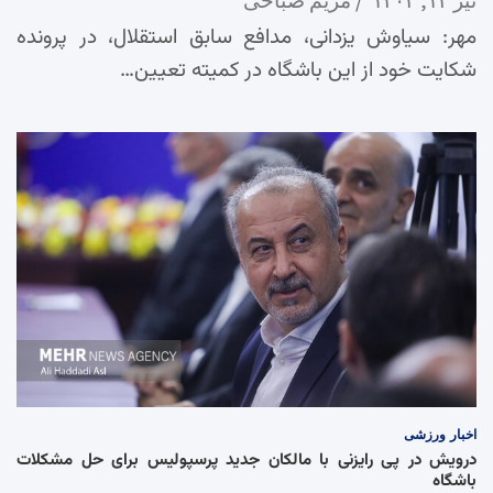
مهر: سیاوش یزدانی، مدافع سابق استقلال، در پرونده
شکایت خود از این باشگاه در کمیته تعیین…
اخبار
ورزشی
درویش در پی رایزنی با مالکان جدید پرسپولیس برای حل مشکلات
باشگاه