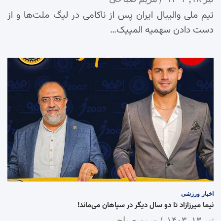
تیم ملی والیبال ایران پس از ناکامی در لیگ ملت‌ها و از
دست دادن سهمیه المپیک…
اخبار
ورزشی
نیما میرزازاد تا دو سال دیگر در سپاهان می‌ماند!
تیر ۱۳, ۱۴۰۳
مریم صباحی