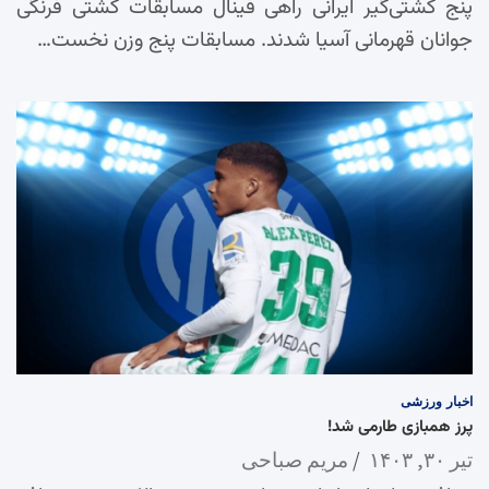
پنج کشتی‌گیر ایرانی راهی فینال مسابقات کشتی فرنگی
جوانان قهرمانی آسیا شدند. مسابقات پنج وزن نخست…
اخبار
ورزشی
پرز همبازی طارمی شد!
تیر ۳۰, ۱۴۰۳
مریم صباحی