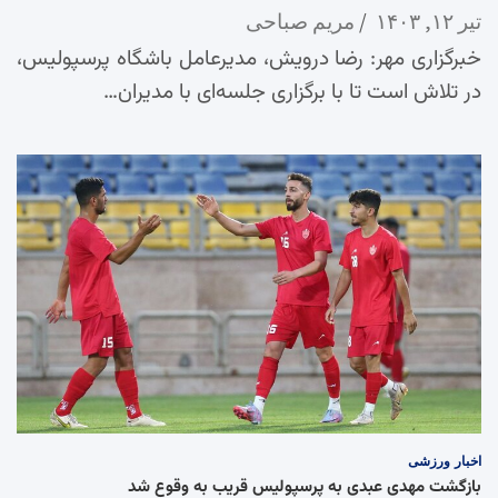
تیر ۱۲, ۱۴۰۳
مریم صباحی
خبرگزاری مهر: رضا درویش، مدیرعامل باشگاه پرسپولیس،
در تلاش است تا با برگزاری جلسه‌ای با مدیران…
اخبار
ورزشی
بازگشت مهدی عبدی به پرسپولیس قریب به وقوع شد