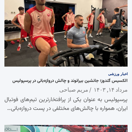
اخبار
ورزشی
الکسیس گندوز؛ جانشین بیرانوند و چالش دروازه‌بانی در پرسپولیس
مرداد ۱۴, ۱۴۰۳
مریم صباحی
پرسپولیس به عنوان یکی از پرافتخارترین تیم‌های فوتبال
ایران، همواره با چالش‌های مختلفی در پست دروازه‌بانی…