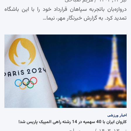
دروازه‌بان باتجربه سپاهان قرارداد خود را با این باشگاه
تمدید کرد. به گزارش خبرنگار مهر، نیما…
اخبار
ورزشی
کاروان ایران با 40 سهمیه در 14 رشته راهی المپیک پاریس شد!
تیر ۱۳, ۱۴۰۳
مریم صباحی