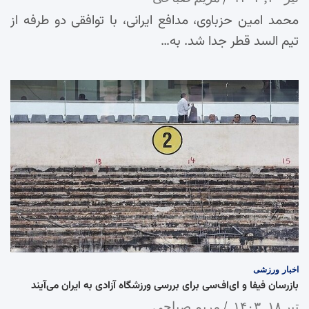
محمد امین حزباوی، مدافع ایرانی، با توافقی دو طرفه از
تیم السد قطر جدا شد. به…
اخبار
ورزشی
بازرسان فیفا و ای‌اف‌سی برای بررسی ورزشگاه آزادی به ایران می‌آیند
تیر ۱۸, ۱۴۰۳
مریم صباحی