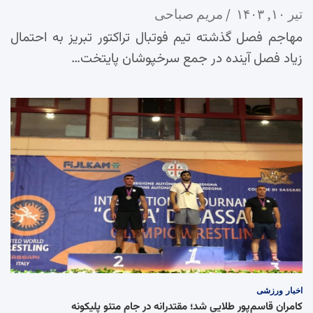
تیر ۱۰, ۱۴۰۳
مریم صباحی
مهاجم فصل گذشته تیم فوتبال تراکتور تبریز به احتمال
زیاد فصل آینده در جمع سرخپوشان پایتخت…
اخبار
ورزشی
کامران قاسم‌پور طلایی شد؛ مقتدرانه در جام متئو پلیکونه