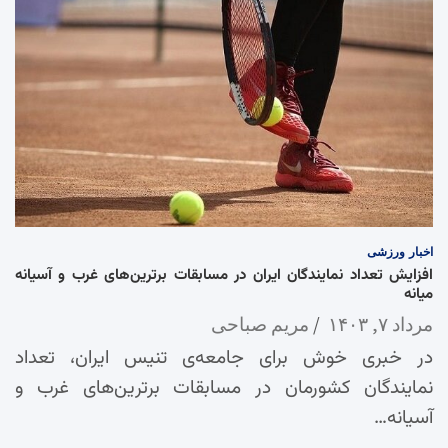
اخبار
ورزشی
افزایش تعداد نمایندگان ایران در مسابقات برترین‌های غرب و آسیانه
میانه
مرداد ۷, ۱۴۰۳
مریم صباحی
در خبری خوش برای جامعه‌ی تنیس ایران، تعداد
نمایندگان کشورمان در مسابقات برترین‌های غرب و
آسیانه…