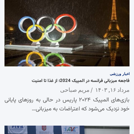
اخبار
ورزشی
فاجعه میزبانی فرانسه در المپیک 2024؛ از غذا تا امنیت
مرداد ۱۶, ۱۴۰۳
مریم صباحی
بازی‌های المپیک ۲۰۲۴ پاریس در حالی به روزهای پایانی
خود نزدیک می‌شود که اعتراضات به میزبانی…