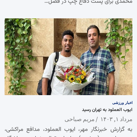
محمدی برای پست دفاع چپ در فصل…
اخبار
ورزشی
ایوب العملود به تهران رسید
مرداد ۱, ۱۴۰۳
مریم صباحی
به گزارش خبرنگار مهر، ایوب العملود، مدافع مراکشی،