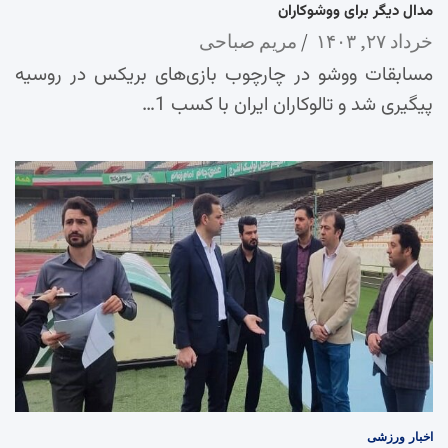
مدال دیگر برای ووشوکاران
خرداد ۲۷, ۱۴۰۳
مریم صباحی
مسابقات ووشو در چارچوب بازی‌های بریکس در روسیه
پیگیری شد و تالوکاران ایران با کسب 1…
اخبار
ورزشی