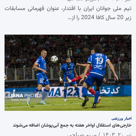
تیم ملی جوانان ایران با اقتدار، عنوان قهرمانی مسابقات
زیر 20 سال کافا 2024 را از…
اخبار
ورزشی
خارجی‌های استقلال اواخر هفته به جمع آبی‌پوشان اضافه می‌شوند
تیر ۲۰, ۱۴۰۳
مریم صباحی