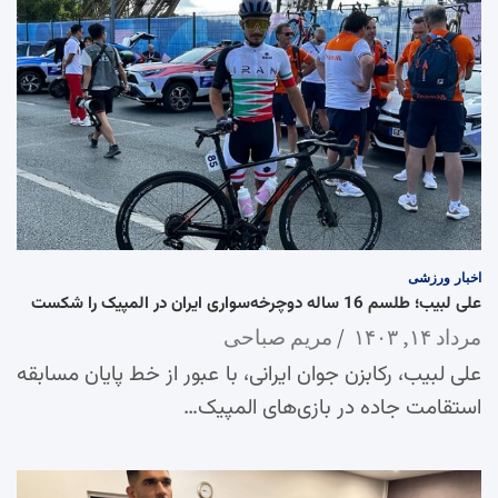
اخبار
ورزشی
علی لبیب؛ طلسم 16 ساله دوچرخه‌سواری ایران در المپیک را شکست
مرداد ۱۴, ۱۴۰۳
مریم صباحی
علی لبیب، رکابزن جوان ایرانی، با عبور از خط پایان مسابقه
استقامت جاده در بازی‌های المپیک…