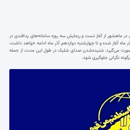
در ماهشهر از آغاز تست و رزمایش سه روزه سامانه‌های پدافندی در
 ماه آغاز شده و تا چهارشنبه دوازدهم آذر ماه ادامه خواهد داشت،
 صورت می‌گیرد. شنیده‌شدن صدای شلیک در طول این مدت، از جمله
گونه نگرانی جلوگیری شود.