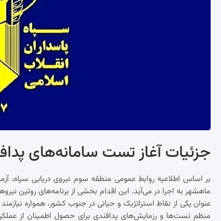
جزئیات آغاز تست سامانه‌های پداف
ماهشهر به اجرا در می‌آید. این اقدام بخشی از برنامه‌های روتین نی
عنوان یکی از نقاط استراتژیک و حیاتی در جنوب کشور، همواره نیازم
منظم تست‌ها و رزمایش‌های پدافندی برای حصول اطمینان از عملکرد