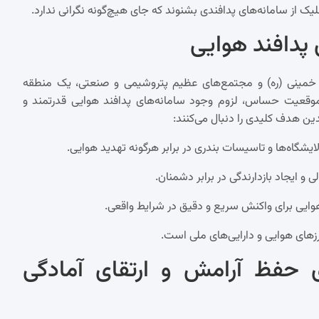
ز سامانه‌های پدافندی بشنوند که جای هیچ‌گونه نگرانی ندارد.
پدافند هوایی
ام خمینی (ره) و مجتمع‌های عظیم پتروشیمی و صنعتی، یک منطقه
موقعیت حساس، لزوم وجود سامانه‌های پدافند هوایی قدرتمند و
دین هدف کلیدی را دنبال می‌کنند:
گاه‌ها و تاسیسات بندری در برابر هرگونه تهدید هوایی.
 و ایجاد بازدارندگی در برابر دشمنان.
ایی برای واکنش سریع و دقیق در شرایط واقعی.
زهای هوایی و دارایی‌های ملی است.
ای حفظ آرامش و ارتقای آمادگی