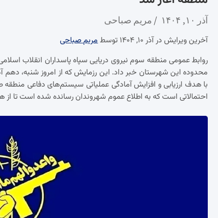
منطقه آغاز شد
آذر ۱۰, ۱۴۰۴
مریم صباحی
آخرین ویرایش در آذر ۱۰, ۱۴۰۴ توسط
مریم صباحی
روابط عمومی منطقه سوم نیروی دریایی سپاه پاسداران انقلاب اسلامی 
محدوده این شهرستان خبر داد. این رزمایش که از امروز شنبه، دهم آذر
با هدف ارزیابی و افزایش آمادگی عملیاتی سیستم‌های دفاعی منطقه
احتمالاتی است که به اطلاع عموم شهروندان رسانده شده است تا از هر