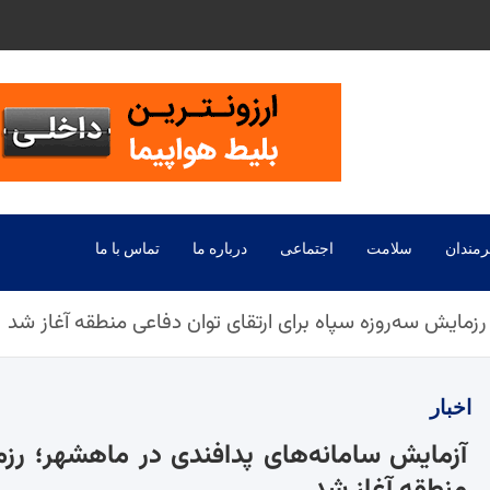
رمندان
سلامت
اجتماعی
درباره ما
تماس با ما
زمایش سه‌روزه سپاه برای ارتقای توان دفاعی منطقه آغاز شد
اخبار
آزمایش سامانه‌های پدافندی در ماهشهر؛ رزما