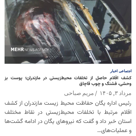
اجتماعی
اخبار
کشف اقلام حاصل از تخلفات محیط‌زیستی در مازندران؛ پوست بز
وحشی، فشنگ و چوب قاچاق
مرداد ۳, ۱۴۰۵
مریم صباحی
رئیس اداره یگان حفاظت محیط زیست مازندران از کشف
اقلام مرتبط با تخلفات محیط‌زیستی در نقاط مختلف
استان خبر داد و گفت که نیروهای یگان در ادامه گشت‌ها
و عملیات‌های…