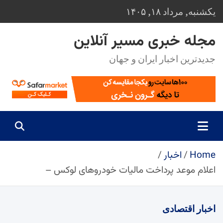
Ski
یکشنبه, مرداد ۱۸, ۱۴۰۵
t
conten
مجله خبری مسیر آنلاین
جدیدترین اخبار ایران و جهان
Home
اخبار
اعلام موعد پرداخت مالیات خودروهای لوکس –
اخبار
اقتصادی