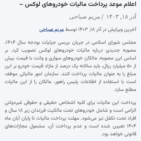
اعلام موعد پرداخت مالیات خودروهای لوکس –
آذر ۱۸, ۱۴۰۳
مریم صباحی
آخرین ویرایش در آذر ۱۸, ۱۴۰۳ توسط
مریم صباحی
مجلس شورای اسلامی در جریان بررسی جزئیات بودجه سال ۱۴۰۴،
مصوبه جدیدی درباره مالیات خودروهای لوکس تصویب کرد. بر
اساس این مصوبه، مالکان خودروهای سواری و وانت با قیمت بیش
از ۵۰ میلیارد ریال، باید سالانه یک درصد از مازاد قیمت خودرو بر این
مبلغ را به عنوان مالیات پرداخت کنند. سازمان امور مالیاتی موظف
است با استفاده از اطلاعات پلیس راهور، مالکان را از این مالیات
مطلع سازد.
پرداخت این مالیات برای کلیه اشخاص حقیقی و حقوقی غیردولتی
الزامی است و شامل خودروهای تحت مالکیت فرزندان زیر ۱۸ سال و
افراد تحت تکفل نیز می‌شود. مهلت پرداخت مالیات تا پایان آبان ماه
۱۴۰۴ تعیین شده است و عدم پرداخت آن، مشمول مجازات‌های
قانونی خواهد بود.