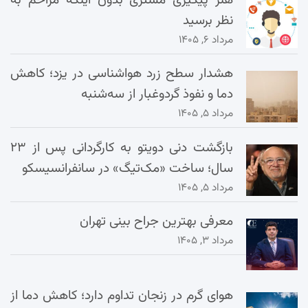
هنر پیگیری مشتری بدون اینکه مزاحم به
نظر برسید
مرداد ۶, ۱۴۰۵
هشدار سطح زرد هواشناسی در یزد؛ کاهش
دما و نفوذ گردوغبار از سه‌شنبه
مرداد ۵, ۱۴۰۵
بازگشت دنی دویتو به کارگردانی پس از ۲۳
سال؛ ساخت «مک‌تیگ» در سانفرانسیسکو
مرداد ۵, ۱۴۰۵
معرفی بهترین جراح بینی تهران
مرداد ۳, ۱۴۰۵
هوای گرم در زنجان تداوم دارد؛ کاهش دما از