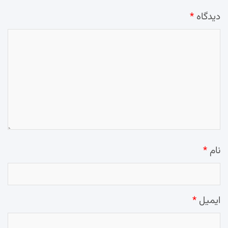
دیدگاه
*
نام
*
ایمیل
*