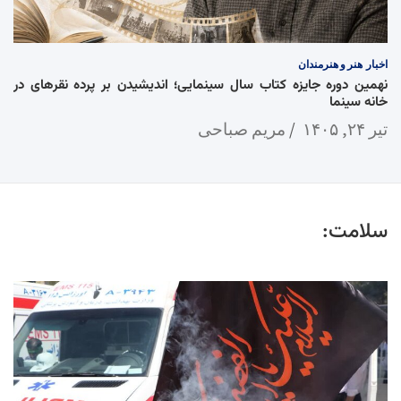
اخبار
هنر و هنرمندان
نهمین دوره جایزه کتاب سال سینمایی؛ اندیشیدن بر پرده نقرهای در
خانه سینما
تیر ۲۴, ۱۴۰۵
مریم صباحی
سلامت: