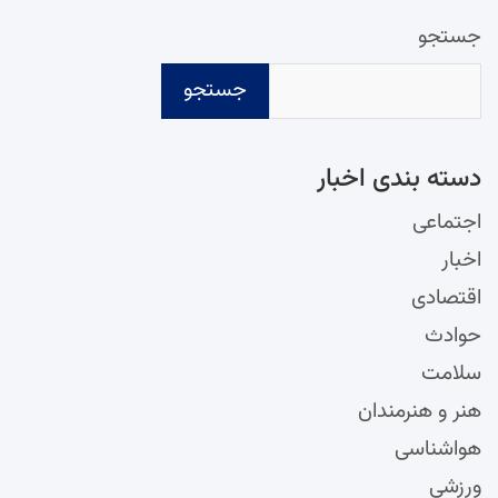
جستجو
جستجو
دسته‌ بندی اخبار
اجتماعی
اخبار
اقتصادی
حوادث
سلامت
هنر و هنرمندان
هواشناسی
ورزشی