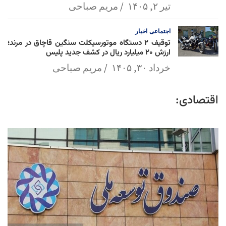
تیر ۲, ۱۴۰۵
مریم صباحی
اجتماعی
اخبار
توقیف ۲ دستگاه موتورسیکلت سنگین قاچاق در مرند؛
ارزش ۲۰ میلیارد ریال در کشف جدید پلیس
خرداد ۳۰, ۱۴۰۵
مریم صباحی
اقتصادی: