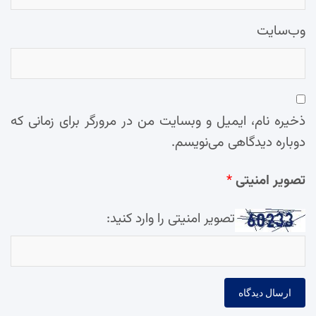
وب‌سایت
ذخیره نام، ایمیل و وبسایت من در مرورگر برای زمانی که
دوباره دیدگاهی می‌نویسم.
تصویر امنیتی
*
تصویر امنیتی را وارد کنید: