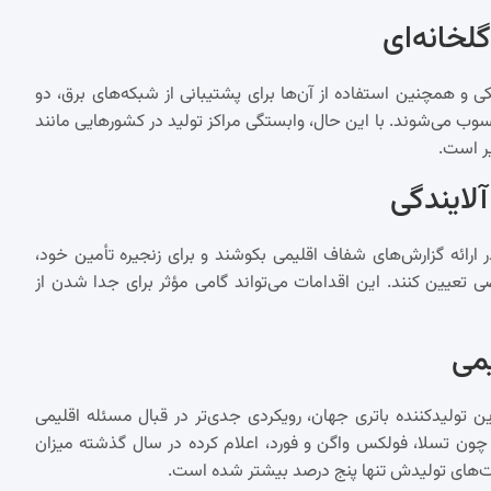
لخانه‌ای
سایل نقلیه الکتریکی و همچنین استفاده از آن‌ها برای پشتیبانی از شبکه‌های برق، دو
ب می‌شوند. با این حال، وابستگی مراکز تولید در کشورهایی مانند
ر است.
لایندگی
ر ارائه گزارش‌های شفاف اقلیمی بکوشند و برای زنجیره تأمین خود،
ی تعیین کنند. این اقدامات می‌تواند گامی مؤثر برای جدا شدن از
می
ی، شرکت «کاتل» (CATL) به‌عنوان بزرگ‌ترین تولیدکننده باتری جهان، رویکردی جدی‌تر در قبال مسئله اقلیمی
ون تسلا، فولکس واگن و فورد، اعلام کرده در سال گذشته میزان
ایت‌های تولیدش تنها پنج درصد بیشتر شده است.