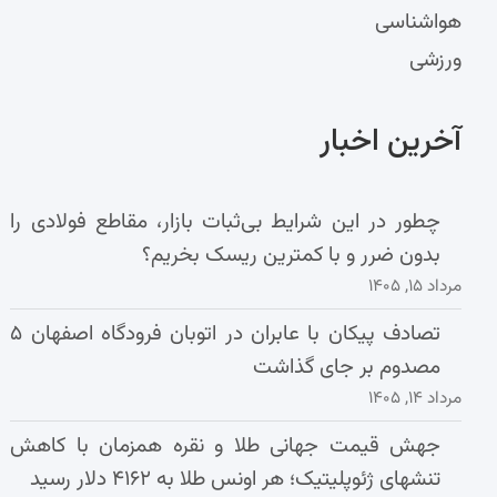
هواشناسی
ورزشی
آخرین اخبار
چطور در این شرایط بی‌ثبات بازار، مقاطع فولادی را
بدون ضرر و با کمترین ریسک بخریم؟
مرداد ۱۵, ۱۴۰۵
تصادف پیکان با عابران در اتوبان فرودگاه اصفهان ۵
مصدوم بر جای گذاشت
مرداد ۱۴, ۱۴۰۵
جهش قیمت جهانی طلا و نقره همزمان با کاهش
تنشهای ژئوپلیتیک؛ هر اونس طلا به ۴۱۶۲ دلار رسید