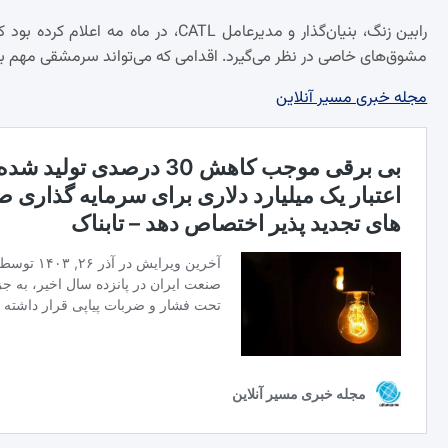
رابین زنگ، بنیان‌گذار و مدیرعامل CATL
مشوق‌های خاصی در نظر می‌گیرد. اقدامی که می‌تواند سرمشقی مهم بر
مجله خبری مسیر آنلاین