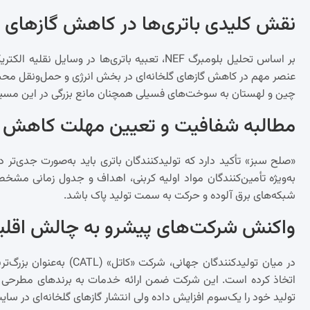
نقش کلیدی باتری‌ها در کاهش گازهای گ
بر اساس تحلیل بلومبرگ NEF، تعبیه باتری‌ها در و
عنصر مهم در کاهش گازهای گلخانه‌ای در بخش انرژی و حمل‌ونقل محسو
چین و لهستان به سوخت‌های فسیلی همچنان مانع بزرگی در این مسی
مطالبه‌ شفافیت و تعیین مهلت کاهش آ
«صلح سبز» تأکید دارد که تولیدکنندگان باتری باید به‌صورت جدی‌تر د
به‌ویژه تأمین‌کنندگان مواد اولیه کربنی، اهداف و جدول زمانی مشخص
شبکه‌های برق آلوده و حرکت به سمت تولید پاک باشد.
واکنش شرکت‌های پیشرو به چالش اقلی
در میان تولیدکنندگان جهان
اتخاذ کرده است. این شرکت ضمن ارائه خدمات به برندهای مطرحی چ
تولید خود را یک‌سوم افزایش داده ولی انتشار گازهای گلخانه‌ای در س