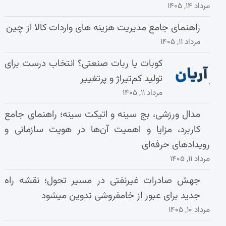
مرداد ۱۴, ۱۴۰۵
راهنمای جامع مدیریت هزینه‌ های واردات کالا از چین
مرداد ۱۱, ۱۴۰۵
کوبات یا ربات صنعتی؟ انتخاب درست برای
تولید کم‌تیراژ و پرتغییر
مرداد ۱۱, ۱۴۰۵
مدال ورزشی، بج سینه و اتیکت سینه؛ راهنمای جامع
کاربرد، مزایا و اهمیت آن‌ها در هویت سازمانی و
رویدادهای حرفه‌ای
مرداد ۱۱, ۱۴۰۵
جهش صادرات غیرنفتی در مسیر تحول؛ نقشه راه
جدید برای عبور از خامفروشی تدوین میشود
مرداد ۱۰, ۱۴۰۵