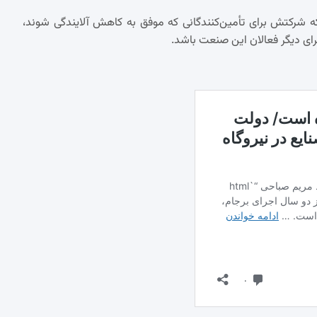
، در ماه مه اعلام کرده بود که شرکتش برای تأمین‌کنندگانی که موفق به کاهش آلایندگی شوند،
ای دیگر فعالان این صنعت باشد.