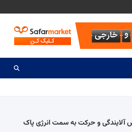
هش آلایندگی و حرکت به سمت انرژی پاک