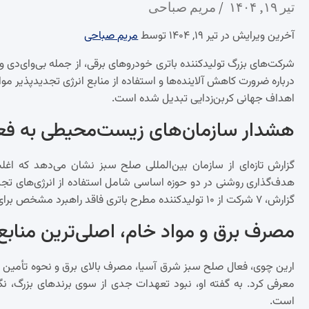
تیر ۱۹, ۱۴۰۴
مریم صباحی
آخرین ویرایش در تیر ۱۹, ۱۴۰۴ توسط
مریم صباحی
شرکت‌های بزرگ تولیدکننده باتری خودروهای برقی، از جمله بی‌وای‌دی 
درباره ضرورت کاهش آلاینده‌ها و استفاده از منابع انرژی تجدیدپذیر م
اهداف جهانی کربن‌زدایی تبدیل شده است.
هشدار سازمان‌های زیست‌محیطی به فع
گزارش تازه‌ای از سازمان بین‌المللی صلح سبز نشان می‌دهد که اغ
هدف‌گذاری روشنی در دو حوزه اساسی شامل استفاده از انرژی‌های تجدی
گزارش، ۷ شرکت از ۱۰ تولیدکننده‌ مطرح باتری فاقد راهبرد مشخص برای عبور از سیستم‌های انرژی فسیلی هستند.
مصرف برق و مواد خام، اصلی‌ترین منابع 
ارین چوی، فعال صلح سبز شرق آسیا، مصرف بالای برق و نحوه تأمین موا
معرفی کرد. به گفته او، نبود تعهدات جدی از سوی برندهای بزرگ، نگرا
است.