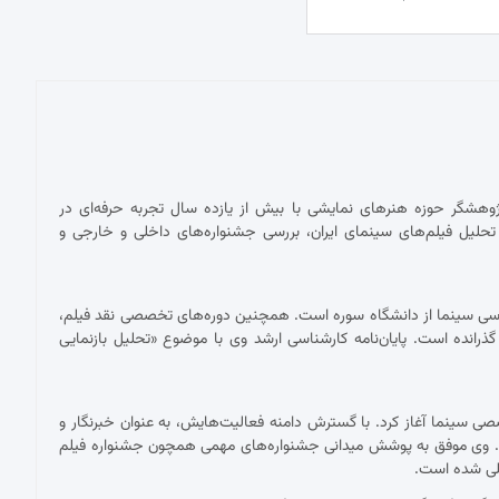
پژوهشگر حوزه هنرهای نمایشی با بیش از یازده سال تجربه حرفه‌ای در
حلیل فیلم‌های سینمای ایران، بررسی جشنواره‌های داخلی و خارجی و
ناسی سینما از دانشگاه سوره است. همچنین دوره‌های تخصصی نقد فیلم،
 گذرانده است. پایان‌نامه کارشناسی ارشد وی با موضوع «تحلیل بازنمایی
 با نقد فیلم برای نشریات تخصصی سینما آغاز کرد. با گسترش دامنه فعالیت‌هایش، به عنوان خبرنگار و
ست. وی موفق به پوشش میدانی جشنواره‌های مهمی همچون جشنواره فیلم
مللی شده است.