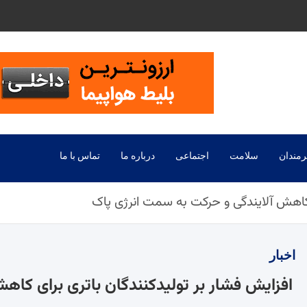
رمندان
سلامت
اجتماعی
درباره ما
تماس با ما
ی کاهش آلایندگی و حرکت به سمت انرژی پاک
اخبار
افزایش فشار بر تولیدکنندگان باتری‌ برای کا