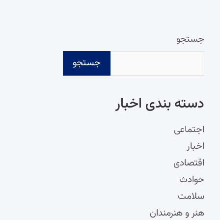
جستجو
جستجو
دسته‌ بندی اخبار
اجتماعی
اخبار
اقتصادی
حوادث
سلامت
هنر و هنرمندان