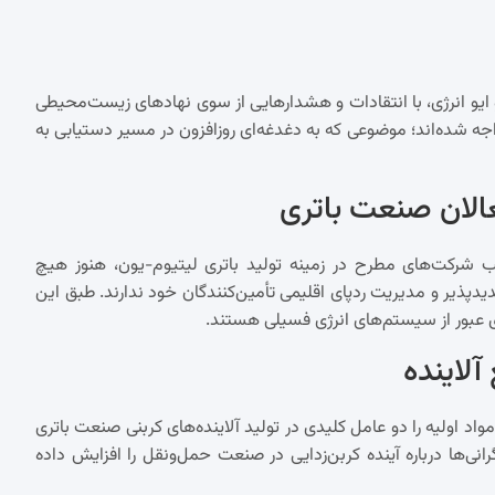
و ایو انرژی، با انتقادات و هشدارهایی از سوی نهادهای زیست‌محیطی
واجه شده‌اند؛ موضوعی که به دغدغه‌ای روزافزون در مسیر دستیابی به
الان صنعت باتری
لب شرکت‌های مطرح در زمینه تولید باتری لیتیوم-یون، هنوز هیچ
دپذیر و مدیریت ردپای اقلیمی تأمین‌کنندگان خود ندارند. طبق این
آلاینده
د اولیه را دو عامل کلیدی در تولید آلاینده‌های کربنی صنعت باتری
نی‌ها درباره آینده کربن‌زدایی در صنعت حمل‌ونقل را افزایش داده