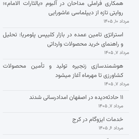
همکاری فراملی مداحان در آلبوم «یالثارات الامام»؛
روایتی تازه از دیپلماسی عاشورایی
مرداد ۱۰, ۱۴۰۵
استراتژی تامین عمده در بازار کلیپس پلومریا: تحلیل
و راهنمای خرید محصولات وارداتی
مرداد ۷, ۱۴۰۵
هوشمندسازی زنجیره تولید و تأمین محصولات
کشاورزی تا مهرماه آغاز میشود
مرداد ۷, ۱۴۰۵
۱۱ حادثه‌دیده در اصفهان امدادرسانی شدند
مرداد ۷, ۱۴۰۵
خدمات ایزوگام در کرج
مرداد ۶, ۱۴۰۵