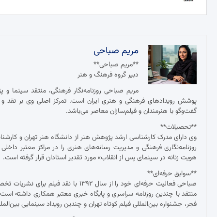
مریم صباحی
**مریم صباحی**
دبیر گروه فرهنگ و هنر
مریم صباحی روزنامه‌نگار فرهنگی، منتقد سینما و 
پوشش رویدادهای فرهنگی و هنری ایران است. تمرکز اصلی وی بر نقد و ت
گفت‌وگو با هنرمندان و فیلم‌سازان معاصر می‌باشد.
**تحصیلات**
وی دارای مدرک کارشناسی ارشد پژوهش هنر از دانشگاه هنر تهران و کارش
روزنامه‌نگاری فرهنگی و مدیریت رسانه‌های هنری را در مراکز معتبر داخلی
هویت زنانه در سینمای پس از انقلاب» مورد تقدیر استادان قرار گرفته است.
**سوابق حرفه‌ای**
صباحی فعالیت حرفه‌ای خود را از سال ۱۳۹۲
منتقد با چندین روزنامه سراسری و پایگاه خبری معتبر همکاری داشته ا
فجر، جشنواره بین‌المللی فیلم کوتاه تهران و چندین رویداد سینمایی بین‌ال