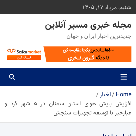
Ski
شنبه, مرداد ۱۷, ۱۴۰۵
t
conten
مجله خبری مسیر آنلاین
جدیدترین اخبار ایران و جهان
Home
اخبار
افزایش پایش هوای استان سمنان در ۵ شهر گرد و
غبارخیز با توسعه تجهیزات سنجش