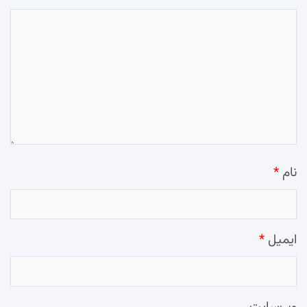
نام
*
ایمیل
*