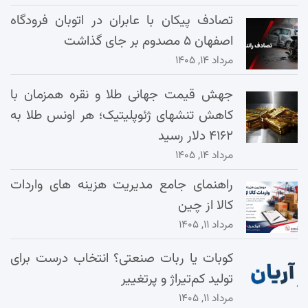
تصادف پیکان با عابران در اتوبان فرودگاه
اصفهان ۵ مصدوم بر جای گذاشت
مرداد ۱۴, ۱۴۰۵
جهش قیمت جهانی طلا و نقره همزمان با
کاهش تنشهای ژئوپلیتیک؛ هر اونس طلا به
۴۱۶۲ دلار رسید
مرداد ۱۴, ۱۴۰۵
راهنمای جامع مدیریت هزینه‌ های واردات
کالا از چین
مرداد ۱۱, ۱۴۰۵
کوبات یا ربات صنعتی؟ انتخاب درست برای
تولید کم‌تیراژ و پرتغییر
مرداد ۱۱, ۱۴۰۵