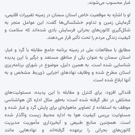
غبار محسوب می‌شوند.
او با اشاره به موقعیت خاص استان سمنان در زمینه تغییرات اقلیمی،
گرمایش زمین و تداوم خشکسالی‌ها گفت: این عوامل منجر به
شکل‌گیری کانون‌های بحرانی فرسایش بادی شده‌اند که سلامت و
کیفیت زندگی مردم را تحت تأثیر قرار می‌دهند.
مطابق با مطالعات ملی در زمینه برنامه جامع مقابله با گرد و غبار،
استان سمنان به عنوان یکی از مناطق مستعد و درگیر با این پدیده
شناسایی شده است. به همین دلیل، موضوع در شورای برنامه‌ریزی
استان مطرح شده و وظایف نهادهای اجرایی ذی‌ربط مشخص و به
آنها ابلاغ شده است.
قندالی افزود: برای کنترل و مقابله با این پدیده، مسئولیت‌های
مختلفی در نظر گرفته شده است؛ به‌طور مثال اداره کل هواشناسی
موظف به استفاده از تصاویر ماهواره‌ای برای پایش گرد و غبار شده و
مسئولیت بررسی کیفیت هوا به اداره محیط زیست واگذار شده
است. همچنین منابع طبیعی و آبخیزداری مأموریت مدیریت
کانون‌های بحرانی را برعهده گرفته‌اند و نهادهایی مانند