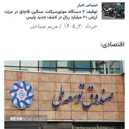
اجتماعی
اخبار
توقیف ۲ دستگاه موتورسیکلت سنگین قاچاق در مرند؛
ارزش ۲۰ میلیارد ریال در کشف جدید پلیس
خرداد ۳۰, ۱۴۰۵
مریم صباحی
اقتصادی: