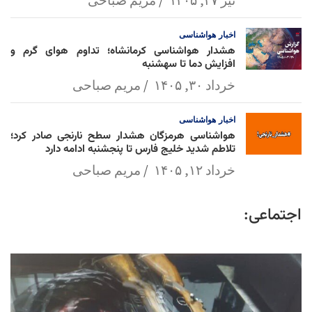
اخبار
هواشناسی
هشدار هواشناسی کرمانشاه؛ تداوم هوای گرم و
افزایش دما تا سهشنبه
خرداد ۳۰, ۱۴۰۵
مریم صباحی
اخبار
هواشناسی
هواشناسی هرمزگان هشدار سطح نارنجی صادر کرد؛
تلاطم شدید خلیج فارس تا پنجشنبه ادامه دارد
خرداد ۱۲, ۱۴۰۵
مریم صباحی
اجتماعی: