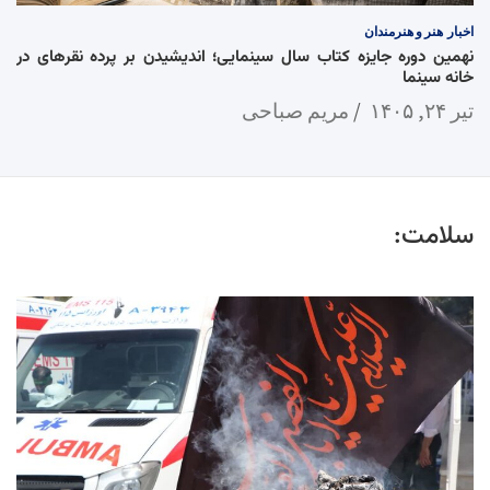
اخبار
هنر و هنرمندان
نهمین دوره جایزه کتاب سال سینمایی؛ اندیشیدن بر پرده نقرهای در
خانه سینما
تیر ۲۴, ۱۴۰۵
مریم صباحی
سلامت: