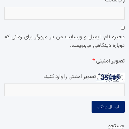
وب‌سایت
ذخیره نام، ایمیل و وبسایت من در مرورگر برای زمانی که
دوباره دیدگاهی می‌نویسم.
تصویر امنیتی
*
تصویر امنیتی را وارد کنید:
جستجو