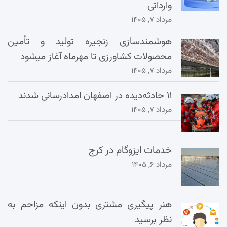
وارداتی
مرداد ۷, ۱۴۰۵
هوشمندسازی زنجیره تولید و تأمین
محصولات کشاورزی تا مهرماه آغاز میشود
مرداد ۷, ۱۴۰۵
۱۱ حادثه‌دیده در اصفهان امدادرسانی شدند
مرداد ۷, ۱۴۰۵
خدمات ایزوگام در کرج
مرداد ۶, ۱۴۰۵
هنر پیگیری مشتری بدون اینکه مزاحم به
نظر برسید