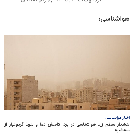
هواشناسی:
اخبار
هواشناسی
هشدار سطح زرد هواشناسی در یزد؛ کاهش دما و نفوذ گردوغبار از
سه‌شنبه