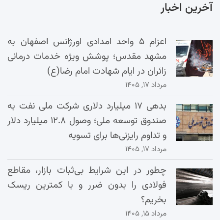
آخرین اخبار
اعزام ۵ واحد امدادی اورژانس اصفهان به
مشهد مقدس؛ پوشش ویژه خدمات درمانی
زائران در ایام شهادت امام رضا(ع)
مرداد ۱۷, ۱۴۰۵
بدهی ۱۷ میلیارد دلاری شرکت ملی نفت به
صندوق توسعه ملی؛ وصول ۱۲.۸ میلیارد دلار
و تداوم رایزنی‌ها برای تسویه
مرداد ۱۷, ۱۴۰۵
چطور در این شرایط بی‌ثبات بازار، مقاطع
فولادی را بدون ضرر و با کمترین ریسک
بخریم؟
مرداد ۱۵, ۱۴۰۵