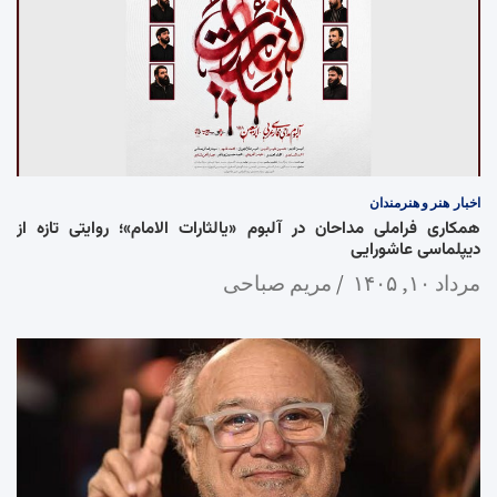
اخبار
هنر و هنرمندان
همکاری فراملی مداحان در آلبوم «یالثارات الامام»؛ روایتی تازه از
دیپلماسی عاشورایی
مرداد ۱۰, ۱۴۰۵
مریم صباحی