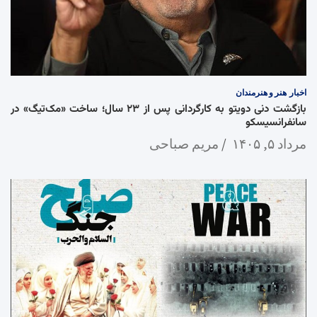
اخبار
هنر و هنرمندان
بازگشت دنی دویتو به کارگردانی پس از ۲۳ سال؛ ساخت «مک‌تیگ» در
سانفرانسیسکو
مرداد ۵, ۱۴۰۵
مریم صباحی