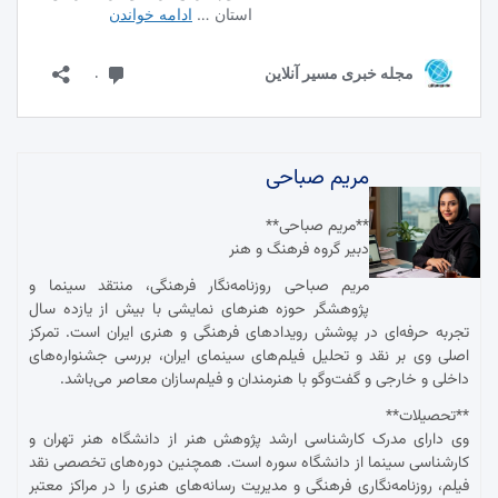
مریم صباحی
**مریم صباحی**
دبیر گروه فرهنگ و هنر
مریم صباحی روزنامه‌نگار فرهنگی، منتقد سینما و
پژوهشگر حوزه هنرهای نمایشی با بیش از یازده سال
تجربه حرفه‌ای در پوشش رویدادهای فرهنگی و هنری ایران است. تمرکز
اصلی وی بر نقد و تحلیل فیلم‌های سینمای ایران، بررسی جشنواره‌های
داخلی و خارجی و گفت‌وگو با هنرمندان و فیلم‌سازان معاصر می‌باشد.
**تحصیلات**
وی دارای مدرک کارشناسی ارشد پژوهش هنر از دانشگاه هنر تهران و
کارشناسی سینما از دانشگاه سوره است. همچنین دوره‌های تخصصی نقد
فیلم، روزنامه‌نگاری فرهنگی و مدیریت رسانه‌های هنری را در مراکز معتبر