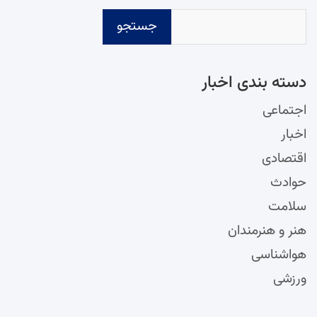
جستجو
دسته‌ بندی اخبار
اجتماعی
اخبار
اقتصادی
حوادث
سلامت
هنر و هنرمندان
هواشناسی
ورزشی