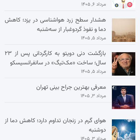
مرداد ۶, ۱۴۰۵
هشدار سطح زرد هواشناسی در یزد؛ کاهش
دما و نفوذ گردوغبار از سه‌شنبه
مرداد ۵, ۱۴۰۵
بازگشت دنی دویتو به کارگردانی پس از ۲۳
سال؛ ساخت «مک‌تیگ» در سانفرانسیسکو
مرداد ۵, ۱۴۰۵
معرفی بهترین جراح بینی تهران
مرداد ۳, ۱۴۰۵
هوای گرم در زنجان تداوم دارد؛ کاهش دما از
دوشنبه
مرداد ۳, ۱۴۰۵