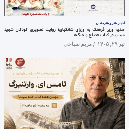
اخبار
هنر و هنرمندان
هدیه وزیر فرهنگ به وزرای شانگهای؛ روایت تصویری کودکان شهید
میناب در کتاب «صلح و جنگ»
تیر ۲۹, ۱۴۰۵
مریم صباحی