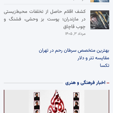
کشف اقلام حاصل از تخلفات محیط‌زیستی
در مازندران؛ پوست بز وحشی، فشنگ و
چوب قاچاق
مرداد ۳, ۱۴۰۵
بهترین متخصص سرطان رحم در تهران
مقایسه تتر و دلار
تکسا
اخبار فرهنگی و هنری