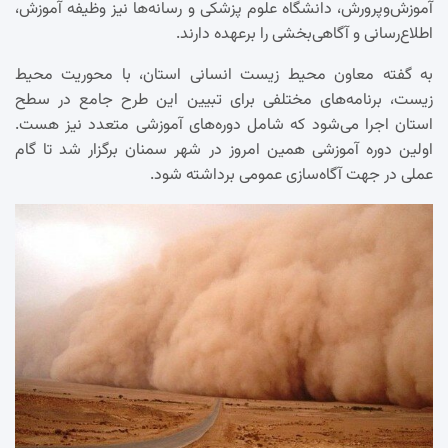
آموزش‌وپرورش، دانشگاه علوم پزشکی و رسانه‌ها نیز وظیفه آموزش،
اطلاع‌رسانی و آگاهی‌بخشی را برعهده دارند.
به گفته معاون محیط زیست انسانی استان، با محوریت محیط
زیست، برنامه‌های مختلفی برای تبیین این طرح جامع در سطح
استان اجرا می‌شود که شامل دوره‌های آموزشی متعدد نیز هست.
اولین دوره آموزشی همین امروز در شهر سمنان برگزار شد تا گام
عملی در جهت آگاه‌سازی عمومی برداشته شود.