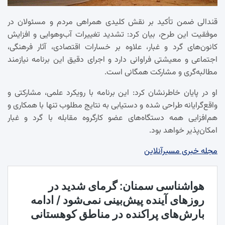
قندالی ضمن تأکید بر نقش کلیدی همراهی مردم و مسئولان در
موفقیت این طرح، بیان کرد: تشدید تغییرات آب‌وهوایی و افزایش
کانون‌های گرد و غبار، علاوه بر خسارات اقتصادی، آثار فرهنگی،
اجتماعی و معیشتی فراوانی دارد و اجرای دقیق این برنامه نیازمند
مطالبه‌گری و مشارکت همگانی است.
او در پایان خاطرنشان کرد: این برنامه با رویکرد علمی، مشارکتی و
واقع‌گرایانه طراحی شده و دستیابی به نتایج مطلوب تنها با همکاری و
هم‌افزایی همه دستگاه‌های عضو کارگروه مقابله با گرد و غبار
امکان‌پذیر خواهد بود.
مجله خبری مسیرآنلاین