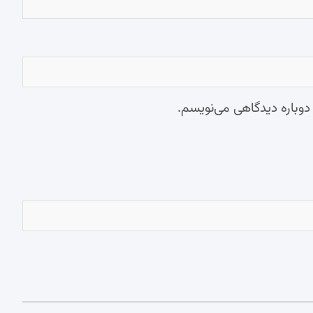
 دوباره دیدگاهی می‌نویسم.