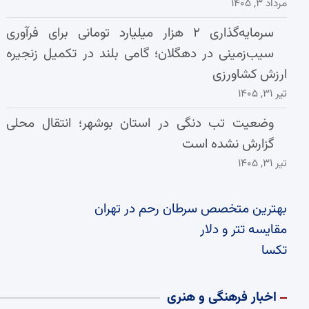
مرداد ۳, ۱۴۰۵
سرمایه‌گذاری ۲ هزار میلیارد تومانی برای فرآوری
سیب‌زمینی در دهگلان؛ گامی بلند در تکمیل زنجیره
ارزش کشاورزی
تیر ۳۱, ۱۴۰۵
وضعیت تب دنگی در استان بوشهر؛ انتقال محلی
گزارش نشده است
تیر ۳۱, ۱۴۰۵
بهترین متخصص سرطان رحم در تهران
مقایسه تتر و دلار
تکسا
اخبار فرهنگی و هنری