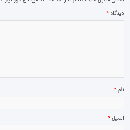
نشانی ایمیل شما منتشر نخواهد شد.
بخش‌های موردنیاز عل
دیدگاه
*
نام
*
ایمیل
*