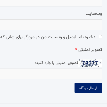
وب‌سایت
ذخیره نام، ایمیل و وبسایت من در مرورگر برای زمانی که
تصویر امنیتی
*
تصویر امنیتی را وارد کنید: