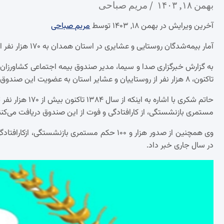
بهمن ۱۸, ۱۴۰۳
مریم صباحی
آخرین ویرایش در بهمن ۱۸, ۱۴۰۳ توسط
مریم صباحی
آمار بیمه‌شدگان روستایی و عشایری در استان همدان به ۱۷۰ هزار نفر افزایش یافته است.
به گزارش خبرگزاری صدا و سیما، مدیر صندوق بیمه اجتماعی کشاورزان، 
تاکنون، ۸ هزار نفر از روستاییان و عشایر استان به عضویت این صندوق درآمده‌اند.
مستمری بازنشستگی، از کارافتادگی و فوت از این صندوق دریافت می‌کنن
وی همچنین از صدور هزار و ۱۰۰ حکم مستمری باز
در سال جاری خبر داد.