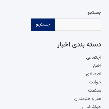
جستجو
جستجو
دسته‌ بندی اخبار
اجتماعی
اخبار
اقتصادی
حوادث
سلامت
هنر و هنرمندان
هواشناسی