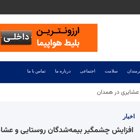
رمندان
سلامت
اجتماعی
درباره ما
تماس با ما
عشایری در همدان
اخبار
افزایش چشمگیر بیمه‌شدگان روستایی و عشای