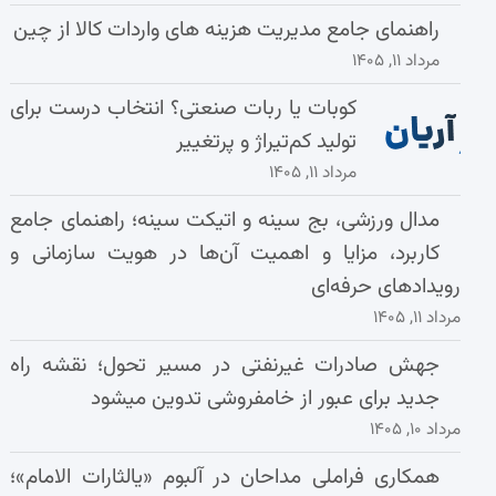
راهنمای جامع مدیریت هزینه‌ های واردات کالا از چین
مرداد ۱۱, ۱۴۰۵
کوبات یا ربات صنعتی؟ انتخاب درست برای
تولید کم‌تیراژ و پرتغییر
مرداد ۱۱, ۱۴۰۵
مدال ورزشی، بج سینه و اتیکت سینه؛ راهنمای جامع
کاربرد، مزایا و اهمیت آن‌ها در هویت سازمانی و
رویدادهای حرفه‌ای
مرداد ۱۱, ۱۴۰۵
جهش صادرات غیرنفتی در مسیر تحول؛ نقشه راه
جدید برای عبور از خامفروشی تدوین میشود
مرداد ۱۰, ۱۴۰۵
همکاری فراملی مداحان در آلبوم «یالثارات الامام»؛