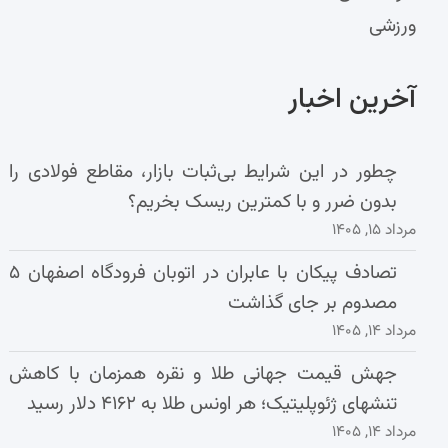
ورزشی
آخرین اخبار
چطور در این شرایط بی‌ثبات بازار، مقاطع فولادی را
بدون ضرر و با کمترین ریسک بخریم؟
مرداد ۱۵, ۱۴۰۵
تصادف پیکان با عابران در اتوبان فرودگاه اصفهان ۵
مصدوم بر جای گذاشت
مرداد ۱۴, ۱۴۰۵
جهش قیمت جهانی طلا و نقره همزمان با کاهش
تنشهای ژئوپلیتیک؛ هر اونس طلا به ۴۱۶۲ دلار رسید
مرداد ۱۴, ۱۴۰۵