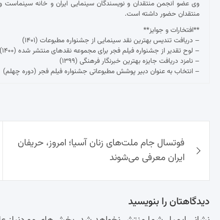
وی عضو انجمن منتقدان و نویسندگان سینمایی ایران و خانه سینماست و 
منتقدان حضور داشته است.
**افتخارات و جوایز**
– دریافت تندیس بهترین نقد سینمایی از جشنواره مطبوعات (۱۴۰۱)
– لوح تقدیر از جشنواره فیلم فجر برای مجموعه نقدهای منتشر شده (۱۴۰۰)
– نامزد دریافت جایزه بهترین خبرنگار فرهنگی (۱۳۹۹)
– انتخاب به عنوان دبیر پوشش مطبوعاتی جشنواره فیلم فجر (دوره چهلم)
راهبری
فوتسال جام ملت‌های زنان آسیا؛ امروز، حریفان
نوشته‌ها
ایران معرفی می‌شوند
دیدگاهتان را بنویسید