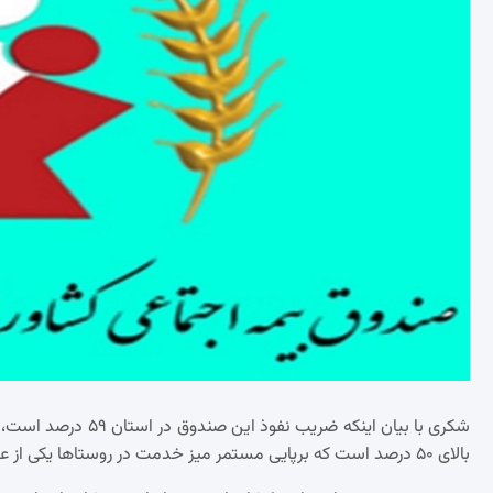
شکری با بیان اینکه ض
بالای ۵۰ درصد است که برپایی مستمر میز خدمت در روستاها یکی از عوامل افزایش آن بوده است.