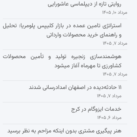
روایتی تازه از دیپلماسی عاشورایی
مرداد ۱۰, ۱۴۰۵
استراتژی تامین عمده در بازار کلیپس پلومریا: تحلیل
و راهنمای خرید محصولات وارداتی
مرداد ۷, ۱۴۰۵
هوشمندسازی زنجیره تولید و تأمین محصولات
کشاورزی تا مهرماه آغاز میشود
مرداد ۷, ۱۴۰۵
۱۱ حادثه‌دیده در اصفهان امدادرسانی شدند
مرداد ۷, ۱۴۰۵
خدمات ایزوگام در کرج
مرداد ۶, ۱۴۰۵
هنر پیگیری مشتری بدون اینکه مزاحم به نظر برسید