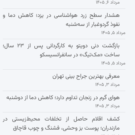
مرداد ۶, ۱۴۰۵
هشدار سطح زرد هواشناسی در یزد؛ کاهش دما و
نفوذ گردوغبار از سه‌شنبه
مرداد ۵, ۱۴۰۵
بازگشت دنی دویتو به کارگردانی پس از ۲۳ سال؛
ساخت «مک‌تیگ» در سانفرانسیسکو
مرداد ۵, ۱۴۰۵
معرفی بهترین جراح بینی تهران
مرداد ۳, ۱۴۰۵
هوای گرم در زنجان تداوم دارد؛ کاهش دما از دوشنبه
مرداد ۳, ۱۴۰۵
کشف اقلام حاصل از تخلفات محیط‌زیستی در
مازندران؛ پوست بز وحشی، فشنگ و چوب قاچاق