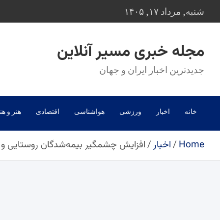
Ski
شنبه, مرداد ۱۷, ۱۴۰۵
t
conten
مجله خبری مسیر آنلاین
جدیدترین اخبار ایران و جهان
خانه
اخبار
ورزشی
هواشناسی
اقتصادی
هنر و هن
Home
اخبار
افزایش چشمگیر بیمه‌شدگان روستایی و 