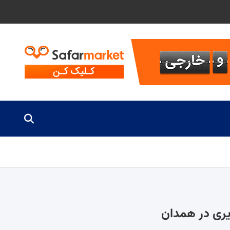
ری در همدان