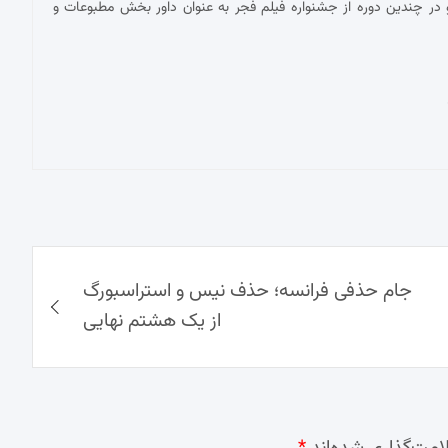
در چندین دوره از جشنواره فیلم فجر به عنوان داور بخش مطبوعات و
جام حذفی فرانسه؛ حذف نیس و استراسبورگ
از یک هشتم نهایی