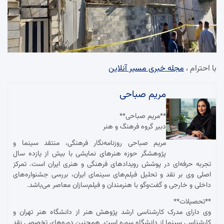
با احترام ،
مجله خبری مسیر آنلاین
مریم صباحی
**مریم صباحی**
دبیر گروه فرهنگ و هنر
مریم صباحی روزنامه‌نگار فرهنگی، منتقد سینما و
پژوهشگر حوزه هنرهای نمایشی با بیش از یازده سال
تجربه حرفه‌ای در پوشش رویدادهای فرهنگی و هنری ایران است. تمرکز
اصلی وی بر نقد و تحلیل فیلم‌های سینمای ایران، بررسی جشنواره‌های
داخلی و خارجی و گفت‌وگو با هنرمندان و فیلم‌سازان معاصر می‌باشد.
**تحصیلات**
وی دارای مدرک کارشناسی ارشد پژوهش هنر از دانشگاه هنر تهران و
کارشناسی سینما از دانشگاه سوره است. همچنین دوره‌های تخصصی نقد