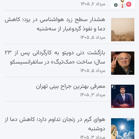
مرداد ۶, ۱۴۰۵
هشدار سطح زرد هواشناسی در یزد؛ کاهش
دما و نفوذ گردوغبار از سه‌شنبه
مرداد ۵, ۱۴۰۵
بازگشت دنی دویتو به کارگردانی پس از ۲۳
سال؛ ساخت «مک‌تیگ» در سانفرانسیسکو
مرداد ۵, ۱۴۰۵
معرفی بهترین جراح بینی تهران
مرداد ۳, ۱۴۰۵
هوای گرم در زنجان تداوم دارد؛ کاهش دما از
دوشنبه
مرداد ۳, ۱۴۰۵