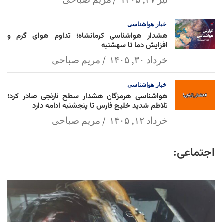
اخبار
هواشناسی
هشدار هواشناسی کرمانشاه؛ تداوم هوای گرم و
افزایش دما تا سهشنبه
خرداد ۳۰, ۱۴۰۵
مریم صباحی
اخبار
هواشناسی
هواشناسی هرمزگان هشدار سطح نارنجی صادر کرد؛
تلاطم شدید خلیج فارس تا پنجشنبه ادامه دارد
خرداد ۱۲, ۱۴۰۵
مریم صباحی
اجتماعی: