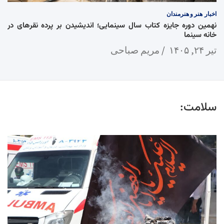
اخبار
هنر و هنرمندان
نهمین دوره جایزه کتاب سال سینمایی؛ اندیشیدن بر پرده نقرهای در
خانه سینما
تیر ۲۴, ۱۴۰۵
مریم صباحی
سلامت: