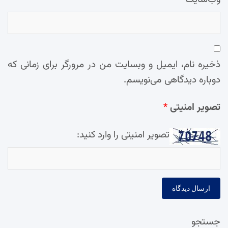
ذخیره نام، ایمیل و وبسایت من در مرورگر برای زمانی که
دوباره دیدگاهی می‌نویسم.
تصویر امنیتی
*
تصویر امنیتی را وارد کنید:
جستجو