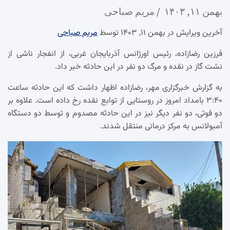
بهمن ۱۱, ۱۴۰۳
مریم صباحی
آخرین ویرایش در بهمن ۱۱, ۱۴۰۳ توسط
مریم صباحی
فرزین رضازاده، رئیس اورژانس آذربایجان غربی، از انفجار ناشی از
نشت گاز در نقده و مرگ دو نفر در این حادثه خبر داد.
به گزارش خبرگزاری مهر، رضازاده اظهار داشت که این حادثه ساعت
۳:۴۰ بامداد امروز در روستایی از توابع نقده رخ داده است. علاوه بر
دو فوتی، دو نفر دیگر نیز در این حادثه مصدوم و توسط دو دستگاه
آمبولانس به مرکز درمانی منتقل شدند.