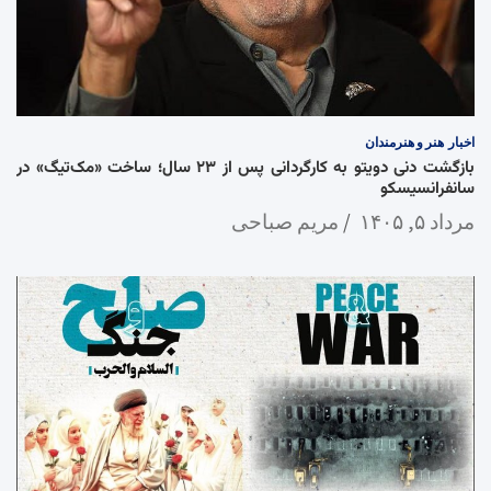
اخبار
هنر و هنرمندان
بازگشت دنی دویتو به کارگردانی پس از ۲۳ سال؛ ساخت «مک‌تیگ» در
سانفرانسیسکو
مرداد ۵, ۱۴۰۵
مریم صباحی