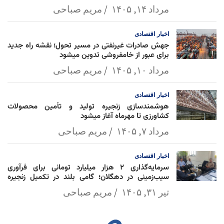
مرداد ۱۴, ۱۴۰۵
مریم صباحی
اخبار
اقتصادی
جهش صادرات غیرنفتی در مسیر تحول؛ نقشه راه جدید
برای عبور از خامفروشی تدوین میشود
مرداد ۱۰, ۱۴۰۵
مریم صباحی
اخبار
اقتصادی
هوشمندسازی زنجیره تولید و تأمین محصولات
کشاورزی تا مهرماه آغاز میشود
مرداد ۷, ۱۴۰۵
مریم صباحی
اخبار
اقتصادی
سرمایه‌گذاری ۲ هزار میلیارد تومانی برای فرآوری
سیب‌زمینی در دهگلان؛ گامی بلند در تکمیل زنجیره
ارزش کشاورزی
تیر ۳۱, ۱۴۰۵
مریم صباحی