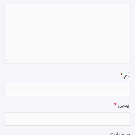
نام
*
ایمیل
*
وب‌سایت