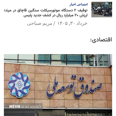
اجتماعی
اخبار
توقیف ۲ دستگاه موتورسیکلت سنگین قاچاق در مرند؛
ارزش ۲۰ میلیارد ریال در کشف جدید پلیس
خرداد ۳۰, ۱۴۰۵
مریم صباحی
اقتصادی: