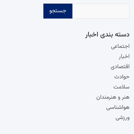
جستجو
دسته‌ بندی اخبار
اجتماعی
اخبار
اقتصادی
حوادث
سلامت
هنر و هنرمندان
هواشناسی
ورزشی