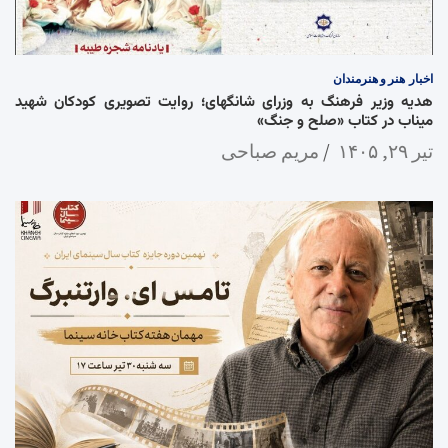
اخبار
هنر و هنرمندان
هدیه وزیر فرهنگ به وزرای شانگهای؛ روایت تصویری کودکان شهید
میناب در کتاب «صلح و جنگ»
تیر ۲۹, ۱۴۰۵
مریم صباحی