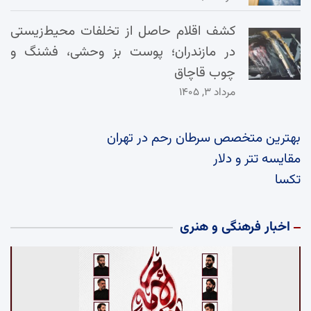
کشف اقلام حاصل از تخلفات محیط‌زیستی
در مازندران؛ پوست بز وحشی، فشنگ و
چوب قاچاق
مرداد ۳, ۱۴۰۵
بهترین متخصص سرطان رحم در تهران
مقایسه تتر و دلار
تکسا
اخبار فرهنگی و هنری