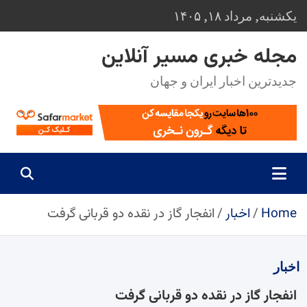
Ski
یکشنبه, مرداد ۱۸, ۱۴۰۵
t
conten
مجله خبری مسیر آنلاین
جدیدترین اخبار ایران و جهان
Home
اخبار
انفجار گاز در نقده دو قربانی گرفت
اخبار
انفجار گاز در نقده دو قربانی گرفت