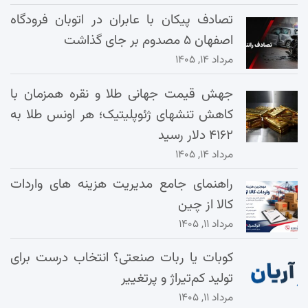
تصادف پیکان با عابران در اتوبان فرودگاه
اصفهان ۵ مصدوم بر جای گذاشت
مرداد ۱۴, ۱۴۰۵
جهش قیمت جهانی طلا و نقره همزمان با
کاهش تنشهای ژئوپلیتیک؛ هر اونس طلا به
۴۱۶۲ دلار رسید
مرداد ۱۴, ۱۴۰۵
راهنمای جامع مدیریت هزینه‌ های واردات
کالا از چین
مرداد ۱۱, ۱۴۰۵
کوبات یا ربات صنعتی؟ انتخاب درست برای
تولید کم‌تیراژ و پرتغییر
مرداد ۱۱, ۱۴۰۵