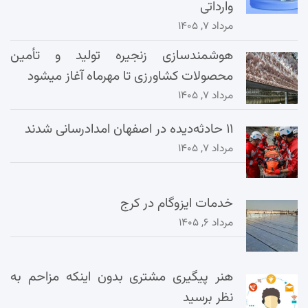
وارداتی
مرداد ۷, ۱۴۰۵
هوشمندسازی زنجیره تولید و تأمین
محصولات کشاورزی تا مهرماه آغاز میشود
مرداد ۷, ۱۴۰۵
۱۱ حادثه‌دیده در اصفهان امدادرسانی شدند
مرداد ۷, ۱۴۰۵
خدمات ایزوگام در کرج
مرداد ۶, ۱۴۰۵
هنر پیگیری مشتری بدون اینکه مزاحم به
نظر برسید