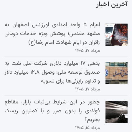
آخرین اخبار
اعزام ۵ واحد امدادی اورژانس اصفهان به
مشهد مقدس؛ پوشش ویژه خدمات درمانی
زائران در ایام شهادت امام رضا(ع)
مرداد ۱۷, ۱۴۰۵
بدهی ۱۷ میلیارد دلاری شرکت ملی نفت به
صندوق توسعه ملی؛ وصول ۱۲.۸ میلیارد دلار
و تداوم رایزنی‌ها برای تسویه
مرداد ۱۷, ۱۴۰۵
چطور در این شرایط بی‌ثبات بازار، مقاطع
فولادی را بدون ضرر و با کمترین ریسک
بخریم؟
مرداد ۱۵, ۱۴۰۵