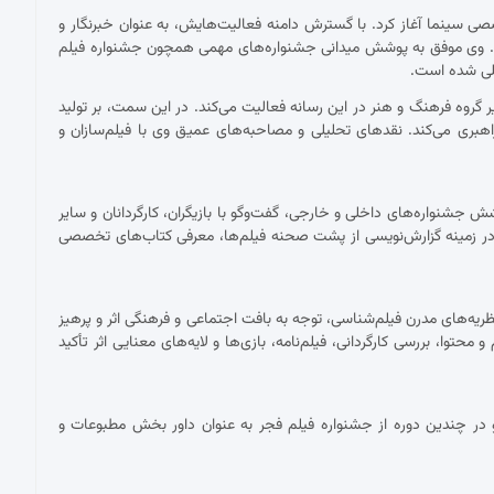
 با نقد فیلم برای نشریات تخصصی سینما آغاز کرد. با گسترش دامنه فعالیت‌هایش، به عنوان خبرنگار و
ست. وی موفق به پوشش میدانی جشنواره‌های مهمی همچون جشنواره فیلم
مللی شده است.
ان دبیر گروه فرهنگ و هنر در این رسانه فعالیت می‌کند. در این سمت، بر تولید
اهبری می‌کند. نقدهای تحلیلی و مصاحبه‌های عمیق وی با فیلم‌سازان و
شنواره‌های داخلی و خارجی، گفت‌وگو با بازیگران، کارگردانان و سایر
ر زمینه گزارش‌نویسی از پشت صحنه فیلم‌ها، معرفی کتاب‌های تخصصی
ریه‌های مدرن فیلم‌شناسی، توجه به بافت اجتماعی و فرهنگی اثر و پرهیز
توا، بررسی کارگردانی، فیلم‌نامه، بازی‌ها و لایه‌های معنایی اثر تأکید
در چندین دوره از جشنواره فیلم فجر به عنوان داور بخش مطبوعات و