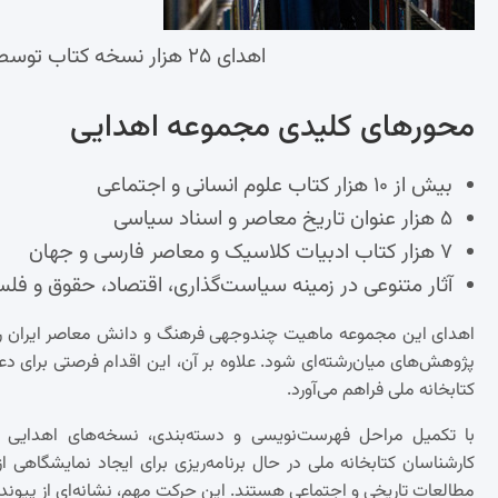
اهدای ۲۵ هزار نسخه کتاب توسط حسن روحانی به کتابخانه ملی
محورهای کلیدی مجموعه اهدایی
بیش از ۱۰ هزار کتاب علوم انسانی و اجتماعی
۵ هزار عنوان تاریخ معاصر و اسناد سیاسی
۷ هزار کتاب ادبیات کلاسیک و معاصر فارسی و جهان
آثار متنوعی در زمینه سیاست‌گذاری، اقتصاد، حقوق و فل
اهدای این مجموعه ماهیت چندوجهی فرهنگ و دانش معاصر ایران را به 
پژوهش‌های میان‌رشته‌ای شود. علاوه بر آن، این اقدام فرصتی برای
کتابخانه ملی فراهم می‌آورد.
با تکمیل مراحل فهرست‌نویسی و دسته‌بندی، نسخه‌های اهدایی 
کارشناسان کتابخانه ملی در حال برنامه‌ریزی برای ایجاد نمایشگاهی 
مطالعات تاریخی و اجتماعی هستند. این حرکت مهم، نشانه‌ای از پیو