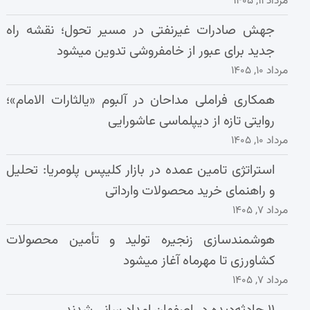
مرداد ۱۱, ۱۴۰۵
جهش صادرات غیرنفتی در مسیر تحول؛ نقشه راه
جدید برای عبور از خامفروشی تدوین میشود
مرداد ۱۰, ۱۴۰۵
همکاری فراملی مداحان در آلبوم «یالثارات الامام»؛
روایتی تازه از دیپلماسی عاشورایی
مرداد ۱۰, ۱۴۰۵
استراتژی تامین عمده در بازار کلیپس پلومریا: تحلیل
و راهنمای خرید محصولات وارداتی
مرداد ۷, ۱۴۰۵
هوشمندسازی زنجیره تولید و تأمین محصولات
کشاورزی تا مهرماه آغاز میشود
مرداد ۷, ۱۴۰۵