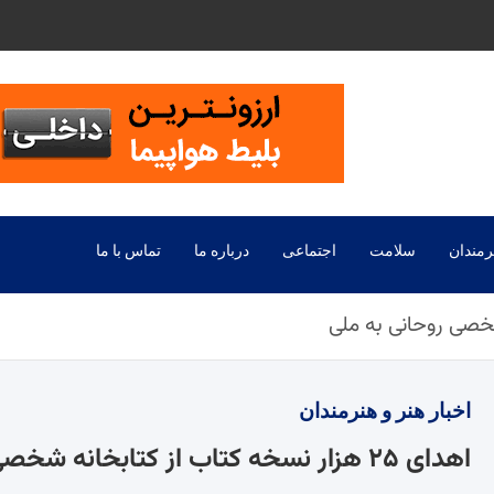
رمندان
سلامت
اجتماعی
درباره ما
تماس با ما
اخبار
هنر و هنرمندان
اهدای ۲۵ هزار نسخه کتاب از کتابخانه شخصی روحانی به ملی