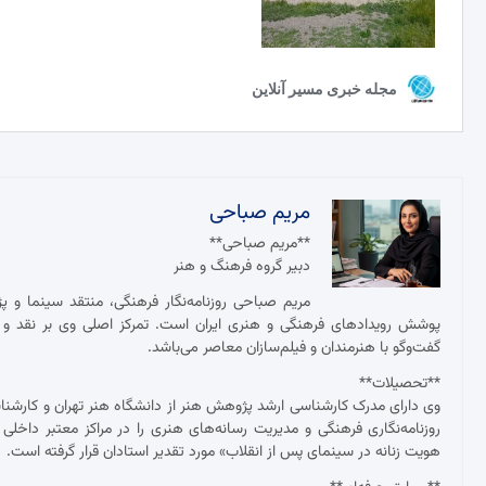
مریم صباحی
**مریم صباحی**
دبیر گروه فرهنگ و هنر
مریم صباحی روزنامه‌نگار فرهنگی، منتقد سینما و 
پوشش رویدادهای فرهنگی و هنری ایران است. تمرکز اصلی وی بر نقد و ت
گفت‌وگو با هنرمندان و فیلم‌سازان معاصر می‌باشد.
**تحصیلات**
وی دارای مدرک کارشناسی ارشد پژوهش هنر از دانشگاه هنر تهران و کارش
روزنامه‌نگاری فرهنگی و مدیریت رسانه‌های هنری را در مراکز معتبر داخلی
هویت زنانه در سینمای پس از انقلاب» مورد تقدیر استادان قرار گرفته است.