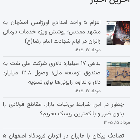
آخرین اخبار
اعزام ۵ واحد امدادی اورژانس اصفهان به
مشهد مقدس؛ پوشش ویژه خدمات درمانی
زائران در ایام شهادت امام رضا(ع)
مرداد ۱۷, ۱۴۰۵
بدهی ۱۷ میلیارد دلاری شرکت ملی نفت به
صندوق توسعه ملی؛ وصول ۱۲.۸ میلیارد
دلار و تداوم رایزنی‌ها برای تسویه
مرداد ۱۷, ۱۴۰۵
چطور در این شرایط بی‌ثبات بازار، مقاطع فولادی را
بدون ضرر و با کمترین ریسک بخریم؟
مرداد ۱۵, ۱۴۰۵
تصادف پیکان با عابران در اتوبان فرودگاه اصفهان ۵