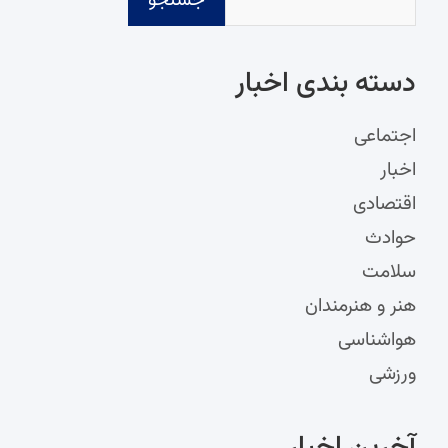
جستجو
دسته‌ بندی اخبار
اجتماعی
اخبار
اقتصادی
حوادث
سلامت
هنر و هنرمندان
هواشناسی
ورزشی