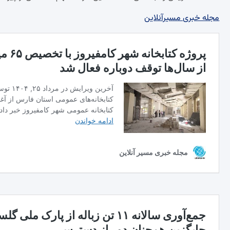
مجله خبری مسیرآنلاین