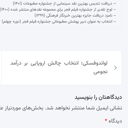
– دریافت تندیس بهترین نقد سینمایی از جشنواره مطبوعات (۱۴۰۱)
– لوح تقدیر از جشنواره فیلم فجر برای مجموعه نقدهای منتشر شده (۱۴۰۰)
– نامزد دریافت جایزه بهترین خبرنگار فرهنگی (۱۳۹۹)
– انتخاب به عنوان دبیر پوشش مطبوعاتی جشنواره فیلم فجر (دوره چهلم)
راهبری
لواندوفسکی؛ انتخاب چالش اروپایی بر درآمد
نوشته‌ها
نجومی
دیدگاهتان را بنویسید
نشانی ایمیل شما منتشر نخواهد شد.
بخش‌های موردنیاز عل
دیدگاه
*