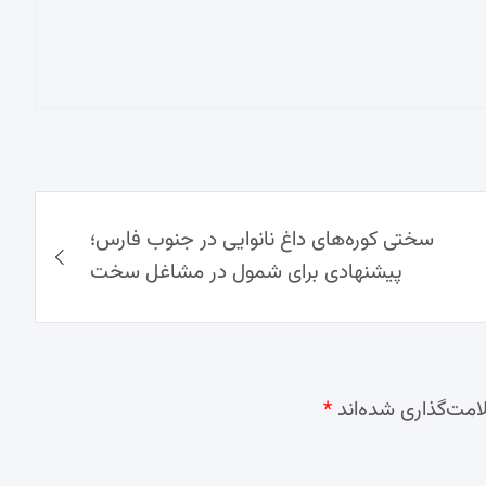
سختی کوره‌های داغ نانوایی در جنوب فارس؛
پیشنهادی برای شمول در مشاغل سخت
امت‌گذاری شده‌اند
*