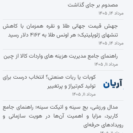
مصدوم بر جای گذاشت
مرداد ۱۴, ۱۴۰۵
جهش قیمت جهانی طلا و نقره همزمان با کاهش
تنشهای ژئوپلیتیک؛ هر اونس طلا به ۴۱۶۲ دلار رسید
مرداد ۱۴, ۱۴۰۵
راهنمای جامع مدیریت هزینه‌ های واردات کالا از چین
مرداد ۱۱, ۱۴۰۵
کوبات یا ربات صنعتی؟ انتخاب درست برای
تولید کم‌تیراژ و پرتغییر
مرداد ۱۱, ۱۴۰۵
مدال ورزشی، بج سینه و اتیکت سینه؛ راهنمای جامع
کاربرد، مزایا و اهمیت آن‌ها در هویت سازمانی و
رویدادهای حرفه‌ای