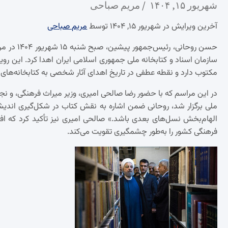
شهریور ۱۵, ۱۴۰۴
مریم صباحی
آخرین ویرایش در شهریور ۱۵, ۱۴۰۴ توسط
مریم صباحی
سازمان اسناد و کتابخانه ملی جمهوری اسلامی ایران اهدا کرد. این ر
مکتوب دارد و نقطه عطفی در تاریخ اهدای آثار شخصی به کتابخانه‌ها
در این مراسم که با حضور رضا صالحی امیری، وزیر میراث فرهنگی، و 
ملی برگزار شد، روحانی ضمن اشاره به نقش کتاب در شکل‌گیری اند
الهام‌بخش نسل‌های بعدی باشد.» صالحی امیری نیز تأکید کرد که ا
فرهنگی کشور را به‌طور چشمگیری تقویت می‌کند.