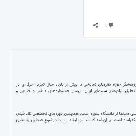
پژوهشگر حوزه هنرهای نمایشی با بیش از یازده سال تجربه حرفه‌ای در
حلیل فیلم‌های سینمای ایران، بررسی جشنواره‌های داخلی و خارجی و
ناسی سینما از دانشگاه سوره است. همچنین دوره‌های تخصصی نقد فیلم،
 گذرانده است. پایان‌نامه کارشناسی ارشد وی با موضوع «تحلیل بازنمایی