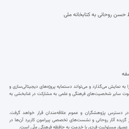
سفه
نمایش می‌گذارد و می‌تواند دستمایه پروژه‌های دیجیتالی‌سازی و
 دعوت سایر شخصیت‌های فرهنگی و علمی به مشارکت در غنابخشی به
در دسترس پژوهشگران و عموم علاقه‌مندان قرار خواهد گرفت.
از گزیده آثار روحانی و نشست‌های تخصصی پیرامون کاربرد آن‌ها در
ند عمیق مسئولیت فردی با خدمت به حافظه فرهنگی ملّی است.