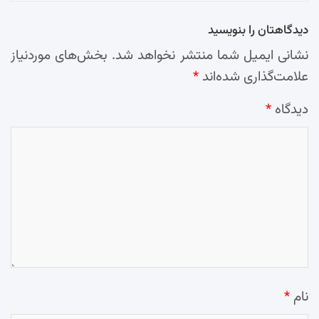
دیدگاهتان را بنویسید
نشانی ایمیل شما منتشر نخواهد شد.
بخش‌های موردنیاز
علامت‌گذاری شده‌اند
*
دیدگاه
*
نام
*