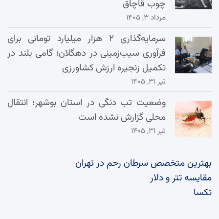
چوب قاچاق
مرداد ۳, ۱۴۰۵
سرمایه‌گذاری ۲ هزار میلیارد تومانی برای
فرآوری سیب‌زمینی در دهگلان؛ گامی بلند در
تکمیل زنجیره ارزش کشاورزی
تیر ۳۱, ۱۴۰۵
وضعیت تب دنگی در استان بوشهر؛ انتقال
محلی گزارش نشده است
تیر ۳۱, ۱۴۰۵
بهترین متخصص سرطان رحم در تهران
مقایسه تتر و دلار
تکسا