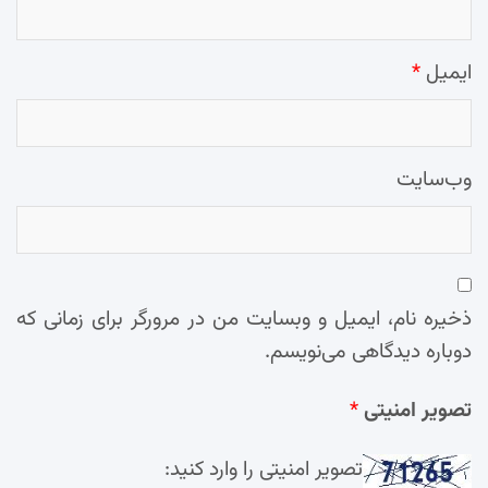
ایمیل
*
وب‌سایت
ذخیره نام، ایمیل و وبسایت من در مرورگر برای زمانی که
دوباره دیدگاهی می‌نویسم.
تصویر امنیتی
*
تصویر امنیتی را وارد کنید: