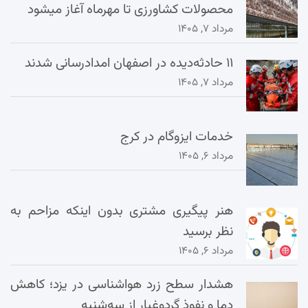
محصولات کشاورزی تا مهرماه آغاز میشود
مرداد ۷, ۱۴۰۵
۱۱ حادثه‌دیده در اصفهان امدادرسانی شدند
مرداد ۷, ۱۴۰۵
خدمات ایزوگام در کرج
مرداد ۶, ۱۴۰۵
هنر پیگیری مشتری بدون اینکه مزاحم به
نظر برسید
مرداد ۶, ۱۴۰۵
هشدار سطح زرد هواشناسی در یزد؛ کاهش
دما و نفوذ گردوغبار از سه‌شنبه