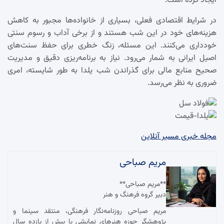
ایجاد کرده است.
در شرایط اقتصادی فعلی، بسیاری از خانواده‌ها مجبور به کاهش
هزینه‌های خود در این شب هستند و از برخی آداب و رسوم سنتی
خودداری می‌کنند. این مسئله، زنگ خطری برای حفظ سنت‌های
اصیل ایرانی به شمار می‌رود. نیاز به برنامه‌ریزی دقیق و مدیریت
صحیح منابع مالی برای گذراندن شب یلدا به طور شایسته، امری
ضروری به نظر می‌رسد.
مجله خبری مسیر آنلاین
مریم صباحی
**مریم صباحی**
دبیر گروه فرهنگ و هنر
مریم صباحی روزنامه‌نگار فرهنگی، منتقد سینما و
پژوهشگر حوزه هنرهای نمایشی با بیش از یازده سال