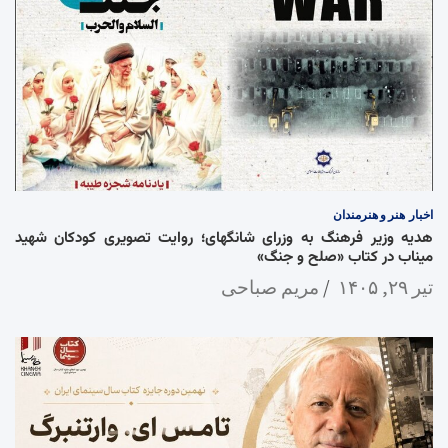
اخبار
هنر و هنرمندان
هدیه وزیر فرهنگ به وزرای شانگهای؛ روایت تصویری کودکان شهید
میناب در کتاب «صلح و جنگ»
تیر ۲۹, ۱۴۰۵
مریم صباحی