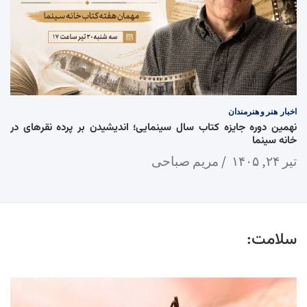
اخبار
هنر و هنرمندان
نهمین دوره جایزه کتاب سال سینمایی؛ اندیشیدن بر پرده نقرهای در
خانه سینما
تیر ۲۴, ۱۴۰۵
مریم صباحی
سلامت: