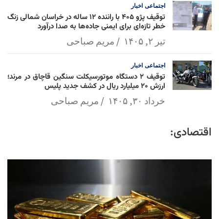
اجتماعی
اخبار
توقیف پژو ۴۰۵ با راننده ۱۲ ساله در خراسان شمالی زنگ
خطر تازه‌ای برای ایمنی جاده‌ها به صدا درآورد
تیر ۲, ۱۴۰۵
مریم صباحی
اجتماعی
اخبار
توقیف ۲ دستگاه موتورسیکلت سنگین قاچاق در مرند؛
ارزش ۲۰ میلیارد ریال در کشف جدید پلیس
خرداد ۳۰, ۱۴۰۵
مریم صباحی
اقتصادی: