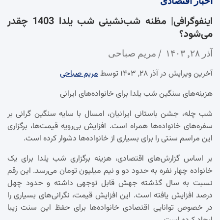
اخبار
اقتصادی
اینفوگرافی| مظنه شب‌نشینی شب یلدا 1403 چقدر
می‌شود؟
آذر ۲۸, ۱۴۰۳
مریم صباحی
آخرین ویرایش در آذر ۲۸, ۱۴۰۳ توسط
مریم صباحی
هزینه‌های سنگین شب یلدا برای خانواده‌های ایرانی
شب چله، جشن باستانی ایرانیان، امسال با سایه سنگین گرانی بر
سفره‌های خانواده‌ها همراه است. افزایش بی‌رویه قیمت‌ها، برگزاری
این مراسم سنتی را برای بسیاری از خانواده‌ها دشوار کرده است.
بر اساس گزارش‌های اقتصادی، هزینه برگزاری شب یلدا برای یک
خانواده چهار نفره به حدود دو و نیم میلیون تومان می‌رسد. این رقم
نسبت به سال گذشته جهش قابل توجهی داشته و حدود چهل
درصد افزایش یافته است. این افزایش قیمت، نگرانی‌های بسیاری را
در خصوص توانایی اقتصادی خانواده‌ها برای حفظ این سنت زیبا