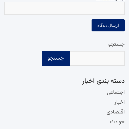
جستجو
جستجو
دسته‌ بندی اخبار
اجتماعی
اخبار
اقتصادی
حوادث