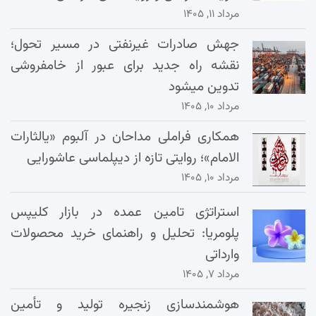
مرداد ۱۱, ۱۴۰۵
جهش صادرات غیرنفتی در مسیر تحول؛
نقشه راه جدید برای عبور از خامفروشی
تدوین میشود
مرداد ۱۰, ۱۴۰۵
همکاری فراملی مداحان در آلبوم «یالثارات
الامام»؛ روایتی تازه از دیپلماسی عاشورایی
مرداد ۱۰, ۱۴۰۵
استراتژی تامین عمده در بازار کلیپس
پلومریا: تحلیل و راهنمای خرید محصولات
وارداتی
مرداد ۷, ۱۴۰۵
هوشمندسازی زنجیره تولید و تأمین