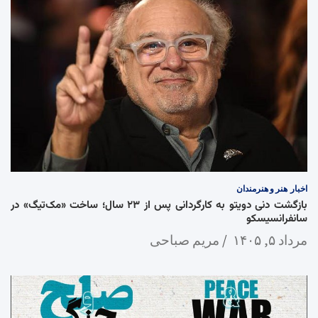
اخبار
هنر و هنرمندان
بازگشت دنی دویتو به کارگردانی پس از ۲۳ سال؛ ساخت «مک‌تیگ» در
سانفرانسیسکو
مرداد ۵, ۱۴۰۵
مریم صباحی