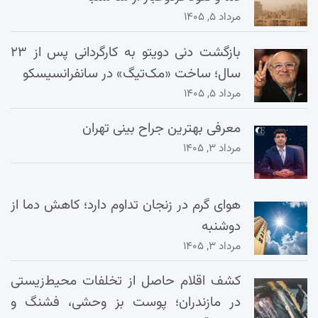
مرداد ۵, ۱۴۰۵
بازگشت دنی دویتو به کارگردانی پس از ۲۳
سال؛ ساخت «مک‌تیگ» در سانفرانسیسکو
مرداد ۵, ۱۴۰۵
معرفی بهترین جراح بینی تهران
مرداد ۳, ۱۴۰۵
هوای گرم در زنجان تداوم دارد؛ کاهش دما از
دوشنبه
مرداد ۳, ۱۴۰۵
کشف اقلام حاصل از تخلفات محیط‌زیستی
در مازندران؛ پوست بز وحشی، فشنگ و