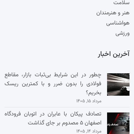
سلامت
هنر و هنرمندان
هواشناسی
ورزشی
آخرین اخبار
چطور در این شرایط بی‌ثبات بازار، مقاطع
فولادی را بدون ضرر و با کمترین ریسک
بخریم؟
مرداد ۱۵, ۱۴۰۵
تصادف پیکان با عابران در اتوبان فرودگاه
اصفهان ۵ مصدوم بر جای گذاشت
مرداد ۱۴, ۱۴۰۵