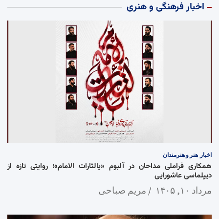
اخبار فرهنگی و هنری
اخبار
هنر و هنرمندان
همکاری فراملی مداحان در آلبوم «یالثارات الامام»؛ روایتی تازه از
دیپلماسی عاشورایی
مرداد ۱۰, ۱۴۰۵
مریم صباحی