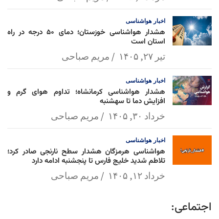
اخبار
هواشناسی
هشدار هواشناسی خوزستان؛ دمای ۵۰ درجه در راه
استان است
تیر ۲۷, ۱۴۰۵
مریم صباحی
اخبار
هواشناسی
هشدار هواشناسی کرمانشاه؛ تداوم هوای گرم و
افزایش دما تا سهشنبه
خرداد ۳۰, ۱۴۰۵
مریم صباحی
اخبار
هواشناسی
هواشناسی هرمزگان هشدار سطح نارنجی صادر کرد؛
تلاطم شدید خلیج فارس تا پنجشنبه ادامه دارد
خرداد ۱۲, ۱۴۰۵
مریم صباحی
اجتماعی: