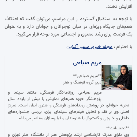
افزایش دهند.
با توجه به استقبال گسترده از این مراسم، می‌توان گفت که اعتکاف
همچنان جایگاه ویژه‌ای در میان نوجوانان و جوانان دارد و به عنوان
یک فرصت برای رشد معنوی و اجتماعی مورد توجه قرار می‌گیرد.
با احترام ،
مجله خبری مسیر آنلاین
مریم صباحی
**مریم صباحی**
دبیر گروه فرهنگ و هنر
مریم صباحی روزنامه‌نگار فرهنگی، منتقد سینما و
پژوهشگر حوزه هنرهای نمایشی با بیش از یازده سال
تجربه حرفه‌ای در پوشش رویدادهای فرهنگی و هنری ایران است. تمرکز
اصلی وی بر نقد و تحلیل فیلم‌های سینمای ایران، بررسی جشنواره‌های
داخلی و خارجی و گفت‌وگو با هنرمندان و فیلم‌سازان معاصر می‌باشد.
**تحصیلات**
وی دارای مدرک کارشناسی ارشد پژوهش هنر از دانشگاه هنر تهران و