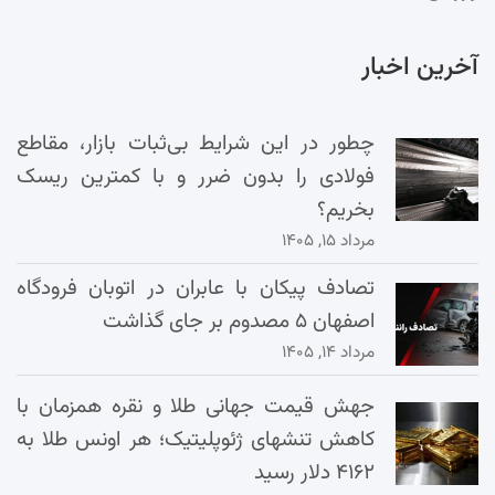
آخرین اخبار
چطور در این شرایط بی‌ثبات بازار، مقاطع
فولادی را بدون ضرر و با کمترین ریسک
بخریم؟
مرداد ۱۵, ۱۴۰۵
تصادف پیکان با عابران در اتوبان فرودگاه
اصفهان ۵ مصدوم بر جای گذاشت
مرداد ۱۴, ۱۴۰۵
جهش قیمت جهانی طلا و نقره همزمان با
کاهش تنشهای ژئوپلیتیک؛ هر اونس طلا به
۴۱۶۲ دلار رسید