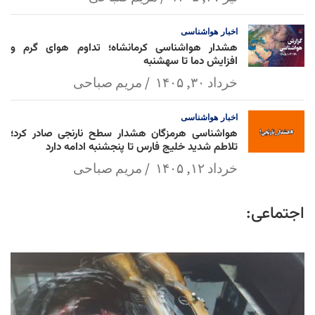
اخبار
هواشناسی
هشدار هواشناسی کرمانشاه؛ تداوم هوای گرم و
افزایش دما تا سهشنبه
خرداد ۳۰, ۱۴۰۵
مریم صباحی
اخبار
هواشناسی
هواشناسی هرمزگان هشدار سطح نارنجی صادر کرد؛
تلاطم شدید خلیج فارس تا پنجشنبه ادامه دارد
خرداد ۱۲, ۱۴۰۵
مریم صباحی
اجتماعی: