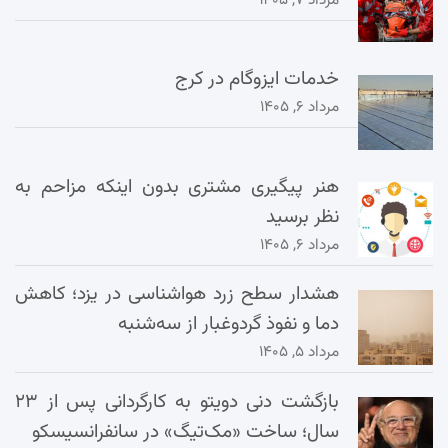
خدمات ایزوگام در کرج
مرداد ۶, ۱۴۰۵
هنر پیگیری مشتری بدون اینکه مزاحم به
نظر برسید
مرداد ۶, ۱۴۰۵
هشدار سطح زرد هواشناسی در یزد؛ کاهش
دما و نفوذ گردوغبار از سه‌شنبه
مرداد ۵, ۱۴۰۵
بازگشت دنی دویتو به کارگردانی پس از ۲۳
سال؛ ساخت «مک‌تیگ» در سانفرانسیسکو