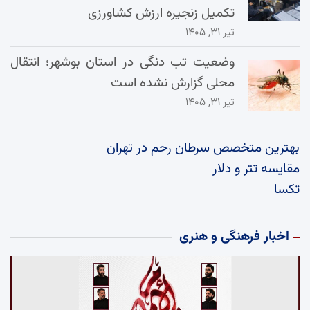
تکمیل زنجیره ارزش کشاورزی
تیر ۳۱, ۱۴۰۵
وضعیت تب دنگی در استان بوشهر؛ انتقال
محلی گزارش نشده است
تیر ۳۱, ۱۴۰۵
بهترین متخصص سرطان رحم در تهران
مقایسه تتر و دلار
تکسا
اخبار فرهنگی و هنری