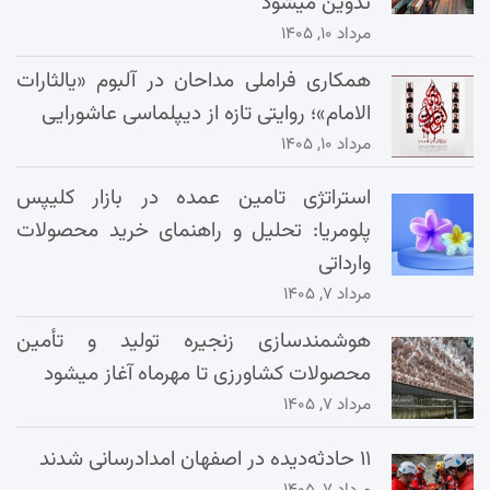
تدوین میشود
مرداد ۱۰, ۱۴۰۵
همکاری فراملی مداحان در آلبوم «یالثارات
الامام»؛ روایتی تازه از دیپلماسی عاشورایی
مرداد ۱۰, ۱۴۰۵
استراتژی تامین عمده در بازار کلیپس
پلومریا: تحلیل و راهنمای خرید محصولات
وارداتی
مرداد ۷, ۱۴۰۵
هوشمندسازی زنجیره تولید و تأمین
محصولات کشاورزی تا مهرماه آغاز میشود
مرداد ۷, ۱۴۰۵
۱۱ حادثه‌دیده در اصفهان امدادرسانی شدند
مرداد ۷, ۱۴۰۵