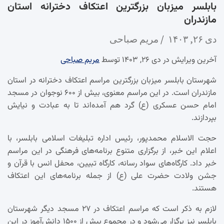
بابلسر میزبان بزرگترین اعتکاف دخترانه استان
مازندران
دی ۲۶, ۱۴۰۳
مریم صباحی
آخرین ویرایش در دی ۲۶, ۱۴۰۳ توسط
مریم صباحی
شهرستان بابلسر میزبان بزرگترین مراسم اعتکاف دخترانه در استان
مازندران است. در این مراسم معنوی، بیش از ۶۰۰ نوجوان در مسجد
امام حسن عسکری (ع) گرد هم آمده‌اند تا به عبادت و نیایش
بپردازند.
حجت الاسلام محمدپور، رئیس اداره تبلیغات اسلامی بابلسر، با
اعلام این خبر، از برگزاری متنوع برنامه‌های فرهنگی در این مراسم
خبر داد. کارگاه‌های سواد رسانه، کارگاه تبیین، محفل انس با قرآن و
جشن ولادت حضرت علی (ع) از جمله برنامه‌های این اعتکاف
هستند.
لازم به ذکر است که مراسم اعتکاف در ۲۷ مسجد دیگر شهرستان
بابلسر نیز برگزار می‌شود و در مجموع بیش از ۱۵۰۰ دانش‌آموز در این