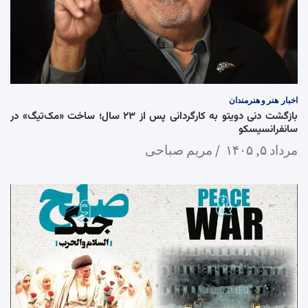
اخبار
هنر و هنرمندان
بازگشت دنی دویتو به کارگردانی پس از ۲۳ سال؛ ساخت «مک‌تیگ» در
سانفرانسیسکو
مرداد ۵, ۱۴۰۵
مریم صباحی