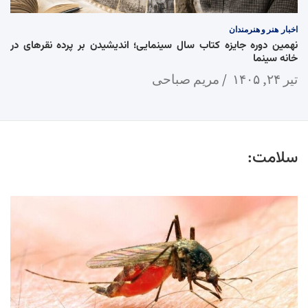
اخبار
هنر و هنرمندان
نهمین دوره جایزه کتاب سال سینمایی؛ اندیشیدن بر پرده نقرهای در
خانه سینما
تیر ۲۴, ۱۴۰۵
مریم صباحی
سلامت: