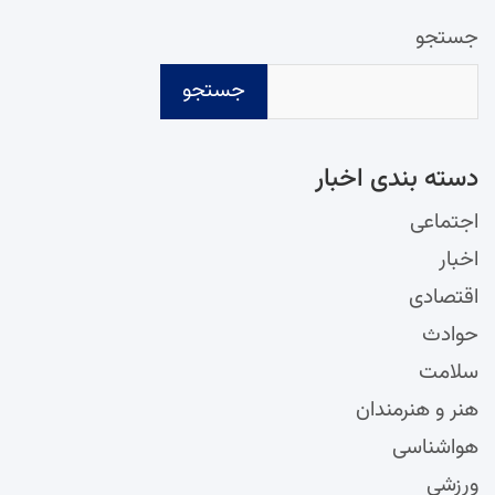
جستجو
جستجو
دسته‌ بندی اخبار
اجتماعی
اخبار
اقتصادی
حوادث
سلامت
هنر و هنرمندان
هواشناسی
ورزشی