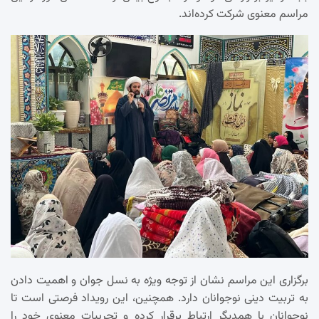
مراسم معنوی شرکت کرده‌اند.
برگزاری این مراسم نشان از توجه ویژه به نسل جوان و اهمیت دادن
به تربیت دینی نوجوانان دارد. همچنین، این رویداد فرصتی است تا
نوجوانان با همدیگر ارتباط برقرار کرده و تجربیات معنوی خود را