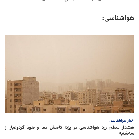
هواشناسی:
اخبار
هواشناسی
هشدار سطح زرد هواشناسی در یزد؛ کاهش دما و نفوذ گردوغبار از
سه‌شنبه