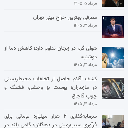
مرداد ۵, ۱۴۰۵
معرفی بهترین جراح بینی تهران
مرداد ۳, ۱۴۰۵
هوای گرم در زنجان تداوم دارد؛ کاهش دما از
دوشنبه
مرداد ۳, ۱۴۰۵
کشف اقلام حاصل از تخلفات محیط‌زیستی
در مازندران؛ پوست بز وحشی، فشنگ و
چوب قاچاق
مرداد ۳, ۱۴۰۵
سرمایه‌گذاری ۲ هزار میلیارد تومانی برای
فرآوری سیب‌زمینی در دهگلان؛ گامی بلند در