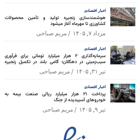
اخبار
اقتصادی
هوشمندسازی زنجیره تولید و تأمین محصولات
کشاورزی تا مهرماه آغاز میشود
مرداد ۷, ۱۴۰۵
مریم صباحی
اخبار
اقتصادی
سرمایه‌گذاری ۲ هزار میلیارد تومانی برای فرآوری
سیب‌زمینی در دهگلان؛ گامی بلند در تکمیل زنجیره
ارزش کشاورزی
تیر ۳۱, ۱۴۰۵
مریم صباحی
اخبار
اقتصادی
پرداخت ۲۱ هزار میلیارد ریالی صنعت بیمه به
خودروهای آسیبدیده از جنگ
تیر ۹, ۱۴۰۵
مریم صباحی