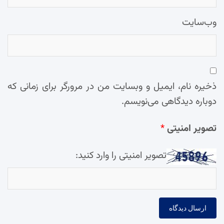
وب‌سایت
ذخیره نام، ایمیل و وبسایت من در مرورگر برای زمانی که
دوباره دیدگاهی می‌نویسم.
تصویر امنیتی
*
تصویر امنیتی را وارد کنید: