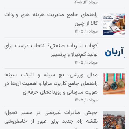
مرداد ۱۴, ۱۴۰۵
راهنمای جامع مدیریت هزینه‌ های واردات
کالا از چین
مرداد ۱۱, ۱۴۰۵
کوبات یا ربات صنعتی؟ انتخاب درست برای
تولید کم‌تیراژ و پرتغییر
مرداد ۱۱, ۱۴۰۵
مدال ورزشی، بج سینه و اتیکت سینه؛
راهنمای جامع کاربرد، مزایا و اهمیت آن‌ها در
هویت سازمانی و رویدادهای حرفه‌ای
مرداد ۱۱, ۱۴۰۵
جهش صادرات غیرنفتی در مسیر تحول؛
نقشه راه جدید برای عبور از خامفروشی