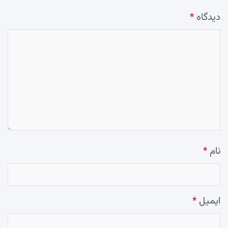
دیدگاه
*
نام
*
ایمیل
*