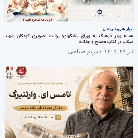
اخبار
هنر و هنرمندان
هدیه وزیر فرهنگ به وزرای شانگهای؛ روایت تصویری کودکان شهید
میناب در کتاب «صلح و جنگ»
تیر ۲۹, ۱۴۰۵
مریم صباحی