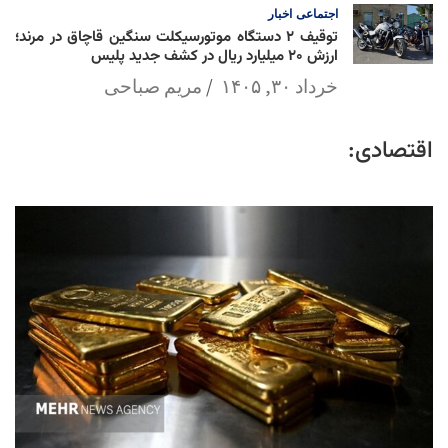
اجتماعی
اخبار
توقیف ۲ دستگاه موتورسیکلت سنگین قاچاق در مرند؛
ارزش ۲۰ میلیارد ریال در کشف جدید پلیس
خرداد ۳۰, ۱۴۰۵
مریم صباحی
اقتصادی: