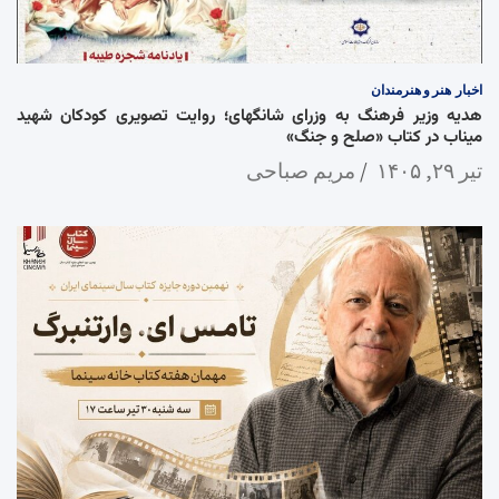
اخبار
هنر و هنرمندان
هدیه وزیر فرهنگ به وزرای شانگهای؛ روایت تصویری کودکان شهید
میناب در کتاب «صلح و جنگ»
تیر ۲۹, ۱۴۰۵
مریم صباحی