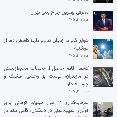
معرفی بهترین جراح بینی تهران
مرداد ۳, ۱۴۰۵
هوای گرم در زنجان تداوم دارد؛ کاهش دما از
دوشنبه
مرداد ۳, ۱۴۰۵
کشف اقلام حاصل از تخلفات محیط‌زیستی
در مازندران؛ پوست بز وحشی، فشنگ و
چوب قاچاق
مرداد ۳, ۱۴۰۵
سرمایه‌گذاری ۲ هزار میلیارد تومانی برای
فرآوری سیب‌زمینی در دهگلان؛ گامی بلند در