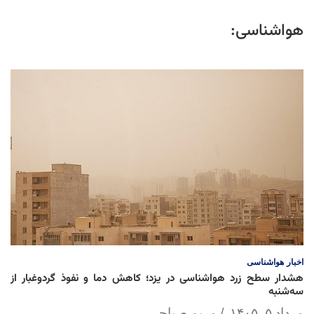
هواشناسی:
اخبار
هواشناسی
هشدار سطح زرد هواشناسی در یزد؛ کاهش دما و نفوذ گردوغبار از
سه‌شنبه
مرداد ۵, ۱۴۰۵
مریم صباحی