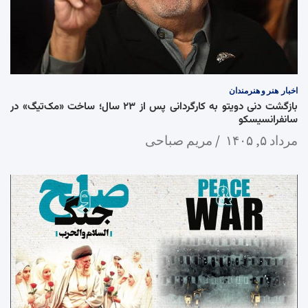
اخبار
هنر و هنرمندان
بازگشت دنی دویتو به کارگردانی پس از ۲۳ سال؛ ساخت «مک‌تیگ» در
سانفرانسیسکو
مرداد ۵, ۱۴۰۵
مریم صباحی