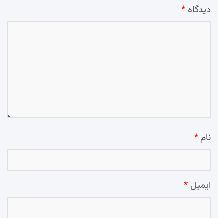
دیدگاه
*
نام
*
ایمیل
*