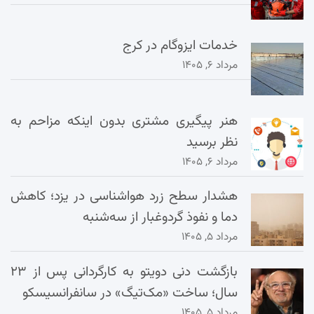
خدمات ایزوگام در کرج
مرداد ۶, ۱۴۰۵
هنر پیگیری مشتری بدون اینکه مزاحم به
نظر برسید
مرداد ۶, ۱۴۰۵
هشدار سطح زرد هواشناسی در یزد؛ کاهش
دما و نفوذ گردوغبار از سه‌شنبه
مرداد ۵, ۱۴۰۵
بازگشت دنی دویتو به کارگردانی پس از ۲۳
سال؛ ساخت «مک‌تیگ» در سانفرانسیسکو
مرداد ۵, ۱۴۰۵