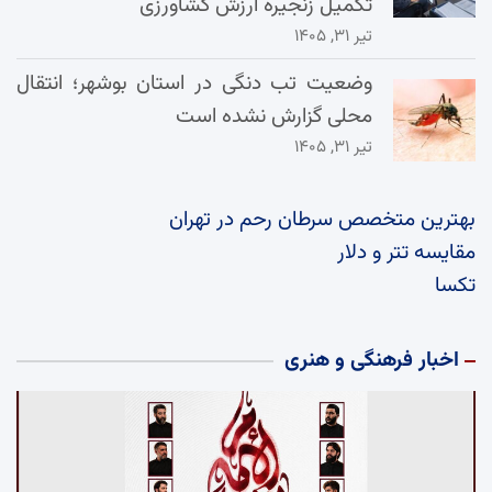
تکمیل زنجیره ارزش کشاورزی
تیر ۳۱, ۱۴۰۵
وضعیت تب دنگی در استان بوشهر؛ انتقال
محلی گزارش نشده است
تیر ۳۱, ۱۴۰۵
بهترین متخصص سرطان رحم در تهران
مقایسه تتر و دلار
تکسا
اخبار فرهنگی و هنری