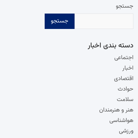
جستجو
جستجو
دسته‌ بندی اخبار
اجتماعی
اخبار
اقتصادی
حوادث
سلامت
هنر و هنرمندان
هواشناسی
ورزشی