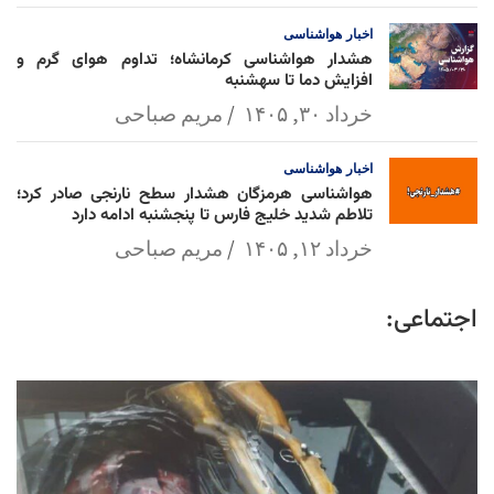
اخبار
هواشناسی
هشدار هواشناسی کرمانشاه؛ تداوم هوای گرم و
افزایش دما تا سهشنبه
خرداد ۳۰, ۱۴۰۵
مریم صباحی
اخبار
هواشناسی
هواشناسی هرمزگان هشدار سطح نارنجی صادر کرد؛
تلاطم شدید خلیج فارس تا پنجشنبه ادامه دارد
خرداد ۱۲, ۱۴۰۵
مریم صباحی
اجتماعی: