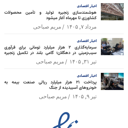
اخبار
اقتصادی
هوشمندسازی زنجیره تولید و تأمین محصولات
کشاورزی تا مهرماه آغاز میشود
مرداد ۷, ۱۴۰۵
مریم صباحی
اخبار
اقتصادی
سرمایه‌گذاری ۲ هزار میلیارد تومانی برای فرآوری
سیب‌زمینی در دهگلان؛ گامی بلند در تکمیل زنجیره
ارزش کشاورزی
تیر ۳۱, ۱۴۰۵
مریم صباحی
اخبار
اقتصادی
پرداخت ۲۱ هزار میلیارد ریالی صنعت بیمه به
خودروهای آسیبدیده از جنگ
تیر ۹, ۱۴۰۵
مریم صباحی