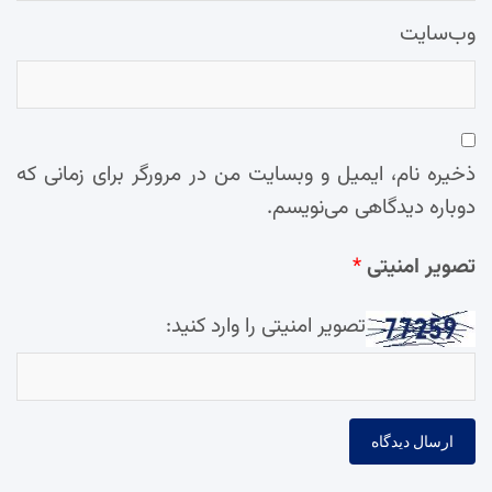
وب‌سایت
ذخیره نام، ایمیل و وبسایت من در مرورگر برای زمانی که
دوباره دیدگاهی می‌نویسم.
تصویر امنیتی
*
تصویر امنیتی را وارد کنید: