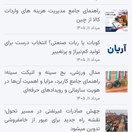
راهنمای جامع مدیریت هزینه‌ های واردات
کالا از چین
مرداد ۱۱, ۱۴۰۵
کوبات یا ربات صنعتی؟ انتخاب درست برای
تولید کم‌تیراژ و پرتغییر
مرداد ۱۱, ۱۴۰۵
مدال ورزشی، بج سینه و اتیکت سینه؛
راهنمای جامع کاربرد، مزایا و اهمیت آن‌ها در
هویت سازمانی و رویدادهای حرفه‌ای
مرداد ۱۱, ۱۴۰۵
جهش صادرات غیرنفتی در مسیر تحول؛
نقشه راه جدید برای عبور از خامفروشی
تدوین میشود