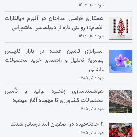
مرداد ۱۰, ۱۴۰۵
همکاری فراملی مداحان در آلبوم «یالثارات
الامام»؛ روایتی تازه از دیپلماسی عاشورایی
مرداد ۱۰, ۱۴۰۵
استراتژی تامین عمده در بازار کلیپس
پلومریا: تحلیل و راهنمای خرید محصولات
وارداتی
مرداد ۷, ۱۴۰۵
هوشمندسازی زنجیره تولید و تأمین
محصولات کشاورزی تا مهرماه آغاز میشود
مرداد ۷, ۱۴۰۵
۱۱ حادثه‌دیده در اصفهان امدادرسانی شدند
مرداد ۷, ۱۴۰۵