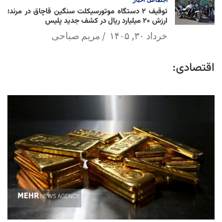
توقیف ۲ دستگاه موتورسیکلت سنگین قاچاق در مرند؛
ارزش ۲۰ میلیارد ریال در کشف جدید پلیس
خرداد ۳۰, ۱۴۰۵
مریم صباحی
اقتصادی: