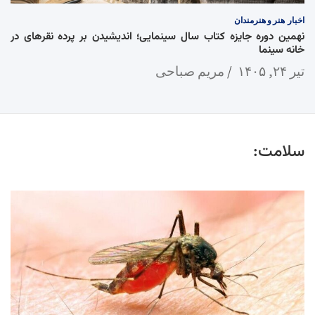
اخبار
هنر و هنرمندان
نهمین دوره جایزه کتاب سال سینمایی؛ اندیشیدن بر پرده نقرهای در
خانه سینما
تیر ۲۴, ۱۴۰۵
مریم صباحی
سلامت: