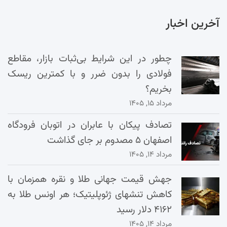
آخرین اخبار
چطور در این شرایط بی‌ثبات بازار، مقاطع
فولادی را بدون ضرر و با کمترین ریسک
بخریم؟
مرداد ۱۵, ۱۴۰۵
تصادف پیکان با عابران در اتوبان فرودگاه
اصفهان ۵ مصدوم بر جای گذاشت
مرداد ۱۴, ۱۴۰۵
جهش قیمت جهانی طلا و نقره همزمان با
کاهش تنشهای ژئوپلیتیک؛ هر اونس طلا به
۴۱۶۲ دلار رسید
مرداد ۱۴, ۱۴۰۵