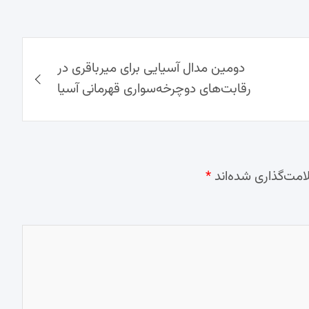
دومین مدال آسیایی برای میرباقری در
رقابت‌های دوچرخه‌سواری قهرمانی آسیا
امت‌گذاری شده‌اند
*