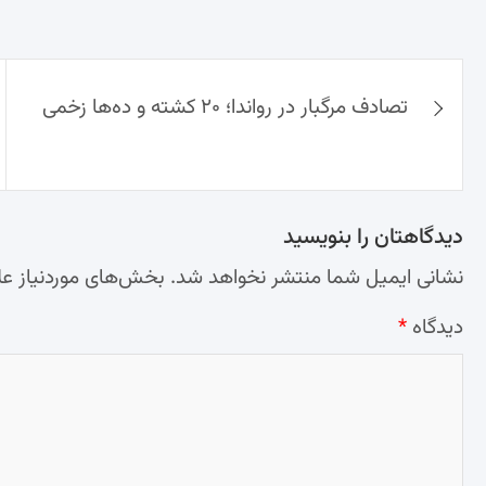
راهبری
تصادف مرگبار در رواندا؛ ۲۰ کشته و ده‌ها زخمی
نوشته‌ها
دیدگاهتان را بنویسید
نشانی ایمیل شما منتشر نخواهد شد.
بخش‌های موردنیاز عل
دیدگاه
*