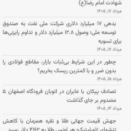
شهادت امام رضا(ع)
مرداد ۱۷, ۱۴۰۵
بدهی ۱۷ میلیارد دلاری شرکت ملی نفت به صندوق
توسعه ملی؛ وصول ۱۲.۸ میلیارد دلار و تداوم رایزنی‌ها
برای تسویه
مرداد ۱۷, ۱۴۰۵
چطور در این شرایط بی‌ثبات بازار، مقاطع فولادی را
بدون ضرر و با کمترین ریسک بخریم؟
مرداد ۱۵, ۱۴۰۵
تصادف پیکان با عابران در اتوبان فرودگاه اصفهان ۵
مصدوم بر جای گذاشت
مرداد ۱۴, ۱۴۰۵
جهش قیمت جهانی طلا و نقره همزمان با کاهش
تنشهای ژئوپلیتیک؛ هر اونس طلا به ۴۱۶۲ دلار رسید