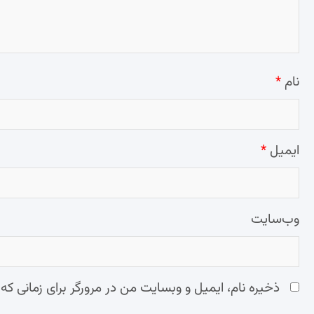
نام
*
ایمیل
*
وب‌سایت
ذخیره نام، ایمیل و وبسایت من در مرورگر برای زمانی که