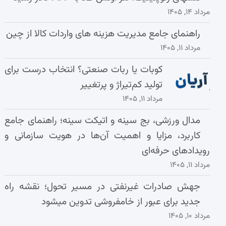
مرداد ۱۴, ۱۴۰۵
راهنمای جامع مدیریت هزینه‌ های واردات کالا از چین
مرداد ۱۱, ۱۴۰۵
کوبات یا ربات صنعتی؟ انتخاب درست برای
تولید کم‌تیراژ و پرتغییر
مرداد ۱۱, ۱۴۰۵
مدال ورزشی، بج سینه و اتیکت سینه؛ راهنمای جامع
کاربرد، مزایا و اهمیت آن‌ها در هویت سازمانی و
رویدادهای حرفه‌ای
مرداد ۱۱, ۱۴۰۵
جهش صادرات غیرنفتی در مسیر تحول؛ نقشه راه
جدید برای عبور از خامفروشی تدوین میشود
مرداد ۱۰, ۱۴۰۵