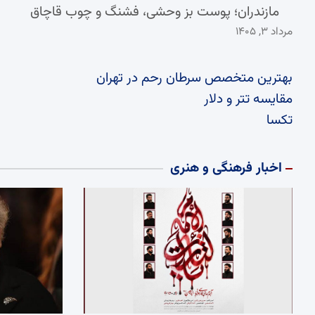
مازندران؛ پوست بز وحشی، فشنگ و چوب قاچاق
مرداد ۳, ۱۴۰۵
بهترین متخصص سرطان رحم در تهران
مقایسه تتر و دلار
تکسا
اخبار فرهنگی و هنری