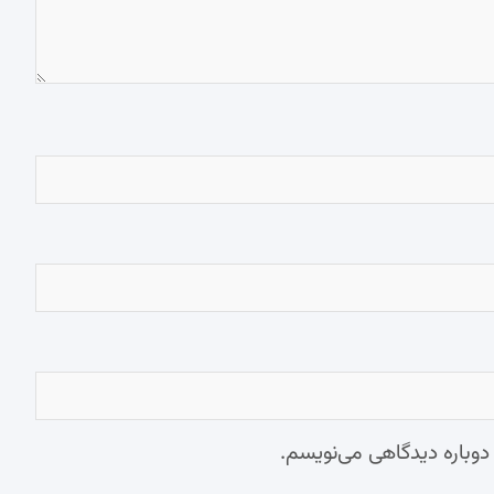
 دوباره دیدگاهی می‌نویسم.