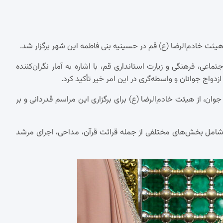
ی، فرهنگی و زیارت استانداری قم، با اشاره به آمار نگران‌کننده
زدواج جوانان و واسطه‌گری در این امر خیر تأکید کرد.
وان، از هیئت خادم‌الرضا (ع) برای برگزاری این مراسم قدردانی و بر
 شامل بخش‌های مختلفی از جمله قرائت قرآن، مداحی، اجرای مرشد