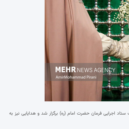
ستاد اجرایی فرمان حضرت امام (ره) برگزار شد و هدایایی نیز به