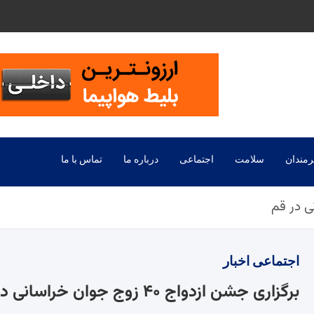
رمندان
سلامت
اجتماعی
درباره ما
تماس با ما
اجتماعی
اخبار
برگزاری جشن ازدواج ۴۰ زوج جوان خراسانی در قم