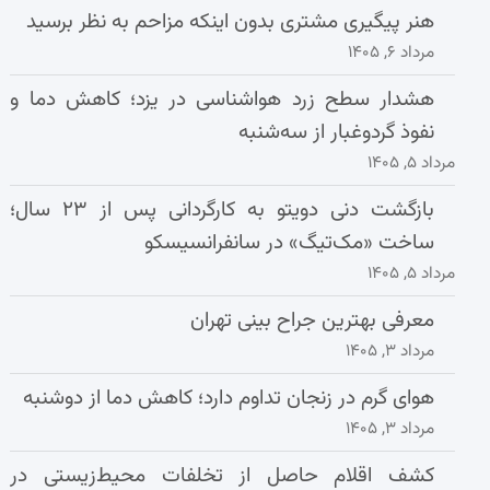
هنر پیگیری مشتری بدون اینکه مزاحم به نظر برسید
مرداد ۶, ۱۴۰۵
هشدار سطح زرد هواشناسی در یزد؛ کاهش دما و
نفوذ گردوغبار از سه‌شنبه
مرداد ۵, ۱۴۰۵
بازگشت دنی دویتو به کارگردانی پس از ۲۳ سال؛
ساخت «مک‌تیگ» در سانفرانسیسکو
مرداد ۵, ۱۴۰۵
معرفی بهترین جراح بینی تهران
مرداد ۳, ۱۴۰۵
هوای گرم در زنجان تداوم دارد؛ کاهش دما از دوشنبه
مرداد ۳, ۱۴۰۵
کشف اقلام حاصل از تخلفات محیط‌زیستی در