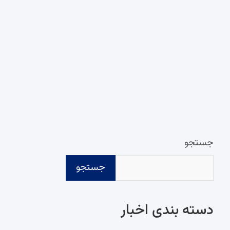
جستجو
جستجو
دسته‌ بندی اخبار