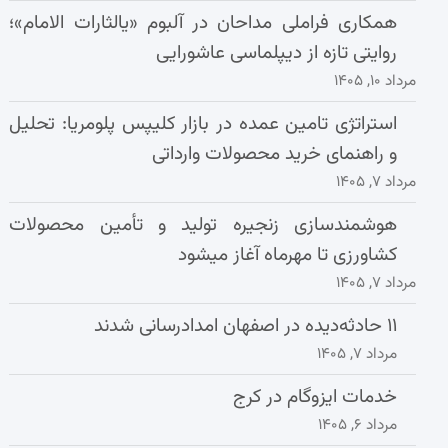
همکاری فراملی مداحان در آلبوم «یالثارات الامام»؛
روایتی تازه از دیپلماسی عاشورایی
مرداد ۱۰, ۱۴۰۵
استراتژی تامین عمده در بازار کلیپس پلومریا: تحلیل
و راهنمای خرید محصولات وارداتی
مرداد ۷, ۱۴۰۵
هوشمندسازی زنجیره تولید و تأمین محصولات
کشاورزی تا مهرماه آغاز میشود
مرداد ۷, ۱۴۰۵
۱۱ حادثه‌دیده در اصفهان امدادرسانی شدند
مرداد ۷, ۱۴۰۵
خدمات ایزوگام در کرج
مرداد ۶, ۱۴۰۵