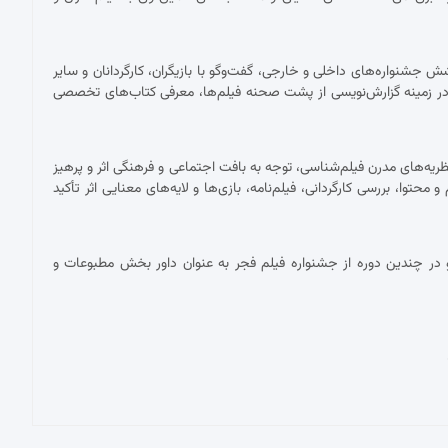
شنواره‌های داخلی و خارجی، گفت‌وگو با بازیگران، کارگردانان و سایر
ر زمینه گزارش‌نویسی از پشت صحنه فیلم‌ها، معرفی کتاب‌های تخصصی
ریه‌های مدرن فیلم‌شناسی، توجه به بافت اجتماعی و فرهنگی اثر و پرهیز
توا، بررسی کارگردانی، فیلم‌نامه، بازی‌ها و لایه‌های معنایی اثر تأکید
در چندین دوره از جشنواره فیلم فجر به عنوان داور بخش مطبوعات و