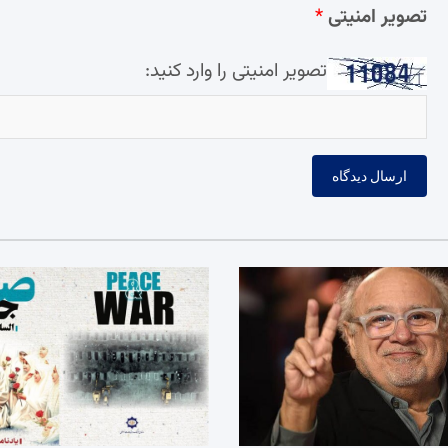
تصویر امنیتی
*
تصویر امنیتی را وارد کنید: