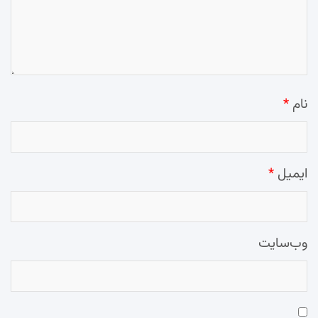
نام
*
ایمیل
*
وب‌سایت