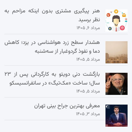
هنر پیگیری مشتری بدون اینکه مزاحم به
نظر برسید
مرداد ۶, ۱۴۰۵
هشدار سطح زرد هواشناسی در یزد؛ کاهش
دما و نفوذ گردوغبار از سه‌شنبه
مرداد ۵, ۱۴۰۵
بازگشت دنی دویتو به کارگردانی پس از ۲۳
سال؛ ساخت «مک‌تیگ» در سانفرانسیسکو
مرداد ۵, ۱۴۰۵
معرفی بهترین جراح بینی تهران
مرداد ۳, ۱۴۰۵