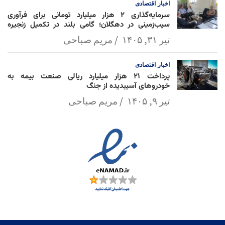
اخبار
اقتصادی
سرمایه‌گذاری ۲ هزار میلیارد تومانی برای فرآوری
سیب‌زمینی در دهگلان؛ گامی بلند در تکمیل زنجیره
ارزش کشاورزی
تیر ۳۱, ۱۴۰۵
مریم صباحی
اخبار
اقتصادی
پرداخت ۲۱ هزار میلیارد ریالی صنعت بیمه به
خودروهای آسیبدیده از جنگ
تیر ۹, ۱۴۰۵
مریم صباحی