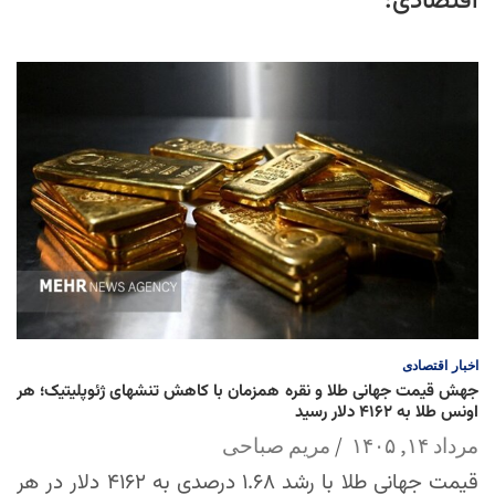
اقتصادی:
اخبار
اقتصادی
جهش قیمت جهانی طلا و نقره همزمان با کاهش تنشهای ژئوپلیتیک؛ هر
اونس طلا به ۴۱۶۲ دلار رسید
مرداد ۱۴, ۱۴۰۵
مریم صباحی
قیمت جهانی طلا با رشد ۱.۶۸ درصدی به ۴۱۶۲ دلار در هر