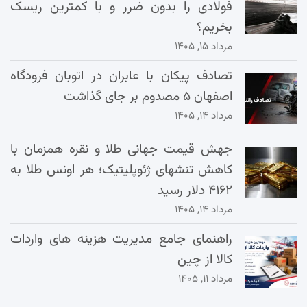
فولادی را بدون ضرر و با کمترین ریسک
بخریم؟
مرداد ۱۵, ۱۴۰۵
تصادف پیکان با عابران در اتوبان فرودگاه
اصفهان ۵ مصدوم بر جای گذاشت
مرداد ۱۴, ۱۴۰۵
جهش قیمت جهانی طلا و نقره همزمان با
کاهش تنشهای ژئوپلیتیک؛ هر اونس طلا به
۴۱۶۲ دلار رسید
مرداد ۱۴, ۱۴۰۵
راهنمای جامع مدیریت هزینه‌ های واردات
کالا از چین
مرداد ۱۱, ۱۴۰۵