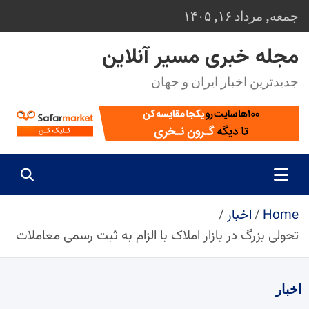
Ski
جمعه, مرداد ۱۶, ۱۴۰۵
t
conten
مجله خبری مسیر آنلاین
جدیدترین اخبار ایران و جهان
Home
اخبار
تحولی بزرگ در بازار املاک با الزام به ثبت رسمی معاملات
اخبار