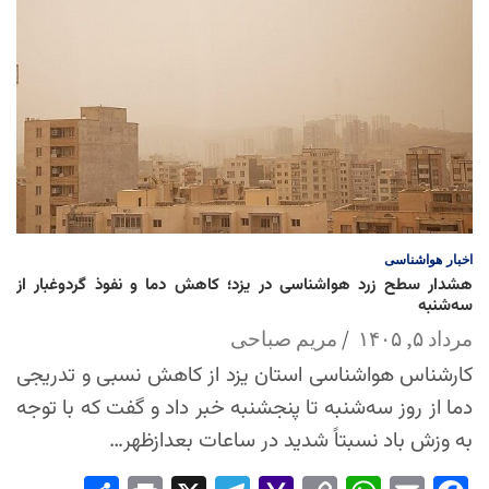
اخبار
هواشناسی
هشدار سطح زرد هواشناسی در یزد؛ کاهش دما و نفوذ گردوغبار از
سه‌شنبه
مرداد ۵, ۱۴۰۵
مریم صباحی
کارشناس هواشناسی استان یزد از کاهش نسبی و تدریجی
دما از روز سه‌شنبه تا پنجشنبه خبر داد و گفت که با توجه
به وزش باد نسبتاً شدید در ساعات بعدازظهر…