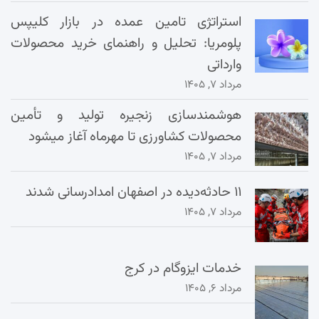
استراتژی تامین عمده در بازار کلیپس
پلومریا: تحلیل و راهنمای خرید محصولات
وارداتی
مرداد ۷, ۱۴۰۵
هوشمندسازی زنجیره تولید و تأمین
محصولات کشاورزی تا مهرماه آغاز میشود
مرداد ۷, ۱۴۰۵
۱۱ حادثه‌دیده در اصفهان امدادرسانی شدند
مرداد ۷, ۱۴۰۵
خدمات ایزوگام در کرج
مرداد ۶, ۱۴۰۵