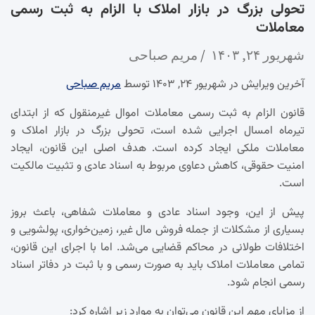
تحولی بزرگ در بازار املاک با الزام به ثبت رسمی
معاملات
شهریور ۲۴, ۱۴۰۳
مریم صباحی
آخرین ویرایش در شهریور ۲۴, ۱۴۰۳ توسط
مریم صباحی
قانون الزام به ثبت رسمی معاملات اموال غیرمنقول که از ابتدای
تیرماه امسال اجرایی شده است، تحولی بزرگ در بازار املاک و
معاملات ملکی ایجاد کرده است. هدف اصلی این قانون، ایجاد
امنیت حقوقی، کاهش دعاوی مربوط به اسناد عادی و تثبیت مالکیت
است.
پیش از این، وجود اسناد عادی و معاملات شفاهی، باعث بروز
بسیاری از مشکلات از جمله فروش مال غیر، زمین‌خواری، پولشویی و
اختلافات طولانی در محاکم قضایی می‌شد. اما با اجرای این قانون،
تمامی معاملات املاک باید به صورت رسمی و با ثبت در دفاتر اسناد
رسمی انجام شود.
از مزایای مهم این قانون می‌توان به موارد زیر اشاره کرد: