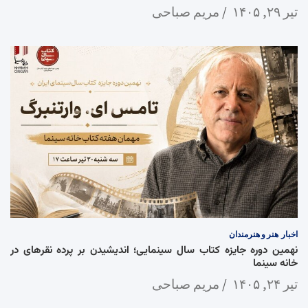
تیر ۲۹, ۱۴۰۵
مریم صباحی
اخبار
هنر و هنرمندان
نهمین دوره جایزه کتاب سال سینمایی؛ اندیشیدن بر پرده نقرهای در
خانه سینما
تیر ۲۴, ۱۴۰۵
مریم صباحی