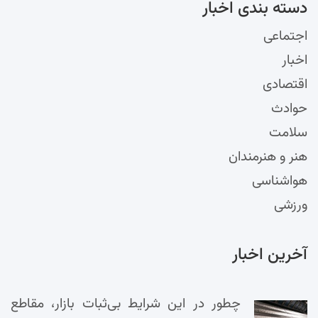
دسته‌ بندی اخبار
اجتماعی
اخبار
اقتصادی
حوادث
سلامت
هنر و هنرمندان
هواشناسی
ورزشی
آخرین اخبار
چطور در این شرایط بی‌ثبات بازار، مقاطع