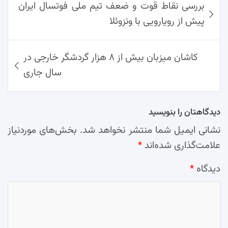
بررسی نقاط قوت و ضعف تیم ملی فوتسال ایران
نوشته‌ها
p
k
l
پیش از رویارویی با ونزوئلا
کاشان میزبان بیش از ۸ هزار گردشگر خارجی در
سال جاری
دیدگاهتان را بنویسید
نشانی ایمیل شما منتشر نخواهد شد.
بخش‌های موردنیاز
علامت‌گذاری شده‌اند
*
دیدگاه
*