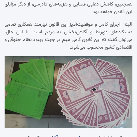
همچنین، کاهش دعاوی قضایی و هزینه‌های دادرسی، از دیگر مزایای
این قانون خواهد بود.
البته، اجرای کامل و موفقیت‌آمیز این قانون نیازمند همکاری تمامی
دستگاه‌های ذی‌ربط و آگاهی‌بخشی به مردم است. با این حال،
می‌توان گفت که این قانون گامی مهم در جهت بهبود نظام حقوقی و
اقتصادی کشور محسوب می‌شود.