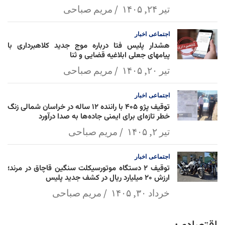
تیر ۲۴, ۱۴۰۵
مریم صباحی
اجتماعی
اخبار
هشدار پلیس فتا درباره موج جدید کلاهبرداری با
پیامهای جعلی ابلاغیه قضایی و ثنا
تیر ۲۰, ۱۴۰۵
مریم صباحی
اجتماعی
اخبار
توقیف پژو ۴۰۵ با راننده ۱۲ ساله در خراسان شمالی زنگ
خطر تازه‌ای برای ایمنی جاده‌ها به صدا درآورد
تیر ۲, ۱۴۰۵
مریم صباحی
اجتماعی
اخبار
توقیف ۲ دستگاه موتورسیکلت سنگین قاچاق در مرند؛
ارزش ۲۰ میلیارد ریال در کشف جدید پلیس
خرداد ۳۰, ۱۴۰۵
مریم صباحی