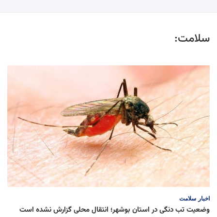
سلامت:
اخبار
سلامت
وضعیت تب دنگی در استان بوشهر؛ انتقال محلی گزارش نشده است