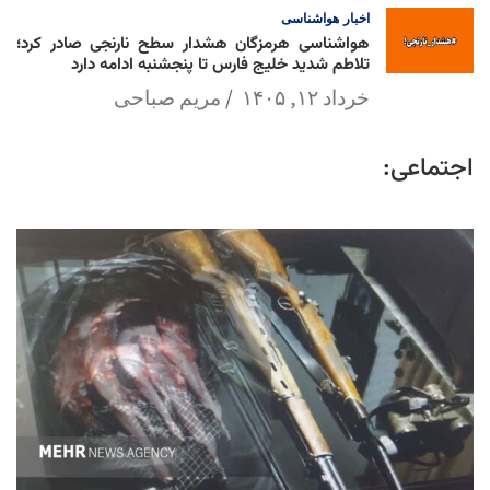
اخبار
هواشناسی
هواشناسی هرمزگان هشدار سطح نارنجی صادر کرد؛
تلاطم شدید خلیج فارس تا پنجشنبه ادامه دارد
خرداد ۱۲, ۱۴۰۵
مریم صباحی
اجتماعی: