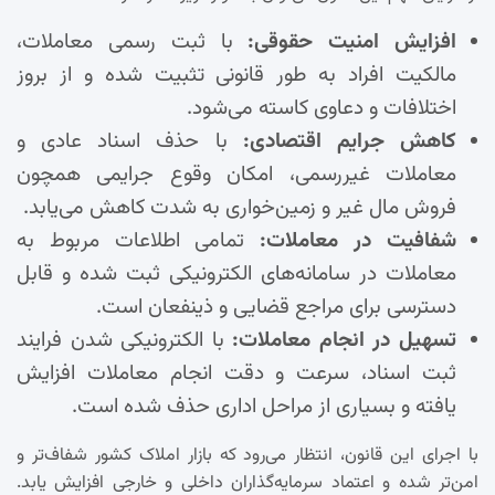
افزایش امنیت حقوقی:
با ثبت رسمی معاملات،
مالکیت افراد به طور قانونی تثبیت شده و از بروز
اختلافات و دعاوی کاسته می‌شود.
کاهش جرایم اقتصادی:
با حذف اسناد عادی و
معاملات غیررسمی، امکان وقوع جرایمی همچون
فروش مال غیر و زمین‌خواری به شدت کاهش می‌یابد.
شفافیت در معاملات:
تمامی اطلاعات مربوط به
معاملات در سامانه‌های الکترونیکی ثبت شده و قابل
دسترسی برای مراجع قضایی و ذینفعان است.
تسهیل در انجام معاملات:
با الکترونیکی شدن فرایند
ثبت اسناد، سرعت و دقت انجام معاملات افزایش
یافته و بسیاری از مراحل اداری حذف شده است.
با اجرای این قانون، انتظار می‌رود که بازار املاک کشور شفاف‌تر و
امن‌تر شده و اعتماد سرمایه‌گذاران داخلی و خارجی افزایش یابد.