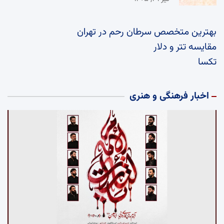
بهترین متخصص سرطان رحم در تهران
مقایسه تتر و دلار
تکسا
اخبار فرهنگی و هنری