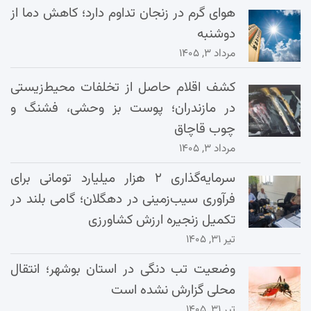
هوای گرم در زنجان تداوم دارد؛ کاهش دما از
دوشنبه
مرداد ۳, ۱۴۰۵
کشف اقلام حاصل از تخلفات محیط‌زیستی
در مازندران؛ پوست بز وحشی، فشنگ و
چوب قاچاق
مرداد ۳, ۱۴۰۵
سرمایه‌گذاری ۲ هزار میلیارد تومانی برای
فرآوری سیب‌زمینی در دهگلان؛ گامی بلند در
تکمیل زنجیره ارزش کشاورزی
تیر ۳۱, ۱۴۰۵
وضعیت تب دنگی در استان بوشهر؛ انتقال
محلی گزارش نشده است
تیر ۳۱, ۱۴۰۵