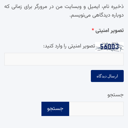
ذخیره نام، ایمیل و وبسایت من در مرورگر برای زمانی که
دوباره دیدگاهی می‌نویسم.
تصویر امنیتی
*
تصویر امنیتی را وارد کنید:
جستجو
جستجو