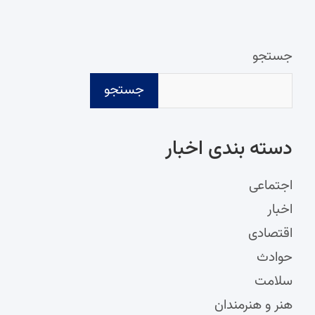
جستجو
جستجو
دسته‌ بندی اخبار
اجتماعی
اخبار
اقتصادی
حوادث
سلامت
هنر و هنرمندان