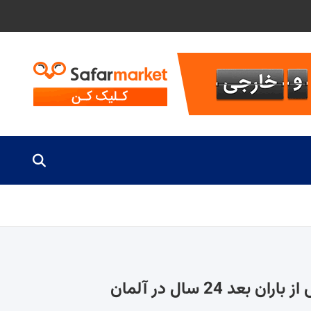
24 سال در آلمان