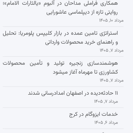
همکاری فراملی مداحان در آلبوم «یالثارات الامام»؛
روایتی تازه از دیپلماسی عاشورایی
مرداد ۱۰, ۱۴۰۵
استراتژی تامین عمده در بازار کلیپس پلومریا: تحلیل
و راهنمای خرید محصولات وارداتی
مرداد ۷, ۱۴۰۵
هوشمندسازی زنجیره تولید و تأمین محصولات
کشاورزی تا مهرماه آغاز میشود
مرداد ۷, ۱۴۰۵
۱۱ حادثه‌دیده در اصفهان امدادرسانی شدند
مرداد ۷, ۱۴۰۵
خدمات ایزوگام در کرج
مرداد ۶, ۱۴۰۵