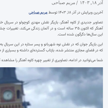
آذر ۱۸, ۱۴۰۳
مریم صباحی
آخرین ویرایش در آذر ۱۸, ۱۴۰۳ توسط
مریم صباحی
آهنگر که اکنون ۳۵ ساله است و در آلمان زندگی می‌کند،
این سال‌ها دگرگون شده است.
این بازیگر جوان که در نقش نوه شهربانو و پسر ستاره در این سریال ب
که در فضای مجازی منتشر شده، بازتاب گسترده‌ای داشته و بسیاری از ط
شما می‌توانید در ادامه، تصاویری از تغییر چهره کاوه آهنگر را مشاهده ک