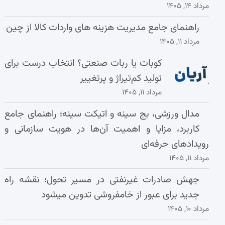
مرداد ۱۴, ۱۴۰۵
راهنمای جامع مدیریت هزینه‌ های واردات کالا از چین
مرداد ۱۱, ۱۴۰۵
کوبات یا ربات صنعتی؟ انتخاب درست برای
تولید کم‌تیراژ و پرتغییر
مرداد ۱۱, ۱۴۰۵
مدال ورزشی، بج سینه و اتیکت سینه؛ راهنمای جامع
کاربرد، مزایا و اهمیت آن‌ها در هویت سازمانی و
رویدادهای حرفه‌ای
مرداد ۱۱, ۱۴۰۵
جهش صادرات غیرنفتی در مسیر تحول؛ نقشه راه
جدید برای عبور از خامفروشی تدوین میشود
مرداد ۱۰, ۱۴۰۵