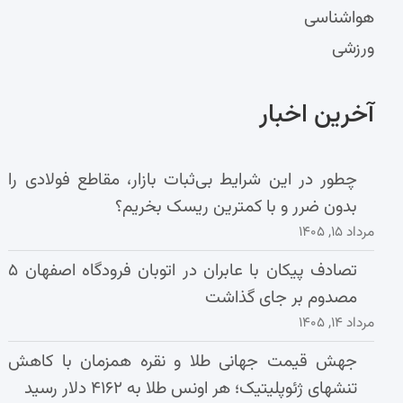
هواشناسی
ورزشی
آخرین اخبار
چطور در این شرایط بی‌ثبات بازار، مقاطع فولادی را
بدون ضرر و با کمترین ریسک بخریم؟
مرداد ۱۵, ۱۴۰۵
تصادف پیکان با عابران در اتوبان فرودگاه اصفهان ۵
مصدوم بر جای گذاشت
مرداد ۱۴, ۱۴۰۵
جهش قیمت جهانی طلا و نقره همزمان با کاهش
تنشهای ژئوپلیتیک؛ هر اونس طلا به ۴۱۶۲ دلار رسید