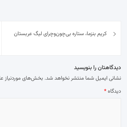
راهبری
کریم بنزما، ستاره بی‌چون‌وچرای لیگ عربستان
نوشته‌ها
دیدگاهتان را بنویسید
نشانی ایمیل شما منتشر نخواهد شد.
بخش‌های موردنیاز عل
دیدگاه
*