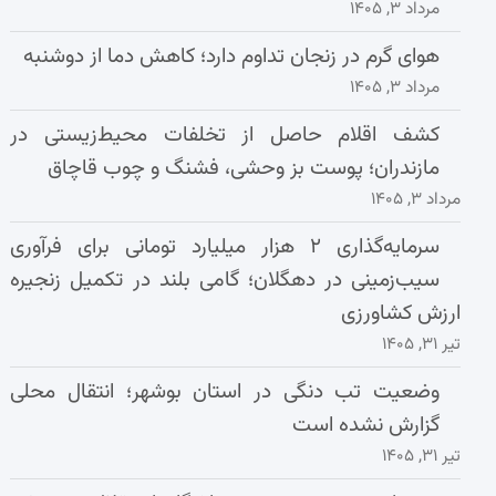
مرداد ۳, ۱۴۰۵
هوای گرم در زنجان تداوم دارد؛ کاهش دما از دوشنبه
مرداد ۳, ۱۴۰۵
کشف اقلام حاصل از تخلفات محیط‌زیستی در
مازندران؛ پوست بز وحشی، فشنگ و چوب قاچاق
مرداد ۳, ۱۴۰۵
سرمایه‌گذاری ۲ هزار میلیارد تومانی برای فرآوری
سیب‌زمینی در دهگلان؛ گامی بلند در تکمیل زنجیره
ارزش کشاورزی
تیر ۳۱, ۱۴۰۵
وضعیت تب دنگی در استان بوشهر؛ انتقال محلی
گزارش نشده است
تیر ۳۱, ۱۴۰۵