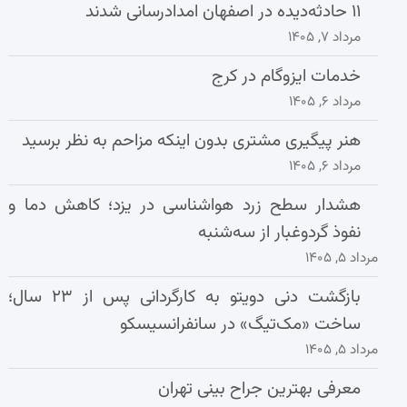
۱۱ حادثه‌دیده در اصفهان امدادرسانی شدند
مرداد ۷, ۱۴۰۵
خدمات ایزوگام در کرج
مرداد ۶, ۱۴۰۵
هنر پیگیری مشتری بدون اینکه مزاحم به نظر برسید
مرداد ۶, ۱۴۰۵
هشدار سطح زرد هواشناسی در یزد؛ کاهش دما و
نفوذ گردوغبار از سه‌شنبه
مرداد ۵, ۱۴۰۵
بازگشت دنی دویتو به کارگردانی پس از ۲۳ سال؛
ساخت «مک‌تیگ» در سانفرانسیسکو
مرداد ۵, ۱۴۰۵
معرفی بهترین جراح بینی تهران