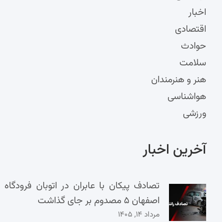
اخبار
اقتصادی
حوادث
سلامت
هنر و هنرمندان
هواشناسی
ورزشی
آخرین اخبار
تصادف پیکان با عابران در اتوبان فرودگاه
اصفهان ۵ مصدوم بر جای گذاشت
مرداد ۱۴, ۱۴۰۵