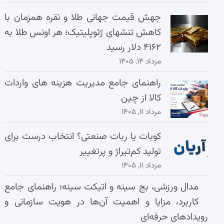
جهش قیمت جهانی طلا و نقره همزمان با
کاهش تنشهای ژئوپلیتیک؛ هر اونس طلا به
۴۱۶۲ دلار رسید
مرداد ۱۴, ۱۴۰۵
راهنمای جامع مدیریت هزینه‌ های واردات
کالا از چین
مرداد ۱۱, ۱۴۰۵
کوبات یا ربات صنعتی؟ انتخاب درست برای
تولید کم‌تیراژ و پرتغییر
مرداد ۱۱, ۱۴۰۵
مدال ورزشی، بج سینه و اتیکت سینه؛ راهنمای جامع
کاربرد، مزایا و اهمیت آن‌ها در هویت سازمانی و
رویدادهای حرفه‌ای