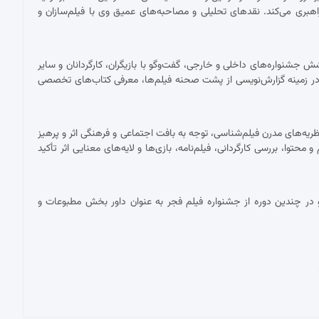
اهبری می‌کند. نقدهای تحلیلی و مصاحبه‌های عمیق وی با فیلم‌سازان و
شنواره‌های داخلی و خارجی، گفت‌وگو با بازیگران، کارگردانان و سایر
ر زمینه گزارش‌نویسی از پشت صحنه فیلم‌ها، معرفی کتاب‌های تخصصی
ریه‌های مدرن فیلم‌شناسی، توجه به بافت اجتماعی و فرهنگی اثر و پرهیز
توا، بررسی کارگردانی، فیلم‌نامه، بازی‌ها و لایه‌های معنایی اثر تأکید
در چندین دوره از جشنواره فیلم فجر به عنوان داور بخش مطبوعات و