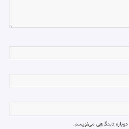
 دوباره دیدگاهی می‌نویسم.