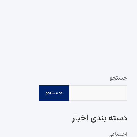
جستجو
جستجو
دسته‌ بندی اخبار
اجتماعی