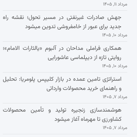
مرداد ۱۱, ۱۴۰۵
جهش صادرات غیرنفتی در مسیر تحول؛ نقشه راه
جدید برای عبور از خامفروشی تدوین میشود
مرداد ۱۰, ۱۴۰۵
همکاری فراملی مداحان در آلبوم «یالثارات الامام»؛
روایتی تازه از دیپلماسی عاشورایی
مرداد ۱۰, ۱۴۰۵
استراتژی تامین عمده در بازار کلیپس پلومریا: تحلیل
و راهنمای خرید محصولات وارداتی
مرداد ۷, ۱۴۰۵
هوشمندسازی زنجیره تولید و تأمین محصولات
کشاورزی تا مهرماه آغاز میشود
مرداد ۷, ۱۴۰۵