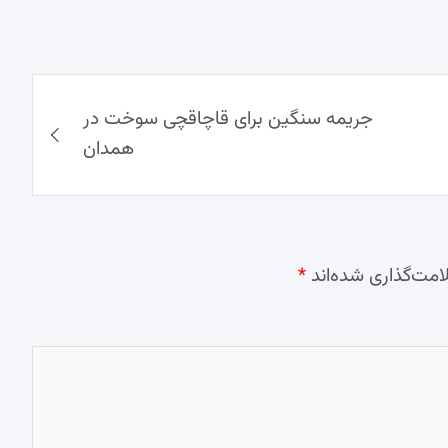
جریمه سنگین برای قاچاقچی سوخت در
همدان
امت‌گذاری شده‌اند
*