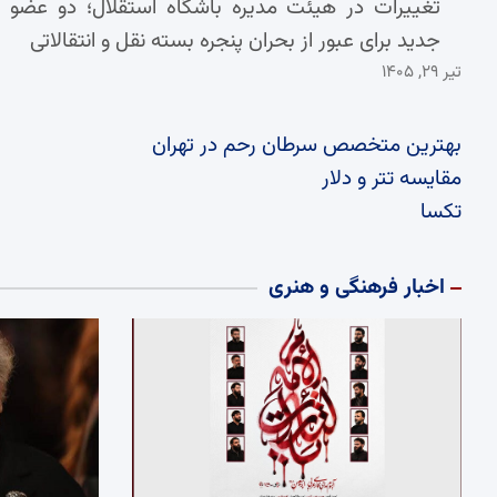
تغییرات در هیئت مدیره باشگاه استقلال؛ دو عضو
جدید برای عبور از بحران پنجره بسته نقل و انتقالاتی
تیر ۲۹, ۱۴۰۵
بهترین متخصص سرطان رحم در تهران
مقایسه تتر و دلار
تکسا
اخبار فرهنگی و هنری