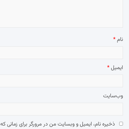
نام
*
ایمیل
*
وب‌سایت
ذخیره نام، ایمیل و وبسایت من در مرورگر برای زمانی که