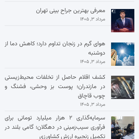
معرفی بهترین جراح بینی تهران
مرداد ۳, ۱۴۰۵
هوای گرم در زنجان تداوم دارد؛ کاهش دما از
دوشنبه
مرداد ۳, ۱۴۰۵
کشف اقلام حاصل از تخلفات محیط‌زیستی
در مازندران؛ پوست بز وحشی، فشنگ و
چوب قاچاق
مرداد ۳, ۱۴۰۵
سرمایه‌گذاری ۲ هزار میلیارد تومانی برای
فرآوری سیب‌زمینی در دهگلان؛ گامی بلند در
تکمیل زنجیره ارزش کشاورزی