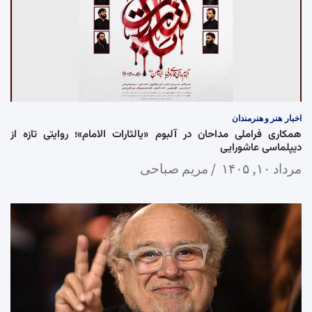
اخبار
هنر و هنرمندان
همکاری فراملی مداحان در آلبوم «یالثارات الامام»؛ روایتی تازه از
دیپلماسی عاشورایی
مرداد ۱۰, ۱۴۰۵
مریم صباحی