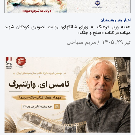
اخبار
هنر و هنرمندان
هدیه وزیر فرهنگ به وزرای شانگهای؛ روایت تصویری کودکان شهید
میناب در کتاب «صلح و جنگ»
تیر ۲۹, ۱۴۰۵
مریم صباحی