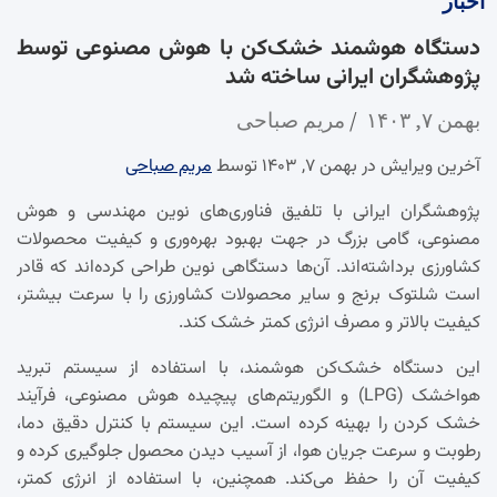
اخبار
دستگاه هوشمند خشک‌کن با هوش مصنوعی توسط
پژوهشگران ایرانی ساخته شد
بهمن ۷, ۱۴۰۳
مریم صباحی
آخرین ویرایش در بهمن ۷, ۱۴۰۳ توسط
مریم صباحی
پژوهشگران ایرانی با تلفیق فناوری‌های نوین مهندسی و هوش
مصنوعی، گامی بزرگ در جهت بهبود بهره‌وری و کیفیت محصولات
کشاورزی برداشته‌اند. آن‌ها دستگاهی نوین طراحی کرده‌اند که قادر
است شلتوک برنج و سایر محصولات کشاورزی را با سرعت بیشتر،
کیفیت بالاتر و مصرف انرژی کمتر خشک کند.
این دستگاه خشک‌کن هوشمند، با استفاده از سیستم تبرید
هواخشک (LPG) و الگوریتم‌های پیچیده هوش مصنوعی، فرآیند
خشک کردن را بهینه کرده است. این سیستم با کنترل دقیق دما،
رطوبت و سرعت جریان هوا، از آسیب دیدن محصول جلوگیری کرده و
کیفیت آن را حفظ می‌کند. همچنین، با استفاده از انرژی کمتر،