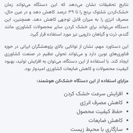
نتایج تحقیقات نشان می‌دهد که این دستگاه می‌تواند زمان
خشک‌کردن شلتوک برنج را تا ۳۹ درصد کاهش دهد و در عین حال،
مصرف انرژی را به میزان قابل توجهی کاهش دهد. همچنین، این
دستگاه می‌تواند برای خشک کردن سایر محصولات کشاورزی مانند
گندم، ذرت و گیاهان دارویی نیز مورد استفاده قرار گیرد.
این دستاورد مهم، نشان از توانایی بالای پژوهشگران ایرانی در حوزه
فناوری‌های نوین دارد و می‌تواند تحولی عظیم در صنعت کشاورزی
ایجاد کند. با استفاده از این دستگاه، می‌توان به افزایش تولید، بهبود
کیفیت محصولات و کاهش ضایعات کشاورزی امیدوار بود.
مزایای استفاده از این دستگاه خشک‌کن هوشمند:
افزایش سرعت خشک کردن
کاهش مصرف انرژی
حفظ کیفیت محصول
کاهش ضایعات
سازگاری با محیط زیست