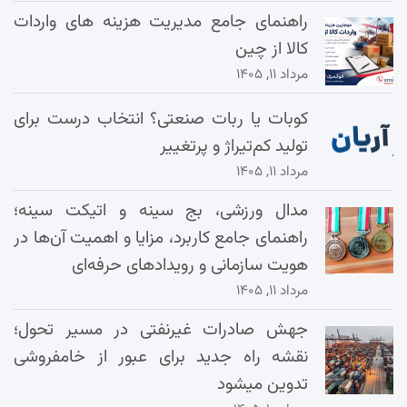
راهنمای جامع مدیریت هزینه‌ های واردات
کالا از چین
مرداد ۱۱, ۱۴۰۵
کوبات یا ربات صنعتی؟ انتخاب درست برای
تولید کم‌تیراژ و پرتغییر
مرداد ۱۱, ۱۴۰۵
مدال ورزشی، بج سینه و اتیکت سینه؛
راهنمای جامع کاربرد، مزایا و اهمیت آن‌ها در
هویت سازمانی و رویدادهای حرفه‌ای
مرداد ۱۱, ۱۴۰۵
جهش صادرات غیرنفتی در مسیر تحول؛
نقشه راه جدید برای عبور از خامفروشی
تدوین میشود