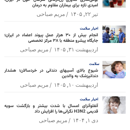
امیدی تازه برای بیماران مقاوم به درمان
تیر ۲۲, ۱۴۰۵
مریم صباحی
اخبار
سلامت
انجام بیش از ۳۰ هزار عمل پیوند اعضاء در ایران؛
جایگاه پیشرو منطقه با ۳۸ مرکز تخصصی
اردیبهشت ۳۱, ۱۴۰۵
مریم صباحی
سلامت
شیوع بالای آسیبهای دندانی در خردسالان؛ هشدار
دندانپزشک به والدین
اردیبهشت ۱۰, ۱۴۰۵
مریم صباحی
اخبار
سلامت
آنفلوآنزای امسال با شدت بیشتر و بازگشت سویه
قدیمی H3N2 نگرانی‌ها را افزایش داد
دی ۱, ۱۴۰۴
مریم صباحی