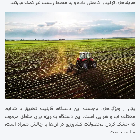
هزینه‌های تولید را کاهش داده و به محیط زیست نیز کمک می‌کند.
یکی از ویژگی‌های برجسته این دستگاه، قابلیت تطبیق با شرایط
مختلف آب و هوایی است. این دستگاه به ویژه برای مناطق مرطوب
که خشک کردن محصولات کشاورزی در آن‌ها با چالش همراه است،
مناسب است.