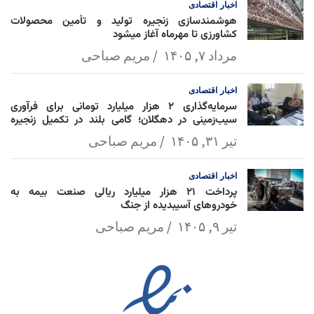
اخبار
اقتصادی
هوشمندسازی زنجیره تولید و تأمین محصولات
کشاورزی تا مهرماه آغاز میشود
مرداد ۷, ۱۴۰۵
مریم صباحی
اخبار
اقتصادی
سرمایه‌گذاری ۲ هزار میلیارد تومانی برای فرآوری
سیب‌زمینی در دهگلان؛ گامی بلند در تکمیل زنجیره
ارزش کشاورزی
تیر ۳۱, ۱۴۰۵
مریم صباحی
اخبار
اقتصادی
پرداخت ۲۱ هزار میلیارد ریالی صنعت بیمه به
خودروهای آسیبدیده از جنگ
تیر ۹, ۱۴۰۵
مریم صباحی