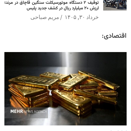
توقیف ۲ دستگاه موتورسیکلت سنگین قاچاق در مرند؛
ارزش ۲۰ میلیارد ریال در کشف جدید پلیس
خرداد ۳۰, ۱۴۰۵
مریم صباحی
اقتصادی: