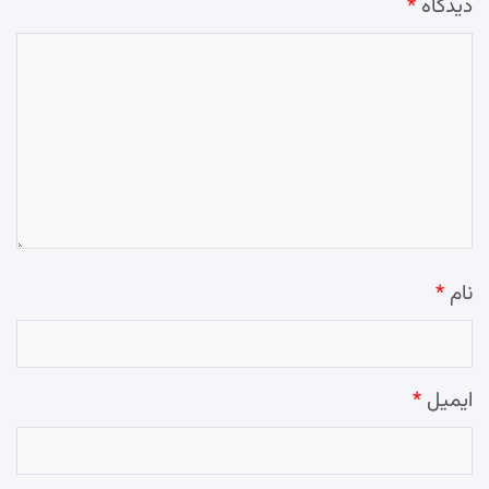
دیدگاه
*
نام
*
ایمیل
*