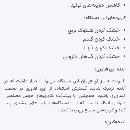
کاهش هزینه‌های تولید
کاربردهای این دستگاه:
خشک کردن شلتوک برنج
خشک کردن گندم
خشک کردن ذرت
خشک کردن گیاهان دارویی
آینده این فناوری:
با توجه به مزایای فراوان این دستگاه، می‌توان انتظار داشت که در
آینده نزدیک شاهد گسترش استفاده از این فناوری در صنعت
کشاورزی باشیم. همچنین، با پیشرفت فناوری‌های هوش مصنوعی،
می‌توان انتظار داشت که این دستگاه‌ها قابلیت‌های بیشتری پیدا
کنند و کاربردهای متنوع‌تری پیدا کنند.
نتیجه‌گیری: