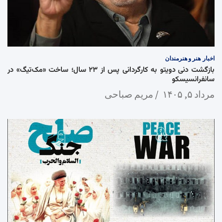
اخبار
هنر و هنرمندان
بازگشت دنی دویتو به کارگردانی پس از ۲۳ سال؛ ساخت «مک‌تیگ» در
سانفرانسیسکو
مرداد ۵, ۱۴۰۵
مریم صباحی