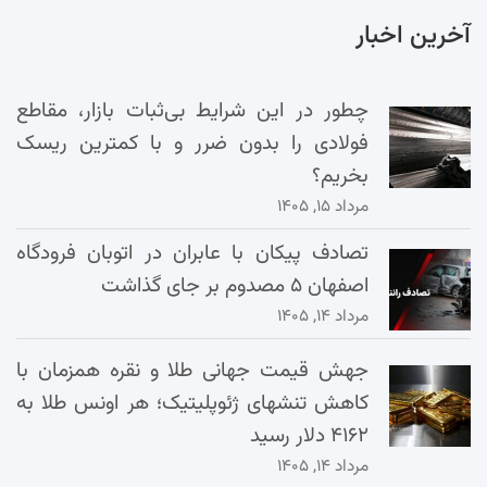
آخرین اخبار
چطور در این شرایط بی‌ثبات بازار، مقاطع
فولادی را بدون ضرر و با کمترین ریسک
بخریم؟
مرداد ۱۵, ۱۴۰۵
تصادف پیکان با عابران در اتوبان فرودگاه
اصفهان ۵ مصدوم بر جای گذاشت
مرداد ۱۴, ۱۴۰۵
جهش قیمت جهانی طلا و نقره همزمان با
کاهش تنشهای ژئوپلیتیک؛ هر اونس طلا به
۴۱۶۲ دلار رسید
مرداد ۱۴, ۱۴۰۵