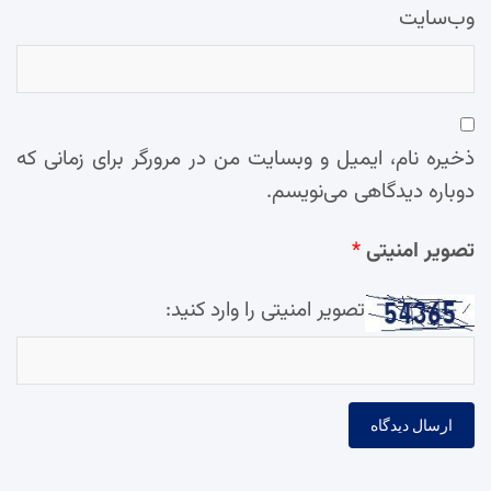
وب‌سایت
ذخیره نام، ایمیل و وبسایت من در مرورگر برای زمانی که
دوباره دیدگاهی می‌نویسم.
تصویر امنیتی
*
تصویر امنیتی را وارد کنید: