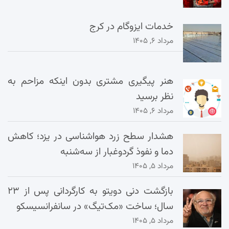
خدمات ایزوگام در کرج
مرداد ۶, ۱۴۰۵
هنر پیگیری مشتری بدون اینکه مزاحم به
نظر برسید
مرداد ۶, ۱۴۰۵
هشدار سطح زرد هواشناسی در یزد؛ کاهش
دما و نفوذ گردوغبار از سه‌شنبه
مرداد ۵, ۱۴۰۵
بازگشت دنی دویتو به کارگردانی پس از ۲۳
سال؛ ساخت «مک‌تیگ» در سانفرانسیسکو
مرداد ۵, ۱۴۰۵