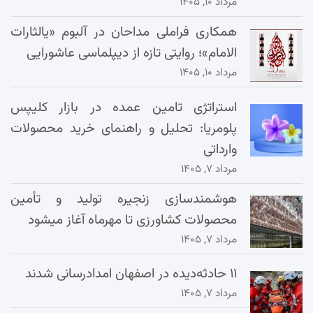
مرداد ۱۰, ۱۴۰۵
همکاری فراملی مداحان در آلبوم «یالثارات
الامام»؛ روایتی تازه از دیپلماسی عاشورایی
مرداد ۱۰, ۱۴۰۵
استراتژی تامین عمده در بازار کلیپس
پلومریا: تحلیل و راهنمای خرید محصولات
وارداتی
مرداد ۷, ۱۴۰۵
هوشمندسازی زنجیره تولید و تأمین
محصولات کشاورزی تا مهرماه آغاز میشود
مرداد ۷, ۱۴۰۵
۱۱ حادثه‌دیده در اصفهان امدادرسانی شدند
مرداد ۷, ۱۴۰۵