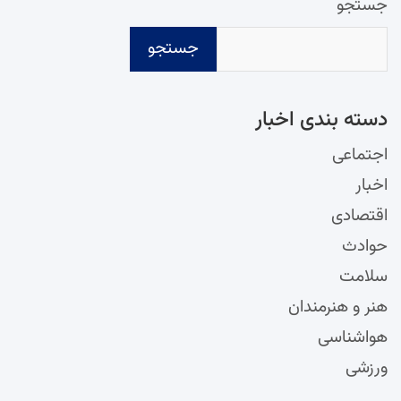
جستجو
جستجو
دسته‌ بندی اخبار
اجتماعی
اخبار
اقتصادی
حوادث
سلامت
هنر و هنرمندان
هواشناسی
ورزشی