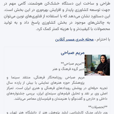
طراحی و ساخت این دستگاه خشک‌کن هوشمند، گامی مهم در
جهت توسعه کشاورزی پایدار و افزایش بهره‌وری در این بخش است.
این دستاورد نشان می‌دهد که با استفاده از فناوری‌های نوین می‌توان
به چالش‌های موجود در بخش کشاورزی پاسخ داد و به تولید
محصولات با کیفیت‌تر و با هزینه کمتر کمک کرد.
با احترام ،
مجله خبری مسیر آنلاین
مریم صباحی
**مریم صباحی**
دبیر گروه فرهنگ و هنر
مریم صباحی روزنامه‌نگار فرهنگی، منتقد سینما و
پژوهشگر حوزه هنرهای نمایشی با بیش از یازده سال
تجربه حرفه‌ای در پوشش رویدادهای فرهنگی و هنری ایران است. تمرکز
اصلی وی بر نقد و تحلیل فیلم‌های سینمای ایران، بررسی جشنواره‌های
داخلی و خارجی و گفت‌وگو با هنرمندان و فیلم‌سازان معاصر می‌باشد.
**تحصیلات**
وی دارای مدرک کارشناسی ارشد پژوهش هنر از دانشگاه هنر تهران و