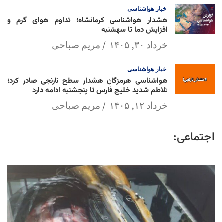
اخبار
هواشناسی
هشدار هواشناسی کرمانشاه؛ تداوم هوای گرم و
افزایش دما تا سهشنبه
خرداد ۳۰, ۱۴۰۵
مریم صباحی
اخبار
هواشناسی
هواشناسی هرمزگان هشدار سطح نارنجی صادر کرد؛
تلاطم شدید خلیج فارس تا پنجشنبه ادامه دارد
خرداد ۱۲, ۱۴۰۵
مریم صباحی
اجتماعی: