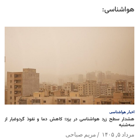
هواشناسی:
اخبار
هواشناسی
هشدار سطح زرد هواشناسی در یزد؛ کاهش دما و نفوذ گردوغبار از
سه‌شنبه
مرداد ۵, ۱۴۰۵
مریم صباحی