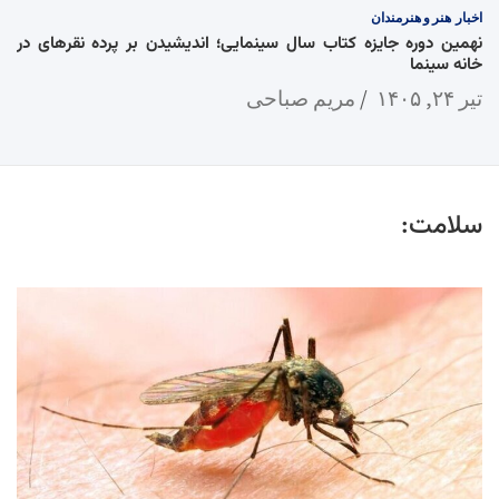
اخبار
هنر و هنرمندان
نهمین دوره جایزه کتاب سال سینمایی؛ اندیشیدن بر پرده نقرهای در
خانه سینما
تیر ۲۴, ۱۴۰۵
مریم صباحی
سلامت: