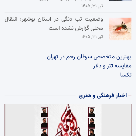
تیر ۳۱, ۱۴۰۵
وضعیت تب دنگی در استان بوشهر؛ انتقال
محلی گزارش نشده است
تیر ۳۱, ۱۴۰۵
بهترین متخصص سرطان رحم در تهران
مقایسه تتر و دلار
تکسا
اخبار فرهنگی و هنری