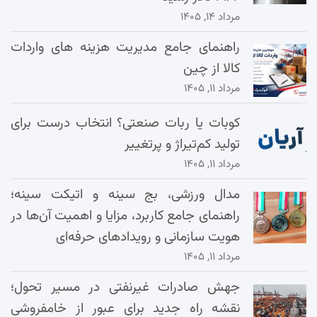
مرداد ۱۴, ۱۴۰۵
راهنمای جامع مدیریت هزینه‌ های واردات
کالا از چین
مرداد ۱۱, ۱۴۰۵
کوبات یا ربات صنعتی؟ انتخاب درست برای
تولید کم‌تیراژ و پرتغییر
مرداد ۱۱, ۱۴۰۵
مدال ورزشی، بج سینه و اتیکت سینه؛
راهنمای جامع کاربرد، مزایا و اهمیت آن‌ها در
هویت سازمانی و رویدادهای حرفه‌ای
مرداد ۱۱, ۱۴۰۵
جهش صادرات غیرنفتی در مسیر تحول؛
نقشه راه جدید برای عبور از خامفروشی