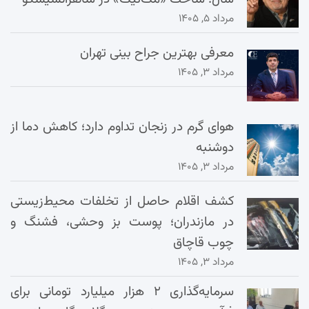
مرداد ۵, ۱۴۰۵
معرفی بهترین جراح بینی تهران
مرداد ۳, ۱۴۰۵
هوای گرم در زنجان تداوم دارد؛ کاهش دما از
دوشنبه
مرداد ۳, ۱۴۰۵
کشف اقلام حاصل از تخلفات محیط‌زیستی
در مازندران؛ پوست بز وحشی، فشنگ و
چوب قاچاق
مرداد ۳, ۱۴۰۵
سرمایه‌گذاری ۲ هزار میلیارد تومانی برای