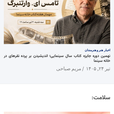
اخبار
هنر و هنرمندان
نهمین دوره جایزه کتاب سال سینمایی؛ اندیشیدن بر پرده نقرهای در
خانه سینما
تیر ۲۴, ۱۴۰۵
مریم صباحی
سلامت: