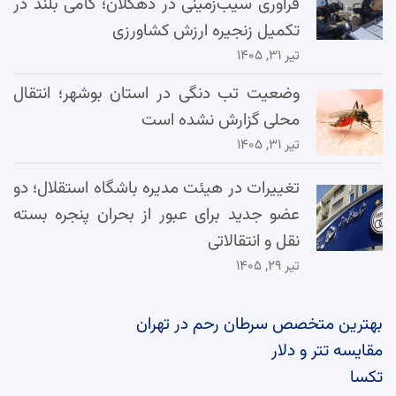
فرآوری سیب‌زمینی در دهگلان؛ گامی بلند در
تکمیل زنجیره ارزش کشاورزی
تیر ۳۱, ۱۴۰۵
وضعیت تب دنگی در استان بوشهر؛ انتقال
محلی گزارش نشده است
تیر ۳۱, ۱۴۰۵
تغییرات در هیئت مدیره باشگاه استقلال؛ دو
عضو جدید برای عبور از بحران پنجره بسته
نقل و انتقالاتی
تیر ۲۹, ۱۴۰۵
بهترین متخصص سرطان رحم در تهران
مقایسه تتر و دلار
تکسا