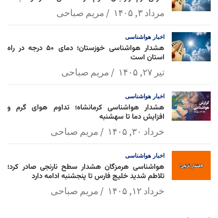
مرداد ۳, ۱۴۰۵
مریم صباحی
اخبار
هواشناسی
هشدار هواشناسی خوزستان؛ دمای ۵۰ درجه در راه
استان است
تیر ۲۷, ۱۴۰۵
مریم صباحی
اخبار
هواشناسی
هشدار هواشناسی کرمانشاه؛ تداوم هوای گرم و
افزایش دما تا سهشنبه
خرداد ۳۰, ۱۴۰۵
مریم صباحی
اخبار
هواشناسی
هواشناسی هرمزگان هشدار سطح نارنجی صادر کرد؛
تلاطم شدید خلیج فارس تا پنجشنبه ادامه دارد
خرداد ۱۲, ۱۴۰۵
مریم صباحی