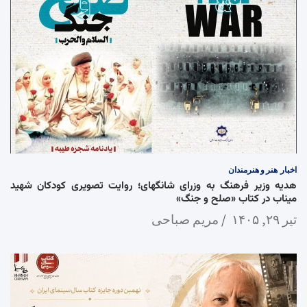
اخبار
هنر و هنرمندان
هدیه وزیر فرهنگ به وزرای شانگهای؛ روایت تصویری کودکان شهید
میناب در کتاب «صلح و جنگ»
تیر ۲۹, ۱۴۰۵
مریم صباحی