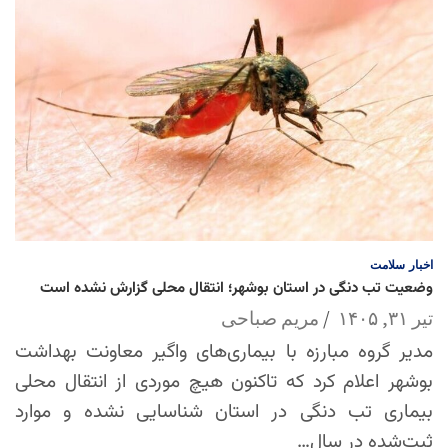
اخبار
سلامت
وضعیت تب دنگی در استان بوشهر؛ انتقال محلی گزارش نشده است
تیر ۳۱, ۱۴۰۵
مریم صباحی
مدیر گروه مبارزه با بیماری‌های واگیر معاونت بهداشت
بوشهر اعلام کرد که تاکنون هیچ موردی از انتقال محلی
بیماری تب دنگی در استان شناسایی نشده و موارد
ثبت‌شده در سال…