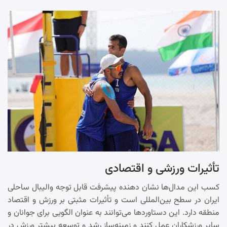
تأثیرات ورزشی و اقتصادی
کسب این مدال‌ها نشان دهنده پیشرفت قابل توجه والیبال ساحلی
ایران در سطح بین‌المللی است و تأثیرات مثبتی بر ورزش و اقتصاد
منطقه دارد. این دستاوردها می‌توانند به عنوان الگویی برای جوانان و
سایر ورزشکاران عمل کنند و زمینه‌ساز رشد و توسعه بیشتر ورزش در