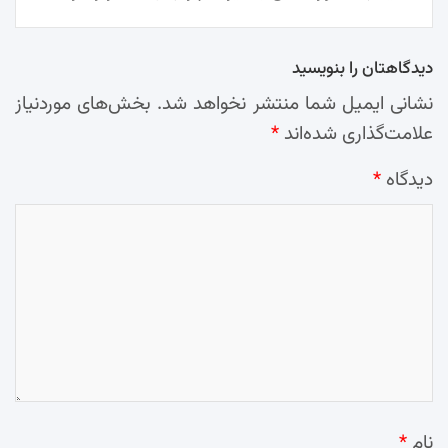
دیدگاهتان را بنویسید
نشانی ایمیل شما منتشر نخواهد شد.
بخش‌های موردنیاز
علامت‌گذاری شده‌اند
*
دیدگاه
*
نام
*