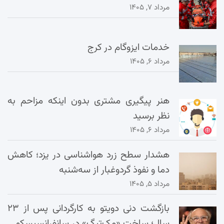
مرداد ۷, ۱۴۰۵
خدمات ایزوگام در کرج
مرداد ۶, ۱۴۰۵
هنر پیگیری مشتری بدون اینکه مزاحم به
نظر برسید
مرداد ۶, ۱۴۰۵
هشدار سطح زرد هواشناسی در یزد؛ کاهش
دما و نفوذ گردوغبار از سه‌شنبه
مرداد ۵, ۱۴۰۵
بازگشت دنی دویتو به کارگردانی پس از ۲۳
سال؛ ساخت «مک‌تیگ» در سانفرانسیسکو