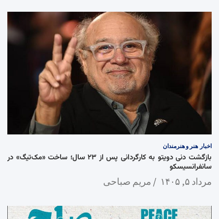
اخبار
هنر و هنرمندان
بازگشت دنی دویتو به کارگردانی پس از ۲۳ سال؛ ساخت «مک‌تیگ» در
سانفرانسیسکو
مرداد ۵, ۱۴۰۵
مریم صباحی