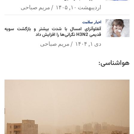
اردیبهشت ۱۰, ۱۴۰۵
مریم صباحی
اخبار
سلامت
آنفلوآنزای امسال با شدت بیشتر و بازگشت سویه
قدیمی H3N2 نگرانی‌ها را افزایش داد
دی ۱, ۱۴۰۴
مریم صباحی
هواشناسی: