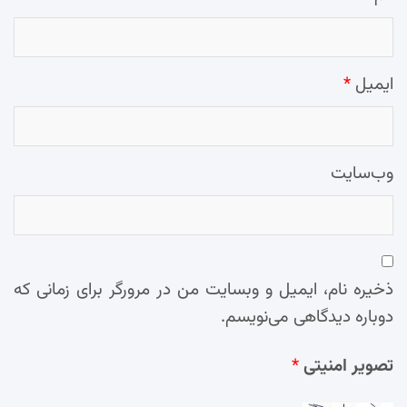
ایمیل
*
وب‌سایت
ذخیره نام، ایمیل و وبسایت من در مرورگر برای زمانی که
دوباره دیدگاهی می‌نویسم.
تصویر امنیتی
*