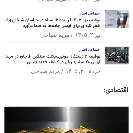
اجتماعی
اخبار
توقیف پژو ۴۰۵ با راننده ۱۲ ساله در خراسان شمالی زنگ
خطر تازه‌ای برای ایمنی جاده‌ها به صدا درآورد
تیر ۲, ۱۴۰۵
مریم صباحی
اجتماعی
اخبار
توقیف ۲ دستگاه موتورسیکلت سنگین قاچاق در مرند؛
ارزش ۲۰ میلیارد ریال در کشف جدید پلیس
خرداد ۳۰, ۱۴۰۵
مریم صباحی
اقتصادی: