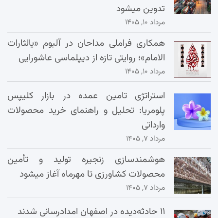
تدوین میشود
مرداد ۱۰, ۱۴۰۵
همکاری فراملی مداحان در آلبوم «یالثارات
الامام»؛ روایتی تازه از دیپلماسی عاشورایی
مرداد ۱۰, ۱۴۰۵
استراتژی تامین عمده در بازار کلیپس
پلومریا: تحلیل و راهنمای خرید محصولات
وارداتی
مرداد ۷, ۱۴۰۵
هوشمندسازی زنجیره تولید و تأمین
محصولات کشاورزی تا مهرماه آغاز میشود
مرداد ۷, ۱۴۰۵
۱۱ حادثه‌دیده در اصفهان امدادرسانی شدند