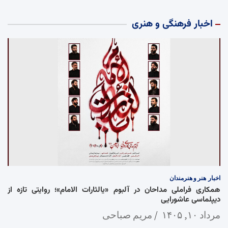
اخبار فرهنگی و هنری
اخبار
هنر و هنرمندان
همکاری فراملی مداحان در آلبوم «یالثارات الامام»؛ روایتی تازه از
دیپلماسی عاشورایی
مرداد ۱۰, ۱۴۰۵
مریم صباحی