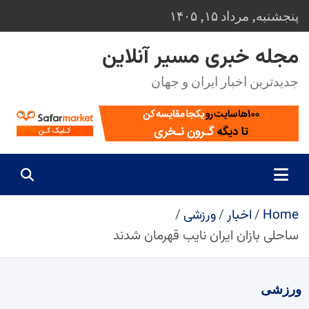
Ski
پنجشنبه, مرداد ۱۵, ۱۴۰۵
t
conten
مجله خبری مسیر آنلاین
جدیدترین اخبار ایران و جهان
Home
اخبار
ورزشی
ساحلی بازان ایران نایب قهرمان شدند
ورزشی