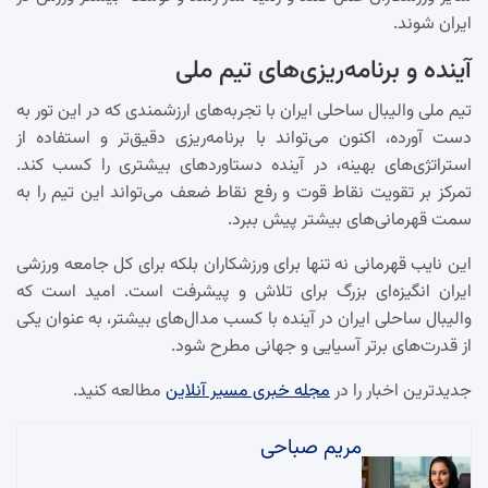
ایران شوند.
آینده و برنامه‌ریزی‌های تیم ملی
تیم ملی والیبال ساحلی ایران با تجربه‌های ارزشمندی که در این تور به
دست آورده، اکنون می‌تواند با برنامه‌ریزی دقیق‌تر و استفاده از
استراتژی‌های بهینه، در آینده دستاوردهای بیشتری را کسب کند.
تمرکز بر تقویت نقاط قوت و رفع نقاط ضعف می‌تواند این تیم را به
سمت قهرمانی‌های بیشتر پیش ببرد.
این نایب قهرمانی نه تنها برای ورزشکاران بلکه برای کل جامعه ورزشی
ایران انگیزه‌ای بزرگ برای تلاش و پیشرفت است. امید است که
والیبال ساحلی ایران در آینده با کسب مدال‌های بیشتر، به عنوان یکی
از قدرت‌های برتر آسیایی و جهانی مطرح شود.
جدیدترین اخبار را در
مجله خبری مسیر آنلاین
مطالعه کنید.
مریم صباحی