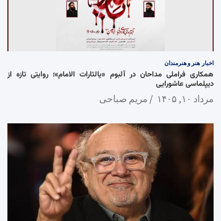
اخبار
هنر و هنرمندان
همکاری فراملی مداحان در آلبوم «یالثارات الامام»؛ روایتی تازه از
دیپلماسی عاشورایی
مرداد ۱۰, ۱۴۰۵
مریم صباحی