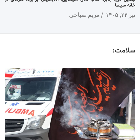
خانه سینما
تیر ۲۴, ۱۴۰۵
مریم صباحی
سلامت: