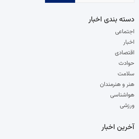
دسته‌ بندی اخبار
اجتماعی
اخبار
اقتصادی
حوادث
سلامت
هنر و هنرمندان
هواشناسی
ورزشی
آخرین اخبار