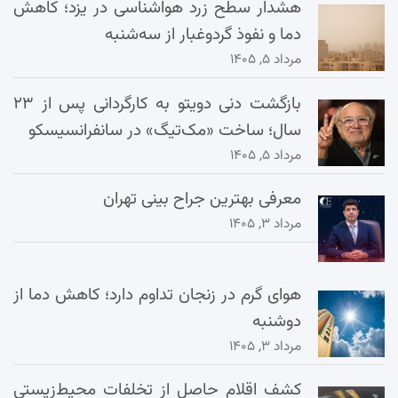
هشدار سطح زرد هواشناسی در یزد؛ کاهش
دما و نفوذ گردوغبار از سه‌شنبه
مرداد ۵, ۱۴۰۵
بازگشت دنی دویتو به کارگردانی پس از ۲۳
سال؛ ساخت «مک‌تیگ» در سانفرانسیسکو
مرداد ۵, ۱۴۰۵
معرفی بهترین جراح بینی تهران
مرداد ۳, ۱۴۰۵
هوای گرم در زنجان تداوم دارد؛ کاهش دما از
دوشنبه
مرداد ۳, ۱۴۰۵
کشف اقلام حاصل از تخلفات محیط‌زیستی