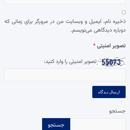
ذخیره نام، ایمیل و وبسایت من در مرورگر برای زمانی که
دوباره دیدگاهی می‌نویسم.
تصویر امنیتی
*
تصویر امنیتی را وارد کنید:
جستجو
جستجو