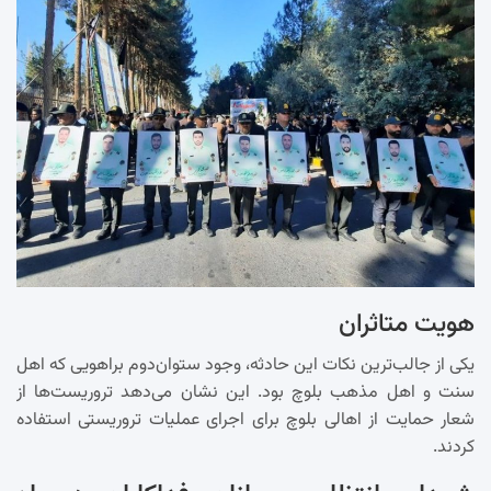
هویت متاثران
یکی از جالب‌ترین نکات این حادثه، وجود ستوان‌دوم براهویی که اهل
سنت و اهل مذهب بلوچ بود. این نشان می‌دهد تروریست‌ها از
شعار حمایت از اهالی بلوچ برای اجرای عملیات تروریستی استفاده
کردند.