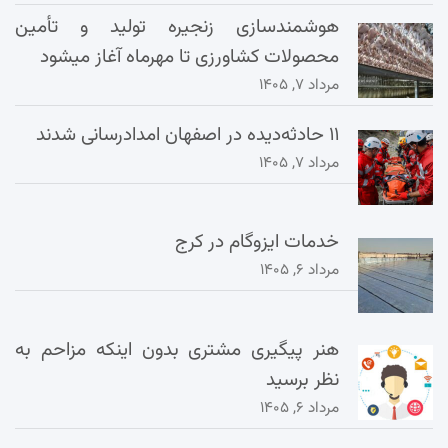
هوشمندسازی زنجیره تولید و تأمین
محصولات کشاورزی تا مهرماه آغاز میشود
مرداد ۷, ۱۴۰۵
۱۱ حادثه‌دیده در اصفهان امدادرسانی شدند
مرداد ۷, ۱۴۰۵
خدمات ایزوگام در کرج
مرداد ۶, ۱۴۰۵
هنر پیگیری مشتری بدون اینکه مزاحم به
نظر برسید
مرداد ۶, ۱۴۰۵