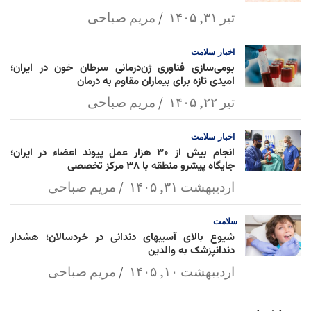
تیر ۳۱, ۱۴۰۵
مریم صباحی
اخبار
سلامت
بومی‌سازی فناوری ژن‌درمانی سرطان خون در ایران؛
امیدی تازه برای بیماران مقاوم به درمان
تیر ۲۲, ۱۴۰۵
مریم صباحی
اخبار
سلامت
انجام بیش از ۳۰ هزار عمل پیوند اعضاء در ایران؛
جایگاه پیشرو منطقه با ۳۸ مرکز تخصصی
اردیبهشت ۳۱, ۱۴۰۵
مریم صباحی
سلامت
شیوع بالای آسیبهای دندانی در خردسالان؛ هشدار
دندانپزشک به والدین
اردیبهشت ۱۰, ۱۴۰۵
مریم صباحی