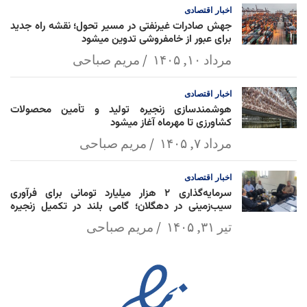
اخبار
اقتصادی
جهش صادرات غیرنفتی در مسیر تحول؛ نقشه راه جدید
برای عبور از خامفروشی تدوین میشود
مرداد ۱۰, ۱۴۰۵
مریم صباحی
اخبار
اقتصادی
هوشمندسازی زنجیره تولید و تأمین محصولات
کشاورزی تا مهرماه آغاز میشود
مرداد ۷, ۱۴۰۵
مریم صباحی
اخبار
اقتصادی
سرمایه‌گذاری ۲ هزار میلیارد تومانی برای فرآوری
سیب‌زمینی در دهگلان؛ گامی بلند در تکمیل زنجیره
ارزش کشاورزی
تیر ۳۱, ۱۴۰۵
مریم صباحی