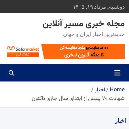
Ski
دوشنبه, مرداد ۱۹, ۱۴۰۵
t
conten
مجله خبری مسیر آنلاین
جدیدترین اخبار ایران و جهان
Home
اخبار
شهادت ۷۰ پلیس از ابتدای سال جاری تاکنون
اخبار