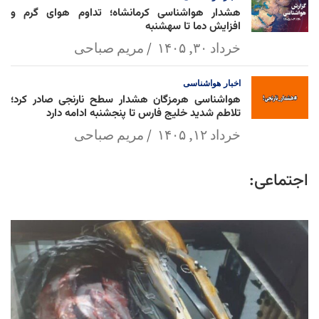
هشدار هواشناسی کرمانشاه؛ تداوم هوای گرم و
افزایش دما تا سهشنبه
خرداد ۳۰, ۱۴۰۵
مریم صباحی
اخبار
هواشناسی
هواشناسی هرمزگان هشدار سطح نارنجی صادر کرد؛
تلاطم شدید خلیج فارس تا پنجشنبه ادامه دارد
خرداد ۱۲, ۱۴۰۵
مریم صباحی
اجتماعی: