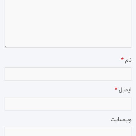
نام
*
ایمیل
*
وب‌سایت