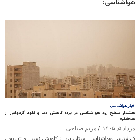
هواشناسی:
اخبار
هواشناسی
هشدار سطح زرد هواشناسی در یزد؛ کاهش دما و نفوذ گردوغبار از
سه‌شنبه
مرداد ۵, ۱۴۰۵
مریم صباحی
کارشناس هواشناسی استان یزد از کاهش نسبی و تدریجی