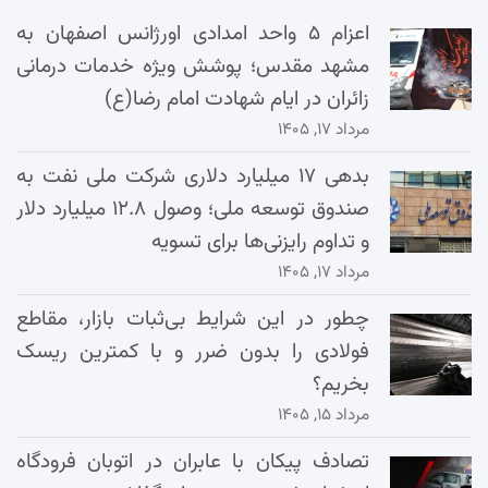
اعزام ۵ واحد امدادی اورژانس اصفهان به
مشهد مقدس؛ پوشش ویژه خدمات درمانی
زائران در ایام شهادت امام رضا(ع)
مرداد ۱۷, ۱۴۰۵
بدهی ۱۷ میلیارد دلاری شرکت ملی نفت به
صندوق توسعه ملی؛ وصول ۱۲.۸ میلیارد دلار
و تداوم رایزنی‌ها برای تسویه
مرداد ۱۷, ۱۴۰۵
چطور در این شرایط بی‌ثبات بازار، مقاطع
فولادی را بدون ضرر و با کمترین ریسک
بخریم؟
مرداد ۱۵, ۱۴۰۵
تصادف پیکان با عابران در اتوبان فرودگاه