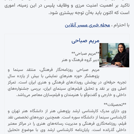
تاکید بر اهمیت امنیت مرزی و وظایف پلیس در این زمینه، اموری
است که اکنون باید به‌آن توجه بیشتری شود.
با احترام ،
مجله خبری مسیر آنلاین
مریم صباحی
**مریم صباحی**
دبیر گروه فرهنگ و هنر
مریم صباحی روزنامه‌نگار فرهنگی، منتقد سینما و
پژوهشگر حوزه هنرهای نمایشی با بیش از یازده سال
تجربه حرفه‌ای در پوشش رویدادهای فرهنگی و هنری ایران است. تمرکز
اصلی وی بر نقد و تحلیل فیلم‌های سینمای ایران، بررسی جشنواره‌های
داخلی و خارجی و گفت‌وگو با هنرمندان و فیلم‌سازان معاصر می‌باشد.
**تحصیلات**
وی دارای مدرک کارشناسی ارشد پژوهش هنر از دانشگاه هنر تهران و
کارشناسی سینما از دانشگاه سوره است. همچنین دوره‌های تخصصی نقد
فیلم، روزنامه‌نگاری فرهنگی و مدیریت رسانه‌های هنری را در مراکز معتبر
داخلی گذرانده است. پایان‌نامه کارشناسی ارشد وی با موضوع «تحلیل