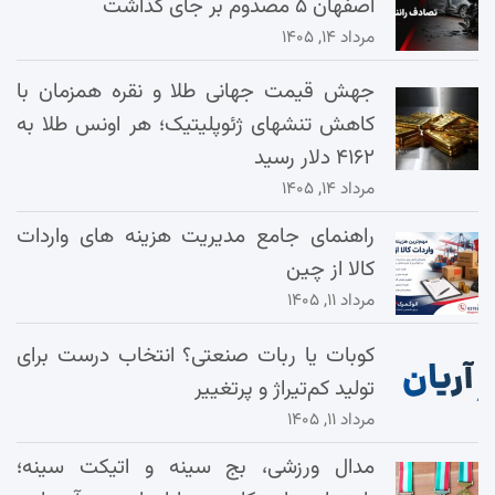
اصفهان ۵ مصدوم بر جای گذاشت
مرداد ۱۴, ۱۴۰۵
جهش قیمت جهانی طلا و نقره همزمان با
کاهش تنشهای ژئوپلیتیک؛ هر اونس طلا به
۴۱۶۲ دلار رسید
مرداد ۱۴, ۱۴۰۵
راهنمای جامع مدیریت هزینه‌ های واردات
کالا از چین
مرداد ۱۱, ۱۴۰۵
کوبات یا ربات صنعتی؟ انتخاب درست برای
تولید کم‌تیراژ و پرتغییر
مرداد ۱۱, ۱۴۰۵
مدال ورزشی، بج سینه و اتیکت سینه؛