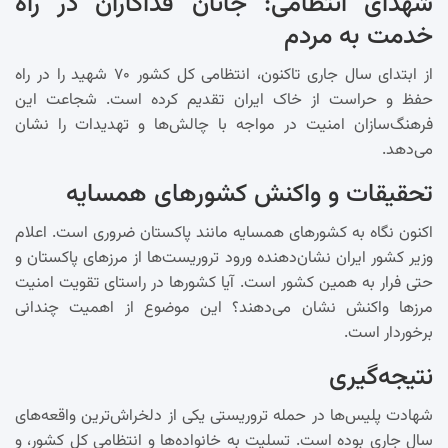
شهدای انتظامی: جانان فداکاران در راه
خدمت به مردم
از ابتدای سال جاری تاکنون، انتظامی کل کشور ۷۰ شهید را در راه
حفظ و حراست از خاک ایران تقدیم کرده است. شجاعت این
فرهنگ‌سازان امنیت در مواجه با چالش‌ها و تهدیدات را نشان
می‌دهد.
تحقیقات و واکنش کشورهای همسایه
اکنون نگاه به کشورهای همسایه مانند پاکستان ضروری است. اعلام
وزیر کشور ایران نشان‌دهنده ورود تروریست‌ها از مرزهای پاکستان و
حتی فرار به همین کشور است. آیا کشورها در راستای تقویت امنیت
مرزها واکنش نشان می‌دهند؟ این موضوع از اهمیت چندانی
برخوردار است.
نتیجه‌گیری
شهادت پلیس‌ها در حمله تروریستی یکی از دلخراش‌ترین واقعه‌های
سال جاری بوده است. تسلیت به خانواده‌ها و انتظامی کل کشور، و