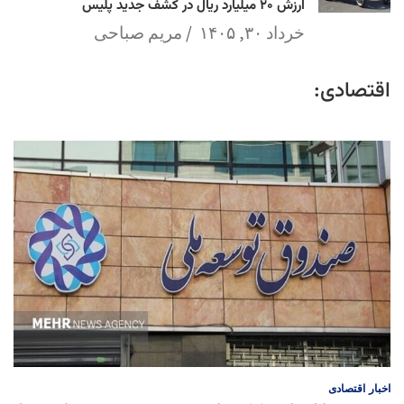
ارزش ۲۰ میلیارد ریال در کشف جدید پلیس
خرداد ۳۰, ۱۴۰۵
مریم صباحی
اقتصادی:
اخبار
اقتصادی