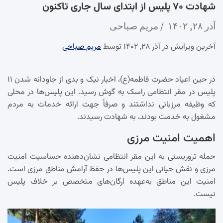
شهادت ۷۰ پلیس از ابتدای سال جاری تاکنون
آذر ۲۸, ۱۴۰۲
مریم صباحی
آخرین ویرایش در آذر ۲۸, ۱۴۰۲ توسط
مریم صباحی
در حین اعیاد حضرت فاطمه(ع)، اخبار نیک و بدی از جاودانه شدن ۱۱
پلیس در مقر انتظامی راسک به گوش رسید. این پلیس‌ها در محلی
که وظیفه مرزبانی نداشتند و صرفاً جهت ارائه خدمات به مردم
مشغول به خدمت بودند، به شهادت رسیدند.
اهمیت امنیت مرزی
حمله تروریستی به این مقر انتظامی نشان‌دهنده حساسیت امنیت
مرزی و نقش حیاتی این پلیس‌ها در حفظ آرامش مناطق مرزی است.
امنیت این مناطق به‌عهده ارگان‌های متخصص بر خلاف پلیس
نیست.