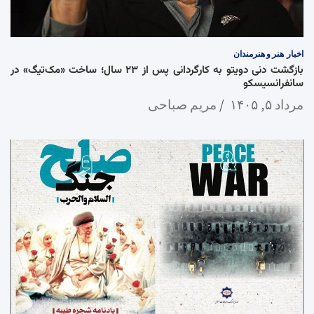
اخبار
هنر و هنرمندان
بازگشت دنی دویتو به کارگردانی پس از ۲۳ سال؛ ساخت «مک‌تیگ» در
سانفرانسیسکو
مرداد ۵, ۱۴۰۵
مریم صباحی