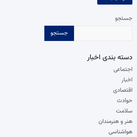
جستجو
جستجو
دسته‌ بندی اخبار
اجتماعی
اخبار
اقتصادی
حوادث
سلامت
هنر و هنرمندان
هواشناسی