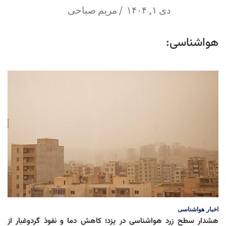
دی ۱, ۱۴۰۴
مریم صباحی
هواشناسی:
اخبار
هواشناسی
هشدار سطح زرد هواشناسی در یزد؛ کاهش دما و نفوذ گردوغبار از