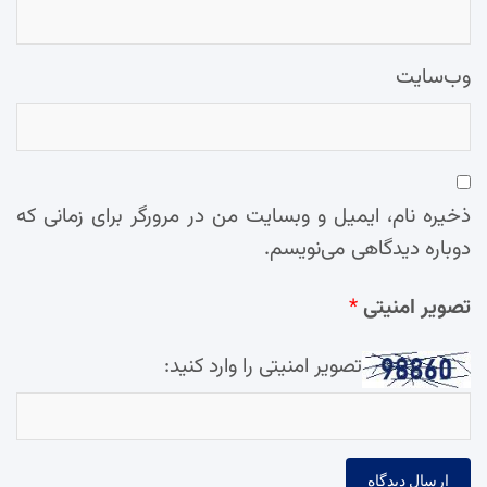
وب‌سایت
ذخیره نام، ایمیل و وبسایت من در مرورگر برای زمانی که
دوباره دیدگاهی می‌نویسم.
تصویر امنیتی
*
تصویر امنیتی را وارد کنید: