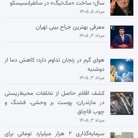
سال؛ ساخت «مک‌تیگ» در سانفرانسیسکو
مرداد ۵, ۱۴۰۵
معرفی بهترین جراح بینی تهران
مرداد ۳, ۱۴۰۵
هوای گرم در زنجان تداوم دارد؛ کاهش دما از
دوشنبه
مرداد ۳, ۱۴۰۵
کشف اقلام حاصل از تخلفات محیط‌زیستی
در مازندران؛ پوست بز وحشی، فشنگ و
چوب قاچاق
مرداد ۳, ۱۴۰۵
سرمایه‌گذاری ۲ هزار میلیارد تومانی برای