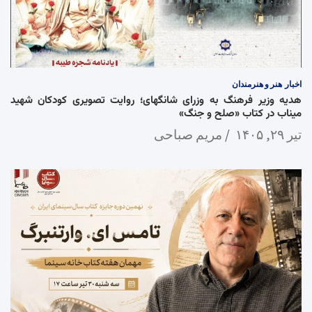
اخبار
هنر و هنرمندان
هدیه وزیر فرهنگ به وزرای شانگهای؛ روایت تصویری کودکان شهید
میناب در کتاب «صلح و جنگ»
تیر ۲۹, ۱۴۰۵
مریم صباحی