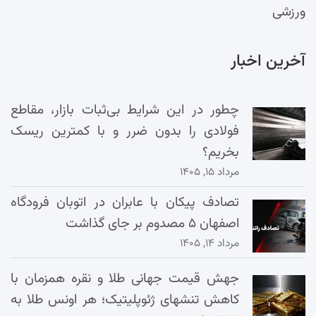
ورزشی
آخرین اخبار
چطور در این شرایط بی‌ثبات بازار، مقاطع
فولادی را بدون ضرر و با کمترین ریسک
بخریم؟
مرداد ۱۵, ۱۴۰۵
تصادف پیکان با عابران در اتوبان فرودگاه
اصفهان ۵ مصدوم بر جای گذاشت
مرداد ۱۴, ۱۴۰۵
جهش قیمت جهانی طلا و نقره همزمان با
کاهش تنشهای ژئوپلیتیک؛ هر اونس طلا به