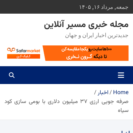
Ski
جمعه, مرداد ۱۶, ۱۴۰۵
t
conten
مجله خبری مسیر آنلاین
جدیدترین اخبار ایران و جهان
Home
اخبار
صرفه جویی ارزی ۳۷ میلیون دلاری با بومی سازی کود
سیاه