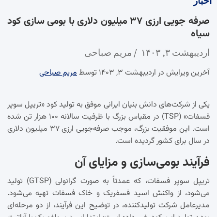
اخبار
صرفه جویی ارزی ۳۷ میلیون دلاری با بومی سازی کود
سیاه
اردیبهشت ۳, ۱۴۰۳
مریم صباحی
آخرین ویرایش در اردیبهشت ۳, ۱۴۰۳ توسط
مریم صباحی
یکی از شرکت‌های دانش بنیان ایرانی موفق به تولید کود «تریپل سوپر
فسفات» (TSP) در مقیاس بزرگ با ظرفیت سالانه ۱۰۰ هزار تن شده
است. این موفقیت بزرگ، موجب صرفه‌جویی ارزی ۳۷ میلیون دلاری
در سال برای کشور گردیده است.
فرآیند بومی‌سازی و مزایای آن
تریپل سوپر فسفات، که عمدتاً به صورت گرانولی (GTSP) تولید
می‌شود، از واکنش اسید فسفریک و خاک فسفات تهیه می‌شود.
مدیرعامل شرکت تولیدکننده، در توضیح این فرآیند، از دو مرحله‌ای