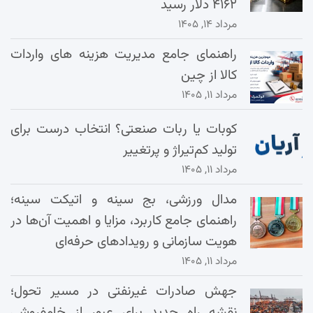
۴۱۶۲ دلار رسید
مرداد ۱۴, ۱۴۰۵
راهنمای جامع مدیریت هزینه‌ های واردات
کالا از چین
مرداد ۱۱, ۱۴۰۵
کوبات یا ربات صنعتی؟ انتخاب درست برای
تولید کم‌تیراژ و پرتغییر
مرداد ۱۱, ۱۴۰۵
مدال ورزشی، بج سینه و اتیکت سینه؛
راهنمای جامع کاربرد، مزایا و اهمیت آن‌ها در
هویت سازمانی و رویدادهای حرفه‌ای
مرداد ۱۱, ۱۴۰۵
جهش صادرات غیرنفتی در مسیر تحول؛
نقشه راه جدید برای عبور از خامفروشی