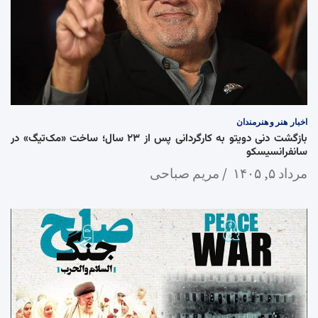
اخبار
هنر و هنرمندان
بازگشت دنی دویتو به کارگردانی پس از ۲۳ سال؛ ساخت «مک‌تیگ» در
سانفرانسیسکو
مرداد ۵, ۱۴۰۵
مریم صباحی