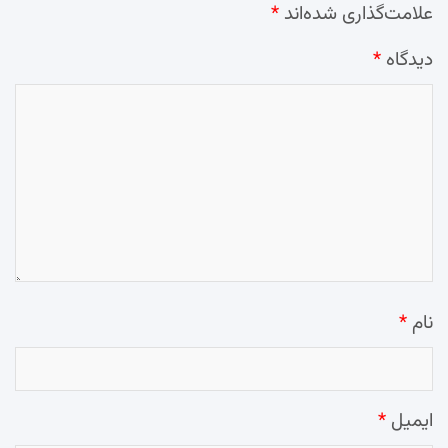
علامت‌گذاری شده‌اند
*
دیدگاه
*
نام
*
ایمیل
*