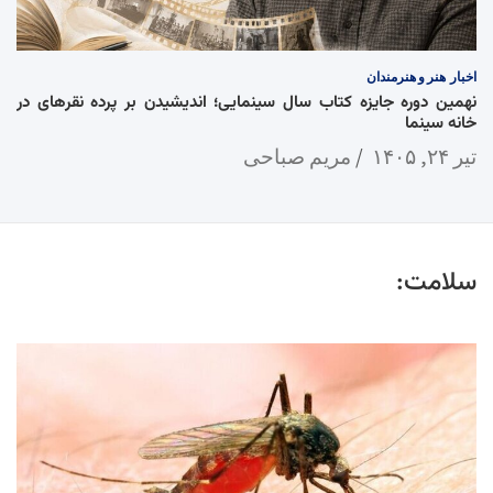
اخبار
هنر و هنرمندان
نهمین دوره جایزه کتاب سال سینمایی؛ اندیشیدن بر پرده نقرهای در
خانه سینما
تیر ۲۴, ۱۴۰۵
مریم صباحی
سلامت: