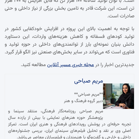
است. با توان تولید سالانه ۱۰۰ هزار تن که قابل افزایش به ۲۰۰ هزار
تن است، این شرکت قادر به تامین بخش بزرگی از نیاز داخلی و حتی
صادرات است.
با توجه به اهمیت بالای این پروژه در افزایش خودکفایی کشور در
تولید کودهای فسفاته و کاهش هزینه‌های واردات، این دستاورد
دانش بنیان نمونه‌ای بارز از توانمندی‌های داخلی در حوزه تولید و
فناوری است که می‌تواند در سایر بخش‌های صنعتی نیز الگو قرار گیرد.
جدیدترین اخبار را در
مجله خبری مسیر آنلاین
مطالعه کنید.
مریم صباحی
**مریم صباحی**
دبیر گروه فرهنگ و هنر
مریم صباحی روزنامه‌نگار فرهنگی، منتقد سینما و
پژوهشگر حوزه هنرهای نمایشی با بیش از یازده سال
تجربه حرفه‌ای در پوشش رویدادهای فرهنگی و هنری ایران است. تمرکز
اصلی وی بر نقد و تحلیل فیلم‌های سینمای ایران، بررسی جشنواره‌های
داخلی و خارجی و گفت‌وگو با هنرمندان و فیلم‌سازان معاصر می‌باشد.