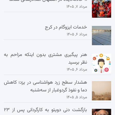
مرداد ۷, ۱۴۰۵
خدمات ایزوگام در کرج
مرداد ۶, ۱۴۰۵
هنر پیگیری مشتری بدون اینکه مزاحم به
نظر برسید
مرداد ۶, ۱۴۰۵
هشدار سطح زرد هواشناسی در یزد؛ کاهش
دما و نفوذ گردوغبار از سه‌شنبه
مرداد ۵, ۱۴۰۵
بازگشت دنی دویتو به کارگردانی پس از ۲۳