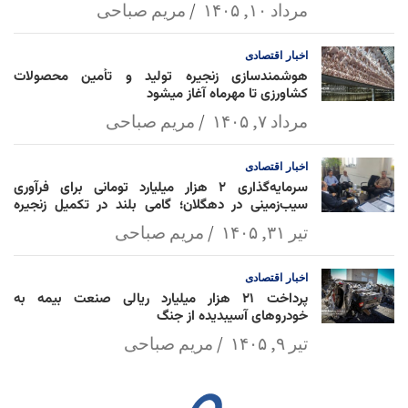
مرداد ۱۰, ۱۴۰۵
مریم صباحی
اخبار
اقتصادی
هوشمندسازی زنجیره تولید و تأمین محصولات
کشاورزی تا مهرماه آغاز میشود
مرداد ۷, ۱۴۰۵
مریم صباحی
اخبار
اقتصادی
سرمایه‌گذاری ۲ هزار میلیارد تومانی برای فرآوری
سیب‌زمینی در دهگلان؛ گامی بلند در تکمیل زنجیره
ارزش کشاورزی
تیر ۳۱, ۱۴۰۵
مریم صباحی
اخبار
اقتصادی
پرداخت ۲۱ هزار میلیارد ریالی صنعت بیمه به
خودروهای آسیبدیده از جنگ
تیر ۹, ۱۴۰۵
مریم صباحی