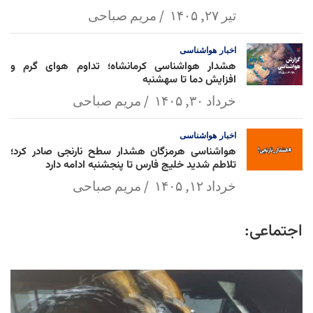
تیر ۲۷, ۱۴۰۵
مریم صباحی
اخبار
هواشناسی
هشدار هواشناسی کرمانشاه؛ تداوم هوای گرم و
افزایش دما تا سهشنبه
خرداد ۳۰, ۱۴۰۵
مریم صباحی
اخبار
هواشناسی
هواشناسی هرمزگان هشدار سطح نارنجی صادر کرد؛
تلاطم شدید خلیج فارس تا پنجشنبه ادامه دارد
خرداد ۱۲, ۱۴۰۵
مریم صباحی
اجتماعی: