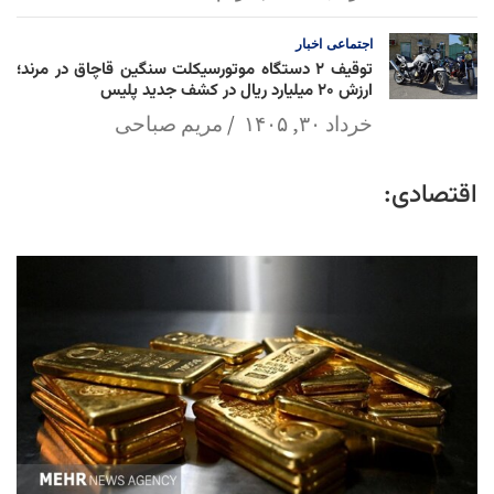
اجتماعی
اخبار
توقیف ۲ دستگاه موتورسیکلت سنگین قاچاق در مرند؛
ارزش ۲۰ میلیارد ریال در کشف جدید پلیس
خرداد ۳۰, ۱۴۰۵
مریم صباحی
اقتصادی: