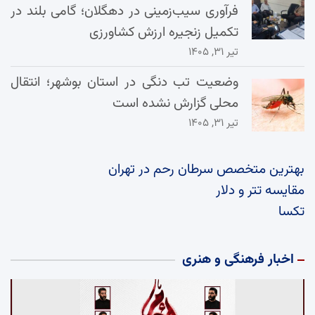
فرآوری سیب‌زمینی در دهگلان؛ گامی بلند در
تکمیل زنجیره ارزش کشاورزی
تیر ۳۱, ۱۴۰۵
وضعیت تب دنگی در استان بوشهر؛ انتقال
محلی گزارش نشده است
تیر ۳۱, ۱۴۰۵
بهترین متخصص سرطان رحم در تهران
مقایسه تتر و دلار
تکسا
اخبار فرهنگی و هنری