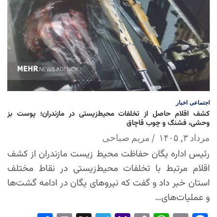
اجتماعی
اخبار
کشف اقلام حاصل از تخلفات محیط‌زیستی در مازندران؛ پوست بز
وحشی، فشنگ و چوب قاچاق
مرداد ۳, ۱۴۰۵
مریم صباحی
رئیس اداره یگان حفاظت محیط زیست مازندران از کشف
اقلام مرتبط با تخلفات محیط‌زیستی در نقاط مختلف
استان خبر داد و گفت که نیروهای یگان در ادامه گشت‌ها
و عملیات‌های…