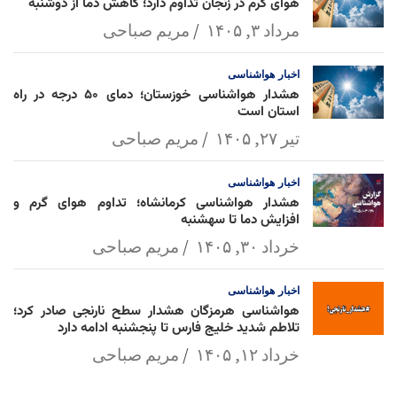
هوای گرم در زنجان تداوم دارد؛ کاهش دما از دوشنبه
مرداد ۳, ۱۴۰۵
مریم صباحی
اخبار
هواشناسی
هشدار هواشناسی خوزستان؛ دمای ۵۰ درجه در راه
استان است
تیر ۲۷, ۱۴۰۵
مریم صباحی
اخبار
هواشناسی
هشدار هواشناسی کرمانشاه؛ تداوم هوای گرم و
افزایش دما تا سهشنبه
خرداد ۳۰, ۱۴۰۵
مریم صباحی
اخبار
هواشناسی
هواشناسی هرمزگان هشدار سطح نارنجی صادر کرد؛
تلاطم شدید خلیج فارس تا پنجشنبه ادامه دارد
خرداد ۱۲, ۱۴۰۵
مریم صباحی