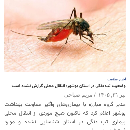
اخبار
سلامت
وضعیت تب دنگی در استان بوشهر؛ انتقال محلی گزارش نشده است
تیر ۳۱, ۱۴۰۵
مریم صباحی
مدیر گروه مبارزه با بیماری‌های واگیر معاونت بهداشت
بوشهر اعلام کرد که تاکنون هیچ موردی از انتقال محلی
بیماری تب دنگی در استان شناسایی نشده و موارد