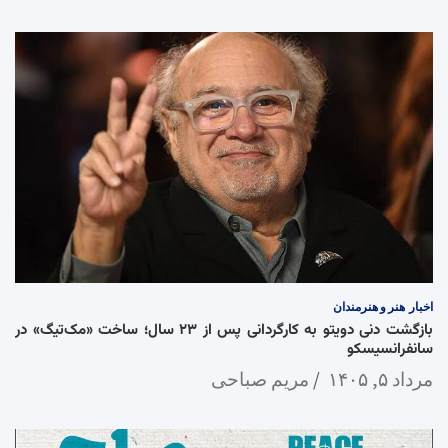
اخبار
هنر و هنرمندان
بازگشت دنی دویتو به کارگردانی پس از ۲۳ سال؛ ساخت «مک‌تیگ» در
سانفرانسیسکو
مرداد ۵, ۱۴۰۵
مریم صباحی