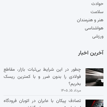
حوادث
سلامت
هنر و هنرمندان
هواشناسی
ورزشی
آخرین اخبار
چطور در این شرایط بی‌ثبات بازار، مقاطع
فولادی را بدون ضرر و با کمترین ریسک
بخریم؟
مرداد ۱۵, ۱۴۰۵
تصادف پیکان با عابران در اتوبان فرودگاه