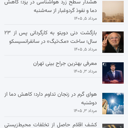
هشدار سطح زرد هواشناسی در یزد؛ کاهش
دما و نفوذ گردوغبار از سه‌شنبه
مرداد ۵, ۱۴۰۵
بازگشت دنی دویتو به کارگردانی پس از ۲۳
سال؛ ساخت «مک‌تیگ» در سانفرانسیسکو
مرداد ۵, ۱۴۰۵
معرفی بهترین جراح بینی تهران
مرداد ۳, ۱۴۰۵
هوای گرم در زنجان تداوم دارد؛ کاهش دما از
دوشنبه
مرداد ۳, ۱۴۰۵
کشف اقلام حاصل از تخلفات محیط‌زیستی