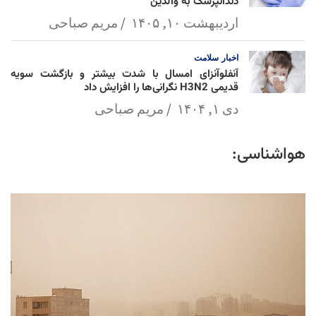
دندانپزشک به والدین
اردیبهشت ۱۰, ۱۴۰۵
مریم صباحی
اخبار
سلامت
آنفلوآنزای امسال با شدت بیشتر و بازگشت سویه
قدیمی H3N2 نگرانی‌ها را افزایش داد
دی ۱, ۱۴۰۴
مریم صباحی
هواشناسی: