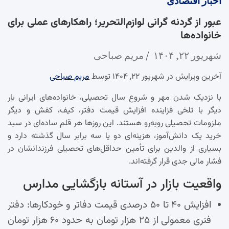
اخبار
اقتصادی
عبور از گردنه گرانی لوازم‌التحریر؛ راهکارهای عملی برای
خانواده‌ها
شهریور ۲۲, ۱۴۰۴
مریم صباحی
آخرین ویرایش در شهریور ۲۲, ۱۴۰۴ توسط
مریم صباحی
با نزدیک شدن مهر و شروع سال تحصیلی، خانواده‌های ایرانی بار
دیگر با تلخی فزاینده افزایش قیمت دفتر، کیف، کفش و دیگر
ملزومات تحصیلی روبه‌رو هستند. این روزها هر قلم ساده‌ای در سبد
خرید یک دانش‌آموز، هزینه‌ای دو یا سه برابر سال گذشته دارد و
بسیاری از والدین برای تأمین حداقل‌های تحصیلی فرزندانشان در
فشار مالی جدی قرار گرفته‌اند.
واقعیت بازار در آستانه بازگشایی مدارس
افزایش ۴۰ تا ۵۰ درصدی قیمت دفاتر و خودکارها: دفتر
فنری معمولی از ۲۵ هزار تومان به حدود ۶۰ هزار تومان