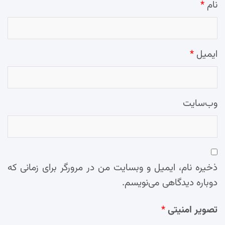
نام
*
ایمیل
*
وب‌سایت
ذخیره نام، ایمیل و وبسایت من در مرورگر برای زمانی که
دوباره دیدگاهی می‌نویسم.
تصویر امنیتی
*