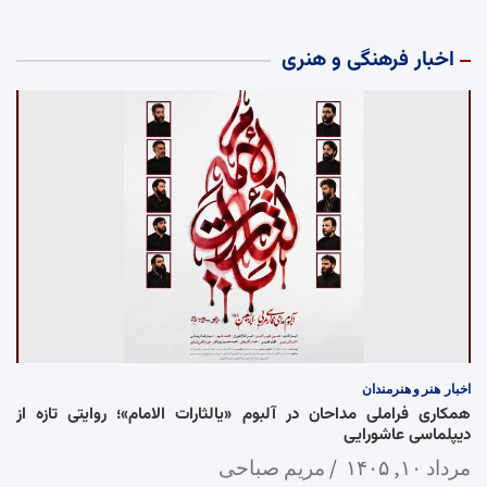
اخبار فرهنگی و هنری
اخبار
هنر و هنرمندان
همکاری فراملی مداحان در آلبوم «یالثارات الامام»؛ روایتی تازه از
دیپلماسی عاشورایی
مرداد ۱۰, ۱۴۰۵
مریم صباحی