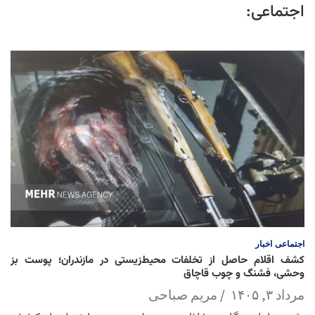
اجتماعی:
اجتماعی
اخبار
کشف اقلام حاصل از تخلفات محیط‌زیستی در مازندران؛ پوست بز
وحشی، فشنگ و چوب قاچاق
مرداد ۳, ۱۴۰۵
مریم صباحی