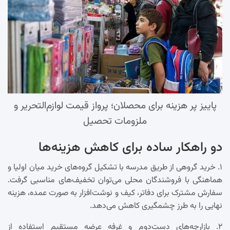
پاییز پر هزینه برای محصلان؛ پرواز قیمت لوازم‌التحریر و
ملزومات تحصیل
دو راهکار ساده برای کاهش هزینه‌ها
۱. خرید گروهی از طریق مدرسه با تشکیل گروه‌های خرید میان اولیا و
هماهنگی با فروشندگان محلی می‌توان تخفیف‌های مناسبی گرفت.
سفارش مشترک برای دفاتر، کیف و نوشت‌افزار به صورت عمده، هزینه
نهایی را به طرز چشمگیری کاهش می‌دهد.
۲. بازارچه‌های دست‌دوم و غرفه عرضه مستقیم استفاده از