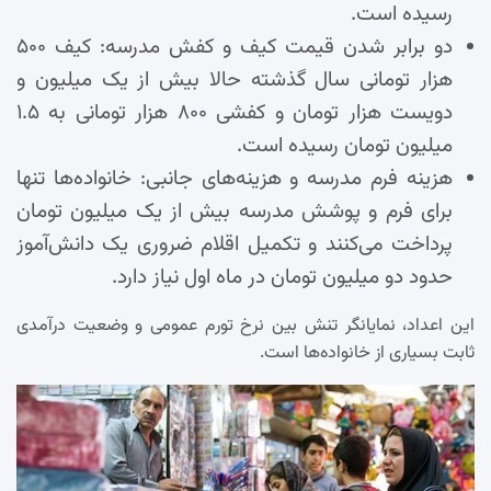
رسیده است.
دو برابر شدن قیمت کیف و کفش مدرسه: کیف ۵۰۰
هزار تومانی سال گذشته حالا بیش از یک میلیون و
دویست هزار تومان و کفشی ۸۰۰ هزار تومانی به ۱.۵
میلیون تومان رسیده است.
هزینه فرم مدرسه و هزینه‌های جانبی: خانواده‌ها تنها
برای فرم و پوشش مدرسه بیش از یک میلیون تومان
پرداخت می‌کنند و تکمیل اقلام ضروری یک دانش‌آموز
حدود دو میلیون تومان در ماه اول نیاز دارد.
این اعداد، نمایانگر تنش بین نرخ تورم عمومی و وضعیت درآمدی
ثابت بسیاری از خانواده‌ها است.