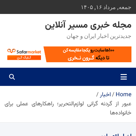
Ski
جمعه, مرداد ۱۶, ۱۴۰۵
t
conten
مجله خبری مسیر آنلاین
جدیدترین اخبار ایران و جهان
Home
اخبار
عبور از گردنه گرانی لوازم‌التحریر؛ راهکارهای عملی برای
خانواده‌ها