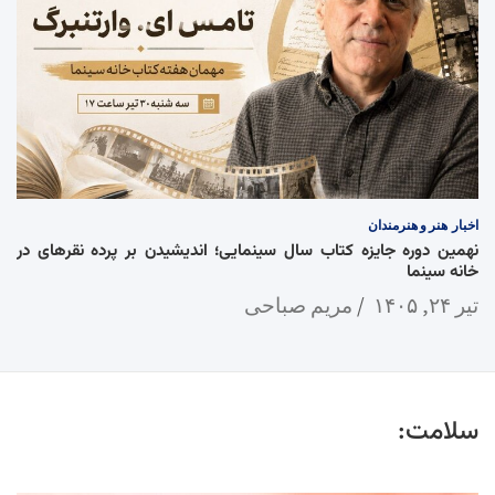
اخبار
هنر و هنرمندان
نهمین دوره جایزه کتاب سال سینمایی؛ اندیشیدن بر پرده نقرهای در
خانه سینما
تیر ۲۴, ۱۴۰۵
مریم صباحی
سلامت: