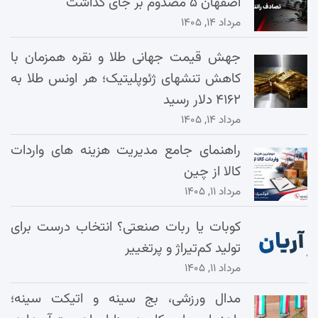
اصفهان ۵ مصدوم بر جای گذاشت
مرداد ۱۴, ۱۴۰۵
جهش قیمت جهانی طلا و نقره همزمان با
کاهش تنشهای ژئوپلیتیک؛ هر اونس طلا به
۴۱۶۲ دلار رسید
مرداد ۱۴, ۱۴۰۵
راهنمای جامع مدیریت هزینه‌ های واردات
کالا از چین
مرداد ۱۱, ۱۴۰۵
کوبات یا ربات صنعتی؟ انتخاب درست برای
تولید کم‌تیراژ و پرتغییر
مرداد ۱۱, ۱۴۰۵
مدال ورزشی، بج سینه و اتیکت سینه؛