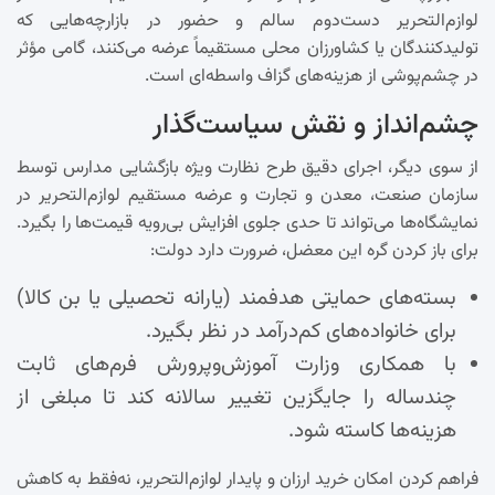
لوازم‌التحریر دست‌دوم سالم و حضور در بازارچه‌هایی که
تولیدکنندگان یا کشاورزان محلی مستقیماً عرضه می‌کنند، گامی مؤثر
در چشم‌پوشی از هزینه‌های گزاف واسطه‌ای است.
چشم‌انداز و نقش سیاست‌گذار
از سوی دیگر، اجرای دقیق طرح نظارت ویژه بازگشایی مدارس توسط
سازمان صنعت، معدن و تجارت و عرضه مستقیم لوازم‌التحریر در
نمایشگاه‌ها می‌تواند تا حدی جلوی افزایش بی‌رویه قیمت‌ها را بگیرد.
برای باز کردن گره این معضل، ضرورت دارد دولت:
بسته‌های حمایتی هدفمند (یارانه تحصیلی یا بن کالا)
برای خانواده‌های کم‌درآمد در نظر بگیرد.
با همکاری وزارت آموزش‌وپرورش فرم‌های ثابت
چندساله را جایگزین تغییر سالانه کند تا مبلغی از
هزینه‌ها کاسته شود.
فراهم کردن امکان خرید ارزان و پایدار لوازم‌التحریر، نه‌فقط به کاهش