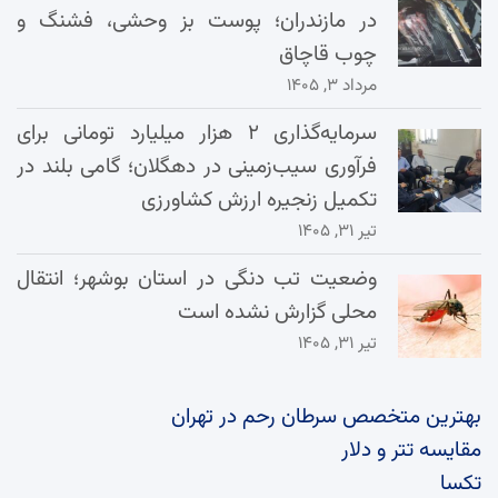
در مازندران؛ پوست بز وحشی، فشنگ و
چوب قاچاق
مرداد ۳, ۱۴۰۵
سرمایه‌گذاری ۲ هزار میلیارد تومانی برای
فرآوری سیب‌زمینی در دهگلان؛ گامی بلند در
تکمیل زنجیره ارزش کشاورزی
تیر ۳۱, ۱۴۰۵
وضعیت تب دنگی در استان بوشهر؛ انتقال
محلی گزارش نشده است
تیر ۳۱, ۱۴۰۵
بهترین متخصص سرطان رحم در تهران
مقایسه تتر و دلار
تکسا