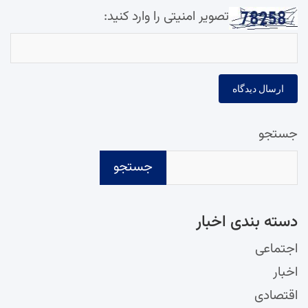
تصویر امنیتی را وارد کنید:
جستجو
جستجو
دسته‌ بندی اخبار
اجتماعی
اخبار
اقتصادی