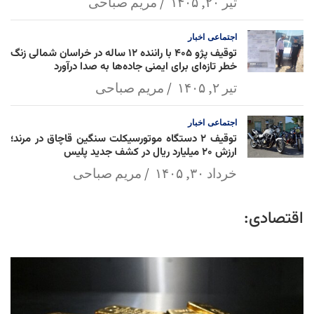
تیر ۲۰, ۱۴۰۵
مریم صباحی
اجتماعی
اخبار
توقیف پژو ۴۰۵ با راننده ۱۲ ساله در خراسان شمالی زنگ
خطر تازه‌ای برای ایمنی جاده‌ها به صدا درآورد
تیر ۲, ۱۴۰۵
مریم صباحی
اجتماعی
اخبار
توقیف ۲ دستگاه موتورسیکلت سنگین قاچاق در مرند؛
ارزش ۲۰ میلیارد ریال در کشف جدید پلیس
خرداد ۳۰, ۱۴۰۵
مریم صباحی
اقتصادی: