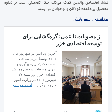
فشار اقتصادی والدین کمک می‌کند، بلکه تضمینی است بر تداوم
تحصیل بی‌دغدغه کودکان و نوجوانان در آینده.
مجله خبری مسیرآنلاین