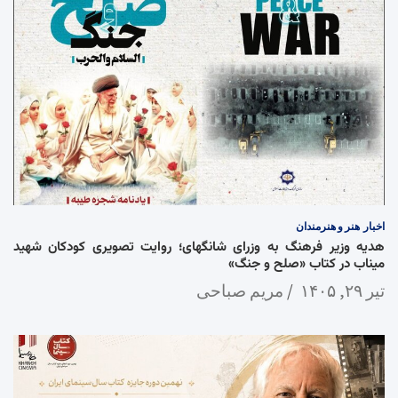
اخبار
هنر و هنرمندان
هدیه وزیر فرهنگ به وزرای شانگهای؛ روایت تصویری کودکان شهید
میناب در کتاب «صلح و جنگ»
تیر ۲۹, ۱۴۰۵
مریم صباحی