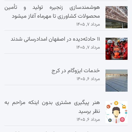
هوشمندسازی زنجیره تولید و تأمین
محصولات کشاورزی تا مهرماه آغاز میشود
مرداد ۷, ۱۴۰۵
۱۱ حادثه‌دیده در اصفهان امدادرسانی شدند
مرداد ۷, ۱۴۰۵
خدمات ایزوگام در کرج
مرداد ۶, ۱۴۰۵
هنر پیگیری مشتری بدون اینکه مزاحم به
نظر برسید
مرداد ۶, ۱۴۰۵