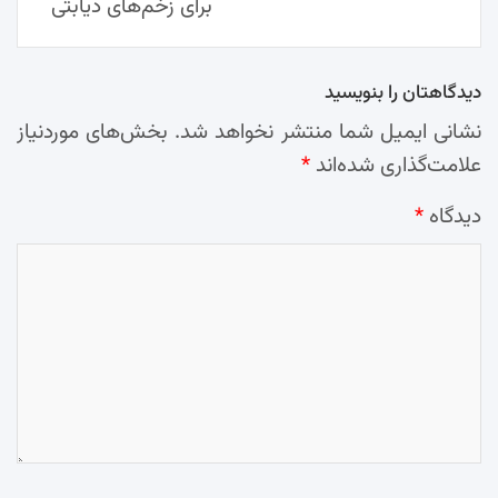
برای زخم‌های دیابتی
دیدگاهتان را بنویسید
نشانی ایمیل شما منتشر نخواهد شد.
بخش‌های موردنیاز
علامت‌گذاری شده‌اند
*
دیدگاه
*