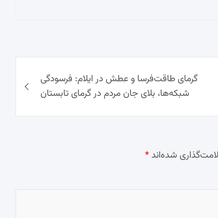
گرمای طاقت‌فرسا و عطش در ایلام: فرسودگی
شبکه‌ها، بلای جان مردم در گرمای تابستان
امت‌گذاری شده‌اند
*