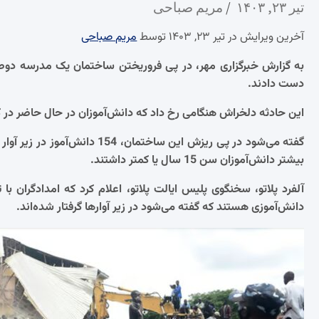
تیر ۲۳, ۱۴۰۳
مریم صباحی
آخرین ویرایش در تیر ۲۳, ۱۴۰۳ توسط
مریم صباحی
دست دادند.
این حادثه دلخراش هنگامی رخ داد که دانش‌آموزان در حال حاضر در 
گفته می‌شود در پی ریزش این ساخت
بیشتر دانش‌آموزان سن 15 سال یا کمتر داشتند.
دانش‌آموزی هستند که گفته می‌شود در زیر آوارها گرفتار شده‌اند.