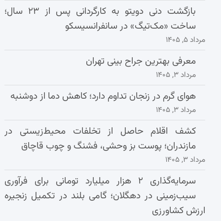
بازگشت دنی دویتو به کارگردانی پس از ۲۳ سال؛
ساخت «مک‌تیگ» در سانفرانسیسکو
مرداد ۵, ۱۴۰۵
معرفی بهترین جراح بینی تهران
مرداد ۳, ۱۴۰۵
هوای گرم در زنجان تداوم دارد؛ کاهش دما از دوشنبه
مرداد ۳, ۱۴۰۵
کشف اقلام حاصل از تخلفات محیط‌زیستی در
مازندران؛ پوست بز وحشی، فشنگ و چوب قاچاق
مرداد ۳, ۱۴۰۵
سرمایه‌گذاری ۲ هزار میلیارد تومانی برای فرآوری
سیب‌زمینی در دهگلان؛ گامی بلند در تکمیل زنجیره
ارزش کشاورزی