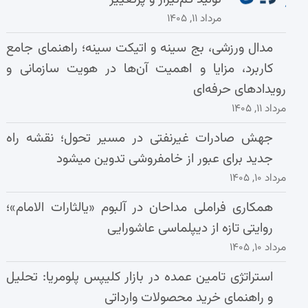
مرداد ۱۱, ۱۴۰۵
مدال ورزشی، بج سینه و اتیکت سینه؛ راهنمای جامع
کاربرد، مزایا و اهمیت آن‌ها در هویت سازمانی و
رویدادهای حرفه‌ای
مرداد ۱۱, ۱۴۰۵
جهش صادرات غیرنفتی در مسیر تحول؛ نقشه راه
جدید برای عبور از خامفروشی تدوین میشود
مرداد ۱۰, ۱۴۰۵
همکاری فراملی مداحان در آلبوم «یالثارات الامام»؛
روایتی تازه از دیپلماسی عاشورایی
مرداد ۱۰, ۱۴۰۵
استراتژی تامین عمده در بازار کلیپس پلومریا: تحلیل
و راهنمای خرید محصولات وارداتی