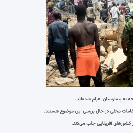
امات محلی در حال بررسی این موضوع هستند.
 کشورهای آفریقایی جلب می‌کند.