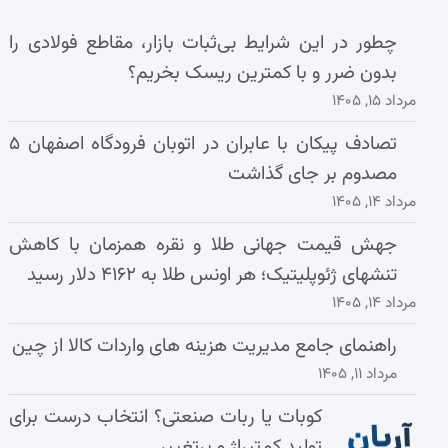
چطور در این شرایط بی‌ثبات بازار، مقاطع فولادی را
بدون ضرر و با کمترین ریسک بخریم؟
مرداد ۱۵, ۱۴۰۵
تصادف پیکان با عابران در اتوبان فرودگاه اصفهان ۵
مصدوم بر جای گذاشت
مرداد ۱۴, ۱۴۰۵
جهش قیمت جهانی طلا و نقره همزمان با کاهش
تنشهای ژئوپلیتیک؛ هر اونس طلا به ۴۱۶۲ دلار رسید
مرداد ۱۴, ۱۴۰۵
راهنمای جامع مدیریت هزینه‌ های واردات کالا از چین
مرداد ۱۱, ۱۴۰۵
کوبات یا ربات صنعتی؟ انتخاب درست برای
تولید کم‌تیراژ و پرتغییر