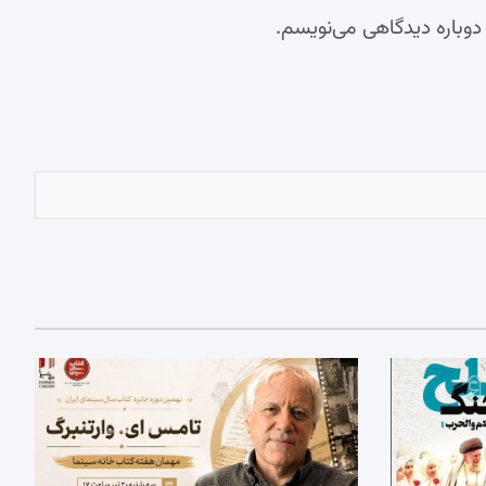
 دوباره دیدگاهی می‌نویسم.