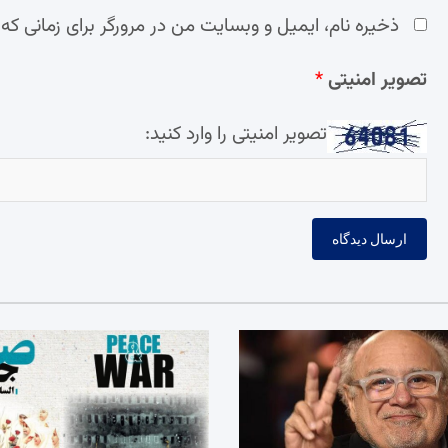
ذخیره نام، ایمیل و وبسایت من در مرورگر برای زمانی که
تصویر امنیتی
*
تصویر امنیتی را وارد کنید: