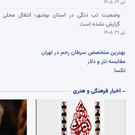
تیر ۳۱, ۱۴۰۵
وضعیت تب دنگی در استان بوشهر؛ انتقال محلی
گزارش نشده است
تیر ۳۱, ۱۴۰۵
بهترین متخصص سرطان رحم در تهران
مقایسه تتر و دلار
تکسا
اخبار فرهنگی و هنری