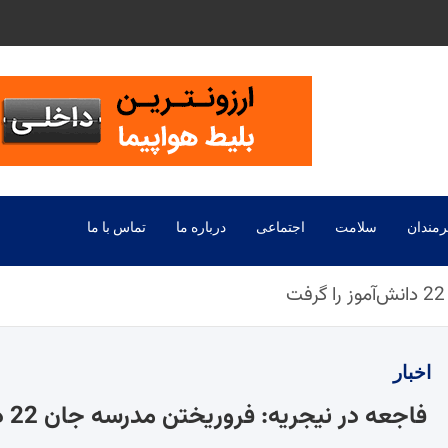
رمندان
سلامت
اجتماعی
درباره ما
تماس با ما
اخبار
فاجعه در نیجریه: فروریختن مدرسه جان 22 دانش‌آموز را گرفت