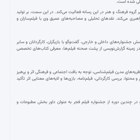
مللی شده است.
ان دبیر گروه فرهنگ و هنر در این رسانه فعالیت می‌کند. در این سمت، بر تولید
اهبری می‌کند. نقدهای تحلیلی و مصاحبه‌های عمیق وی با فیلم‌سازان و
شنواره‌های داخلی و خارجی، گفت‌وگو با بازیگران، کارگردانان و سایر
ر زمینه گزارش‌نویسی از پشت صحنه فیلم‌ها، معرفی کتاب‌های تخصصی
ریه‌های مدرن فیلم‌شناسی، توجه به بافت اجتماعی و فرهنگی اثر و پرهیز
توا، بررسی کارگردانی، فیلم‌نامه، بازی‌ها و لایه‌های معنایی اثر تأکید
در چندین دوره از جشنواره فیلم فجر به عنوان داور بخش مطبوعات و