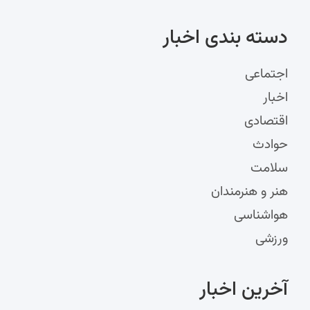
دسته‌ بندی اخبار
اجتماعی
اخبار
اقتصادی
حوادث
سلامت
هنر و هنرمندان
هواشناسی
ورزشی
آخرین اخبار