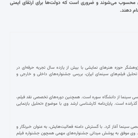
 محسوب می‌شوند و ضروری است که دولت‌ها برای ارتقای ایمنی
ام دهند.
پژوهشگر حوزه هنرهای نمایشی با بیش از یازده سال تجربه حرفه‌ای در
حلیل فیلم‌های سینمای ایران، بررسی جشنواره‌های داخلی و خارجی و
ناسی سینما از دانشگاه سوره است. همچنین دوره‌های تخصصی نقد فیلم،
 گذرانده است. پایان‌نامه کارشناسی ارشد وی با موضوع «تحلیل بازنمایی
 با نقد فیلم برای نشریات تخصصی سینما آغاز کرد. با گسترش دامنه فعالیت‌هایش، به عنوان خبرنگار و
ست. وی موفق به پوشش میدانی جشنواره‌های مهمی همچون جشنواره فیلم