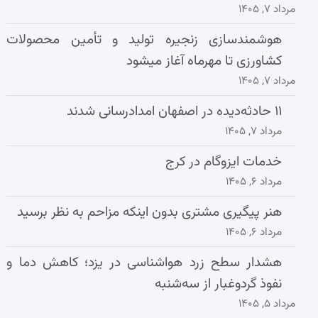
مرداد ۷, ۱۴۰۵
هوشمندسازی زنجیره تولید و تأمین محصولات
کشاورزی تا مهرماه آغاز میشود
مرداد ۷, ۱۴۰۵
۱۱ حادثه‌دیده در اصفهان امدادرسانی شدند
مرداد ۷, ۱۴۰۵
خدمات ایزوگام در کرج
مرداد ۶, ۱۴۰۵
هنر پیگیری مشتری بدون اینکه مزاحم به نظر برسید
مرداد ۶, ۱۴۰۵
هشدار سطح زرد هواشناسی در یزد؛ کاهش دما و
نفوذ گردوغبار از سه‌شنبه
مرداد ۵, ۱۴۰۵