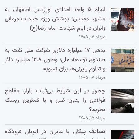
اعزام ۵ واحد امدادی اورژانس اصفهان به
مشهد مقدس؛ پوشش ویژه خدمات درمانی
زائران در ایام شهادت امام رضا(ع)
مرداد ۱۷, ۱۴۰۵
بدهی ۱۷ میلیارد دلاری شرکت ملی نفت به
صندوق توسعه ملی؛ وصول ۱۲.۸ میلیارد دلار
و تداوم رایزنی‌ها برای تسویه
مرداد ۱۷, ۱۴۰۵
چطور در این شرایط بی‌ثبات بازار، مقاطع
فولادی را بدون ضرر و با کمترین ریسک
بخریم؟
مرداد ۱۵, ۱۴۰۵
تصادف پیکان با عابران در اتوبان فرودگاه