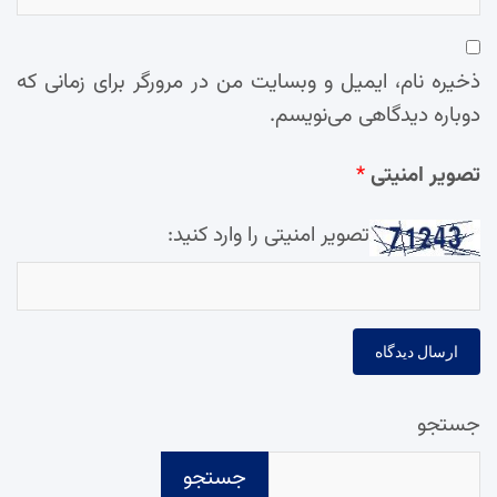
ذخیره نام، ایمیل و وبسایت من در مرورگر برای زمانی که
دوباره دیدگاهی می‌نویسم.
تصویر امنیتی
*
تصویر امنیتی را وارد کنید:
جستجو
جستجو