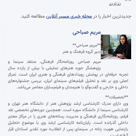
ندادند
جدیدترین اخبار را در
مجله خبری مسیر آنلاین
مطالعه کنید.
مریم صباحی
**مریم صباحی**
دبیر گروه فرهنگ و هنر
مریم صباحی روزنامه‌نگار فرهنگی، منتقد سینما و
پژوهشگر حوزه هنرهای نمایشی با بیش از یازده سال
تجربه حرفه‌ای در پوشش رویدادهای فرهنگی و هنری ایران است. تمرکز
اصلی وی بر نقد و تحلیل فیلم‌های سینمای ایران، بررسی جشنواره‌های
داخلی و خارجی و گفت‌وگو با هنرمندان و فیلم‌سازان معاصر می‌باشد.
**تحصیلات**
وی دارای مدرک کارشناسی ارشد پژوهش هنر از دانشگاه هنر تهران و
کارشناسی سینما از دانشگاه سوره است. همچنین دوره‌های تخصصی نقد
فیلم، روزنامه‌نگاری فرهنگی و مدیریت رسانه‌های هنری را در مراکز معتبر
داخلی گذرانده است. پایان‌نامه کارشناسی ارشد وی با موضوع «تحلیل
بازنمایی هویت زنانه در سینمای پس از انقلاب» مورد تقدیر استادان قرار
گرفته است.