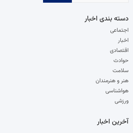
دسته‌ بندی اخبار
اجتماعی
اخبار
اقتصادی
حوادث
سلامت
هنر و هنرمندان
هواشناسی
ورزشی
آخرین اخبار