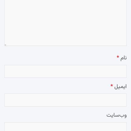
نام
*
ایمیل
*
وب‌سایت