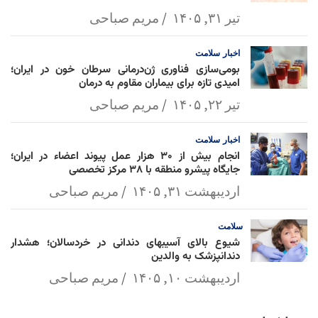
تیر ۳۱, ۱۴۰۵
مریم صباحی
اخبار
سلامت
بومی‌سازی فناوری ژن‌درمانی سرطان خون در ایران؛
امیدی تازه برای بیماران مقاوم به درمان
تیر ۲۲, ۱۴۰۵
مریم صباحی
اخبار
سلامت
انجام بیش از ۳۰ هزار عمل پیوند اعضاء در ایران؛
جایگاه پیشرو منطقه با ۳۸ مرکز تخصصی
اردیبهشت ۳۱, ۱۴۰۵
مریم صباحی
سلامت
شیوع بالای آسیبهای دندانی در خردسالان؛ هشدار
دندانپزشک به والدین
اردیبهشت ۱۰, ۱۴۰۵
مریم صباحی