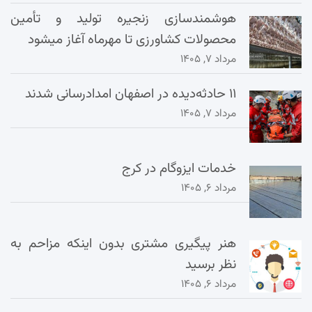
هوشمندسازی زنجیره تولید و تأمین
محصولات کشاورزی تا مهرماه آغاز میشود
مرداد ۷, ۱۴۰۵
۱۱ حادثه‌دیده در اصفهان امدادرسانی شدند
مرداد ۷, ۱۴۰۵
خدمات ایزوگام در کرج
مرداد ۶, ۱۴۰۵
هنر پیگیری مشتری بدون اینکه مزاحم به
نظر برسید
مرداد ۶, ۱۴۰۵