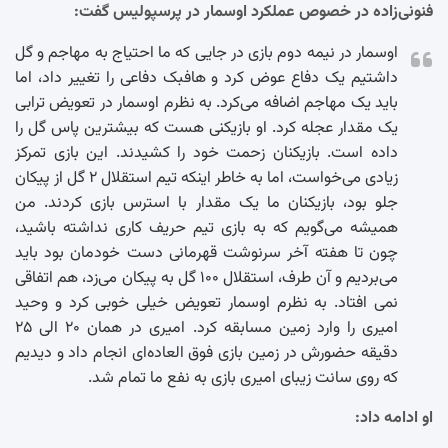
فنونی‌زاده در خصوص عملکرد اوسمار در پرسپولیس گفت:
اوسمار در نیمه دوم بازی در جایی که ما احتیاج به مهاجم و گل
داشتیم یک دفاع عوض کرد و هافبک دفاعی را تغییر داد، اما
باید یک مهاجم اضافه می‌کرد. به نظرم اوسمار در تعویض ترابی
یک مقدار عجله کرد. او بازیکنی هست که بیشترین پاس گل را
داده است. بازیکنان زحمت خود را کشیدند. این بازی تمرکز
زیادی می‌خواست، اما به خاطر اینکه تیم استقلال ۲ گل از پیکان
جلو بود، بازیکنان ما یک مقدار با استرس بازی کردند. من
همیشه می‌گویم که به بازی تیم حریف کاری نداشته باشید،
چون تا هفته آخر سرنوشت قهرمانی دست خودمان بود باید
می‌بردیم و آن طرف، استقلال ۱۰۰ گل به پیکان می‌زد، هم اتفاقی
نمی افتاد. به نظرم اوسمار تعویض خیلی خوبی کرد و وحید
امیری را وارد زمین مسابقه کرد. امیری در همان ۲۰ الی ۲۵
دقیقه حضورش در زمین بازی فوق العاده‌ای انجام داد و دیدیم
که روی سانت زیبای امیری بازی به نفع ما تمام شد.
او ادامه داد: