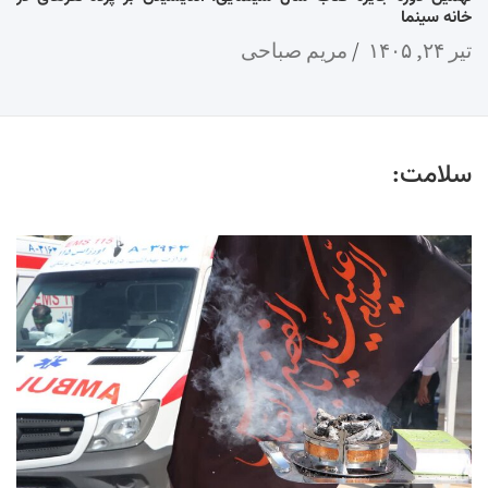
خانه سینما
تیر ۲۴, ۱۴۰۵
مریم صباحی
سلامت: