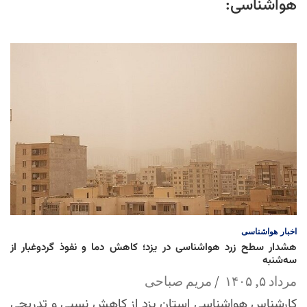
هواشناسی:
اخبار
هواشناسی
هشدار سطح زرد هواشناسی در یزد؛ کاهش دما و نفوذ گردوغبار از
سه‌شنبه
مرداد ۵, ۱۴۰۵
مریم صباحی
کارشناس هواشناسی استان یزد از کاهش نسبی و تدریجی