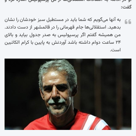
گفت:
به آنها می‌گویم که شما باید در مستطیل سبز خودشان را نشان
بدهید. استقلالی‌ها جام قهرمانی را در قائمشهر از دست دادند.
من همیشه گفتم اگر پرسپولیس به صدر جدول بیاید و بالای
۲۴ ساعت دوام داشته باشد آوردنش به پایین با کرام الکاتبین
است.