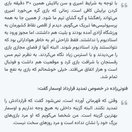
با توجه به شرایط امیری و سن بالایش همین ۳۰ دقیقه بازی
کردن برایش کافی است. زمانی که بازی گره می‌خورد امیری
می‌تواند راهگشا و گره گشای تیم ما شود. از همین جا به همه
پرسپولیسی‌ها تبریک می‌گویم. دیدم از اقصی نقاط کشورمان به
ورزشگاه آزادی آمده بودند و بلیت هم داشتند، اما مجوز ورود به
استادیوم را نداشتند. فقط ناراحتی ام به خاطر هوادارانی بود که
نتوانستند وارد استادیوم شوند. البته آنها از فضای مجازی بازی
را می‌دیدند و با استرس زیاد نگاه می‌کردند. به نظرم تیم مس
رفسنجان با شرافت بازی کرد و موقعیت هم داشت و فوتبال
است و هزار اتفاق می‌افتد. خیلی خوشحالم که بازی به نفع ما
تمام شد.
فنونی‌زاده در خصوص تمدید قرارداد اوسمار گفت:
وقتی که قهرمانی آورده است، نمی‌شود گفت که قراردادش را
تمدید نکنند. البته گزینه داخلی به هیچ وجه نداریم و اوسمار
بهترین گزینه است. من شخصا می‌گویم که او مرد بازی‌های
بزرگ خود را نشان نداده است و مرد روز‌های سخت نیست.