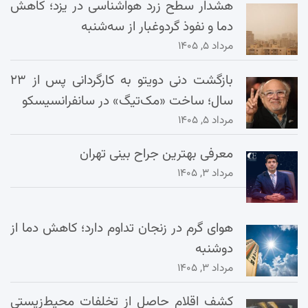
هشدار سطح زرد هواشناسی در یزد؛ کاهش
دما و نفوذ گردوغبار از سه‌شنبه
مرداد ۵, ۱۴۰۵
بازگشت دنی دویتو به کارگردانی پس از ۲۳
سال؛ ساخت «مک‌تیگ» در سانفرانسیسکو
مرداد ۵, ۱۴۰۵
معرفی بهترین جراح بینی تهران
مرداد ۳, ۱۴۰۵
هوای گرم در زنجان تداوم دارد؛ کاهش دما از
دوشنبه
مرداد ۳, ۱۴۰۵
کشف اقلام حاصل از تخلفات محیط‌زیستی