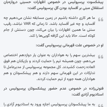
پیشکسوت پرسپولیس در خصوص اظهارات حسینی دروازه‌بان
استقلال مبنی بر آفساید بودن گل پرسپولیس گفت:
ما هر کاری داشته باشیم در زمین مسابقه نشان می‌دهیم چه
آفساید و چه غیر آفساید باشد. تا زمانی که VAR نباشد، رقیب
سنتی ما همین اظهارات را بیان می‌کند، چون دستش از جام
کوتاه است. حالا باید این گزافه گویی‌ها را کند.
او در خصوص علت قهرمانی پرسپولیس گفت:
بیشترین سهم را به هواداران به عنوان یار دوازدهم اختصاص
می‌دهم، چون همیشه تیم را حمایت کردند و بازیکنان هم فوق
العاده زحمت کشیدند. کل مجموعه پرسپولیس از مدیرعامل تا
تدارکات در این قهرمانی سهم دارند و هم پیشکسوتان و هم
هواداران همه جوره از تیم حمایت کردند.
فنونی‌زاده در خصوص عدم حضور پیشکسوتان پرسپولیس در
استادیوم آزادی گفت:
به ما پیشکسوتان پرسپولیس اجازه ورود به استادیوم آزادی را