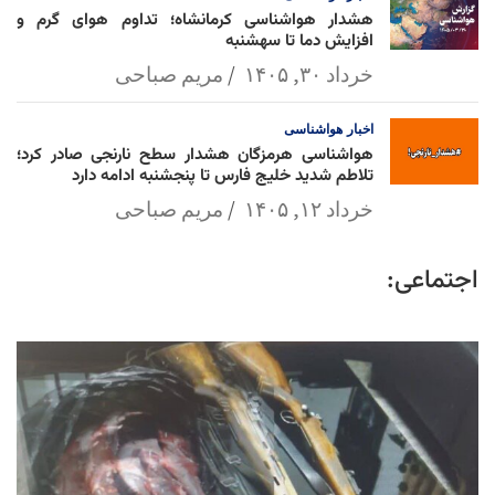
هشدار هواشناسی کرمانشاه؛ تداوم هوای گرم و
افزایش دما تا سهشنبه
خرداد ۳۰, ۱۴۰۵
مریم صباحی
اخبار
هواشناسی
هواشناسی هرمزگان هشدار سطح نارنجی صادر کرد؛
تلاطم شدید خلیج فارس تا پنجشنبه ادامه دارد
خرداد ۱۲, ۱۴۰۵
مریم صباحی
اجتماعی: