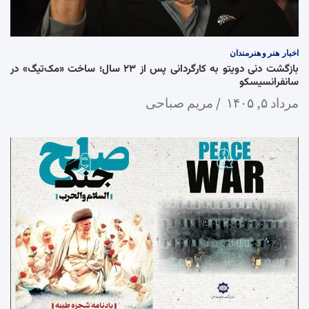
اخبار
هنر و هنرمندان
بازگشت دنی دویتو به کارگردانی پس از ۲۳ سال؛ ساخت «مک‌تیگ» در
سانفرانسیسکو
مرداد ۵, ۱۴۰۵
مریم صباحی