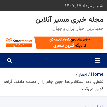
Ski
شنبه, مرداد ۱۷, ۱۴۰۵
t
conten
مجله خبری مسیر آنلاین
جدیدترین اخبار ایران و جهان
Home
اخبار
فنونی‌زاده: استقلالی‌ها چون جام را از دست دادند، گزافه
گویی می‌کنند