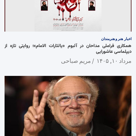
اخبار
هنر و هنرمندان
همکاری فراملی مداحان در آلبوم «یالثارات الامام»؛ روایتی تازه از
دیپلماسی عاشورایی
مرداد ۱۰, ۱۴۰۵
مریم صباحی