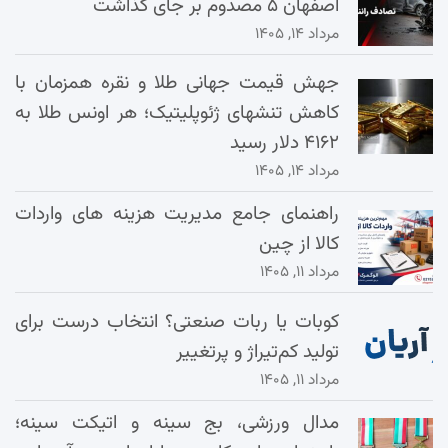
اصفهان ۵ مصدوم بر جای گذاشت
مرداد ۱۴, ۱۴۰۵
جهش قیمت جهانی طلا و نقره همزمان با
کاهش تنشهای ژئوپلیتیک؛ هر اونس طلا به
۴۱۶۲ دلار رسید
مرداد ۱۴, ۱۴۰۵
راهنمای جامع مدیریت هزینه‌ های واردات
کالا از چین
مرداد ۱۱, ۱۴۰۵
کوبات یا ربات صنعتی؟ انتخاب درست برای
تولید کم‌تیراژ و پرتغییر
مرداد ۱۱, ۱۴۰۵
مدال ورزشی، بج سینه و اتیکت سینه؛