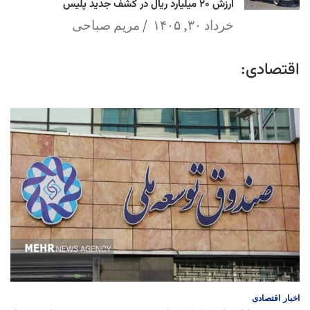
ارزش ۲۰ میلیارد ریال در کشف جدید پلیس
خرداد ۳۰, ۱۴۰۵
مریم صباحی
اقتصادی:
اخبار
اقتصادی