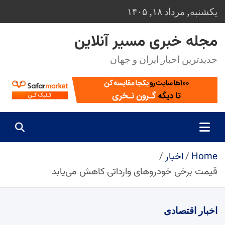
Ski
یکشنبه, مرداد ۱۸, ۱۴۰۵
t
conten
مجله خبری مسیر آنلاین
جدیدترین اخبار ایران و جهان
Home
اخبار
قیمت برخی خودرو‌های وارداتی کاهش می‌یابد
اخبار
اقتصادی