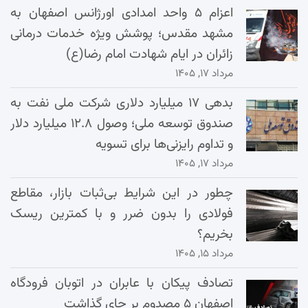
اعزام ۵ واحد امدادی اورژانس اصفهان به
مشهد مقدس؛ پوشش ویژه خدمات درمانی
زائران در ایام شهادت امام رضا(ع)
مرداد ۱۷, ۱۴۰۵
بدهی ۱۷ میلیارد دلاری شرکت ملی نفت به
صندوق توسعه ملی؛ وصول ۱۲.۸ میلیارد دلار
و تداوم رایزنی‌ها برای تسویه
مرداد ۱۷, ۱۴۰۵
چطور در این شرایط بی‌ثبات بازار، مقاطع
فولادی را بدون ضرر و با کمترین ریسک
بخریم؟
مرداد ۱۵, ۱۴۰۵
تصادف پیکان با عابران در اتوبان فرودگاه
اصفهان ۵ مصدوم بر جای گذاشت