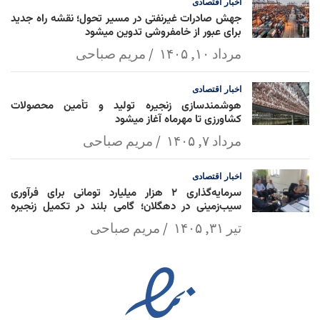
اخبار
اقتصادی
جهش صادرات غیرنفتی در مسیر تحول؛ نقشه راه جدید
برای عبور از خامفروشی تدوین میشود
مرداد ۱۰, ۱۴۰۵
مریم صباحی
اخبار
اقتصادی
هوشمندسازی زنجیره تولید و تأمین محصولات
کشاورزی تا مهرماه آغاز میشود
مرداد ۷, ۱۴۰۵
مریم صباحی
اخبار
اقتصادی
سرمایه‌گذاری ۲ هزار میلیارد تومانی برای فرآوری
سیب‌زمینی در دهگلان؛ گامی بلند در تکمیل زنجیره
ارزش کشاورزی
تیر ۳۱, ۱۴۰۵
مریم صباحی