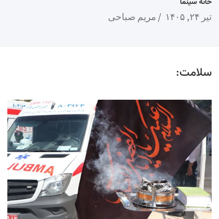
خانه سینما
تیر ۲۴, ۱۴۰۵
مریم صباحی
سلامت: