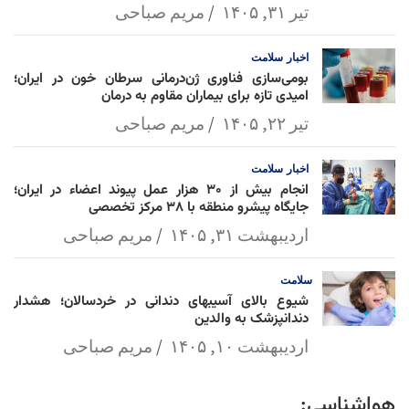
تیر ۳۱, ۱۴۰۵
مریم صباحی
اخبار
سلامت
بومی‌سازی فناوری ژن‌درمانی سرطان خون در ایران؛
امیدی تازه برای بیماران مقاوم به درمان
تیر ۲۲, ۱۴۰۵
مریم صباحی
اخبار
سلامت
انجام بیش از ۳۰ هزار عمل پیوند اعضاء در ایران؛
جایگاه پیشرو منطقه با ۳۸ مرکز تخصصی
اردیبهشت ۳۱, ۱۴۰۵
مریم صباحی
سلامت
شیوع بالای آسیبهای دندانی در خردسالان؛ هشدار
دندانپزشک به والدین
اردیبهشت ۱۰, ۱۴۰۵
مریم صباحی
هواشناسی: