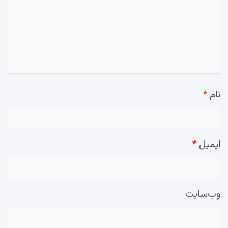
نام
*
ایمیل
*
وب‌سایت