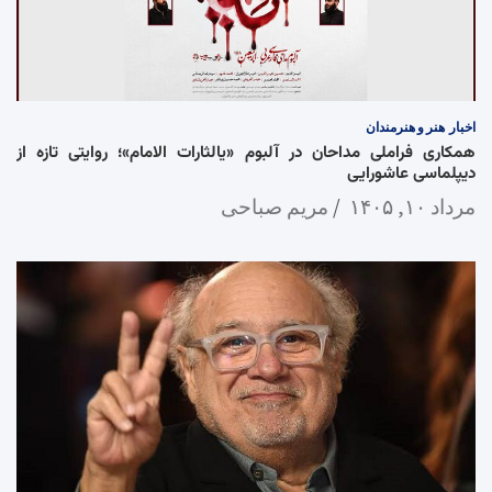
اخبار
هنر و هنرمندان
همکاری فراملی مداحان در آلبوم «یالثارات الامام»؛ روایتی تازه از
دیپلماسی عاشورایی
مرداد ۱۰, ۱۴۰۵
مریم صباحی