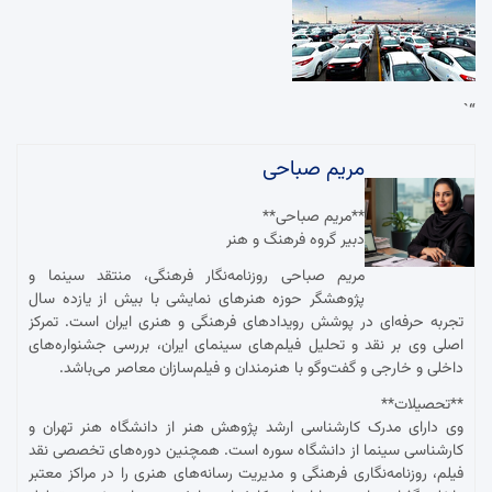
“`
مریم صباحی
**مریم صباحی**
دبیر گروه فرهنگ و هنر
مریم صباحی روزنامه‌نگار فرهنگی، منتقد سینما و
پژوهشگر حوزه هنرهای نمایشی با بیش از یازده سال
تجربه حرفه‌ای در پوشش رویدادهای فرهنگی و هنری ایران است. تمرکز
اصلی وی بر نقد و تحلیل فیلم‌های سینمای ایران، بررسی جشنواره‌های
داخلی و خارجی و گفت‌وگو با هنرمندان و فیلم‌سازان معاصر می‌باشد.
**تحصیلات**
وی دارای مدرک کارشناسی ارشد پژوهش هنر از دانشگاه هنر تهران و
کارشناسی سینما از دانشگاه سوره است. همچنین دوره‌های تخصصی نقد
فیلم، روزنامه‌نگاری فرهنگی و مدیریت رسانه‌های هنری را در مراکز معتبر