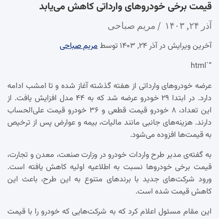
قیمت برخی خودرو‌های وارداتی کاهش می‌یابد
آذر ۲۴, ۱۴۰۳
مریم صباحی
آخرین ویرایش در آذر ۲۴, ۱۴۰۳ توسط
مریم صباحی
“`html
عرضه خودروهای وارداتی از هفته گذشته آغاز شده و تا امشب ادامه
دارد. در ابتدا ۲۹ خودرو عرضه شد که به ۴۴ مدل افزایش یافت. از
این تعداد، ۸ خودرو قیمت قطعی و ۳۶ خودرو قیمت علی‌الحساب
دارند. هزینه‌های جانبی مانند مالیات، بیمه و عوارض پس از ترخیص
به قیمت‌ها افزوده می‌شود.
به گفته‌ی مدیر طرح واردات خودرو در وزارت صنعت، معدن و تجارت،
قیمت برخی خودروها نسبت به اطلاعیه اولیه کاهش یافته است.
ورود شرکت‌های جدید با برندهای متنوع به این طرح، باعث این
کاهش قیمت شده است.
این مقام مسئول اعلام کرد که به شرکت‌هایی که خودرو را با قیمت