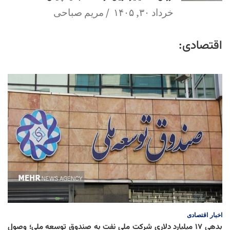
خرداد ۳۰, ۱۴۰۵
مریم صباحی
اقتصادی:
اخبار
اقتصادی
بدهی ۱۷ میلیارد دلاری شرکت ملی نفت به صندوق توسعه ملی؛ وصول