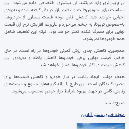
ارز پایین‌تری وارد می‌کنند، ارز بیشتری اختصاص داده می‌شود. این
سیاست برای تشویق رقابت و تنظیم بازار در نظر گرفته شده و به‌زودی
اجرایی خواهد شد. کاهش قابل توجه قیمت بسیاری از خودروها،
به‌خصوص تویوتا، به چشم می‌خورد و علی‌رغم افزایش نرخ ارز، قیمت
نهایی برای مصرف کننده کمتر خواهد بود. البته این تخفیف شامل
همه خودروها نمی‌شود.
همچنین، کاهش جدی ارزش گمرکی خودروها در راه است. در حال
حاضر، قیمت نهایی برخی خودروها کاهش یافته و به‌زودی این
کاهش قیمت در اکثر خودروها اعمال خواهد شد.
هدف دولت، ایجاد رقابت در بازار خودرو و کاهش قیمت‌ها برای
مصرف‌کنندگان است. این طرح با ارائه گزینه‌های متنوع و قیمت‌های
رقابتی، گامی در جهت بهبود شرایط بازار خودرو محسوب می‌شود.
منبع: ایسنا
مجله خبری مسیر آنلاین