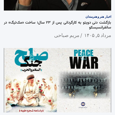
اخبار
هنر و هنرمندان
بازگشت دنی دویتو به کارگردانی پس از ۲۳ سال؛ ساخت «مک‌تیگ» در
سانفرانسیسکو
مرداد ۵, ۱۴۰۵
مریم صباحی