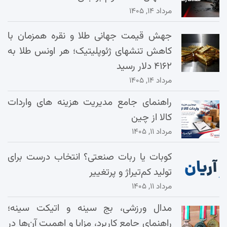
مرداد ۱۴, ۱۴۰۵
جهش قیمت جهانی طلا و نقره همزمان با
کاهش تنشهای ژئوپلیتیک؛ هر اونس طلا به
۴۱۶۲ دلار رسید
مرداد ۱۴, ۱۴۰۵
راهنمای جامع مدیریت هزینه‌ های واردات
کالا از چین
مرداد ۱۱, ۱۴۰۵
کوبات یا ربات صنعتی؟ انتخاب درست برای
تولید کم‌تیراژ و پرتغییر
مرداد ۱۱, ۱۴۰۵
مدال ورزشی، بج سینه و اتیکت سینه؛
راهنمای جامع کاربرد، مزایا و اهمیت آن‌ها در