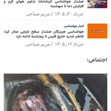
هشدار هواشناسی کرمانشاه؛ تداوم هوای گرم و
افزایش دما تا سهشنبه
خرداد ۳۰, ۱۴۰۵
مریم صباحی
اخبار
هواشناسی
هواشناسی هرمزگان هشدار سطح نارنجی صادر کرد؛
تلاطم شدید خلیج فارس تا پنجشنبه ادامه دارد
خرداد ۱۲, ۱۴۰۵
مریم صباحی
اجتماعی: