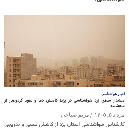
اخبار
هواشناسی
هشدار سطح زرد هواشناسی در یزد؛ کاهش دما و نفوذ گردوغبار از
سه‌شنبه
مرداد ۵, ۱۴۰۵
مریم صباحی
کارشناس هواشناسی استان یزد از کاهش نسبی و تدریجی