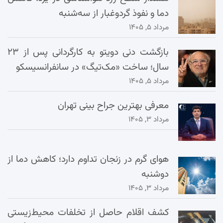
دما و نفوذ گردوغبار از سه‌شنبه
مرداد ۵, ۱۴۰۵
بازگشت دنی دویتو به کارگردانی پس از ۲۳
سال؛ ساخت «مک‌تیگ» در سانفرانسیسکو
مرداد ۵, ۱۴۰۵
معرفی بهترین جراح بینی تهران
مرداد ۳, ۱۴۰۵
هوای گرم در زنجان تداوم دارد؛ کاهش دما از
دوشنبه
مرداد ۳, ۱۴۰۵
کشف اقلام حاصل از تخلفات محیط‌زیستی