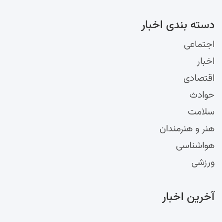
دسته‌ بندی اخبار
اجتماعی
اخبار
اقتصادی
حوادث
سلامت
هنر و هنرمندان
هواشناسی
ورزشی
آخرین اخبار