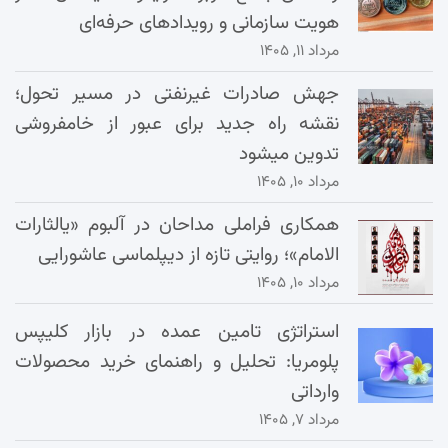
هویت سازمانی و رویدادهای حرفه‌ای
مرداد ۱۱, ۱۴۰۵
جهش صادرات غیرنفتی در مسیر تحول؛
نقشه راه جدید برای عبور از خامفروشی
تدوین میشود
مرداد ۱۰, ۱۴۰۵
همکاری فراملی مداحان در آلبوم «یالثارات
الامام»؛ روایتی تازه از دیپلماسی عاشورایی
مرداد ۱۰, ۱۴۰۵
استراتژی تامین عمده در بازار کلیپس
پلومریا: تحلیل و راهنمای خرید محصولات
وارداتی
مرداد ۷, ۱۴۰۵