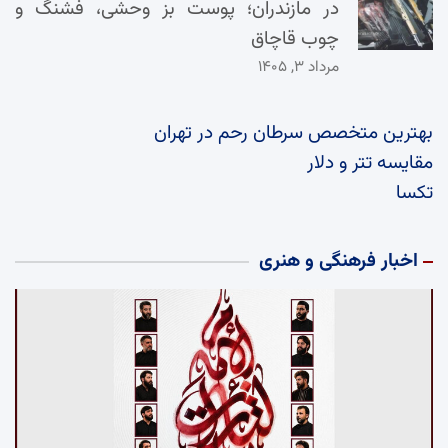
در مازندران؛ پوست بز وحشی، فشنگ و
چوب قاچاق
مرداد ۳, ۱۴۰۵
بهترین متخصص سرطان رحم در تهران
مقایسه تتر و دلار
تکسا
اخبار فرهنگی و هنری