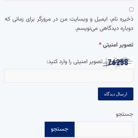
ذخیره نام، ایمیل و وبسایت من در مرورگر برای زمانی که
دوباره دیدگاهی می‌نویسم.
تصویر امنیتی
*
تصویر امنیتی را وارد کنید:
جستجو
جستجو