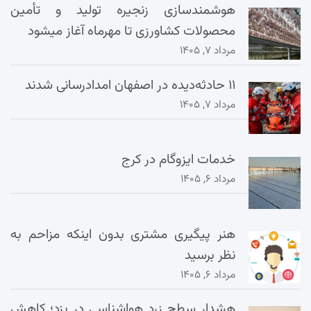
هوشمندسازی زنجیره تولید و تأمین
محصولات کشاورزی تا مهرماه آغاز میشود
مرداد ۷, ۱۴۰۵
۱۱ حادثه‌دیده در اصفهان امدادرسانی شدند
مرداد ۷, ۱۴۰۵
خدمات ایزوگام در کرج
مرداد ۶, ۱۴۰۵
هنر پیگیری مشتری بدون اینکه مزاحم به
نظر برسید
مرداد ۶, ۱۴۰۵
هشدار سطح زرد هواشناسی در یزد؛ کاهش