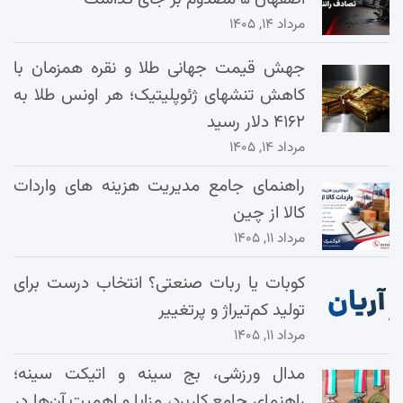
مرداد ۱۴, ۱۴۰۵
جهش قیمت جهانی طلا و نقره همزمان با
کاهش تنشهای ژئوپلیتیک؛ هر اونس طلا به
۴۱۶۲ دلار رسید
مرداد ۱۴, ۱۴۰۵
راهنمای جامع مدیریت هزینه‌ های واردات
کالا از چین
مرداد ۱۱, ۱۴۰۵
کوبات یا ربات صنعتی؟ انتخاب درست برای
تولید کم‌تیراژ و پرتغییر
مرداد ۱۱, ۱۴۰۵
مدال ورزشی، بج سینه و اتیکت سینه؛
راهنمای جامع کاربرد، مزایا و اهمیت آن‌ها در