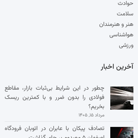
حوادث
سلامت
هنر و هنرمندان
هواشناسی
ورزشی
آخرین اخبار
چطور در این شرایط بی‌ثبات بازار، مقاطع
فولادی را بدون ضرر و با کمترین ریسک
بخریم؟
مرداد ۱۵, ۱۴۰۵
تصادف پیکان با عابران در اتوبان فرودگاه
اصفهان ۵ مصدوم بر جای گذاشت