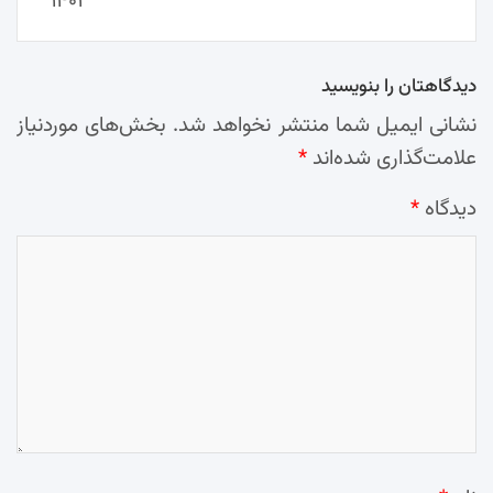
۱۴۰۳
دیدگاهتان را بنویسید
نشانی ایمیل شما منتشر نخواهد شد.
بخش‌های موردنیاز
علامت‌گذاری شده‌اند
*
دیدگاه
*