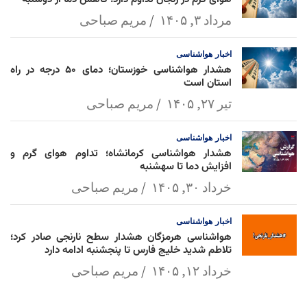
مرداد ۳, ۱۴۰۵
مریم صباحی
اخبار
هواشناسی
هشدار هواشناسی خوزستان؛ دمای ۵۰ درجه در راه
استان است
تیر ۲۷, ۱۴۰۵
مریم صباحی
اخبار
هواشناسی
هشدار هواشناسی کرمانشاه؛ تداوم هوای گرم و
افزایش دما تا سهشنبه
خرداد ۳۰, ۱۴۰۵
مریم صباحی
اخبار
هواشناسی
هواشناسی هرمزگان هشدار سطح نارنجی صادر کرد؛
تلاطم شدید خلیج فارس تا پنجشنبه ادامه دارد
خرداد ۱۲, ۱۴۰۵
مریم صباحی