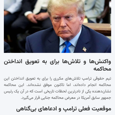
واکنش‌ها و تلاش‌ها برای به تعویق انداختن
محاکمه
تیم حقوقی ترامپ تلاش‌های مکرری را برای به تعویق انداختن این
محاکمه انجام داده‌اند، اما تاکنون موفق نشده‌اند. این محاکمه
نشان‌دهنده یکی از نادرترین لحظات تاریخی است که در آن یک رئیس
جمهور سابق آمریکا در معرض محاکمه جنایی قرار می‌گیرد.
موقعیت فعلی ترامپ و ادعاهای بی‌گناهی