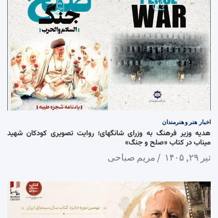
اخبار
هنر و هنرمندان
هدیه وزیر فرهنگ به وزرای شانگهای؛ روایت تصویری کودکان شهید
میناب در کتاب «صلح و جنگ»
تیر ۲۹, ۱۴۰۵
مریم صباحی