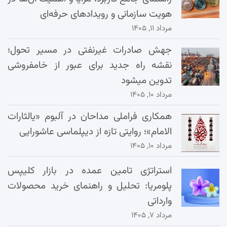
هویت سازمانی و رویدادهای حرفه‌ای
مرداد ۱۱, ۱۴۰۵
جهش صادرات غیرنفتی در مسیر تحول؛
نقشه راه جدید برای عبور از خامفروشی
تدوین میشود
مرداد ۱۰, ۱۴۰۵
همکاری فراملی مداحان در آلبوم «یالثارات
الامام»؛ روایتی تازه از دیپلماسی عاشورایی
مرداد ۱۰, ۱۴۰۵
استراتژی تامین عمده در بازار کلیپس
پلومریا: تحلیل و راهنمای خرید محصولات
وارداتی
مرداد ۷, ۱۴۰۵