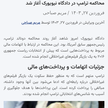
محاکمه ترامپ در دادگاه نیویورک آغاز شد
فروردین ۲۷, ۱۴۰۳
مریم صباحی
آخرین ویرایش در فروردین ۲۷, ۱۴۰۳ توسط
مریم صباحی
دادگاه نیویورک امروز شاهد آغاز روند محاکمه دونالد ترامپ،
رئیس‌جمهور سابق آمریکا، بود. این محاکمه در ارتباط با اتهامات مالی
مربوط به پرداخت‌هایی است که پیش از انتخابات ریاست جمهوری
۲۰۱۶ به یک بازیگر فیلم‌های غیراخلاقی انجام شده است.
جزئیات اتهامات و پرداخت‌های مالی
ترامپ متهم است که به منظور حفظ سکوت یک بازیگر فیلم‌های
غیراخلاقی درباره رابطه‌ای که ادعا می‌شود بین آنها وجود داشته،
مبالغی را پرداخت کرده است. این پرداخت‌ها با هدف جلوگیری از
آسیب به شانس‌های انتخاباتی ترامپ انجام شده بودند.