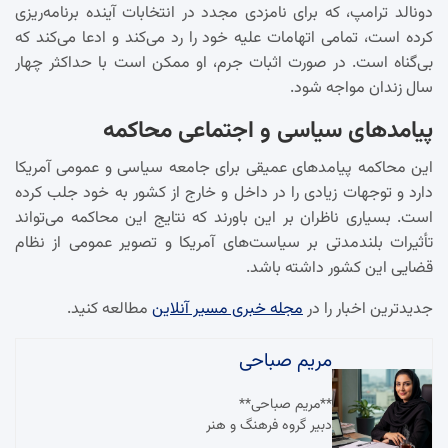
دونالد ترامپ، که برای نامزدی مجدد در انتخابات آینده برنامه‌ریزی
کرده است، تمامی اتهامات علیه خود را رد می‌کند و ادعا می‌کند که
بی‌گناه است. در صورت اثبات جرم، او ممکن است با حداکثر چهار
سال زندان مواجه شود.
پیامدهای سیاسی و اجتماعی محاکمه
این محاکمه پیامدهای عمیقی برای جامعه سیاسی و عمومی آمریکا
دارد و توجهات زیادی را در داخل و خارج از کشور به خود جلب کرده
است. بسیاری ناظران بر این باورند که نتایج این محاکمه می‌تواند
تأثیرات بلندمدتی بر سیاست‌های آمریکا و تصویر عمومی از نظام
قضایی این کشور داشته باشد.
جدیدترین اخبار را در
مجله خبری مسیر آنلاین
مطالعه کنید.
مریم صباحی
**مریم صباحی**
دبیر گروه فرهنگ و هنر