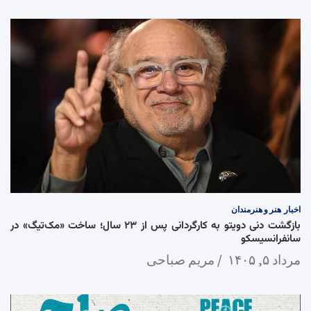
اخبار
هنر و هنرمندان
بازگشت دنی دویتو به کارگردانی پس از ۲۳ سال؛ ساخت «مک‌تیگ» در
سانفرانسیسکو
مرداد ۵, ۱۴۰۵
مریم صباحی