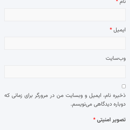
نام
*
ایمیل
*
وب‌سایت
ذخیره نام، ایمیل و وبسایت من در مرورگر برای زمانی که
دوباره دیدگاهی می‌نویسم.
تصویر امنیتی
*