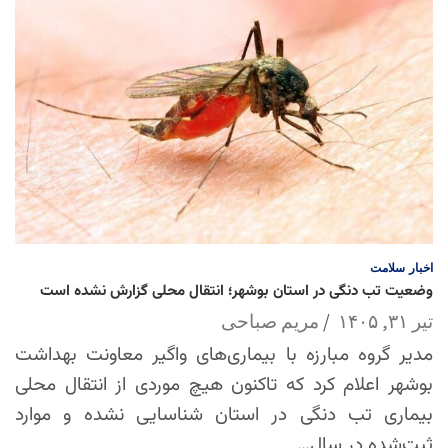
اخبار
سلامت
وضعیت تب دنگی در استان بوشهر؛ انتقال محلی گزارش نشده است
تیر ۳۱, ۱۴۰۵
مریم صباحی
مدیر گروه مبارزه با بیماری‌های واگیر معاونت بهداشت
بوشهر اعلام کرد که تاکنون هیچ موردی از انتقال محلی
بیماری تب دنگی در استان شناسایی نشده و موارد
ثبت‌شده در سال…