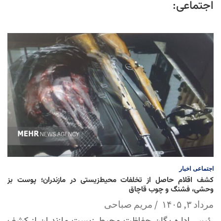
اجتماعی:
اجتماعی
اخبار
کشف اقلام حاصل از تخلفات محیط‌زیستی در مازندران؛ پوست بز
وحشی، فشنگ و چوب قاچاق
مرداد ۳, ۱۴۰۵
مریم صباحی