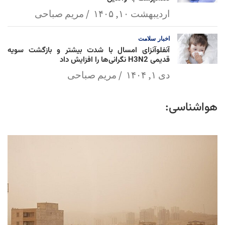
اردیبهشت ۱۰, ۱۴۰۵
مریم صباحی
اخبار
سلامت
آنفلوآنزای امسال با شدت بیشتر و بازگشت سویه
قدیمی H3N2 نگرانی‌ها را افزایش داد
دی ۱, ۱۴۰۴
مریم صباحی
هواشناسی: