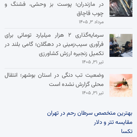
در مازندران؛ پوست بز وحشی، فشنگ و
چوب قاچاق
مرداد ۳, ۱۴۰۵
سرمایه‌گذاری ۲ هزار میلیارد تومانی برای
فرآوری سیب‌زمینی در دهگلان؛ گامی بلند در
تکمیل زنجیره ارزش کشاورزی
تیر ۳۱, ۱۴۰۵
وضعیت تب دنگی در استان بوشهر؛ انتقال
محلی گزارش نشده است
تیر ۳۱, ۱۴۰۵
بهترین متخصص سرطان رحم در تهران
مقایسه تتر و دلار
تکسا