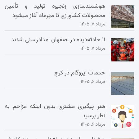
هوشمندسازی زنجیره تولید و تأمین
محصولات کشاورزی تا مهرماه آغاز میشود
مرداد ۷, ۱۴۰۵
۱۱ حادثه‌دیده در اصفهان امدادرسانی شدند
مرداد ۷, ۱۴۰۵
خدمات ایزوگام در کرج
مرداد ۶, ۱۴۰۵
هنر پیگیری مشتری بدون اینکه مزاحم به
نظر برسید
مرداد ۶, ۱۴۰۵