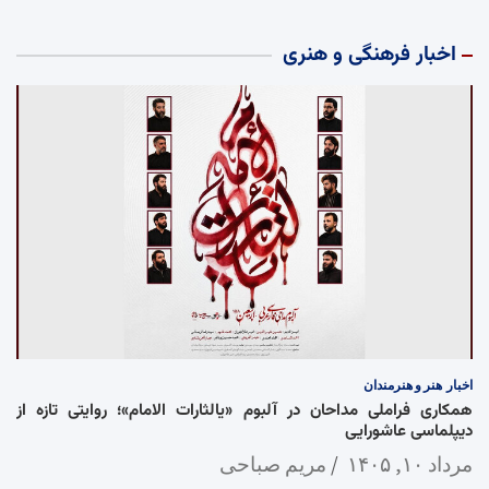
اخبار فرهنگی و هنری
اخبار
هنر و هنرمندان
همکاری فراملی مداحان در آلبوم «یالثارات الامام»؛ روایتی تازه از
دیپلماسی عاشورایی
مرداد ۱۰, ۱۴۰۵
مریم صباحی