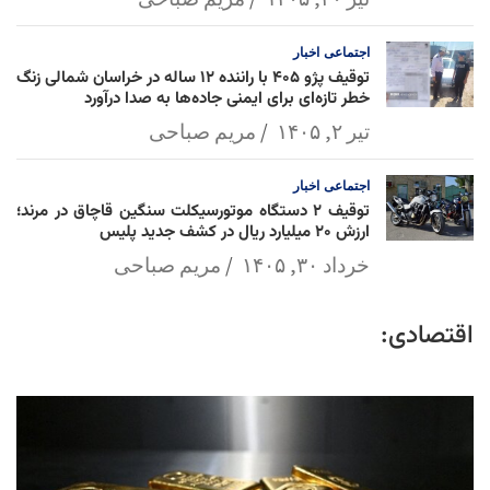
اجتماعی
اخبار
توقیف پژو ۴۰۵ با راننده ۱۲ ساله در خراسان شمالی زنگ
خطر تازه‌ای برای ایمنی جاده‌ها به صدا درآورد
تیر ۲, ۱۴۰۵
مریم صباحی
اجتماعی
اخبار
توقیف ۲ دستگاه موتورسیکلت سنگین قاچاق در مرند؛
ارزش ۲۰ میلیارد ریال در کشف جدید پلیس
خرداد ۳۰, ۱۴۰۵
مریم صباحی
اقتصادی: