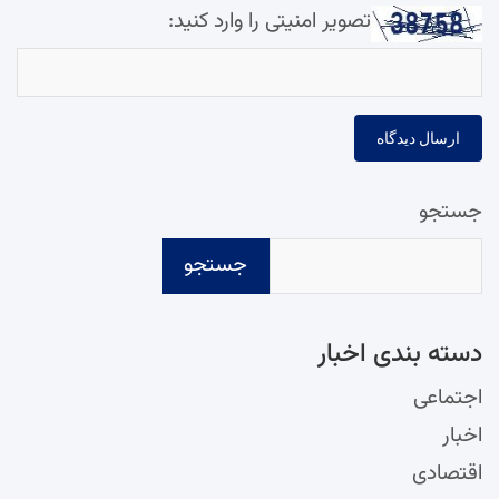
تصویر امنیتی را وارد کنید:
جستجو
جستجو
دسته‌ بندی اخبار
اجتماعی
اخبار
اقتصادی