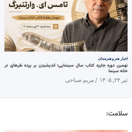
اخبار
هنر و هنرمندان
نهمین دوره جایزه کتاب سال سینمایی؛ اندیشیدن بر پرده نقرهای در
خانه سینما
تیر ۲۴, ۱۴۰۵
مریم صباحی
سلامت: