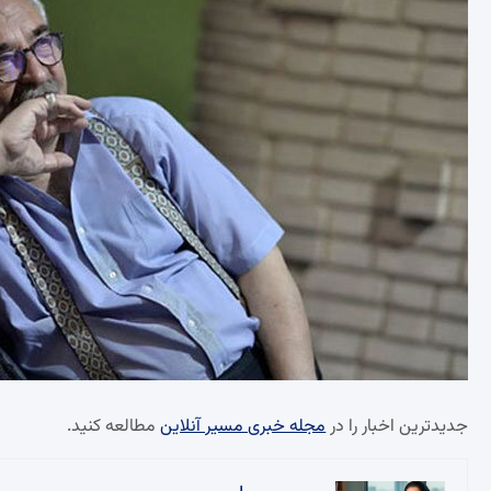
جدیدترین اخبار را در
مجله خبری مسیر آنلاین
مطالعه کنید.