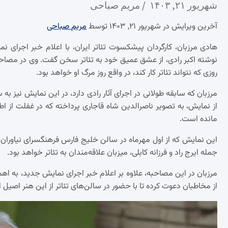
شهریور ۲۱, ۱۴۰۳
مریم صباحی
آخرین ویرایش در شهریور ۲۱, ۱۴۰۳ توسط
مریم صباحی
هادی مرزبان، کارگردان پیشکسوت تئاتر ایران، با اعلام خبر اجرای
نوشته اکبر رادی، از عشق عمیق خود به تئاتر سخن گفت. وی در مصاحبه‌ای
روزی که نتواند تئاتر کار کند، در واقع روز مرگ او خواهد بود.
مرزبان که سابقه طولانی در اجرای آثار رادی دارد، در این نمایش نیز به
از نمایش، به تصویر ناصرالدین شاه قاجاری پرداخته که در غفلت از 
مانده است.
این نمایش که از اول مهرماه در سالن خلیج فارس فرهنگسرای نیاوران به
جمله ایرج راد و فرزانه کابلی، میزبان علاقه‌مندان به تئاتر خواهد بود.
مرزبان در این مصاحبه، علاوه بر اعلام خبر اجرای نمایش جدید، به اه
از مخاطبان دعوت کرده تا با حضور در سالن‌های تئاتر از این هنر اصیل ا