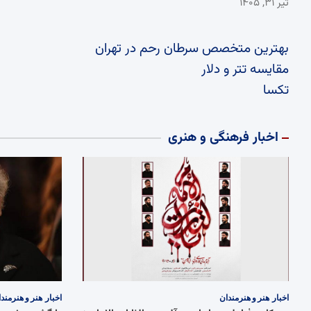
تیر ۳۱, ۱۴۰۵
بهترین متخصص سرطان رحم در تهران
مقایسه تتر و دلار
تکسا
اخبار فرهنگی و هنری
اخبار
هنر و هنرمندان
اخبار
هنر و هنرمند