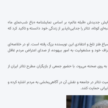
 نمایش جدیدش «قبله عالم» بر اساس نمایشنامه «باغ شب‌نمای ما»
 کوتاه، تئاتر را جدایی‌ناپذیر از زندگی خود دانسته و تاکید کرد که
 سراغ طنز تلخ و انتقادی این نویسنده بزرگ رفته است. او در خلاصه‌ای
اطراف خود و مشغولیت به امور بیهوده، از صدای اعتراض مردم غافل
 روی صحنه می‌رود، با حضور جمعی از بازیگران مطرح تئاتر ایران از
میت تئاتر در جامعه و نقش آن در آگاهی‌بخشی به مردم اشاره کرده و
یرانی حمایت کنند.