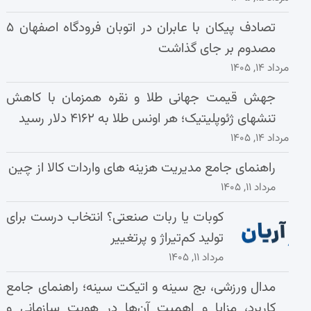
تصادف پیکان با عابران در اتوبان فرودگاه اصفهان ۵
مصدوم بر جای گذاشت
مرداد ۱۴, ۱۴۰۵
جهش قیمت جهانی طلا و نقره همزمان با کاهش
تنشهای ژئوپلیتیک؛ هر اونس طلا به ۴۱۶۲ دلار رسید
مرداد ۱۴, ۱۴۰۵
راهنمای جامع مدیریت هزینه‌ های واردات کالا از چین
مرداد ۱۱, ۱۴۰۵
کوبات یا ربات صنعتی؟ انتخاب درست برای
تولید کم‌تیراژ و پرتغییر
مرداد ۱۱, ۱۴۰۵
مدال ورزشی، بج سینه و اتیکت سینه؛ راهنمای جامع
کاربرد، مزایا و اهمیت آن‌ها در هویت سازمانی و