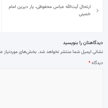
راهبری
ارتحال آیت‌الله عباس محفوظی، یار دیرین امام
نوشته‌ها
خمینی
دیدگاهتان را بنویسید
نشانی ایمیل شما منتشر نخواهد شد.
بخش‌های موردنیاز عل
دیدگاه
*