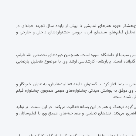
پژوهشگر حوزه هنرهای نمایشی با بیش از یازده سال تجربه حرفه‌ای در
حلیل فیلم‌های سینمای ایران، بررسی جشنواره‌های داخلی و خارجی و
ناسی سینما از دانشگاه سوره است. همچنین دوره‌های تخصصی نقد فیلم،
 گذرانده است. پایان‌نامه کارشناسی ارشد وی با موضوع «تحلیل بازنمایی
 با نقد فیلم برای نشریات تخصصی سینما آغاز کرد. با گسترش دامنه فعالیت‌هایش، به عنوان خبرنگار و
ست. وی موفق به پوشش میدانی جشنواره‌های مهمی همچون جشنواره فیلم
مللی شده است.
ان دبیر گروه فرهنگ و هنر در این رسانه فعالیت می‌کند. در این سمت، بر تولید
اهبری می‌کند. نقدهای تحلیلی و مصاحبه‌های عمیق وی با فیلم‌سازان و