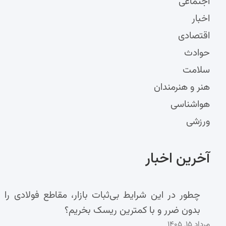
اجتماعی
اخبار
اقتصادی
حوادث
سلامت
هنر و هنرمندان
هواشناسی
ورزشی
آخرین اخبار
چطور در این شرایط بی‌ثبات بازار، مقاطع فولادی را
بدون ضرر و با کمترین ریسک بخریم؟
مرداد ۱۵, ۱۴۰۵