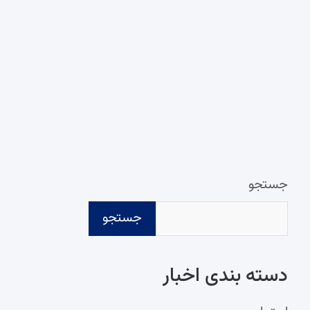
جستجو
جستجو
دسته‌ بندی اخبار