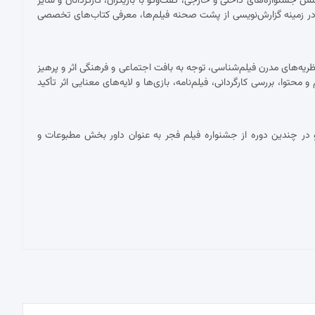
شنواره‌های داخلی و خارجی، گفت‌وگو با بازیگران، کارگردانان و سایر
ر زمینه گزارش‌نویسی از پشت صحنه فیلم‌ها، معرفی کتاب‌های تخصصی
ریه‌های مدرن فیلم‌شناسی، توجه به بافت اجتماعی و فرهنگی اثر و پرهیز
توا، بررسی کارگردانی، فیلم‌نامه، بازی‌ها و لایه‌های معنایی اثر تأکید
در چندین دوره از جشنواره فیلم فجر به عنوان داور بخش مطبوعات و