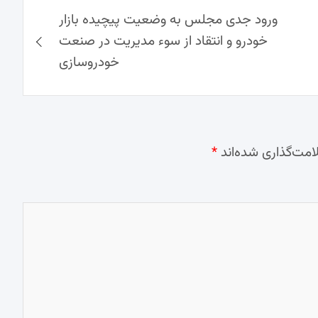
ورود جدی مجلس به وضعیت پیچیده بازار
خودرو و انتقاد از سوء مدیریت در صنعت
خودروسازی
امت‌گذاری شده‌اند
*