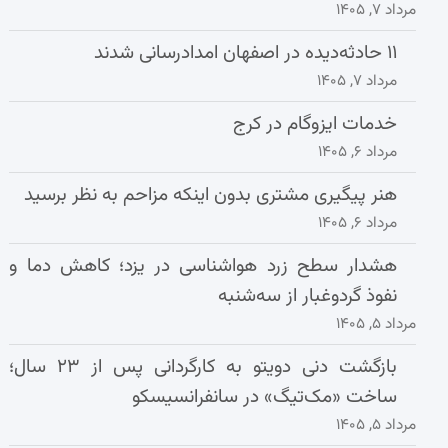
مرداد ۷, ۱۴۰۵
۱۱ حادثه‌دیده در اصفهان امدادرسانی شدند
مرداد ۷, ۱۴۰۵
خدمات ایزوگام در کرج
مرداد ۶, ۱۴۰۵
هنر پیگیری مشتری بدون اینکه مزاحم به نظر برسید
مرداد ۶, ۱۴۰۵
هشدار سطح زرد هواشناسی در یزد؛ کاهش دما و
نفوذ گردوغبار از سه‌شنبه
مرداد ۵, ۱۴۰۵
بازگشت دنی دویتو به کارگردانی پس از ۲۳ سال؛
ساخت «مک‌تیگ» در سانفرانسیسکو
مرداد ۵, ۱۴۰۵