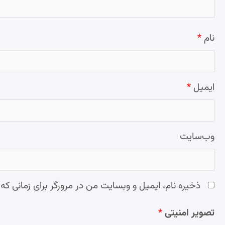
نام
*
ایمیل
*
وب‌سایت
ذخیره نام، ایمیل و وبسایت من در مرورگر برای زمانی که
تصویر امنیتی
*