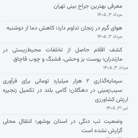
معرفی بهترین جراح بینی تهران
مرداد ۳, ۱۴۰۵
هوای گرم در زنجان تداوم دارد؛ کاهش دما از دوشنبه
مرداد ۳, ۱۴۰۵
کشف اقلام حاصل از تخلفات محیط‌زیستی در
مازندران؛ پوست بز وحشی، فشنگ و چوب قاچاق
مرداد ۳, ۱۴۰۵
سرمایه‌گذاری ۲ هزار میلیارد تومانی برای فرآوری
سیب‌زمینی در دهگلان؛ گامی بلند در تکمیل زنجیره
ارزش کشاورزی
تیر ۳۱, ۱۴۰۵
وضعیت تب دنگی در استان بوشهر؛ انتقال محلی
گزارش نشده است