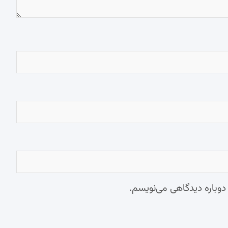
 دوباره دیدگاهی می‌نویسم.