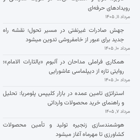
رویدادهای حرفه‌ای
مرداد ۱۱, ۱۴۰۵
جهش صادرات غیرنفتی در مسیر تحول؛ نقشه راه
جدید برای عبور از خامفروشی تدوین میشود
مرداد ۱۰, ۱۴۰۵
همکاری فراملی مداحان در آلبوم «یالثارات الامام»؛
روایتی تازه از دیپلماسی عاشورایی
مرداد ۱۰, ۱۴۰۵
استراتژی تامین عمده در بازار کلیپس پلومریا: تحلیل
و راهنمای خرید محصولات وارداتی
مرداد ۷, ۱۴۰۵
هوشمندسازی زنجیره تولید و تأمین محصولات
کشاورزی تا مهرماه آغاز میشود