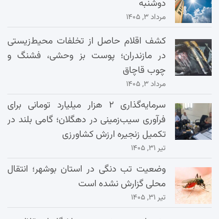
دوشنبه
مرداد ۳, ۱۴۰۵
کشف اقلام حاصل از تخلفات محیط‌زیستی
در مازندران؛ پوست بز وحشی، فشنگ و
چوب قاچاق
مرداد ۳, ۱۴۰۵
سرمایه‌گذاری ۲ هزار میلیارد تومانی برای
فرآوری سیب‌زمینی در دهگلان؛ گامی بلند در
تکمیل زنجیره ارزش کشاورزی
تیر ۳۱, ۱۴۰۵
وضعیت تب دنگی در استان بوشهر؛ انتقال
محلی گزارش نشده است
تیر ۳۱, ۱۴۰۵