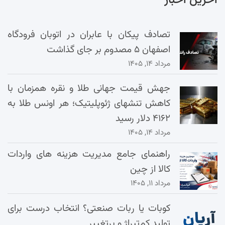
تصادف پیکان با عابران در اتوبان فرودگاه
اصفهان ۵ مصدوم بر جای گذاشت
مرداد ۱۴, ۱۴۰۵
جهش قیمت جهانی طلا و نقره همزمان با
کاهش تنشهای ژئوپلیتیک؛ هر اونس طلا به
۴۱۶۲ دلار رسید
مرداد ۱۴, ۱۴۰۵
راهنمای جامع مدیریت هزینه‌ های واردات
کالا از چین
مرداد ۱۱, ۱۴۰۵
کوبات یا ربات صنعتی؟ انتخاب درست برای
تولید کم‌تیراژ و پرتغییر