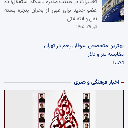
تغییرات در هیئت مدیره باشگاه استقلال؛ دو
عضو جدید برای عبور از بحران پنجره بسته
نقل و انتقالاتی
تیر ۲۹, ۱۴۰۵
بهترین متخصص سرطان رحم در تهران
مقایسه تتر و دلار
تکسا
اخبار فرهنگی و هنری