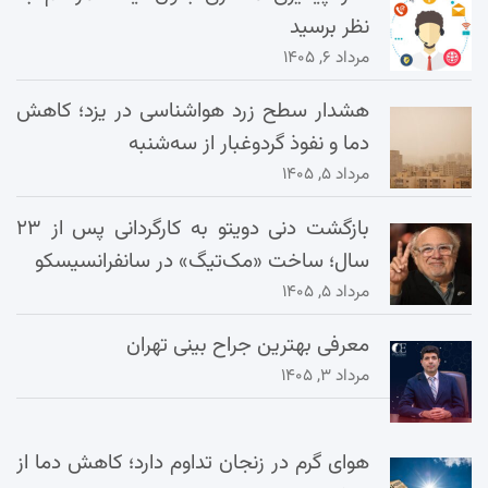
نظر برسید
مرداد ۶, ۱۴۰۵
هشدار سطح زرد هواشناسی در یزد؛ کاهش
دما و نفوذ گردوغبار از سه‌شنبه
مرداد ۵, ۱۴۰۵
بازگشت دنی دویتو به کارگردانی پس از ۲۳
سال؛ ساخت «مک‌تیگ» در سانفرانسیسکو
مرداد ۵, ۱۴۰۵
معرفی بهترین جراح بینی تهران
مرداد ۳, ۱۴۰۵
هوای گرم در زنجان تداوم دارد؛ کاهش دما از