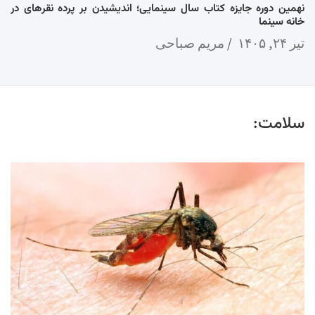
نهمین دوره جایزه کتاب سال سینمایی؛ اندیشیدن بر پرده نقرهای در
خانه سینما
تیر ۲۴, ۱۴۰۵
مریم صباحی
سلامت: