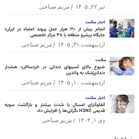
تیر ۲۲, ۱۴۰۵
مریم صباحی
اخبار
سلامت
انجام بیش از ۳۰ هزار عمل پیوند اعضاء در ایران؛
جایگاه پیشرو منطقه با ۳۸ مرکز تخصصی
اردیبهشت ۳۱, ۱۴۰۵
مریم صباحی
سلامت
شیوع بالای آسیبهای دندانی در خردسالان؛ هشدار
دندانپزشک به والدین
اردیبهشت ۱۰, ۱۴۰۵
مریم صباحی
اخبار
سلامت
آنفلوآنزای امسال با شدت بیشتر و بازگشت سویه
قدیمی H3N2 نگرانی‌ها را افزایش داد
دی ۱, ۱۴۰۴
مریم صباحی