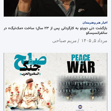
اخبار
هنر و هنرمندان
بازگشت دنی دویتو به کارگردانی پس از ۲۳ سال؛ ساخت «مک‌تیگ» در
سانفرانسیسکو
مرداد ۵, ۱۴۰۵
مریم صباحی