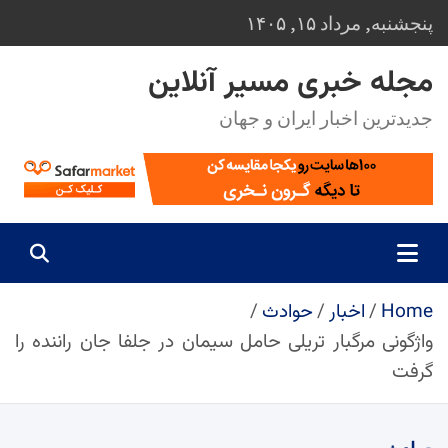
Ski
پنجشنبه, مرداد ۱۵, ۱۴۰۵
t
conten
مجله خبری مسیر آنلاین
جدیدترین اخبار ایران و جهان
Home
اخبار
حوادث
واژگونی مرگبار تریلی حامل سیمان در جلفا جان راننده را
گرفت