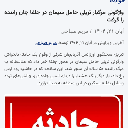
حوادث
واژگونی مرگبار تریلی حامل سیمان در جلفا جان راننده
را گرفت
آبان ۲۱, ۱۴۰۴
مریم صباحی
آخرین ویرایش در آبان ۲۱, ۱۴۰۴ توسط
مریم صباحی
تبریز- سخنگوی اورژانس آذربایجان شرقی از وقوع یک حادثه دلخراش
واژگونی تریلی حامل سیمان در محور جلفا خبر داد که متاسفانه به
مرگ راننده ۵۰ ساله آن منجر شد. این سانحه که در حاشیه رود ارس
رخ داد، بار دیگر زنگ هشدار را درباره ایمنی جاده‌ای و چالش‌های تردد
وسایل نقلیه سنگین در این منطقه به صدا درآورد.