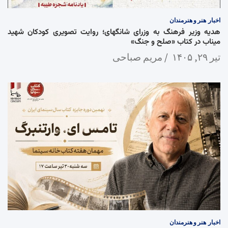
اخبار
هنر و هنرمندان
هدیه وزیر فرهنگ به وزرای شانگهای؛ روایت تصویری کودکان شهید
میناب در کتاب «صلح و جنگ»
تیر ۲۹, ۱۴۰۵
مریم صباحی
اخبار
هنر و هنرمندان