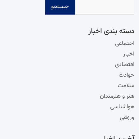
جستجو
دسته‌ بندی اخبار
اجتماعی
اخبار
اقتصادی
حوادث
سلامت
هنر و هنرمندان
هواشناسی
ورزشی
آخرین اخبار