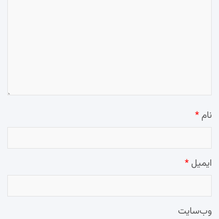
نام
*
ایمیل
*
وب‌سایت