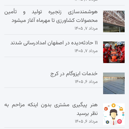
هوشمندسازی زنجیره تولید و تأمین
محصولات کشاورزی تا مهرماه آغاز میشود
مرداد ۷, ۱۴۰۵
۱۱ حادثه‌دیده در اصفهان امدادرسانی شدند
مرداد ۷, ۱۴۰۵
خدمات ایزوگام در کرج
مرداد ۶, ۱۴۰۵
هنر پیگیری مشتری بدون اینکه مزاحم به
نظر برسید
مرداد ۶, ۱۴۰۵