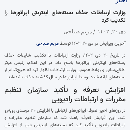
اخبار
وزارت ارتباطات حذف بسته‌های اینترنتی اپراتورها را
تکذیب کرد
دی ۲۰, ۱۴۰۲
مریم صباحی
آخرین ویرایش در دی ۲۰, ۱۴۰۲ توسط
مریم صباحی
در تاریخ ۲۰ دی ۱۴۰۲، وزارت ارتباطات با تکذیب شایعات حذف
بسته‌های اینترنتی اپراتورها پاسخ داد. در این اعلام، رئیس مرکز
اطلاع‌رسانی و روابط عمومی وزارت ارتباطات اظهار کرد که هیچ‌کدام از
بسته‌های ارائه شده توسط اپراتورها در سال گذشته حذف نشده‌اند.
افزایش تعرفه و تأکید سازمان تنظیم
مقررات و ارتباطات رادیویی
در روزهای اخیر، تعرفه اپراتورهای ارتباطی با افزایش ۳۰ درصدی روبه‌رو
شد. این افزایش تعرفه باعث شد که سازمان تنظیم مقررات و
ارتباطات رادیویی تأکید کند که بسته‌های اینترنتی قبل از افزایش