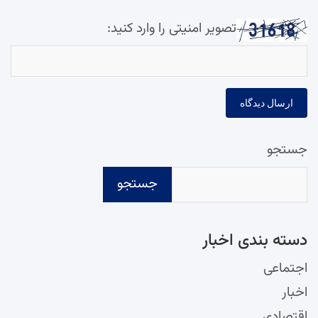
تصویر امنیتی را وارد کنید:
جستجو
جستجو
دسته‌ بندی اخبار
اجتماعی
اخبار
اقتصادی