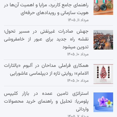
راهنمای جامع کاربرد، مزایا و اهمیت آن‌ها در
هویت سازمانی و رویدادهای حرفه‌ای
مرداد ۱۱, ۱۴۰۵
جهش صادرات غیرنفتی در مسیر تحول؛
نقشه راه جدید برای عبور از خامفروشی
تدوین میشود
مرداد ۱۰, ۱۴۰۵
همکاری فراملی مداحان در آلبوم «یالثارات
الامام»؛ روایتی تازه از دیپلماسی عاشورایی
مرداد ۱۰, ۱۴۰۵
استراتژی تامین عمده در بازار کلیپس
پلومریا: تحلیل و راهنمای خرید محصولات
وارداتی
مرداد ۷, ۱۴۰۵