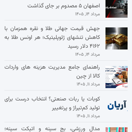
اصفهان ۵ مصدوم بر جای گذاشت
مرداد ۱۴, ۱۴۰۵
جهش قیمت جهانی طلا و نقره همزمان با
کاهش تنشهای ژئوپلیتیک؛ هر اونس طلا به
۴۱۶۲ دلار رسید
مرداد ۱۴, ۱۴۰۵
راهنمای جامع مدیریت هزینه‌ های واردات
کالا از چین
مرداد ۱۱, ۱۴۰۵
کوبات یا ربات صنعتی؟ انتخاب درست برای
تولید کم‌تیراژ و پرتغییر
مرداد ۱۱, ۱۴۰۵
مدال ورزشی، بج سینه و اتیکت سینه؛