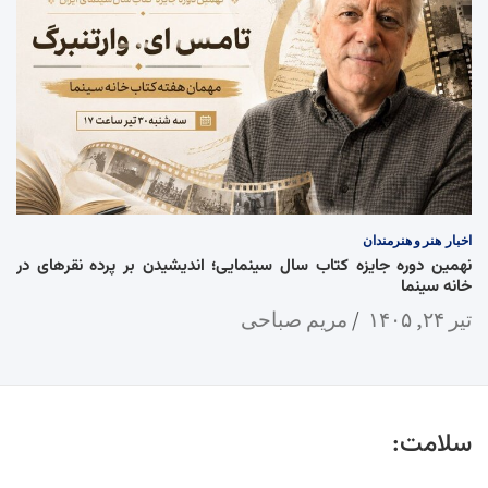
اخبار
هنر و هنرمندان
نهمین دوره جایزه کتاب سال سینمایی؛ اندیشیدن بر پرده نقرهای در
خانه سینما
تیر ۲۴, ۱۴۰۵
مریم صباحی
سلامت: