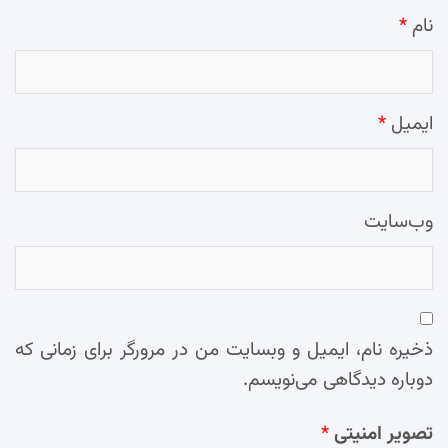
نام
*
ایمیل
*
وب‌سایت
ذخیره نام، ایمیل و وبسایت من در مرورگر برای زمانی که
دوباره دیدگاهی می‌نویسم.
تصویر امنیتی
*