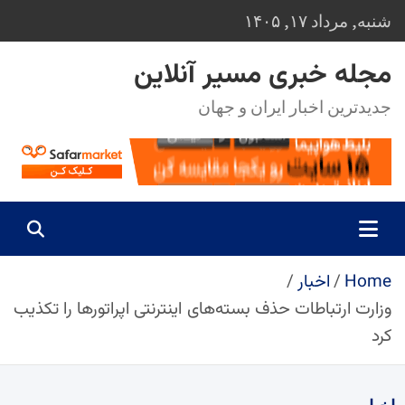
Ski
شنبه, مرداد ۱۷, ۱۴۰۵
t
conten
مجله خبری مسیر آنلاین
جدیدترین اخبار ایران و جهان
Home
اخبار
وزارت ارتباطات حذف بسته‌های اینترنتی اپراتورها را تکذیب
کرد