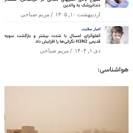
دندانپزشک به والدین
اردیبهشت ۱۰, ۱۴۰۵
مریم صباحی
اخبار
سلامت
آنفلوآنزای امسال با شدت بیشتر و بازگشت سویه
قدیمی H3N2 نگرانی‌ها را افزایش داد
دی ۱, ۱۴۰۴
مریم صباحی
هواشناسی: