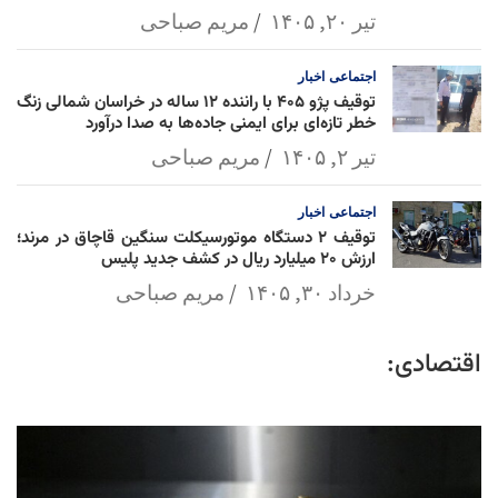
تیر ۲۰, ۱۴۰۵
مریم صباحی
اجتماعی
اخبار
توقیف پژو ۴۰۵ با راننده ۱۲ ساله در خراسان شمالی زنگ
خطر تازه‌ای برای ایمنی جاده‌ها به صدا درآورد
تیر ۲, ۱۴۰۵
مریم صباحی
اجتماعی
اخبار
توقیف ۲ دستگاه موتورسیکلت سنگین قاچاق در مرند؛
ارزش ۲۰ میلیارد ریال در کشف جدید پلیس
خرداد ۳۰, ۱۴۰۵
مریم صباحی
اقتصادی: