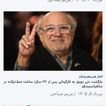
اخبار
هنر و هنرمندان
بازگشت دنی دویتو به کارگردانی پس از ۲۳ سال؛ ساخت «مک‌تیگ» در
سانفرانسیسکو
مرداد ۵, ۱۴۰۵
مریم صباحی