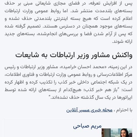
پس از افزایش تعرفه، در فضای مجازی شایعاتی مبنی بر حذف
بسته‌های بلندمدت منتشر شد. اما روابط عمومی وزارت ارتباطات
اعلام کرده است که هیچ بسته اینترنتی بلندمدتی حذف نشده و
بسته‌های موجود همچنان در دسترس هستند. تصمیم گرفته شده
که پس از آرام شدن فضا و بررسی‌های انجام‌شده، بسته‌های جدید
ارائه شوند.
واکنش مشاور وزیر ارتباطات به شایعات
در این زمینه، «محمد احسان خرامید»، مشاور وزیر ارتباطات و رئیس
مرکز اطلاعات‌رسانی و روابط عمومی وزارت ارتباطات و فناوری اطلاعات،
در یک شبکه اجتماعی داخلی خبر کذب را تکذیب کرده و اظهار کرده
است: “باز هم خبر کذب؛ هیچ‌کدام از بسته‌های ارائه شده توسط
اپراتورها در یک سال گذشته حذف نشده‌اند.”
با احترام ،
مجله خبری مسیر آنلاین
مریم صباحی