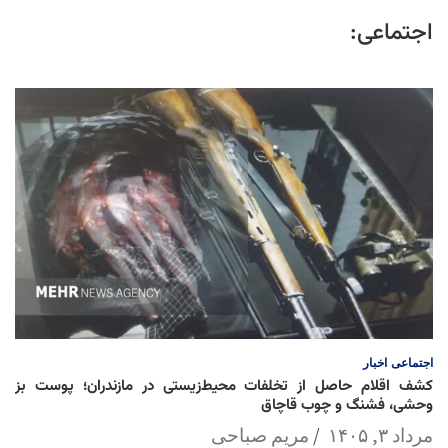
اجتماعی:
اجتماعی
اخبار
کشف اقلام حاصل از تخلفات محیط‌زیستی در مازندران؛ پوست بز
وحشی، فشنگ و چوب قاچاق
مرداد ۳, ۱۴۰۵
مریم صباحی