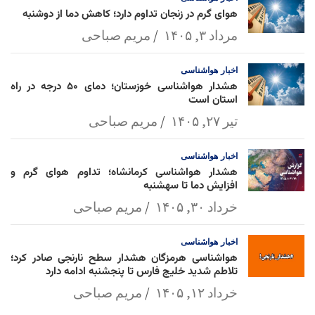
هوای گرم در زنجان تداوم دارد؛ کاهش دما از دوشنبه
مرداد ۳, ۱۴۰۵
مریم صباحی
اخبار
هواشناسی
هشدار هواشناسی خوزستان؛ دمای ۵۰ درجه در راه
استان است
تیر ۲۷, ۱۴۰۵
مریم صباحی
اخبار
هواشناسی
هشدار هواشناسی کرمانشاه؛ تداوم هوای گرم و
افزایش دما تا سهشنبه
خرداد ۳۰, ۱۴۰۵
مریم صباحی
اخبار
هواشناسی
هواشناسی هرمزگان هشدار سطح نارنجی صادر کرد؛
تلاطم شدید خلیج فارس تا پنجشنبه ادامه دارد
خرداد ۱۲, ۱۴۰۵
مریم صباحی