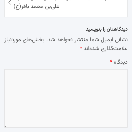
علی‌بن محمد باقر(ع)
دیدگاهتان را بنویسید
نشانی ایمیل شما منتشر نخواهد شد.
بخش‌های موردنیاز
علامت‌گذاری شده‌اند
*
دیدگاه
*