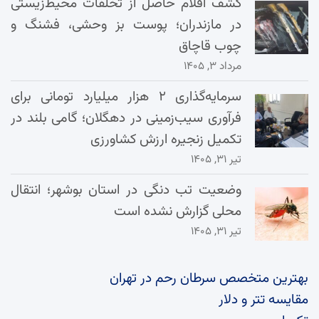
کشف اقلام حاصل از تخلفات محیط‌زیستی
در مازندران؛ پوست بز وحشی، فشنگ و
چوب قاچاق
مرداد ۳, ۱۴۰۵
سرمایه‌گذاری ۲ هزار میلیارد تومانی برای
فرآوری سیب‌زمینی در دهگلان؛ گامی بلند در
تکمیل زنجیره ارزش کشاورزی
تیر ۳۱, ۱۴۰۵
وضعیت تب دنگی در استان بوشهر؛ انتقال
محلی گزارش نشده است
تیر ۳۱, ۱۴۰۵
بهترین متخصص سرطان رحم در تهران
مقایسه تتر و دلار