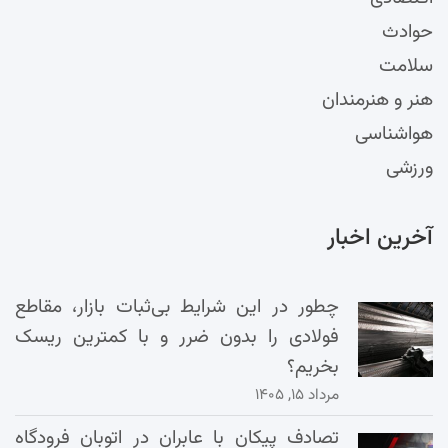
حوادث
سلامت
هنر و هنرمندان
هواشناسی
ورزشی
آخرین اخبار
چطور در این شرایط بی‌ثبات بازار، مقاطع
فولادی را بدون ضرر و با کمترین ریسک
بخریم؟
مرداد ۱۵, ۱۴۰۵
تصادف پیکان با عابران در اتوبان فرودگاه