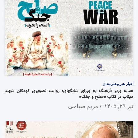
اخبار
هنر و هنرمندان
هدیه وزیر فرهنگ به وزرای شانگهای؛ روایت تصویری کودکان شهید
میناب در کتاب «صلح و جنگ»
تیر ۲۹, ۱۴۰۵
مریم صباحی