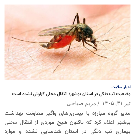
اخبار
سلامت
وضعیت تب دنگی در استان بوشهر؛ انتقال محلی گزارش نشده است
تیر ۳۱, ۱۴۰۵
مریم صباحی
مدیر گروه مبارزه با بیماری‌های واگیر معاونت بهداشت
بوشهر اعلام کرد که تاکنون هیچ موردی از انتقال محلی
بیماری تب دنگی در استان شناسایی نشده و موارد