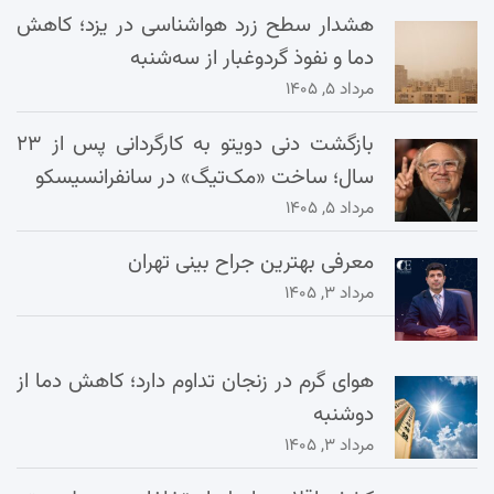
هشدار سطح زرد هواشناسی در یزد؛ کاهش
دما و نفوذ گردوغبار از سه‌شنبه
مرداد ۵, ۱۴۰۵
بازگشت دنی دویتو به کارگردانی پس از ۲۳
سال؛ ساخت «مک‌تیگ» در سانفرانسیسکو
مرداد ۵, ۱۴۰۵
معرفی بهترین جراح بینی تهران
مرداد ۳, ۱۴۰۵
هوای گرم در زنجان تداوم دارد؛ کاهش دما از
دوشنبه
مرداد ۳, ۱۴۰۵