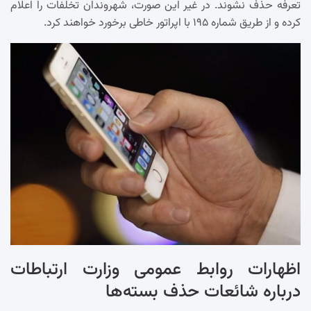
تعرفه حذف نشوند. در غیر این صورت، شهروندان تخلفات را اعلام
کرده و از طریق شماره ۱۹۵ با اپراتور خاطی برخورد خواهند کرد.
اظهارات روابط عمومی وزارت ارتباطات
درباره شائعات حذف بسته‌ها