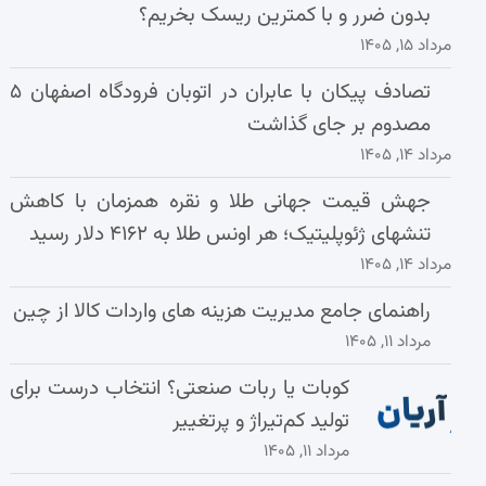
بدون ضرر و با کمترین ریسک بخریم؟
مرداد ۱۵, ۱۴۰۵
تصادف پیکان با عابران در اتوبان فرودگاه اصفهان ۵
مصدوم بر جای گذاشت
مرداد ۱۴, ۱۴۰۵
جهش قیمت جهانی طلا و نقره همزمان با کاهش
تنشهای ژئوپلیتیک؛ هر اونس طلا به ۴۱۶۲ دلار رسید
مرداد ۱۴, ۱۴۰۵
راهنمای جامع مدیریت هزینه‌ های واردات کالا از چین
مرداد ۱۱, ۱۴۰۵
کوبات یا ربات صنعتی؟ انتخاب درست برای
تولید کم‌تیراژ و پرتغییر
مرداد ۱۱, ۱۴۰۵