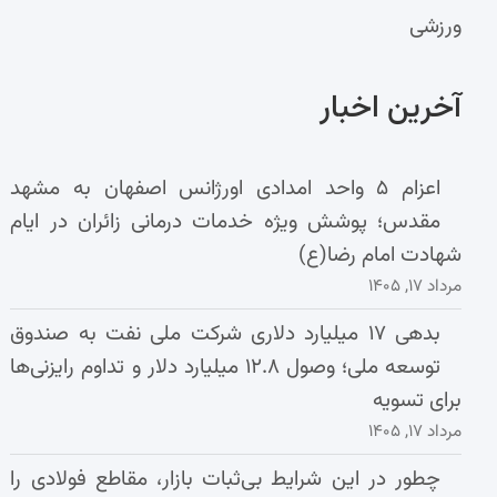
ورزشی
آخرین اخبار
اعزام ۵ واحد امدادی اورژانس اصفهان به مشهد
مقدس؛ پوشش ویژه خدمات درمانی زائران در ایام
شهادت امام رضا(ع)
مرداد ۱۷, ۱۴۰۵
بدهی ۱۷ میلیارد دلاری شرکت ملی نفت به صندوق
توسعه ملی؛ وصول ۱۲.۸ میلیارد دلار و تداوم رایزنی‌ها
برای تسویه
مرداد ۱۷, ۱۴۰۵
چطور در این شرایط بی‌ثبات بازار، مقاطع فولادی را