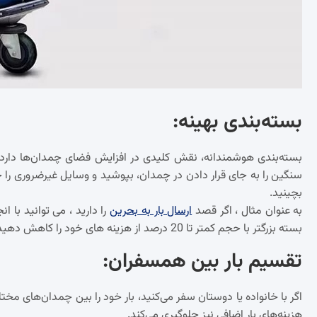
بسته‌بندی بهینه
:
بسته‌بندی هوشمندانه، نقش کلیدی در افزایش فضای چمدان‌ها دارد. ا
سنگین را به جای قرار دادن در چمدان، بپوشید و وسایل غیرضروری را 
بچینید.
به عنوان مثال ، اگر قصد
ارسال بار به بحرین
را دارید ، می توانید با
بسته بزرگتر با حجم کمتر تا 20 درصد از هزینه های خود را کاهش دهید.
تقسیم بار بین همسفران
:
اگر با خانواده یا دوستان سفر می‌کنید، بار خود را بین چمدان‌های مخ
هزینه‌های بار اضافی نیز جلوگیری می‌کند.