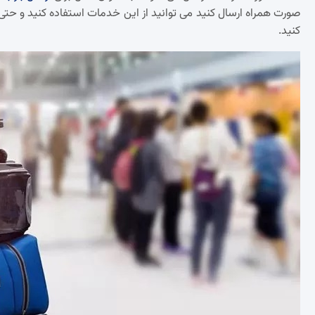
صورت همراه ارسال کنید می توانید از این خدمات استفاده کنید و حتی 
کنید.