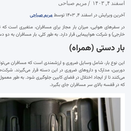
اسفند ۴, ۱۴۰۳
مریم صباحی
آخرین ویرایش در اسفند ۴, ۱۴۰۳ توسط
مریم صباحی
در سفرهای هوایی، میزان بار مجاز برای مسافران، متغیری است که 
خارجی) و شرکت هواپیمایی قرار دارد. به طور کلی، بار مسافران به دو د
بار دستی (همراه)
این نوع بار، شامل وسایل ضروری و ارزشمندی است که مسافران می‌توانند 
دوربین، مدارک و داروهای ضروری در این دسته قرار می‌گیرند. شرکت‌ه
که در قفسه بالای سر مسافران جای بگیرد.