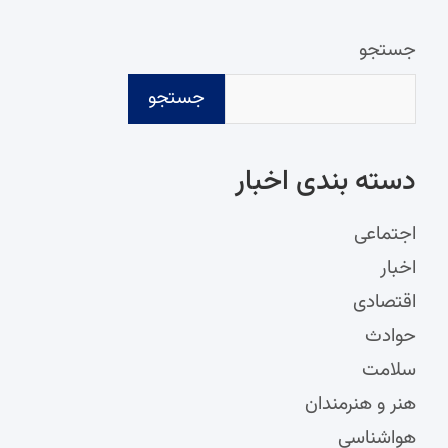
جستجو
جستجو
دسته‌ بندی اخبار
اجتماعی
اخبار
اقتصادی
حوادث
سلامت
هنر و هنرمندان
هواشناسی