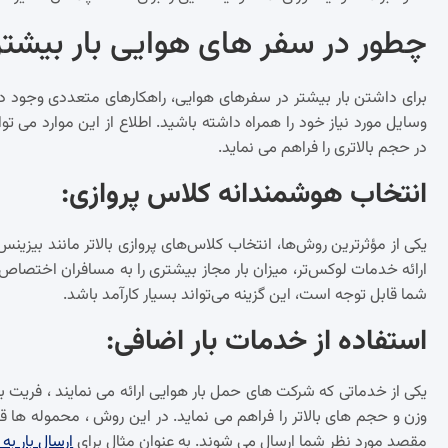
چطور در سفر های هوایی بار بیشتر
برای داشتن بار بیشتر در سفرهای هوایی، راهکارهای متعددی وجود دارد 
وسایل مورد نیاز خود را همراه داشته باشید. اطلاع از این موارد می توا
در حجم بالاتری را فراهم می نماید.
انتخاب هوشمندانه کلاس پروازی
:
یکی از مؤثرترین روش‌ها، انتخاب کلاس‌های پروازی بالاتر مانند بیز
ارائه خدمات لوکس‌تر، میزان بار مجاز بیشتری را به مسافران اختصاص 
شما قابل توجه است، این گزینه می‌تواند بسیار کارآمد باشد.
استفاده از خدمات بار اضافی
:
یکی از خدماتی که شرکت های حمل بار هوایی ارائه می نمایند ، فریت بار
وزن و حجم های بالاتر را فراهم می نماید. در این روش ، محموله ها 
مقصد مورد نظر شما ارسال می شوند. به عنوان مثال برای
ارسال بار به