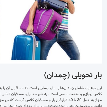
بار تحویلی (چمدان)
این نوع بار، شامل چمدان‌ها و سایر وسایلی است که مسافران آن را به
علاوه بر محدودیت وزنی، محدودیت‌هایی را برای تعداد چمدان‌ها نیز اعم