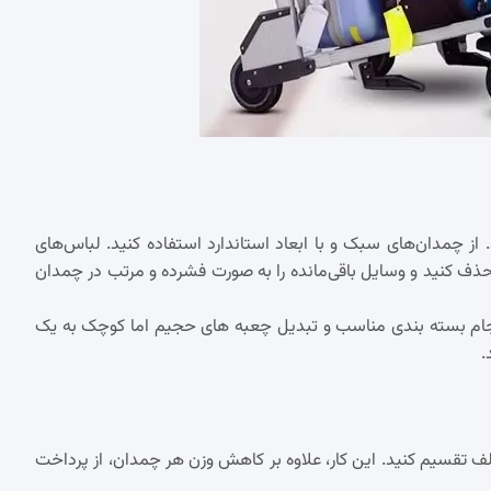
ز چمدان‌های سبک و با ابعاد استاندارد استفاده کنید. لباس‌های
حذف کنید و وسایل باقی‌مانده را به صورت فشرده و مرتب در چمدان
 انجام بسته بندی مناسب و تبدیل چعبه های حجیم اما کوچک به یک
تلف تقسیم کنید. این کار، علاوه بر کاهش وزن هر چمدان، از پرداخت