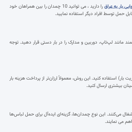
یی بار به عراق
را دارید ، می توانید 10 چمدان را بین همراهان خود
قابل حمل توسط افراد دیگر استفاده نمایید.
د مانند لپ‌تاپ، دوربین و مدارک را در بار دستی قرار دهید. توجه
 بار) استفاده کنید. این روش، معمولاً ارزان‌تر از پرداخت هزینه بار
ینان بیشتری ارسال کنید.
ال می‌کنند. این نوع چمدان‌ها، گزینه‌ای ایده‌آل برای حمل لباس‌ها
هم می نمایند.