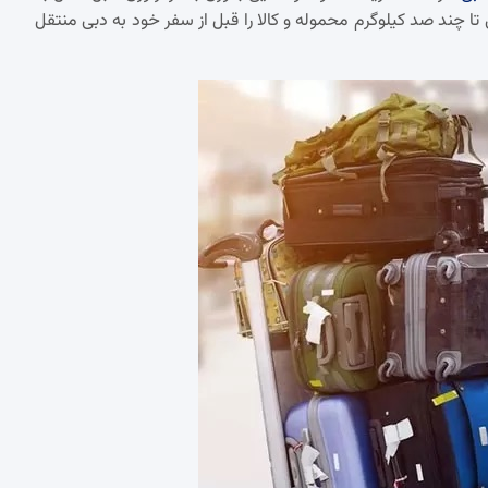
تا چند صد کیلوگرم محموله و کالا را قبل از سفر خود به دبی منتقل