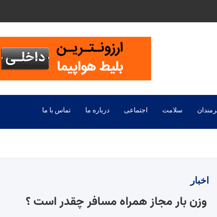
رمندان
سلامت
اجتماعی
درباره ما
تماس با ما
اخبار
وزن بار مجاز همراه مسافر چقدر است ؟