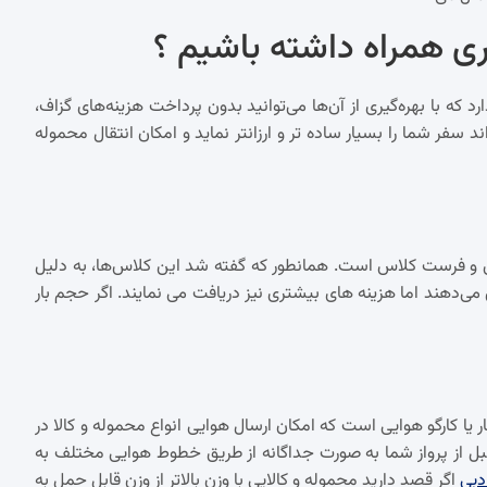
ی همراه داشته باشیم ؟
که با بهره‌گیری از آن‌ها می‌توانید بدون پرداخت هزینه‌های گزاف،
ند سفر شما را بسیار ساده تر و ارزانتر نماید و امکان انتقال محموله
ینس و فرست کلاس است. همانطور که گفته شد این کلاس‌ها، به دلیل
می‌دهند اما هزینه های بیشتری نیز دریافت می نمایند. اگر حجم بار
 یا کارگو هوایی است که امکان ارسال هوایی انواع محموله و کالا در
قبل از پرواز شما به صورت جداگانه از طریق خطوط هوایی مختلف به
 دبی
اگر قصد دارید محموله و کالایی با وزن بالاتر از وزن قابل حمل به