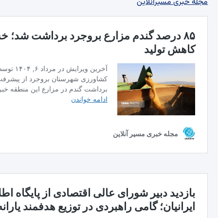
مجله خبری مسیرآنلاین