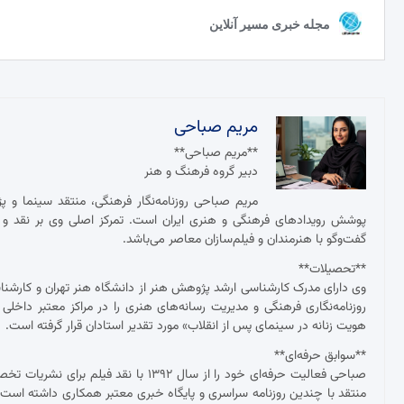
مریم صباحی
**مریم صباحی**
دبیر گروه فرهنگ و هنر
مریم صباحی روزنامه‌نگار فرهنگی، منتقد سینما و 
پوشش رویدادهای فرهنگی و هنری ایران است. تمرکز اصلی وی بر نقد و ت
گفت‌وگو با هنرمندان و فیلم‌سازان معاصر می‌باشد.
**تحصیلات**
وی دارای مدرک کارشناسی ارشد پژوهش هنر از دانشگاه هنر تهران و کارش
روزنامه‌نگاری فرهنگی و مدیریت رسانه‌های هنری را در مراکز معتبر داخلی
هویت زنانه در سینمای پس از انقلاب» مورد تقدیر استادان قرار گرفته است.
**سوابق حرفه‌ای**
صباحی فعالیت حرفه‌ای خود را از سال ۱۳۹۲
منتقد با چندین روزنامه سراسری و پایگاه خبری معتبر همکاری داشته ا