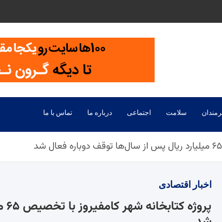
رمندان
سلامت
اجتماعی
درباره ما
تماس با ما
اخبار
اقتصادی
پرو