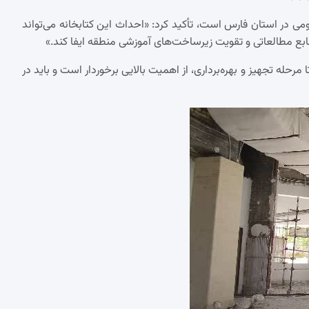
مومی در استان فارس است، تأکید کرد: «احداث این کتابخانه می‌تواند
ع مطالعاتی و تقویت زیرساخت‌های آموزشی منطقه ایفا کند.»
مرحله تجهیز و بهره‌برداری، از اهمیت بالایی برخوردار است و باید در