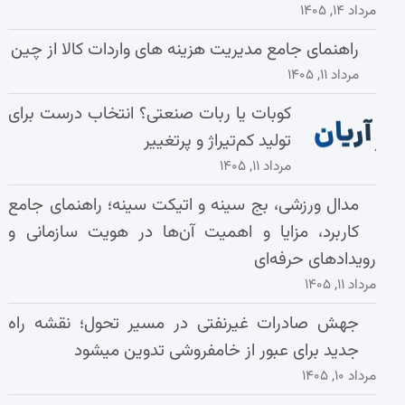
مرداد ۱۴, ۱۴۰۵
راهنمای جامع مدیریت هزینه‌ های واردات کالا از چین
مرداد ۱۱, ۱۴۰۵
کوبات یا ربات صنعتی؟ انتخاب درست برای
تولید کم‌تیراژ و پرتغییر
مرداد ۱۱, ۱۴۰۵
مدال ورزشی، بج سینه و اتیکت سینه؛ راهنمای جامع
کاربرد، مزایا و اهمیت آن‌ها در هویت سازمانی و
رویدادهای حرفه‌ای
مرداد ۱۱, ۱۴۰۵
جهش صادرات غیرنفتی در مسیر تحول؛ نقشه راه
جدید برای عبور از خامفروشی تدوین میشود
مرداد ۱۰, ۱۴۰۵