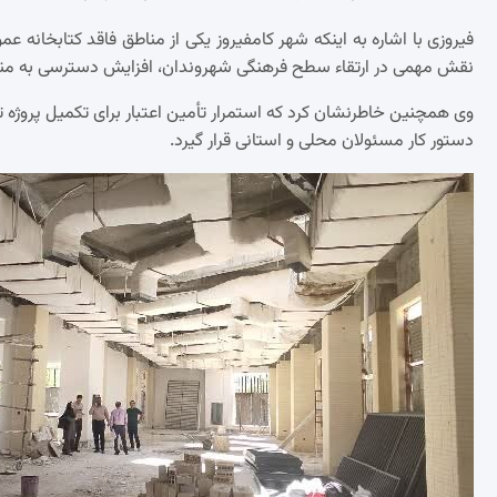
فیروزی با اشاره به اینکه شهر کامفیروز یکی از مناطق فاقد کتابخانه ع
نقش مهمی در ارتقاء سطح فرهنگی شهروندان، افزایش دسترسی به مناب
وی همچنین خاطرنشان کرد که استمرار تأمین اعتبار برای تکمیل پروژه تا 
دستور کار مسئولان محلی و استانی قرار گیرد.