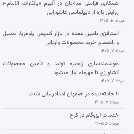
همکاری فراملی مداحان در آلبوم «یالثارات الامام»؛
روایتی تازه از دیپلماسی عاشورایی
مرداد ۱۰, ۱۴۰۵
استراتژی تامین عمده در بازار کلیپس پلومریا: تحلیل
و راهنمای خرید محصولات وارداتی
مرداد ۷, ۱۴۰۵
هوشمندسازی زنجیره تولید و تأمین محصولات
کشاورزی تا مهرماه آغاز میشود
مرداد ۷, ۱۴۰۵
۱۱ حادثه‌دیده در اصفهان امدادرسانی شدند
مرداد ۷, ۱۴۰۵
خدمات ایزوگام در کرج
مرداد ۶, ۱۴۰۵