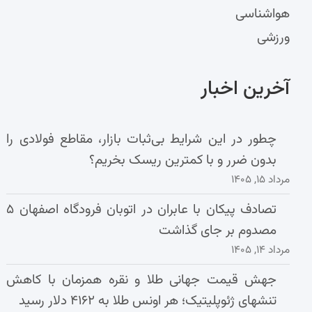
هواشناسی
ورزشی
آخرین اخبار
چطور در این شرایط بی‌ثبات بازار، مقاطع فولادی را
بدون ضرر و با کمترین ریسک بخریم؟
مرداد ۱۵, ۱۴۰۵
تصادف پیکان با عابران در اتوبان فرودگاه اصفهان ۵
مصدوم بر جای گذاشت
مرداد ۱۴, ۱۴۰۵
جهش قیمت جهانی طلا و نقره همزمان با کاهش
تنشهای ژئوپلیتیک؛ هر اونس طلا به ۴۱۶۲ دلار رسید