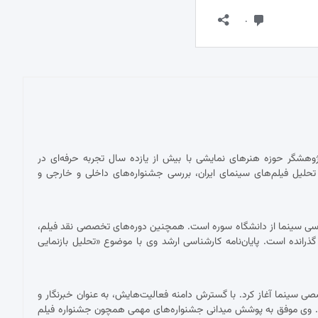
پژوهشگر حوزه هنرهای نمایشی با بیش از یازده سال تجربه حرفه‌ای در
حلیل فیلم‌های سینمای ایران، بررسی جشنواره‌های داخلی و خارجی و
ناسی سینما از دانشگاه سوره است. همچنین دوره‌های تخصصی نقد فیلم،
 گذرانده است. پایان‌نامه کارشناسی ارشد وی با موضوع «تحلیل بازنمایی
 با نقد فیلم برای نشریات تخصصی سینما آغاز کرد. با گسترش دامنه فعالیت‌هایش، به عنوان خبرنگار و
ست. وی موفق به پوشش میدانی جشنواره‌های مهمی همچون جشنواره فیلم