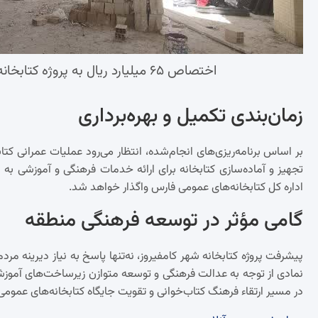
اختصاص ۶۵ میلیارد ریال به پروژه کتابخانه کامفیروز تکمیل پس از چند سال توقف
زمان‌بندی تکمیل و بهره‌برداری
بر اساس برنامه‌ریزی‌های انجام‌شده، انتظار می‌رود عملیات عمرانی کت
تجهیز و آماده‌سازی کتابخانه برای ارائه خدمات فرهنگی و آموزشی به 
اداره کل کتابخانه‌های عمومی فارس واگذار خواهد شد.
گامی مؤثر در توسعه فرهنگی منطقه
پیشرفت پروژه کتابخانه شهر کامفیروز، نه‌تنها پاسخ به نیاز دیرینه م
نمادی از توجه به عدالت فرهنگی و توسعه متوازن زیرساخت‌های آموز
در مسیر ارتقاء فرهنگ کتاب‌خوانی و تقویت جایگاه کتابخانه‌های عمومی