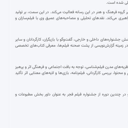
مللی شده است.
ان دبیر گروه فرهنگ و هنر در این رسانه فعالیت می‌کند. در این سمت، بر تولید
اهبری می‌کند. نقدهای تحلیلی و مصاحبه‌های عمیق وی با فیلم‌سازان و
شنواره‌های داخلی و خارجی، گفت‌وگو با بازیگران، کارگردانان و سایر
ر زمینه گزارش‌نویسی از پشت صحنه فیلم‌ها، معرفی کتاب‌های تخصصی
ریه‌های مدرن فیلم‌شناسی، توجه به بافت اجتماعی و فرهنگی اثر و پرهیز
توا، بررسی کارگردانی، فیلم‌نامه، بازی‌ها و لایه‌های معنایی اثر تأکید
در چندین دوره از جشنواره فیلم فجر به عنوان داور بخش مطبوعات و