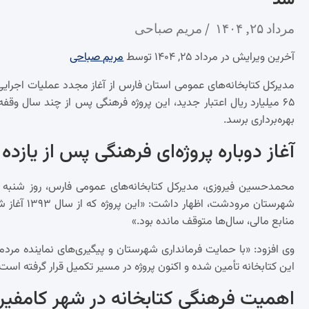
شد
مرداد ۲۵, ۱۴۰۴
مریم صباحی
آخرین ویرایش در مرداد ۲۵, ۱۴۰۴ توسط
مریم صباحی
مدیرکل کتابخانه‌های عمومی استان فارس از آغاز مجدد عملیات اجرایی
۶۵ میلیارد ریال اعتبار جدید، این پروژه فرهنگی پس از چند سال وق
بهره‌برداری برسد.
آغاز دوباره پروژه‌ای فرهنگی پس از یازده
منابع مالی، سال‌ها متوقف مانده بود.»
وی افزود: «با حمایت فرمانداری شهرستان و پیگیری‌های نماینده مر
این کتابخانه تأمین شده و اکنون پروژه در مسیر تکمیل قرار گرفته است.
اهمیت فرهنگی کتابخانه در شهر کامفیر