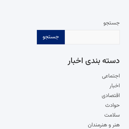
جستجو
جستجو
دسته‌ بندی اخبار
اجتماعی
اخبار
اقتصادی
حوادث
سلامت
هنر و هنرمندان