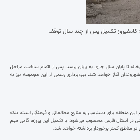
ابخانه تا پایان سال جاری به پایان برسد. پس از اتمام ساخت، مراحل
شهروندان آغاز خواهد شد. بهره‌برداری رسمی از این مجموعه نیز به
ردم این منطقه برای دسترسی به منابع مطالعاتی و فرهنگی است، بلکه
شی در استان فارس محسوب می‌شود. با تکمیل این پروژه، گامی مهم
 در مناطق کمتر برخوردار برداشته خواهد شد.