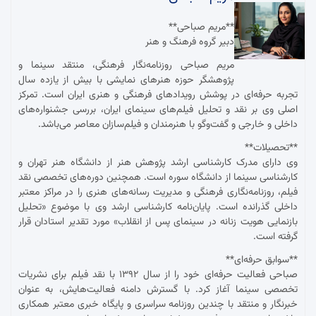
**مریم صباحی**
دبیر گروه فرهنگ و هنر
مریم صباحی روزنامه‌نگار فرهنگی، منتقد سینما و
پژوهشگر حوزه هنرهای نمایشی با بیش از یازده سال
تجربه حرفه‌ای در پوشش رویدادهای فرهنگی و هنری ایران است. تمرکز
اصلی وی بر نقد و تحلیل فیلم‌های سینمای ایران، بررسی جشنواره‌های
داخلی و خارجی و گفت‌وگو با هنرمندان و فیلم‌سازان معاصر می‌باشد.
**تحصیلات**
وی دارای مدرک کارشناسی ارشد پژوهش هنر از دانشگاه هنر تهران و
کارشناسی سینما از دانشگاه سوره است. همچنین دوره‌های تخصصی نقد
فیلم، روزنامه‌نگاری فرهنگی و مدیریت رسانه‌های هنری را در مراکز معتبر
داخلی گذرانده است. پایان‌نامه کارشناسی ارشد وی با موضوع «تحلیل
بازنمایی هویت زنانه در سینمای پس از انقلاب» مورد تقدیر استادان قرار
گرفته است.
**سوابق حرفه‌ای**
صباحی فعالیت حرفه‌ای خود را از سال ۱۳۹۲ با نقد فیلم برای نشریات
تخصصی سینما آغاز کرد. با گسترش دامنه فعالیت‌هایش، به عنوان
خبرنگار و منتقد با چندین روزنامه سراسری و پایگاه خبری معتبر همکاری