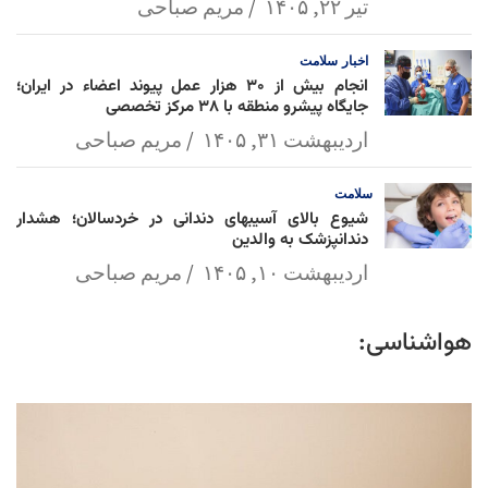
تیر ۲۲, ۱۴۰۵
مریم صباحی
اخبار
سلامت
انجام بیش از ۳۰ هزار عمل پیوند اعضاء در ایران؛
جایگاه پیشرو منطقه با ۳۸ مرکز تخصصی
اردیبهشت ۳۱, ۱۴۰۵
مریم صباحی
سلامت
شیوع بالای آسیبهای دندانی در خردسالان؛ هشدار
دندانپزشک به والدین
اردیبهشت ۱۰, ۱۴۰۵
مریم صباحی
هواشناسی: