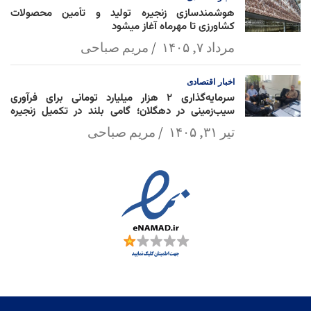
هوشمندسازی زنجیره تولید و تأمین محصولات
کشاورزی تا مهرماه آغاز میشود
مرداد ۷, ۱۴۰۵
مریم صباحی
اخبار
اقتصادی
سرمایه‌گذاری ۲ هزار میلیارد تومانی برای فرآوری
سیب‌زمینی در دهگلان؛ گامی بلند در تکمیل زنجیره
ارزش کشاورزی
تیر ۳۱, ۱۴۰۵
مریم صباحی