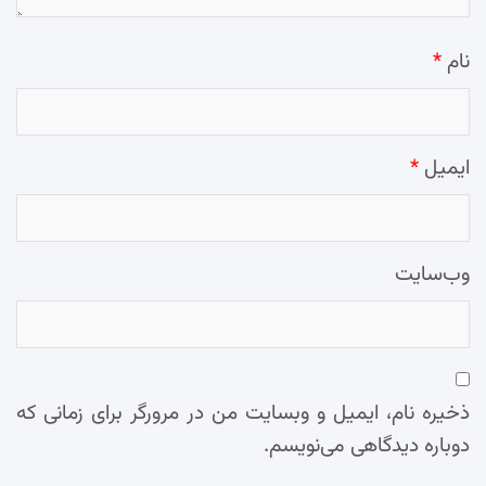
نام
*
ایمیل
*
وب‌سایت
ذخیره نام، ایمیل و وبسایت من در مرورگر برای زمانی که
دوباره دیدگاهی می‌نویسم.