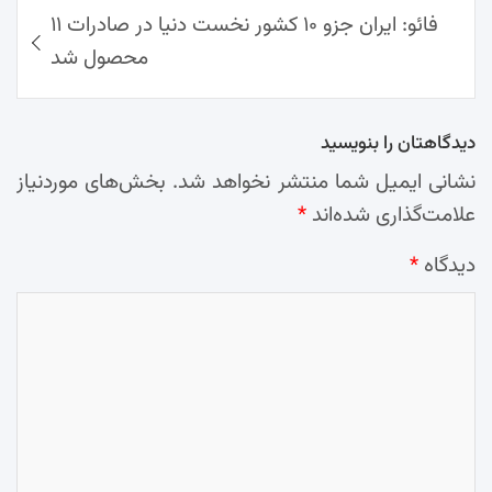
فائو: ایران جزو ۱۰ کشور نخست دنیا در صادرات ۱۱
محصول شد
دیدگاهتان را بنویسید
نشانی ایمیل شما منتشر نخواهد شد.
بخش‌های موردنیاز
علامت‌گذاری شده‌اند
*
دیدگاه
*