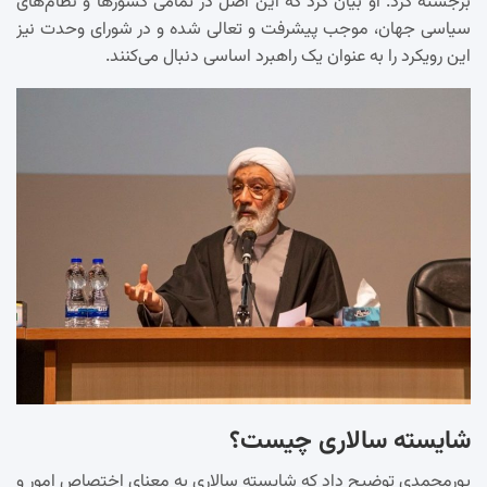
برجسته کرد. او بیان کرد که این اصل در تمامی کشورها و نظام‌های
سیاسی جهان، موجب پیشرفت و تعالی شده و در شورای وحدت نیز
این رویکرد را به عنوان یک راهبرد اساسی دنبال می‌کنند.
شایسته سالاری چیست؟
پورمحمدی توضیح داد که شایسته سالاری به معنای اختصاص امور و