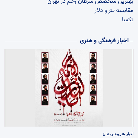
بهترین متخصص سرطان رحم در تهران
مقایسه تتر و دلار
تکسا
اخبار فرهنگی و هنری
اخبار
هنر و هنرمندان