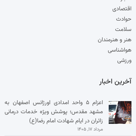
اقتصادی
حوادث
سلامت
هنر و هنرمندان
هواشناسی
ورزشی
آخرین اخبار
اعزام ۵ واحد امدادی اورژانس اصفهان به
مشهد مقدس؛ پوشش ویژه خدمات درمانی
زائران در ایام شهادت امام رضا(ع)
مرداد ۱۷, ۱۴۰۵