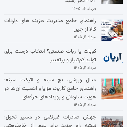
۴۱۶۲ دلار رسید
مرداد ۱۴, ۱۴۰۵
راهنمای جامع مدیریت هزینه‌ های واردات
کالا از چین
مرداد ۱۱, ۱۴۰۵
کوبات یا ربات صنعتی؟ انتخاب درست برای
تولید کم‌تیراژ و پرتغییر
مرداد ۱۱, ۱۴۰۵
مدال ورزشی، بج سینه و اتیکت سینه؛
راهنمای جامع کاربرد، مزایا و اهمیت آن‌ها در
هویت سازمانی و رویدادهای حرفه‌ای
مرداد ۱۱, ۱۴۰۵
جهش صادرات غیرنفتی در مسیر تحول؛
نقشه راه جدید برای عبور از خامفروشی