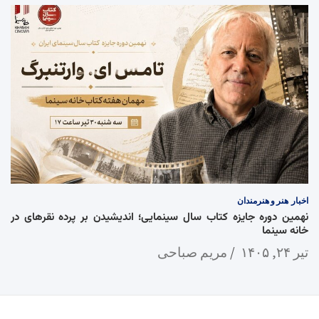
اخبار
هنر و هنرمندان
نهمین دوره جایزه کتاب سال سینمایی؛ اندیشیدن بر پرده نقرهای در
خانه سینما
تیر ۲۴, ۱۴۰۵
مریم صباحی