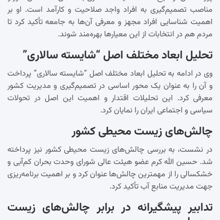
مناصب تصمیم‌گیری به افراد واجد صلاحیت و کارآمد است. او بر
اهمیت شناسایی افراد مجهز و معرفی آن‌ها به جامعه تأکید کرد تا
مردم هم در انتخابات از این معیارها بهره‌مند شوند.
تحلیل ابعاد مختلف اصل “شایسته سالاری”
وی در ادامه به تحلیل ابعاد مختلف اصل “شایسته سالاری” پرداخت
و آن را به عنوان یک محور اساسی در تصمیم‌گیری و مدیریت کشور
معرفی کرد. این تحلیلات اقتدار و اهمیت این اصل در تحولات
سیاسی و اجتماعی ایران را نمایان کرد.
چالش‌های زیست محیطی کشور
در نشست، به بررسی چالش‌های زیست محیطی کشور نیز پرداخته
شد. حسین الله کرم عضو هیئت عالی شورای وحدت بحران کم‌آبی و
خشکسالی را از مهمترین چالش‌ها عنوان کرد و بر اهمیت برنامه‌ریزی
جهت مدیریت منابع آب تأکید کرد.
تدابیر پیشگیرانه در برابر چالش‌های زیست