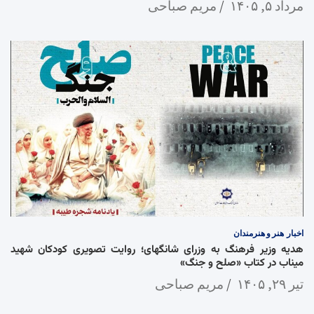
مرداد ۵, ۱۴۰۵
مریم صباحی
اخبار
هنر و هنرمندان
هدیه وزیر فرهنگ به وزرای شانگهای؛ روایت تصویری کودکان شهید
میناب در کتاب «صلح و جنگ»
تیر ۲۹, ۱۴۰۵
مریم صباحی