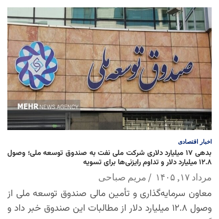
اخبار
اقتصادی
بدهی ۱۷ میلیارد دلاری شرکت ملی نفت به صندوق توسعه ملی؛ وصول
۱۲.۸ میلیارد دلار و تداوم رایزنی‌ها برای تسویه
مرداد ۱۷, ۱۴۰۵
مریم صباحی
معاون سرمایه‌گذاری و تأمین مالی صندوق توسعه ملی از
وصول ۱۲.۸ میلیارد دلار از مطالبات این صندوق خبر داد و