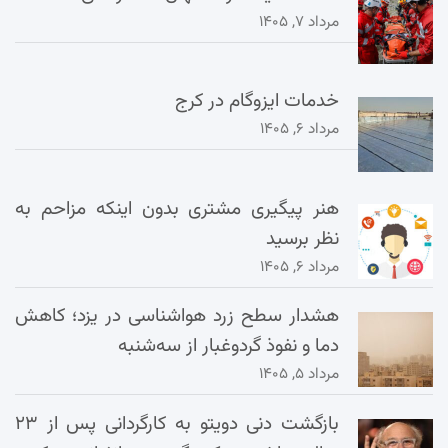
مرداد ۷, ۱۴۰۵
خدمات ایزوگام در کرج
مرداد ۶, ۱۴۰۵
هنر پیگیری مشتری بدون اینکه مزاحم به
نظر برسید
مرداد ۶, ۱۴۰۵
هشدار سطح زرد هواشناسی در یزد؛ کاهش
دما و نفوذ گردوغبار از سه‌شنبه
مرداد ۵, ۱۴۰۵
بازگشت دنی دویتو به کارگردانی پس از ۲۳