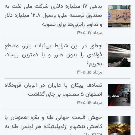
بدهی ۱۷ میلیارد دلاری شرکت ملی نفت به
صندوق توسعه ملی؛ وصول ۱۲.۸ میلیارد دلار
و تداوم رایزنی‌ها برای تسویه
مرداد ۱۷, ۱۴۰۵
چطور در این شرایط بی‌ثبات بازار، مقاطع
فولادی را بدون ضرر و با کمترین ریسک
بخریم؟
مرداد ۱۵, ۱۴۰۵
تصادف پیکان با عابران در اتوبان فرودگاه
اصفهان ۵ مصدوم بر جای گذاشت
مرداد ۱۴, ۱۴۰۵
جهش قیمت جهانی طلا و نقره همزمان با
کاهش تنشهای ژئوپلیتیک؛ هر اونس طلا به