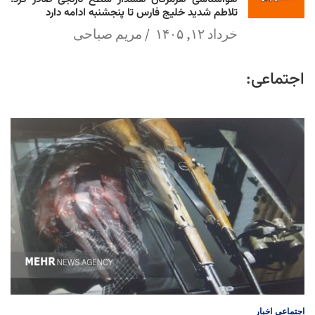
تلاطم شدید خلیج فارس تا پنجشنبه ادامه دارد
خرداد ۱۲, ۱۴۰۵
مریم صباحی
اجتماعی:
اجتماعی
اخبار