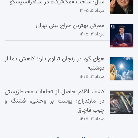
سال؛ ساخت «مک‌تیگ» در سانفرانسیسکو
مرداد ۵, ۱۴۰۵
معرفی بهترین جراح بینی تهران
مرداد ۳, ۱۴۰۵
هوای گرم در زنجان تداوم دارد؛ کاهش دما از
دوشنبه
مرداد ۳, ۱۴۰۵
کشف اقلام حاصل از تخلفات محیط‌زیستی
در مازندران؛ پوست بز وحشی، فشنگ و
چوب قاچاق
مرداد ۳, ۱۴۰۵