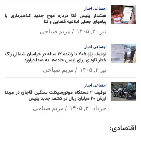
اجتماعی
اخبار
هشدار پلیس فتا درباره موج جدید کلاهبرداری با
پیامهای جعلی ابلاغیه قضایی و ثنا
تیر ۲۰, ۱۴۰۵
مریم صباحی
اجتماعی
اخبار
توقیف پژو ۴۰۵ با راننده ۱۲ ساله در خراسان شمالی زنگ
خطر تازه‌ای برای ایمنی جاده‌ها به صدا درآورد
تیر ۲, ۱۴۰۵
مریم صباحی
اجتماعی
اخبار
توقیف ۲ دستگاه موتورسیکلت سنگین قاچاق در مرند؛
ارزش ۲۰ میلیارد ریال در کشف جدید پلیس
خرداد ۳۰, ۱۴۰۵
مریم صباحی
اقتصادی: