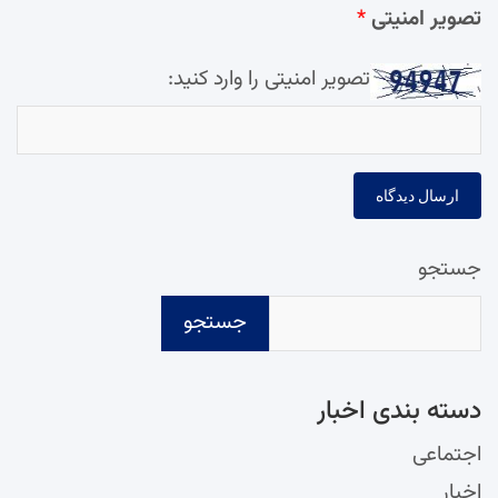
تصویر امنیتی
*
تصویر امنیتی را وارد کنید:
جستجو
جستجو
دسته‌ بندی اخبار
اجتماعی
اخبار