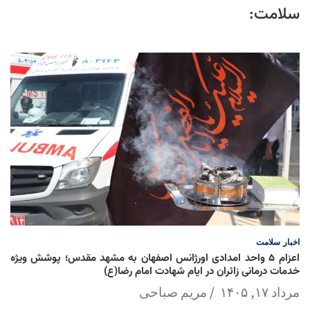
سلامت:
اخبار
سلامت
اعزام ۵ واحد امدادی اورژانس اصفهان به مشهد مقدس؛ پوشش ویژه
خدمات درمانی زائران در ایام شهادت امام رضا(ع)
مرداد ۱۷, ۱۴۰۵
مریم صباحی