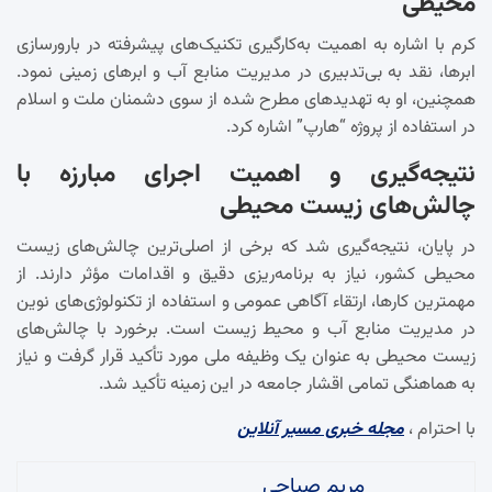
محیطی
کرم با اشاره به اهمیت به‌کارگیری تکنیک‌های پیشرفته در بارورسازی
ابرها، نقد به بی‌تدبیری در مدیریت منابع آب و ابرهای زمینی نمود.
همچنین، او به تهدیدهای مطرح شده از سوی دشمنان ملت و اسلام
در استفاده از پروژه “هارپ” اشاره کرد.
نتیجه‌گیری و اهمیت اجرای مبارزه با
چالش‌های زیست محیطی
در پایان، نتیجه‌گیری شد که برخی از اصلی‌ترین چالش‌های زیست
محیطی کشور، نیاز به برنامه‌ریزی دقیق و اقدامات مؤثر دارند. از
مهمترین کارها، ارتقاء آگاهی عمومی و استفاده از تکنولوژی‌های نوین
در مدیریت منابع آب و محیط زیست است. برخورد با چالش‌های
زیست محیطی به عنوان یک وظیفه ملی مورد تأکید قرار گرفت و نیاز
به هماهنگی تمامی اقشار جامعه در این زمینه تأکید شد.
با احترام ،
مجله خبری مسیر آنلاین
مریم صباحی