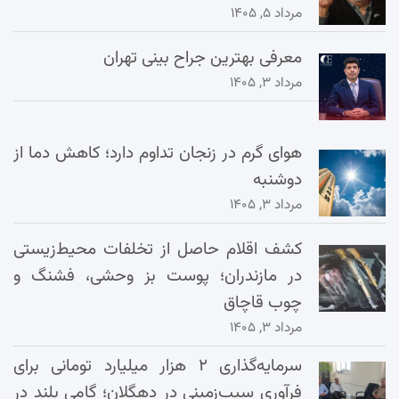
مرداد ۵, ۱۴۰۵
معرفی بهترین جراح بینی تهران
مرداد ۳, ۱۴۰۵
هوای گرم در زنجان تداوم دارد؛ کاهش دما از
دوشنبه
مرداد ۳, ۱۴۰۵
کشف اقلام حاصل از تخلفات محیط‌زیستی
در مازندران؛ پوست بز وحشی، فشنگ و
چوب قاچاق
مرداد ۳, ۱۴۰۵
سرمایه‌گذاری ۲ هزار میلیارد تومانی برای
فرآوری سیب‌زمینی در دهگلان؛ گامی بلند در