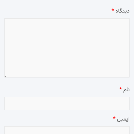
دیدگاه
*
نام
*
ایمیل
*