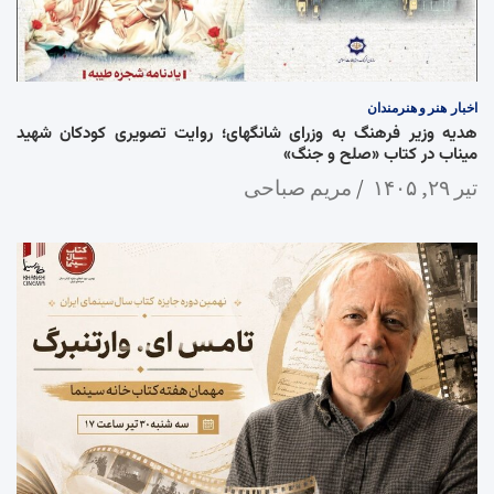
اخبار
هنر و هنرمندان
هدیه وزیر فرهنگ به وزرای شانگهای؛ روایت تصویری کودکان شهید
میناب در کتاب «صلح و جنگ»
تیر ۲۹, ۱۴۰۵
مریم صباحی