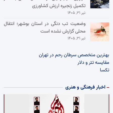
تکمیل زنجیره ارزش کشاورزی
تیر ۳۱, ۱۴۰۵
وضعیت تب دنگی در استان بوشهر؛ انتقال
محلی گزارش نشده است
تیر ۳۱, ۱۴۰۵
بهترین متخصص سرطان رحم در تهران
مقایسه تتر و دلار
تکسا
اخبار فرهنگی و هنری