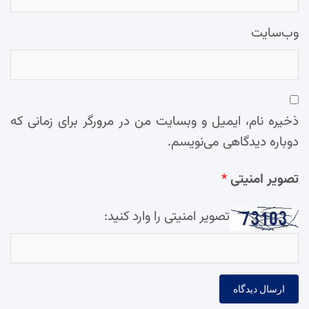
وب‌سایت
ذخیره نام، ایمیل و وبسایت من در مرورگر برای زمانی که
دوباره دیدگاهی می‌نویسم.
تصویر امنیتی
*
تصویر امنیتی را وارد کنید: