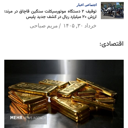
اجتماعی
اخبار
توقیف ۲ دستگاه موتورسیکلت سنگین قاچاق در مرند؛
ارزش ۲۰ میلیارد ریال در کشف جدید پلیس
خرداد ۳۰, ۱۴۰۵
مریم صباحی
اقتصادی: