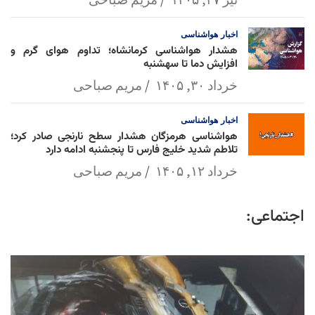
اخبار
هواشناسی
هشدار هواشناسی کرمانشاه؛ تداوم هوای گرم و
افزایش دما تا سهشنبه
خرداد ۳۰, ۱۴۰۵
مریم صباحی
اخبار
هواشناسی
هواشناسی هرمزگان هشدار سطح نارنجی صادر کرد؛
تلاطم شدید خلیج فارس تا پنجشنبه ادامه دارد
خرداد ۱۲, ۱۴۰۵
مریم صباحی
اجتماعی: