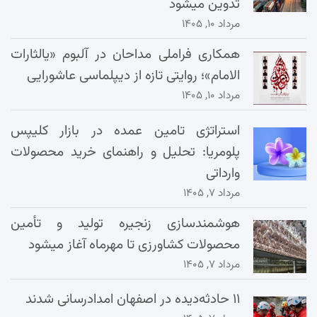
تدوین میشود
مرداد ۱۰, ۱۴۰۵
همکاری فراملی مداحان در آلبوم «یالثارات
الامام»؛ روایتی تازه از دیپلماسی عاشورایی
مرداد ۱۰, ۱۴۰۵
استراتژی تامین عمده در بازار کلیپس
پلومریا: تحلیل و راهنمای خرید محصولات
وارداتی
مرداد ۷, ۱۴۰۵
هوشمندسازی زنجیره تولید و تأمین
محصولات کشاورزی تا مهرماه آغاز میشود
مرداد ۷, ۱۴۰۵
۱۱ حادثه‌دیده در اصفهان امدادرسانی شدند