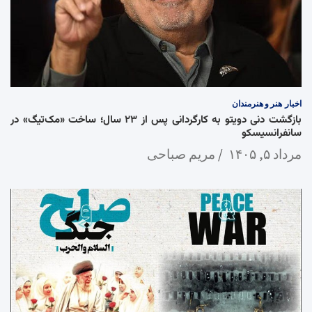
اخبار
هنر و هنرمندان
بازگشت دنی دویتو به کارگردانی پس از ۲۳ سال؛ ساخت «مک‌تیگ» در
سانفرانسیسکو
مرداد ۵, ۱۴۰۵
مریم صباحی