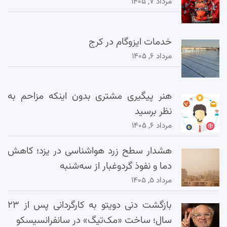
مرداد ۷, ۱۴۰۵
خدمات ایزوگام در کرج
مرداد ۶, ۱۴۰۵
هنر پیگیری مشتری بدون اینکه مزاحم به
نظر برسید
مرداد ۶, ۱۴۰۵
هشدار سطح زرد هواشناسی در یزد؛ کاهش
دما و نفوذ گردوغبار از سه‌شنبه
مرداد ۵, ۱۴۰۵
بازگشت دنی دویتو به کارگردانی پس از ۲۳
سال؛ ساخت «مک‌تیگ» در سانفرانسیسکو