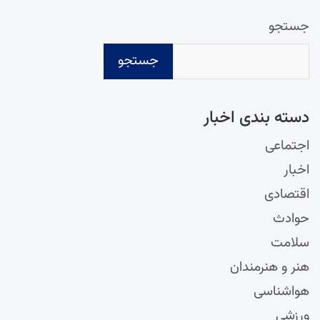
جستجو
جستجو
دسته‌ بندی اخبار
اجتماعی
اخبار
اقتصادی
حوادث
سلامت
هنر و هنرمندان
هواشناسی
ورزشی