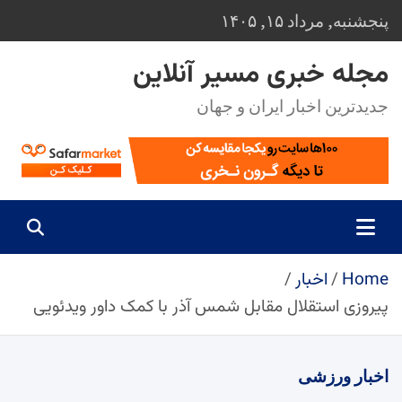
Ski
پنجشنبه, مرداد ۱۵, ۱۴۰۵
t
conten
مجله خبری مسیر آنلاین
جدیدترین اخبار ایران و جهان
Home
اخبار
پیروزی استقلال مقابل شمس آذر با کمک داور ویدئویی
اخبار
ورزشی