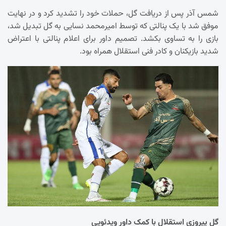
شمس آذر پس از دریافت گل، حملات خود را تشدید کرد و در نهایت
موفق شد با یک پنالتی که توسط امیرمحمد نسایی به گل تبدیل شد،
بازی را به تساوی بکشد. تصمیم داور برای اعلام پنالتی با اعتراض
شدید بازیکنان و کادر فنی استقلال همراه بود.
گل پیروزی استقلال با کمک داور ویدئویی