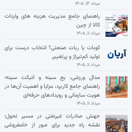
مرداد ۱۴, ۱۴۰۵
راهنمای جامع مدیریت هزینه‌ های واردات
کالا از چین
مرداد ۱۱, ۱۴۰۵
کوبات یا ربات صنعتی؟ انتخاب درست برای
تولید کم‌تیراژ و پرتغییر
مرداد ۱۱, ۱۴۰۵
مدال ورزشی، بج سینه و اتیکت سینه؛
راهنمای جامع کاربرد، مزایا و اهمیت آن‌ها در
هویت سازمانی و رویدادهای حرفه‌ای
مرداد ۱۱, ۱۴۰۵
جهش صادرات غیرنفتی در مسیر تحول؛
نقشه راه جدید برای عبور از خامفروشی