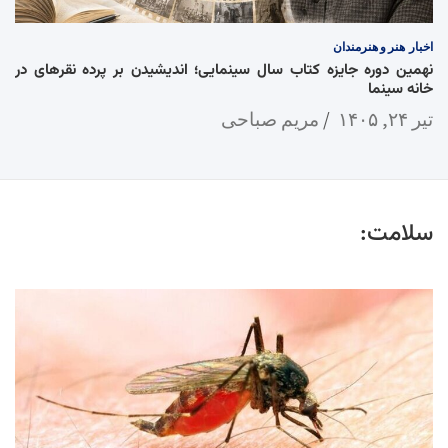
اخبار
هنر و هنرمندان
نهمین دوره جایزه کتاب سال سینمایی؛ اندیشیدن بر پرده نقرهای در
خانه سینما
تیر ۲۴, ۱۴۰۵
مریم صباحی
سلامت: