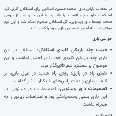
در لحظات پایانی بازی، محمدحسین اسلامی برای استقلال گلزنی کرد
اما کمک داور پرچم آفساید را بالا برد. با این حال، پس از بررسی
صحنه توسط داور ویدئویی، گل استقلال صحیح اعلام شد و این تیم
موفق شد سه امتیاز نخستین بازی خود را کسب کند.
حواشی بازی
غیبت چند بازیکن کلیدی استقلال:
استقلال در این
بازی چند بازیکن کلیدی خود را در اختیار نداشت و این
موضوع بر عملکرد تیم تاثیرگذار بود.
نقش باد در بازی:
وزش باد شدید در طول بازی، بر
کیفیت بازی و دقت پاس‌های بازیکنان تاثیر گذاشت.
تصمیمات داور ویدئویی:
تصمیمات داور ویدئویی در
این بازی بسیار بحث‌برانگیز بود و اعتراضات زیادی را به
همراه داشت.
نتیجه‌گیری