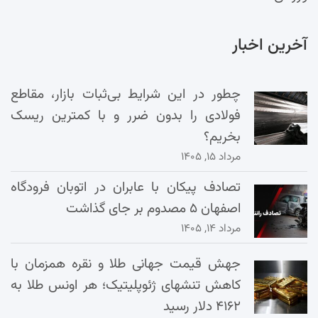
آخرین اخبار
چطور در این شرایط بی‌ثبات بازار، مقاطع
فولادی را بدون ضرر و با کمترین ریسک
بخریم؟
مرداد ۱۵, ۱۴۰۵
تصادف پیکان با عابران در اتوبان فرودگاه
اصفهان ۵ مصدوم بر جای گذاشت
مرداد ۱۴, ۱۴۰۵
جهش قیمت جهانی طلا و نقره همزمان با
کاهش تنشهای ژئوپلیتیک؛ هر اونس طلا به
۴۱۶۲ دلار رسید