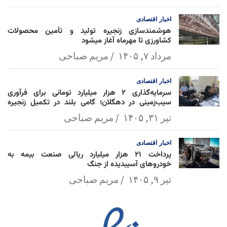
اخبار
اقتصادی
هوشمندسازی زنجیره تولید و تأمین محصولات
کشاورزی تا مهرماه آغاز میشود
مرداد ۷, ۱۴۰۵
مریم صباحی
اخبار
اقتصادی
سرمایه‌گذاری ۲ هزار میلیارد تومانی برای فرآوری
سیب‌زمینی در دهگلان؛ گامی بلند در تکمیل زنجیره
ارزش کشاورزی
تیر ۳۱, ۱۴۰۵
مریم صباحی
اخبار
اقتصادی
پرداخت ۲۱ هزار میلیارد ریالی صنعت بیمه به
خودروهای آسیبدیده از جنگ
تیر ۹, ۱۴۰۵
مریم صباحی