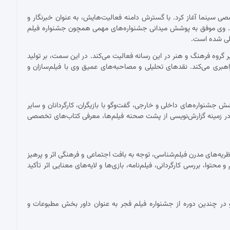
 با نقد فیلم برای نشریات تخصصی سینما آغاز کرد. با گسترش دامنه فعالیت‌هایش، به عنوان خبرنگار و
ست. وی موفق به پوشش میدانی جشنواره‌های مهمی همچون جشنواره فیلم
مللی شده است.
ان دبیر گروه فرهنگ و هنر در این رسانه فعالیت می‌کند. در این سمت، بر تولید
اهبری می‌کند. نقدهای تحلیلی و مصاحبه‌های عمیق وی با فیلم‌سازان و
شنواره‌های داخلی و خارجی، گفت‌وگو با بازیگران، کارگردانان و سایر
ر زمینه گزارش‌نویسی از پشت صحنه فیلم‌ها، معرفی کتاب‌های تخصصی
ریه‌های مدرن فیلم‌شناسی، توجه به بافت اجتماعی و فرهنگی اثر و پرهیز
توا، بررسی کارگردانی، فیلم‌نامه، بازی‌ها و لایه‌های معنایی اثر تأکید
در چندین دوره از جشنواره فیلم فجر به عنوان داور بخش مطبوعات و