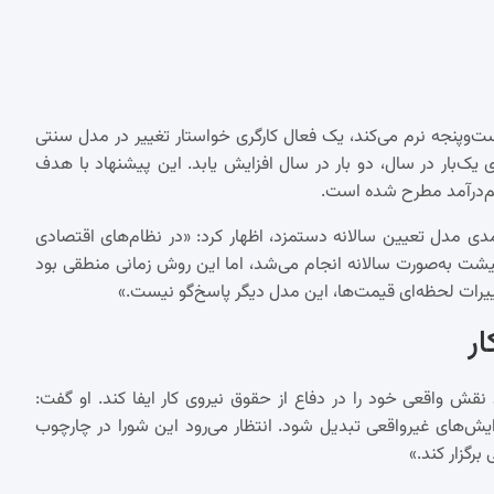
ت‌وپنجه نرم می‌کند، یک فعال کارگری خواستار تغییر در مدل سنتی
یک‌بار در سال، دو بار در سال افزایش یابد. این پیشنهاد با هدف
م‌درآمد مطرح شده است.
رآمدی مدل تعیین سالانه دستمزد، اظهار کرد: «در نظام‌های اقتصادی
 به‌صورت سالانه انجام می‌شد، اما این روش زمانی منطقی بود
غییرات لحظه‌ای قیمت‌ها، این مدل دیگر پاسخ‌گو نیست.»
ر
د نقش واقعی خود را در دفاع از حقوق نیروی کار ایفا کند. او گفت:
زایش‌های غیرواقعی تبدیل شود. انتظار می‌رود این شورا در چارچوب
رگزار کند.»