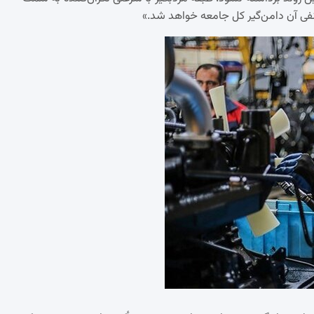
فی آن دامن‌گیر کل جامعه خواهد شد.»