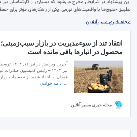
این پیشنهاد در شرایطی مطرح می‌شود که بسیاری از کارشناسان نیز ب
تطبیق حقوق‌ها با واقعیت‌های تورمی، یکی از راهکارهای مؤثر برای ح
مجله خبری مسیرآنلاین