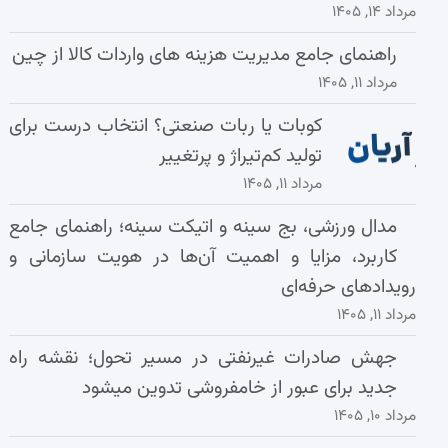
مرداد ۱۴, ۱۴۰۵
راهنمای جامع مدیریت هزینه‌ های واردات کالا از چین
مرداد ۱۱, ۱۴۰۵
کوبات یا ربات صنعتی؟ انتخاب درست برای
تولید کم‌تیراژ و پرتغییر
مرداد ۱۱, ۱۴۰۵
مدال ورزشی، بج سینه و اتیکت سینه؛ راهنمای جامع
کاربرد، مزایا و اهمیت آن‌ها در هویت سازمانی و
رویدادهای حرفه‌ای
مرداد ۱۱, ۱۴۰۵
جهش صادرات غیرنفتی در مسیر تحول؛ نقشه راه
جدید برای عبور از خامفروشی تدوین میشود
مرداد ۱۰, ۱۴۰۵