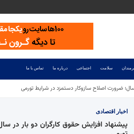
رمندان
سلامت
اجتماعی
درباره ما
تماس با ما
 سال؛ ضرورت اصلاح سازوکار دستمزد در شرایط تورمی
اخبار
اقتصادی
پیشنهاد افزایش حقوق کارگران دو بار در سا