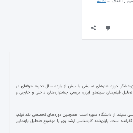
پژوهشگر حوزه هنرهای نمایشی با بیش از یازده سال تجربه حرفه‌ای در
حلیل فیلم‌های سینمای ایران، بررسی جشنواره‌های داخلی و خارجی و
ناسی سینما از دانشگاه سوره است. همچنین دوره‌های تخصصی نقد فیلم،
 گذرانده است. پایان‌نامه کارشناسی ارشد وی با موضوع «تحلیل بازنمایی