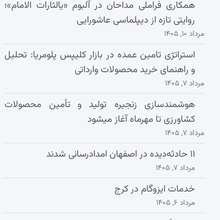
همکاری فراملی مداحان در آلبوم «یالثارات الامام»؛
روایتی تازه از دیپلماسی عاشورایی
مرداد ۱۰, ۱۴۰۵
استراتژی تامین عمده در بازار کلیپس پلومریا: تحلیل
و راهنمای خرید محصولات وارداتی
مرداد ۷, ۱۴۰۵
هوشمندسازی زنجیره تولید و تأمین محصولات
کشاورزی تا مهرماه آغاز میشود
مرداد ۷, ۱۴۰۵
۱۱ حادثه‌دیده در اصفهان امدادرسانی شدند
مرداد ۷, ۱۴۰۵
خدمات ایزوگام در کرج
مرداد ۶, ۱۴۰۵