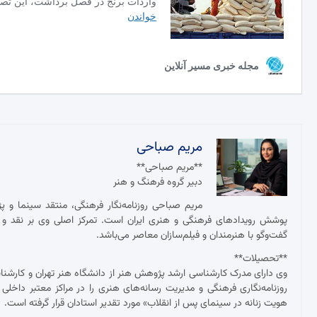
مریم صباحی
**مریم صباحی**
دبیر گروه فرهنگ و هنر
مریم صباحی روزنامه‌نگار فرهنگی، منتقد سینما و 
پوشش رویدادهای فرهنگی و هنری ایران است. تمرکز اصلی وی بر نقد و ت
گفت‌وگو با هنرمندان و فیلم‌سازان معاصر می‌باشد.
**تحصیلات**
وی دارای مدرک کارشناسی ارشد پژوهش هنر از دانشگاه هنر تهران و کارش
روزنامه‌نگاری فرهنگی و مدیریت رسانه‌های هنری را در مراکز معتبر داخلی
هویت زنانه در سینمای پس از انقلاب» مورد تقدیر استادان قرار گرفته است.