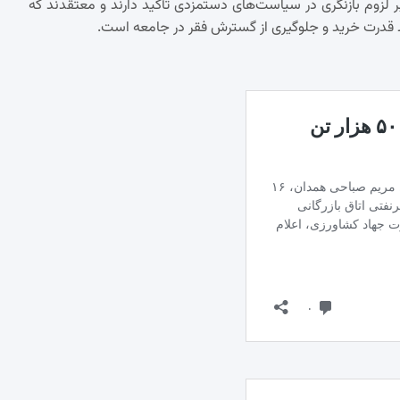
ر لزوم بازنگری در سیاست‌های دستمزدی تأکید دارند و معتقدند که
فظ قدرت خرید و جلوگیری از گسترش فقر در جامعه است.