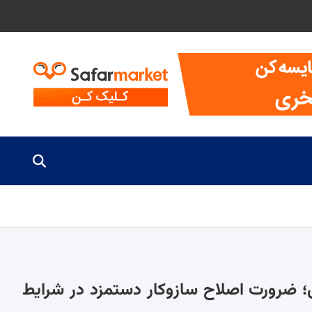
ل؛ ضرورت اصلاح سازوکار دستمزد در شرایط