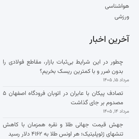
هواشناسی
ورزشی
آخرین اخبار
چطور در این شرایط بی‌ثبات بازار، مقاطع فولادی را
بدون ضرر و با کمترین ریسک بخریم؟
مرداد ۱۵, ۱۴۰۵
تصادف پیکان با عابران در اتوبان فرودگاه اصفهان ۵
مصدوم بر جای گذاشت
مرداد ۱۴, ۱۴۰۵
جهش قیمت جهانی طلا و نقره همزمان با کاهش
تنشهای ژئوپلیتیک؛ هر اونس طلا به ۴۱۶۲ دلار رسید