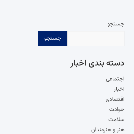
جستجو
جستجو
دسته‌ بندی اخبار
اجتماعی
اخبار
اقتصادی
حوادث
سلامت
هنر و هنرمندان