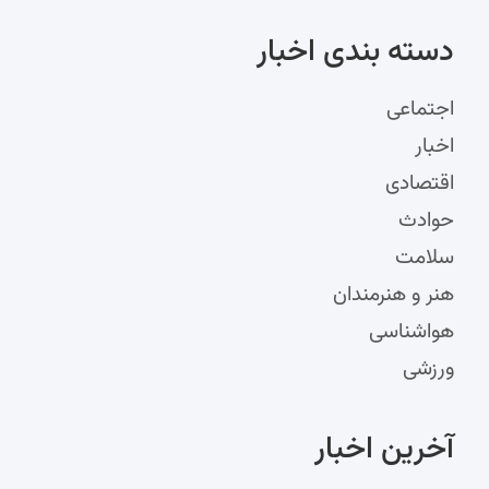
دسته‌ بندی اخبار
اجتماعی
اخبار
اقتصادی
حوادث
سلامت
هنر و هنرمندان
هواشناسی
ورزشی
آخرین اخبار