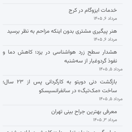
خدمات ایزوگام در کرج
مرداد ۶, ۱۴۰۵
هنر پیگیری مشتری بدون اینکه مزاحم به نظر برسید
مرداد ۶, ۱۴۰۵
هشدار سطح زرد هواشناسی در یزد؛ کاهش دما و
نفوذ گردوغبار از سه‌شنبه
مرداد ۵, ۱۴۰۵
بازگشت دنی دویتو به کارگردانی پس از ۲۳ سال؛
ساخت «مک‌تیگ» در سانفرانسیسکو
مرداد ۵, ۱۴۰۵
معرفی بهترین جراح بینی تهران
مرداد ۳, ۱۴۰۵