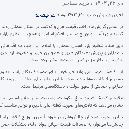
دی ۲۳, ۱۴۰۳
مریم صباحی
آخرین ویرایش در دی ۲۳, ۱۴۰۳ توسط
مریم صباحی
بر اساس گزارش‌های اخیر، قیمت مرغ و گوشت در استان سمنان روند
گرفته برای تأمین و توزیع مناسب اقلام اساسی و همچنین تنظیم بازار ن
دبیر ستاد تنظیم بازار استان سمنان با اعلام این خبر، به اقداماتی
دامداران و پرورش‌دهندگان طیور و همچنین خرید و ذخیره‌سازی می
حکومتی بر بازار نیز در کنترل قیمت‌ها مؤثر بوده است.
این کاهش قیمت می‌تواند خبر خوبی برای مصرف‌کنندگان باشد، به ویژ
بسیاری از خانواده‌ها بوده است. با این حال، برای حفظ این روند ک
نظارتی و حمایتی از سوی دولت و دستگاه‌های مرتبط است.
علاوه بر کاهش قیمت مرغ و گوشت، وضعیت سایر اقلام اساسی مانن
نشان می‌دهد که تلاش‌های صورت گرفته برای تأمین و توزیع مناسب ک
با این وجود، همچنان چالش‌هایی در حوزه تأمین و توزیع کالاهای اس
چالش‌ها می‌توان به نوسانات قیمت جهانی مواد اولیه، مشکلات حمل و