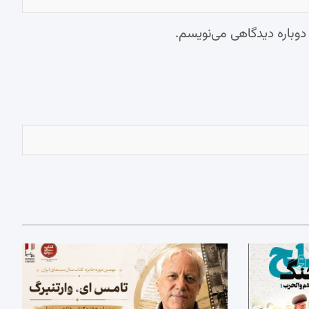
 دوباره دیدگاهی می‌نویسم.