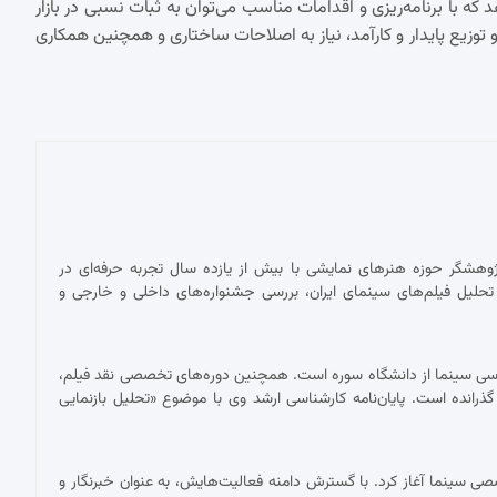
ا برنامه‌ریزی و اقدامات مناسب می‌توان به ثبات نسبی در بازار
توزیع پایدار و کارآمد، نیاز به اصلاحات ساختاری و همچنین همکاری
پژوهشگر حوزه هنرهای نمایشی با بیش از یازده سال تجربه حرفه‌ای در
حلیل فیلم‌های سینمای ایران، بررسی جشنواره‌های داخلی و خارجی و
ناسی سینما از دانشگاه سوره است. همچنین دوره‌های تخصصی نقد فیلم،
 گذرانده است. پایان‌نامه کارشناسی ارشد وی با موضوع «تحلیل بازنمایی
 با نقد فیلم برای نشریات تخصصی سینما آغاز کرد. با گسترش دامنه فعالیت‌هایش، به عنوان خبرنگار و