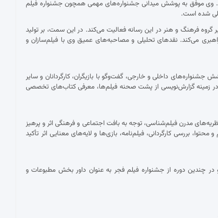
ست. وی موفق به پوشش میدانی جشنواره‌های مهمی همچون جشنواره فیلم
مللی شده است.
ان دبیر گروه فرهنگ و هنر در این رسانه فعالیت می‌کند. در این سمت، بر تولید
اهبری می‌کند. نقدهای تحلیلی و مصاحبه‌های عمیق وی با فیلم‌سازان و
شنواره‌های داخلی و خارجی، گفت‌وگو با بازیگران، کارگردانان و سایر
ر زمینه گزارش‌نویسی از پشت صحنه فیلم‌ها، معرفی کتاب‌های تخصصی
ریه‌های مدرن فیلم‌شناسی، توجه به بافت اجتماعی و فرهنگی اثر و پرهیز
توا، بررسی کارگردانی، فیلم‌نامه، بازی‌ها و لایه‌های معنایی اثر تأکید
در چندین دوره از جشنواره فیلم فجر به عنوان داور بخش مطبوعات و