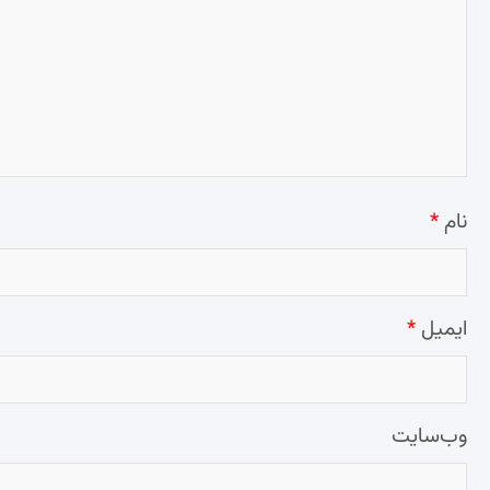
نام
*
ایمیل
*
وب‌سایت