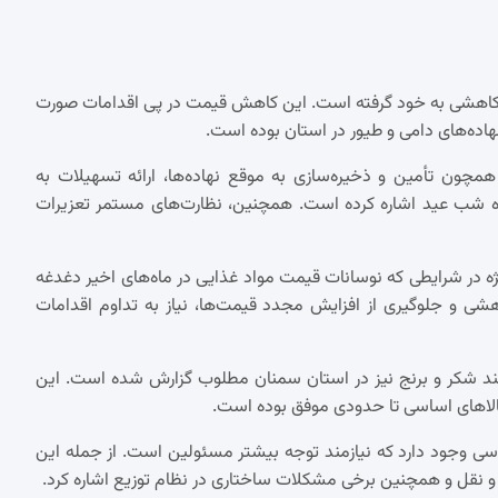
 کاهشی به خود گرفته است. این کاهش قیمت در پی اقدامات صورت
هاده‌های دامی و طیور در استان بوده است.
 همچون تأمین و ذخیره‌سازی به موقع نهاده‌ها، ارائه تسهیلات به
وه شب عید اشاره کرده است. همچنین، نظارت‌های مستمر تعزیرات
ه در شرایطی که نوسانات قیمت مواد غذایی در ماه‌های اخیر دغدغه
اهشی و جلوگیری از افزایش مجدد قیمت‌ها، نیاز به تداوم اقدامات
د شکر و برنج نیز در استان سمنان مطلوب گزارش شده است. این
الاهای اساسی تا حدودی موفق بوده است.
اسی وجود دارد که نیازمند توجه بیشتر مسئولین است. از جمله این
 نقل و همچنین برخی مشکلات ساختاری در نظام توزیع اشاره کرد.