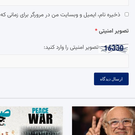
ذخیره نام، ایمیل و وبسایت من در مرورگر برای زمانی که
تصویر امنیتی
*
تصویر امنیتی را وارد کنید: