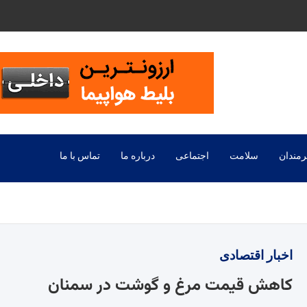
رمندان
سلامت
اجتماعی
درباره ما
تماس با ما
اخبار
اقتصادی
کاهش قیمت مرغ و گوشت در سمنان