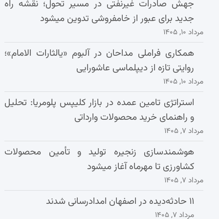
جهش صادرات غیرنفتی در مسیر تحول؛ نقشه راه
جدید برای عبور از خامفروشی تدوین میشود
مرداد ۱۰, ۱۴۰۵
همکاری فراملی مداحان در آلبوم «یالثارات الامام»؛
روایتی تازه از دیپلماسی عاشورایی
مرداد ۱۰, ۱۴۰۵
استراتژی تامین عمده در بازار کلیپس پلومریا: تحلیل
و راهنمای خرید محصولات وارداتی
مرداد ۷, ۱۴۰۵
هوشمندسازی زنجیره تولید و تأمین محصولات
کشاورزی تا مهرماه آغاز میشود
مرداد ۷, ۱۴۰۵
۱۱ حادثه‌دیده در اصفهان امدادرسانی شدند
مرداد ۷, ۱۴۰۵