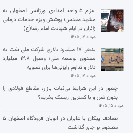
اعزام ۵ واحد امدادی اورژانس اصفهان به
مشهد مقدس؛ پوشش ویژه خدمات درمانی
زائران در ایام شهادت امام رضا(ع)
مرداد ۱۷, ۱۴۰۵
بدهی ۱۷ میلیارد دلاری شرکت ملی نفت به
صندوق توسعه ملی؛ وصول ۱۲.۸ میلیارد
دلار و تداوم رایزنی‌ها برای تسویه
مرداد ۱۷, ۱۴۰۵
چطور در این شرایط بی‌ثبات بازار، مقاطع فولادی را
بدون ضرر و با کمترین ریسک بخریم؟
مرداد ۱۵, ۱۴۰۵
تصادف پیکان با عابران در اتوبان فرودگاه اصفهان ۵
مصدوم بر جای گذاشت