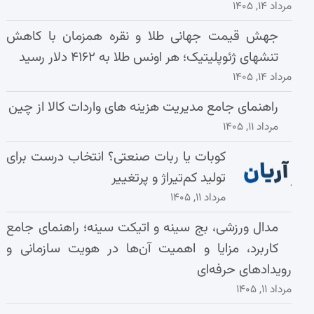
مرداد ۱۴, ۱۴۰۵
جهش قیمت جهانی طلا و نقره همزمان با کاهش
تنشهای ژئوپلیتیک؛ هر اونس طلا به ۴۱۶۲ دلار رسید
مرداد ۱۴, ۱۴۰۵
راهنمای جامع مدیریت هزینه‌ های واردات کالا از چین
مرداد ۱۱, ۱۴۰۵
کوبات یا ربات صنعتی؟ انتخاب درست برای
تولید کم‌تیراژ و پرتغییر
مرداد ۱۱, ۱۴۰۵
مدال ورزشی، بج سینه و اتیکت سینه؛ راهنمای جامع
کاربرد، مزایا و اهمیت آن‌ها در هویت سازمانی و
رویدادهای حرفه‌ای
مرداد ۱۱, ۱۴۰۵