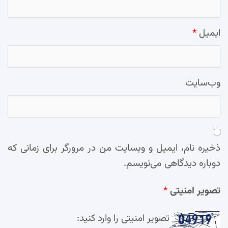
ایمیل
*
وب‌سایت
ذخیره نام، ایمیل و وبسایت من در مرورگر برای زمانی که
دوباره دیدگاهی می‌نویسم.
تصویر امنیتی
*
تصویر امنیتی را وارد کنید: