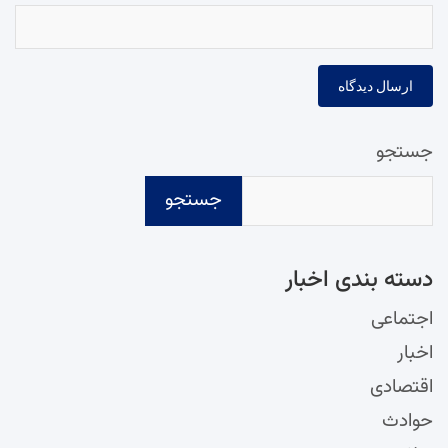
جستجو
جستجو
دسته‌ بندی اخبار
اجتماعی
اخبار
اقتصادی
حوادث