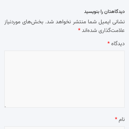
دیدگاهتان را بنویسید
نشانی ایمیل شما منتشر نخواهد شد.
بخش‌های موردنیاز
علامت‌گذاری شده‌اند
*
دیدگاه
*
نام
*