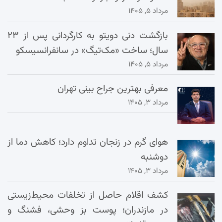
مرداد ۵, ۱۴۰۵
بازگشت دنی دویتو به کارگردانی پس از ۲۳
سال؛ ساخت «مک‌تیگ» در سانفرانسیسکو
مرداد ۵, ۱۴۰۵
معرفی بهترین جراح بینی تهران
مرداد ۳, ۱۴۰۵
هوای گرم در زنجان تداوم دارد؛ کاهش دما از
دوشنبه
مرداد ۳, ۱۴۰۵
کشف اقلام حاصل از تخلفات محیط‌زیستی
در مازندران؛ پوست بز وحشی، فشنگ و