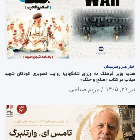
اخبار
هنر و هنرمندان
هدیه وزیر فرهنگ به وزرای شانگهای؛ روایت تصویری کودکان شهید
میناب در کتاب «صلح و جنگ»
تیر ۲۹, ۱۴۰۵
مریم صباحی