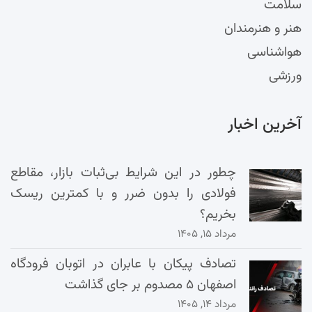
سلامت
هنر و هنرمندان
هواشناسی
ورزشی
آخرین اخبار
چطور در این شرایط بی‌ثبات بازار، مقاطع
فولادی را بدون ضرر و با کمترین ریسک
بخریم؟
مرداد ۱۵, ۱۴۰۵
تصادف پیکان با عابران در اتوبان فرودگاه
اصفهان ۵ مصدوم بر جای گذاشت
مرداد ۱۴, ۱۴۰۵