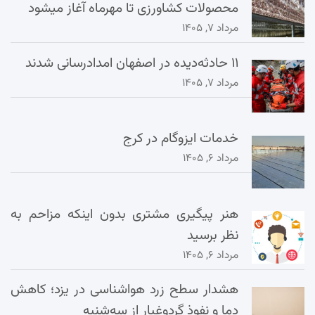
محصولات کشاورزی تا مهرماه آغاز میشود
مرداد ۷, ۱۴۰۵
۱۱ حادثه‌دیده در اصفهان امدادرسانی شدند
مرداد ۷, ۱۴۰۵
خدمات ایزوگام در کرج
مرداد ۶, ۱۴۰۵
هنر پیگیری مشتری بدون اینکه مزاحم به
نظر برسید
مرداد ۶, ۱۴۰۵
هشدار سطح زرد هواشناسی در یزد؛ کاهش
دما و نفوذ گردوغبار از سه‌شنبه