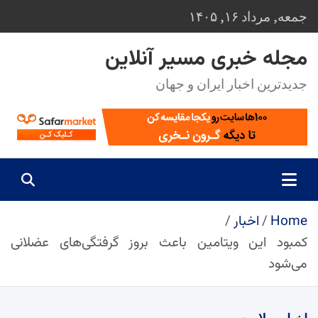
Ski
جمعه, مرداد ۱۶, ۱۴۰۵
t
conten
مجله خبری مسیر آنلاین
جدیدترین اخبار ایران و جهان
Home
اخبار
کمبود این ویتامین باعث بروز گرفتگی‌های عضلانی
می‌شود