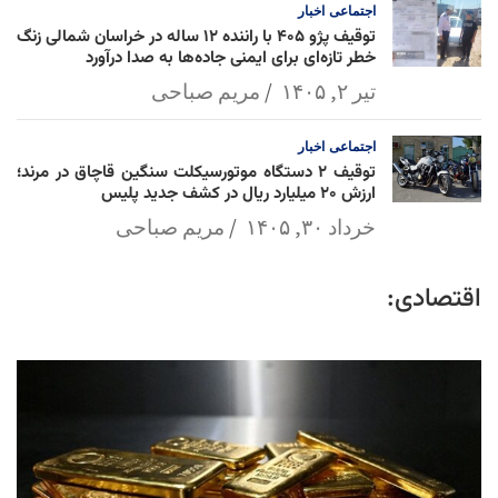
اجتماعی
اخبار
توقیف پژو ۴۰۵ با راننده ۱۲ ساله در خراسان شمالی زنگ
خطر تازه‌ای برای ایمنی جاده‌ها به صدا درآورد
تیر ۲, ۱۴۰۵
مریم صباحی
اجتماعی
اخبار
توقیف ۲ دستگاه موتورسیکلت سنگین قاچاق در مرند؛
ارزش ۲۰ میلیارد ریال در کشف جدید پلیس
خرداد ۳۰, ۱۴۰۵
مریم صباحی
اقتصادی: