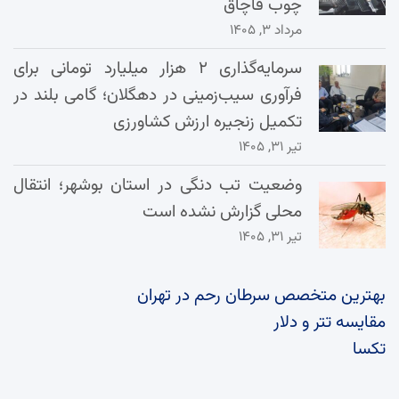
چوب قاچاق
مرداد ۳, ۱۴۰۵
سرمایه‌گذاری ۲ هزار میلیارد تومانی برای
فرآوری سیب‌زمینی در دهگلان؛ گامی بلند در
تکمیل زنجیره ارزش کشاورزی
تیر ۳۱, ۱۴۰۵
وضعیت تب دنگی در استان بوشهر؛ انتقال
محلی گزارش نشده است
تیر ۳۱, ۱۴۰۵
بهترین متخصص سرطان رحم در تهران
مقایسه تتر و دلار
تکسا