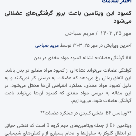
اخبار
سلامت
کمبود این ویتامین باعث بروز گرفتگی‌های عضلانی
می‌شود
مهر ۲۵, ۱۴۰۳
مریم صباحی
آخرین ویرایش در مهر ۲۵, ۱۴۰۳ توسط
مریم صباحی
## گرفتگی عضلات: نشانه کمبود مواد مغذی در بدن
گرفتگی عضلات می‌تواند نشانه‌ای از کمبود مواد مغذی در بدن باشد.
این اتفاق زمانی رخ می‌دهد که عضلات به درستی کار نمی‌کنند و به
دلیل کمبود مواد مغذی، عملکرد انقباضی آن‌ها مختل می‌شود. در
این مقاله به بررسی مواد مغذی که کمبود آن‌ها می‌تواند باعث
گرفتگی عضلات شود، می‌پردازیم.
**ویتامین B۶: نقشی کلیدی در عملکرد عضلات**
ویتامین B۶ از جمله ویتامین‌های مهم گروه B است که نقشی حیاتی
در انتقال گلوکز به سلول‌ها و انجام بسیاری از واکنش‌های شیمیایی