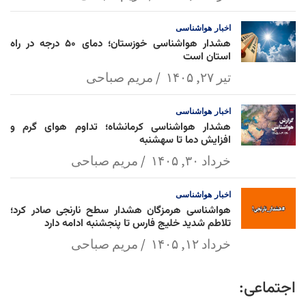
اخبار
هواشناسی
هشدار هواشناسی خوزستان؛ دمای ۵۰ درجه در راه
استان است
تیر ۲۷, ۱۴۰۵
مریم صباحی
اخبار
هواشناسی
هشدار هواشناسی کرمانشاه؛ تداوم هوای گرم و
افزایش دما تا سهشنبه
خرداد ۳۰, ۱۴۰۵
مریم صباحی
اخبار
هواشناسی
هواشناسی هرمزگان هشدار سطح نارنجی صادر کرد؛
تلاطم شدید خلیج فارس تا پنجشنبه ادامه دارد
خرداد ۱۲, ۱۴۰۵
مریم صباحی
اجتماعی: