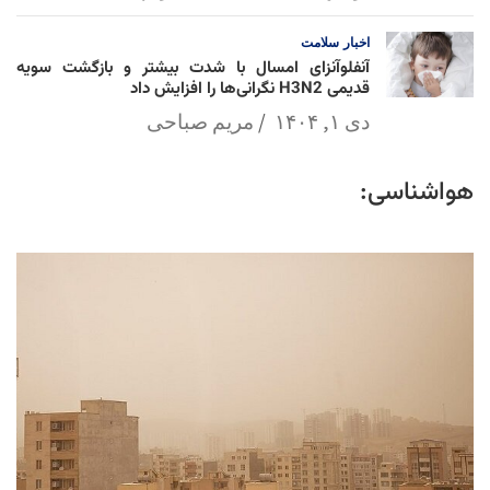
اخبار
سلامت
آنفلوآنزای امسال با شدت بیشتر و بازگشت سویه
قدیمی H3N2 نگرانی‌ها را افزایش داد
دی ۱, ۱۴۰۴
مریم صباحی
هواشناسی: