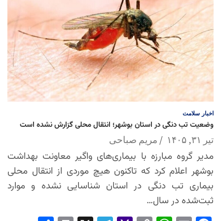
اخبار
سلامت
وضعیت تب دنگی در استان بوشهر؛ انتقال محلی گزارش نشده است
تیر ۳۱, ۱۴۰۵
مریم صباحی
مدیر گروه مبارزه با بیماری‌های واگیر معاونت بهداشت
بوشهر اعلام کرد که تاکنون هیچ موردی از انتقال محلی
بیماری تب دنگی در استان شناسایی نشده و موارد
ثبت‌شده در سال…