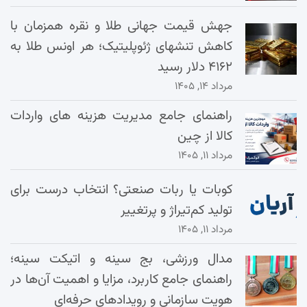
جهش قیمت جهانی طلا و نقره همزمان با
کاهش تنشهای ژئوپلیتیک؛ هر اونس طلا به
۴۱۶۲ دلار رسید
مرداد ۱۴, ۱۴۰۵
راهنمای جامع مدیریت هزینه‌ های واردات
کالا از چین
مرداد ۱۱, ۱۴۰۵
کوبات یا ربات صنعتی؟ انتخاب درست برای
تولید کم‌تیراژ و پرتغییر
مرداد ۱۱, ۱۴۰۵
مدال ورزشی، بج سینه و اتیکت سینه؛
راهنمای جامع کاربرد، مزایا و اهمیت آن‌ها در
هویت سازمانی و رویدادهای حرفه‌ای