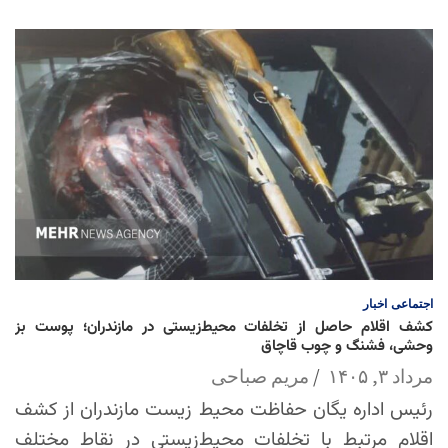
اجتماعی
اخبار
کشف اقلام حاصل از تخلفات محیط‌زیستی در مازندران؛ پوست بز
وحشی، فشنگ و چوب قاچاق
مرداد ۳, ۱۴۰۵
مریم صباحی
رئیس اداره یگان حفاظت محیط زیست مازندران از کشف
اقلام مرتبط با تخلفات محیط‌زیستی در نقاط مختلف