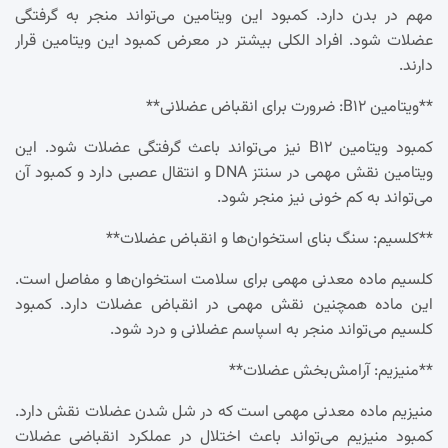
مهم در بدن دارد. کمبود این ویتامین می‌تواند منجر به گرفتگی
عضلات شود. افراد الکلی بیشتر در معرض کمبود این ویتامین قرار
دارند.
**ویتامین B۱۲: ضرورت برای انقباض عضلانی**
کمبود ویتامین B۱۲ نیز می‌تواند باعث گرفتگی عضلات شود. این
ویتامین نقش مهمی در سنتز DNA و انتقال عصبی دارد و کمبود آن
می‌تواند به کم خونی نیز منجر شود.
**کلسیم: سنگ بنای استخوان‌ها و انقباض عضلات**
کلسیم ماده معدنی مهمی برای سلامت استخوان‌ها و مفاصل است.
این ماده همچنین نقش مهمی در انقباض عضلات دارد. کمبود
کلسیم می‌تواند منجر به اسپاسم عضلانی و درد شود.
**منیزیم: آرامش‌بخش عضلات**
منیزیم ماده معدنی مهمی است که در شل شدن عضلات نقش دارد.
کمبود منیزیم می‌تواند باعث اختلال در عملکرد انقباضی عضلات