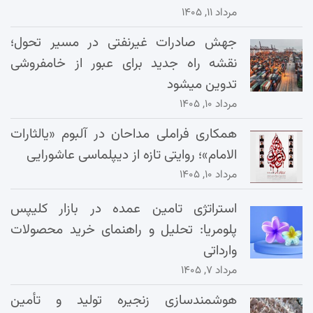
مرداد ۱۱, ۱۴۰۵
جهش صادرات غیرنفتی در مسیر تحول؛
نقشه راه جدید برای عبور از خامفروشی
تدوین میشود
مرداد ۱۰, ۱۴۰۵
همکاری فراملی مداحان در آلبوم «یالثارات
الامام»؛ روایتی تازه از دیپلماسی عاشورایی
مرداد ۱۰, ۱۴۰۵
استراتژی تامین عمده در بازار کلیپس
پلومریا: تحلیل و راهنمای خرید محصولات
وارداتی
مرداد ۷, ۱۴۰۵
هوشمندسازی زنجیره تولید و تأمین