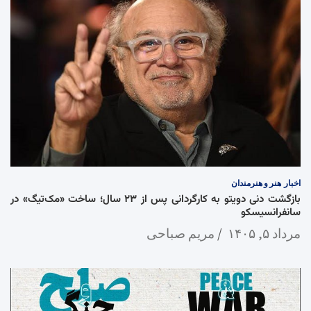
اخبار
هنر و هنرمندان
بازگشت دنی دویتو به کارگردانی پس از ۲۳ سال؛ ساخت «مک‌تیگ» در
سانفرانسیسکو
مرداد ۵, ۱۴۰۵
مریم صباحی