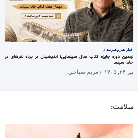
اخبار
هنر و هنرمندان
نهمین دوره جایزه کتاب سال سینمایی؛ اندیشیدن بر پرده نقرهای در
خانه سینما
تیر ۲۴, ۱۴۰۵
مریم صباحی
سلامت: