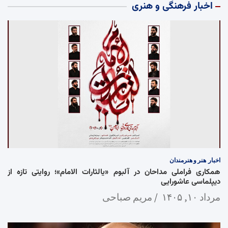
اخبار فرهنگی و هنری
اخبار
هنر و هنرمندان
همکاری فراملی مداحان در آلبوم «یالثارات الامام»؛ روایتی تازه از
دیپلماسی عاشورایی
مرداد ۱۰, ۱۴۰۵
مریم صباحی