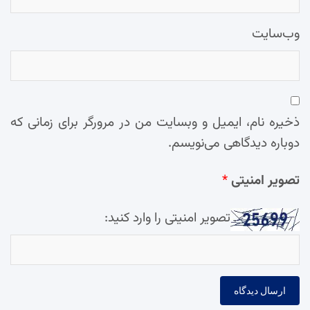
وب‌سایت
ذخیره نام، ایمیل و وبسایت من در مرورگر برای زمانی که
دوباره دیدگاهی می‌نویسم.
تصویر امنیتی
*
تصویر امنیتی را وارد کنید: