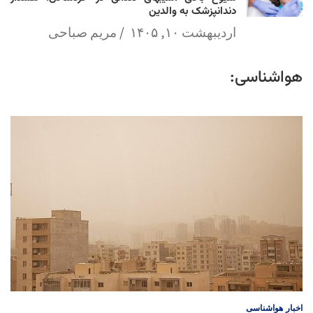
دندانپزشک به والدین
اردیبهشت ۱۰, ۱۴۰۵
مریم صباحی
هواشناسی:
اخبار
هواشناسی