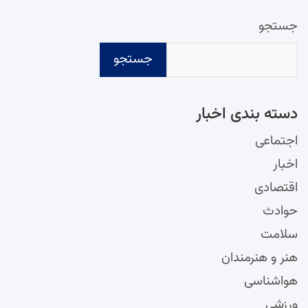
جستجو
جستجو
دسته‌ بندی اخبار
اجتماعی
اخبار
اقتصادی
حوادث
سلامت
هنر و هنرمندان
هواشناسی
ورزشی