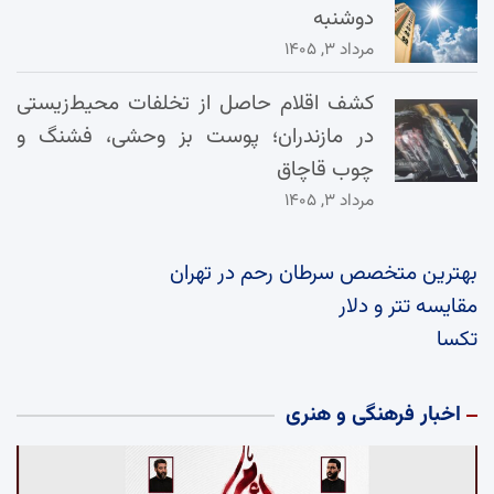
دوشنبه
مرداد ۳, ۱۴۰۵
کشف اقلام حاصل از تخلفات محیط‌زیستی
در مازندران؛ پوست بز وحشی، فشنگ و
چوب قاچاق
مرداد ۳, ۱۴۰۵
بهترین متخصص سرطان رحم در تهران
مقایسه تتر و دلار
تکسا
اخبار فرهنگی و هنری