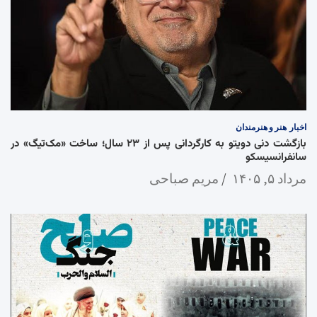
اخبار
هنر و هنرمندان
بازگشت دنی دویتو به کارگردانی پس از ۲۳ سال؛ ساخت «مک‌تیگ» در
سانفرانسیسکو
مرداد ۵, ۱۴۰۵
مریم صباحی