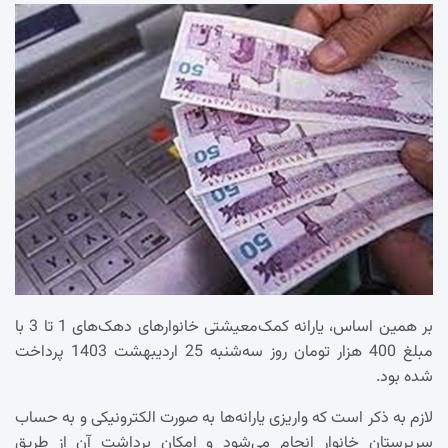
بر همین اساس، یارانه کمک‌معیشتی خانوارهای دهک‌های 1 تا 3 با
مبلغ 400 هزار تومان روز سه‌شنبه 25 اردیبهشت 1403 پرداخت
شده بود.
لازم به ذکر است که واریزی یارانه‌ها به صورت الکترونیکی و به حساب
سرپرستان خانوار انجام می‌شود و امکان برداشت آن از طریق