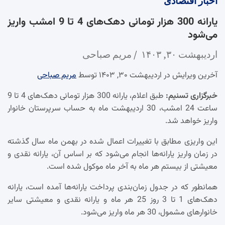
اخبار
اقتصادی
یارانه 300 هزار تومانی دهک‌های 4 تا 9 امشب واریز
می‌شود
اردیبهشت ۳۰, ۱۴۰۳
مریم صباحی
آخرین ویرایش در اردیبهشت ۳۰, ۱۴۰۳ توسط
مریم صباحی
خبرگزاری تسنیم:
طبق اعلام، یارانه 300 هزار تومانی دهک‌های 4 تا 9
ساعت 24 امشب، 30 اردیبهشت ماه به حساب سرپرستان خانوار
واریز خواهد شد.
این واریزی مطابق با تغییرات اعمال شده در بهمن ماه سال گذشته
در زمان واریز یارانه‌ها انجام می‌شود که بر اساس آن، یارانه نقدی و
معیشتی از بیستم هر ماه به آخر ماه موکول شده است.
همانطور که در جدول زمان‌بندی پرداخت یارانه‌ها آمده است، یارانه
دهک‌های 1 تا 3 روز 25 هر ماه و یارانه نقدی و معیشتی سایر
خانوارهای مشمول، 30 هر ماه واریز می‌شود.