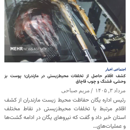
اجتماعی
اخبار
کشف اقلام حاصل از تخلفات محیط‌زیستی در مازندران؛ پوست بز
وحشی، فشنگ و چوب قاچاق
مرداد ۳, ۱۴۰۵
مریم صباحی
رئیس اداره یگان حفاظت محیط زیست مازندران از کشف
اقلام مرتبط با تخلفات محیط‌زیستی در نقاط مختلف
استان خبر داد و گفت که نیروهای یگان در ادامه گشت‌ها
و عملیات‌های…