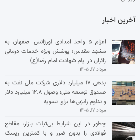
آخرین اخبار
اعزام ۵ واحد امدادی اورژانس اصفهان به
مشهد مقدس؛ پوشش ویژه خدمات درمانی
زائران در ایام شهادت امام رضا(ع)
مرداد ۱۷, ۱۴۰۵
بدهی ۱۷ میلیارد دلاری شرکت ملی نفت به
صندوق توسعه ملی؛ وصول ۱۲.۸ میلیارد دلار
و تداوم رایزنی‌ها برای تسویه
مرداد ۱۷, ۱۴۰۵
چطور در این شرایط بی‌ثبات بازار، مقاطع
فولادی را بدون ضرر و با کمترین ریسک