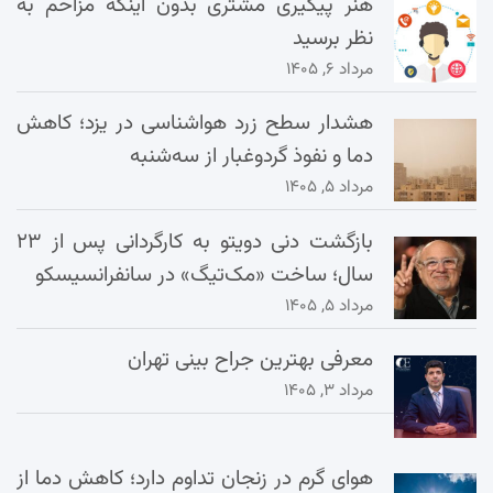
هنر پیگیری مشتری بدون اینکه مزاحم به
نظر برسید
مرداد ۶, ۱۴۰۵
هشدار سطح زرد هواشناسی در یزد؛ کاهش
دما و نفوذ گردوغبار از سه‌شنبه
مرداد ۵, ۱۴۰۵
بازگشت دنی دویتو به کارگردانی پس از ۲۳
سال؛ ساخت «مک‌تیگ» در سانفرانسیسکو
مرداد ۵, ۱۴۰۵
معرفی بهترین جراح بینی تهران
مرداد ۳, ۱۴۰۵
هوای گرم در زنجان تداوم دارد؛ کاهش دما از