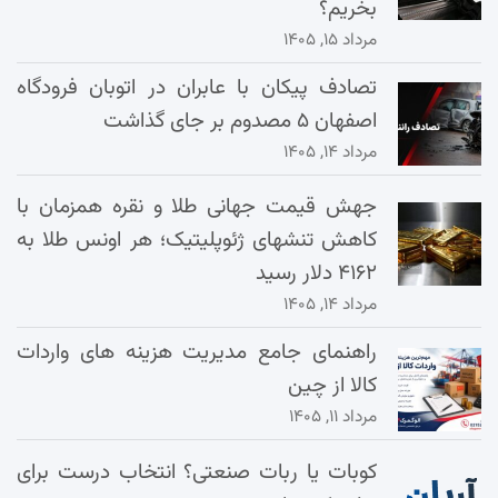
بخریم؟
مرداد ۱۵, ۱۴۰۵
تصادف پیکان با عابران در اتوبان فرودگاه
اصفهان ۵ مصدوم بر جای گذاشت
مرداد ۱۴, ۱۴۰۵
جهش قیمت جهانی طلا و نقره همزمان با
کاهش تنشهای ژئوپلیتیک؛ هر اونس طلا به
۴۱۶۲ دلار رسید
مرداد ۱۴, ۱۴۰۵
راهنمای جامع مدیریت هزینه‌ های واردات
کالا از چین
مرداد ۱۱, ۱۴۰۵
کوبات یا ربات صنعتی؟ انتخاب درست برای