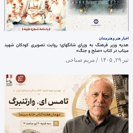
اخبار
هنر و هنرمندان
هدیه وزیر فرهنگ به وزرای شانگهای؛ روایت تصویری کودکان شهید
میناب در کتاب «صلح و جنگ»
تیر ۲۹, ۱۴۰۵
مریم صباحی