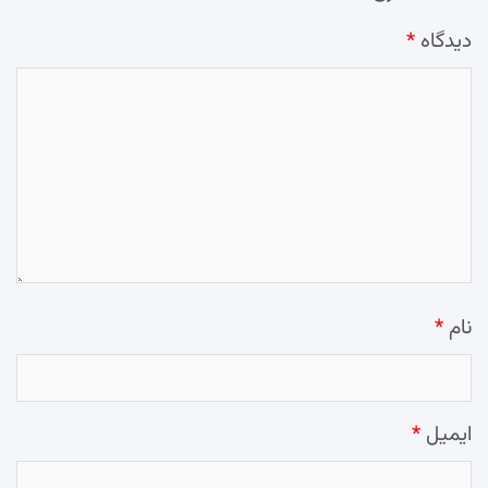
دیدگاه
*
نام
*
ایمیل
*