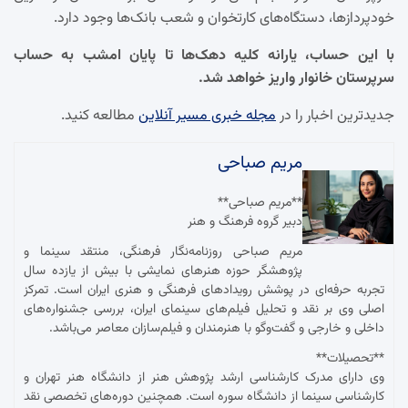
خودپردازها، دستگاه‌های کارتخوان و شعب بانک‌ها وجود دارد.
با این حساب، یارانه کلیه دهک‌ها تا پایان امشب به حساب
سرپرستان خانوار واریز خواهد شد.
جدیدترین اخبار را در
مجله خبری مسیر آنلاین
مطالعه کنید.
مریم صباحی
**مریم صباحی**
دبیر گروه فرهنگ و هنر
مریم صباحی روزنامه‌نگار فرهنگی، منتقد سینما و
پژوهشگر حوزه هنرهای نمایشی با بیش از یازده سال
تجربه حرفه‌ای در پوشش رویدادهای فرهنگی و هنری ایران است. تمرکز
اصلی وی بر نقد و تحلیل فیلم‌های سینمای ایران، بررسی جشنواره‌های
داخلی و خارجی و گفت‌وگو با هنرمندان و فیلم‌سازان معاصر می‌باشد.
**تحصیلات**
وی دارای مدرک کارشناسی ارشد پژوهش هنر از دانشگاه هنر تهران و
کارشناسی سینما از دانشگاه سوره است. همچنین دوره‌های تخصصی نقد