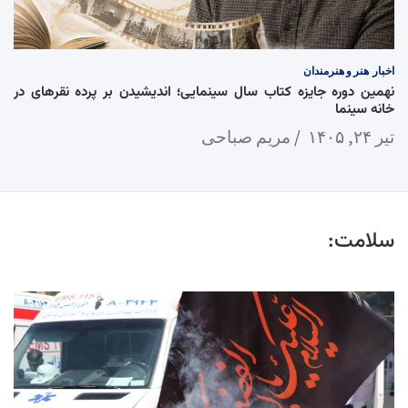
اخبار
هنر و هنرمندان
نهمین دوره جایزه کتاب سال سینمایی؛ اندیشیدن بر پرده نقرهای در
خانه سینما
تیر ۲۴, ۱۴۰۵
مریم صباحی
سلامت: