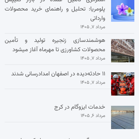
پلومریا: تحلیل و راهنمای خرید محصولات
وارداتی
مرداد ۷, ۱۴۰۵
هوشمندسازی زنجیره تولید و تأمین
محصولات کشاورزی تا مهرماه آغاز میشود
مرداد ۷, ۱۴۰۵
۱۱ حادثه‌دیده در اصفهان امدادرسانی شدند
مرداد ۷, ۱۴۰۵
خدمات ایزوگام در کرج
مرداد ۶, ۱۴۰۵