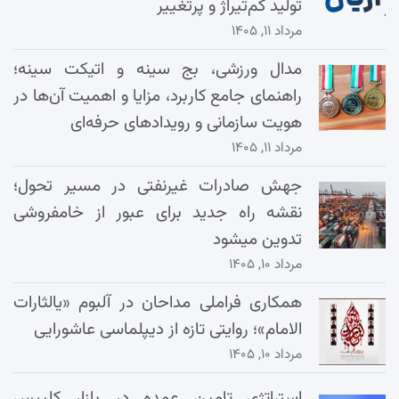
تولید کم‌تیراژ و پرتغییر
مرداد ۱۱, ۱۴۰۵
مدال ورزشی، بج سینه و اتیکت سینه؛
راهنمای جامع کاربرد، مزایا و اهمیت آن‌ها در
هویت سازمانی و رویدادهای حرفه‌ای
مرداد ۱۱, ۱۴۰۵
جهش صادرات غیرنفتی در مسیر تحول؛
نقشه راه جدید برای عبور از خامفروشی
تدوین میشود
مرداد ۱۰, ۱۴۰۵
همکاری فراملی مداحان در آلبوم «یالثارات
الامام»؛ روایتی تازه از دیپلماسی عاشورایی
مرداد ۱۰, ۱۴۰۵
استراتژی تامین عمده در بازار کلیپس