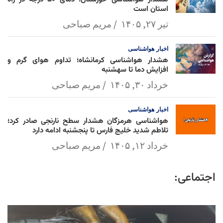
استان است
تیر ۲۷, ۱۴۰۵
مریم صباحی
اخبار
هواشناسی
هشدار هواشناسی کرمانشاه؛ تداوم هوای گرم و
افزایش دما تا سهشنبه
خرداد ۳۰, ۱۴۰۵
مریم صباحی
اخبار
هواشناسی
هواشناسی هرمزگان هشدار سطح نارنجی صادر کرد؛
تلاطم شدید خلیج فارس تا پنجشنبه ادامه دارد
خرداد ۱۲, ۱۴۰۵
مریم صباحی
اجتماعی: