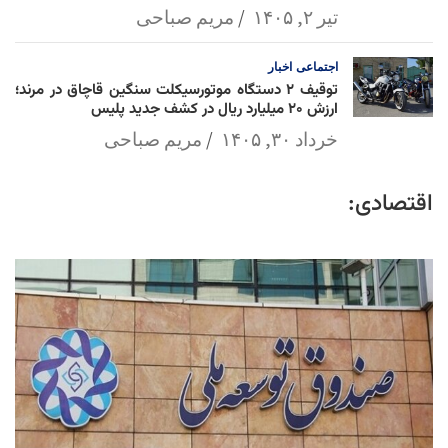
تیر ۲, ۱۴۰۵
مریم صباحی
اجتماعی
اخبار
توقیف ۲ دستگاه موتورسیکلت سنگین قاچاق در مرند؛
ارزش ۲۰ میلیارد ریال در کشف جدید پلیس
خرداد ۳۰, ۱۴۰۵
مریم صباحی
اقتصادی: