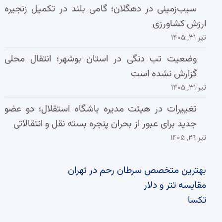
سیب‌زمینی در دهگلان؛ گامی بلند در تکمیل زنجیره
ارزش کشاورزی
تیر ۳۱, ۱۴۰۵
وضعیت تب دنگی در استان بوشهر؛ انتقال محلی
گزارش نشده است
تیر ۳۱, ۱۴۰۵
تغییرات در هیئت مدیره باشگاه استقلال؛ دو عضو
جدید برای عبور از بحران پنجره بسته نقل و انتقالاتی
تیر ۲۹, ۱۴۰۵
بهترین متخصص سرطان رحم در تهران
مقایسه تتر و دلار
تکسا