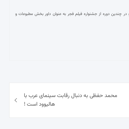
در چندین دوره از جشنواره فیلم فجر به عنوان داور بخش مطبوعات و
محمد حفظی به دنبال رقابت سینمای عرب با
هالیوود است !