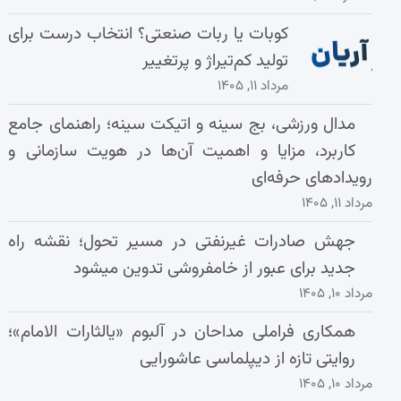
کوبات یا ربات صنعتی؟ انتخاب درست برای
تولید کم‌تیراژ و پرتغییر
مرداد ۱۱, ۱۴۰۵
مدال ورزشی، بج سینه و اتیکت سینه؛ راهنمای جامع
کاربرد، مزایا و اهمیت آن‌ها در هویت سازمانی و
رویدادهای حرفه‌ای
مرداد ۱۱, ۱۴۰۵
جهش صادرات غیرنفتی در مسیر تحول؛ نقشه راه
جدید برای عبور از خامفروشی تدوین میشود
مرداد ۱۰, ۱۴۰۵
همکاری فراملی مداحان در آلبوم «یالثارات الامام»؛
روایتی تازه از دیپلماسی عاشورایی
مرداد ۱۰, ۱۴۰۵