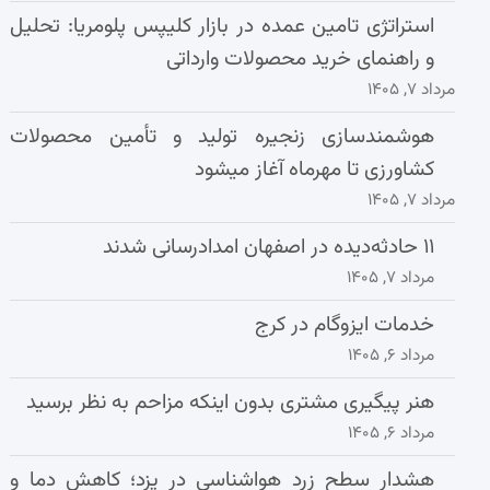
استراتژی تامین عمده در بازار کلیپس پلومریا: تحلیل
و راهنمای خرید محصولات وارداتی
مرداد ۷, ۱۴۰۵
هوشمندسازی زنجیره تولید و تأمین محصولات
کشاورزی تا مهرماه آغاز میشود
مرداد ۷, ۱۴۰۵
۱۱ حادثه‌دیده در اصفهان امدادرسانی شدند
مرداد ۷, ۱۴۰۵
خدمات ایزوگام در کرج
مرداد ۶, ۱۴۰۵
هنر پیگیری مشتری بدون اینکه مزاحم به نظر برسید
مرداد ۶, ۱۴۰۵
هشدار سطح زرد هواشناسی در یزد؛ کاهش دما و