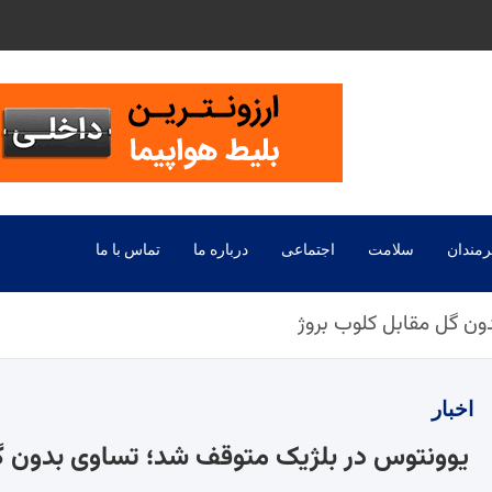
رمندان
سلامت
اجتماعی
درباره ما
تماس با ما
ن گل مقابل کلوب بروژ
اخبار
یوونتوس در بلژیک متوقف شد؛ تساوی بدون گل