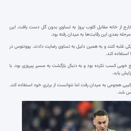
خارج از خانه مقابل کلوب بروژ به تساوی بدون گل دست یافت. این
رحله بعدی این رقابت‌ها به میدان رفته بود.
لژیکی غلبه کنند و به همین دلیل به تساوی رضایت دادند. یوونتوس در
 استفاده کند.
ج خوبی کسب نکرده بود و به دنبال بازگشت به مسیر پیروزی بود. با
ایش یابد.
ترکیبی هجومی به میدان رفت اما نتوانست از برتری خود استفاده کند.
توس شد.