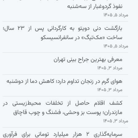
نفوذ گردوغبار از سه‌شنبه
مرداد ۵, ۱۴۰۵
بازگشت دنی دویتو به کارگردانی پس از ۲۳ سال؛
ساخت «مک‌تیگ» در سانفرانسیسکو
مرداد ۵, ۱۴۰۵
معرفی بهترین جراح بینی تهران
مرداد ۳, ۱۴۰۵
هوای گرم در زنجان تداوم دارد؛ کاهش دما از دوشنبه
مرداد ۳, ۱۴۰۵
کشف اقلام حاصل از تخلفات محیط‌زیستی در
مازندران؛ پوست بز وحشی، فشنگ و چوب قاچاق
مرداد ۳, ۱۴۰۵
سرمایه‌گذاری ۲ هزار میلیارد تومانی برای فرآوری