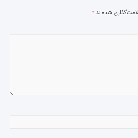
امت‌گذاری شده‌اند
*