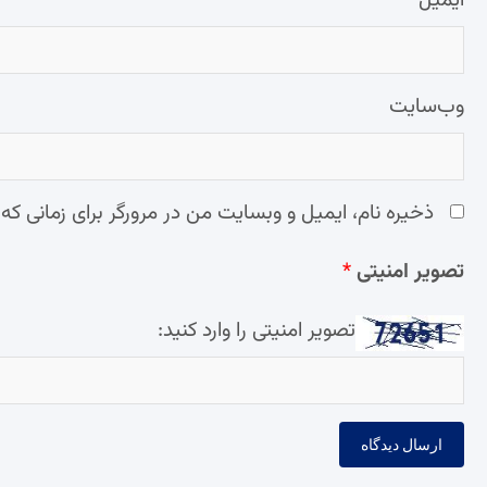
ایمیل
*
وب‌سایت
ذخیره نام، ایمیل و وبسایت من در مرورگر برای زمانی که
تصویر امنیتی
*
تصویر امنیتی را وارد کنید: