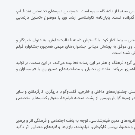
ناسی سینما از دانشگاه سوره است. همچنین دوره‌های تخصصی نقد فیلم،
 گذرانده است. پایان‌نامه کارشناسی ارشد وی با موضوع «تحلیل بازنمایی
 با نقد فیلم برای نشریات تخصصی سینما آغاز کرد. با گسترش دامنه فعالیت‌هایش، به عنوان خبرنگار و
ست. وی موفق به پوشش میدانی جشنواره‌های مهمی همچون جشنواره فیلم
مللی شده است.
ان دبیر گروه فرهنگ و هنر در این رسانه فعالیت می‌کند. در این سمت، بر تولید
اهبری می‌کند. نقدهای تحلیلی و مصاحبه‌های عمیق وی با فیلم‌سازان و
شنواره‌های داخلی و خارجی، گفت‌وگو با بازیگران، کارگردانان و سایر
ر زمینه گزارش‌نویسی از پشت صحنه فیلم‌ها، معرفی کتاب‌های تخصصی
ریه‌های مدرن فیلم‌شناسی، توجه به بافت اجتماعی و فرهنگی اثر و پرهیز
توا، بررسی کارگردانی، فیلم‌نامه، بازی‌ها و لایه‌های معنایی اثر تأکید