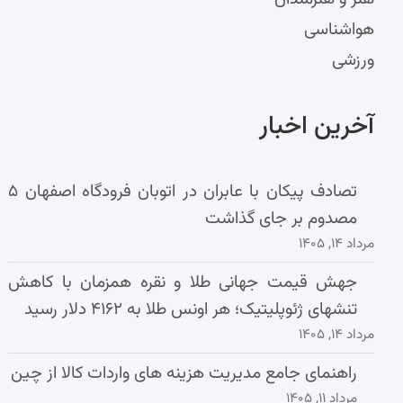
هواشناسی
ورزشی
آخرین اخبار
تصادف پیکان با عابران در اتوبان فرودگاه اصفهان ۵
مصدوم بر جای گذاشت
مرداد ۱۴, ۱۴۰۵
جهش قیمت جهانی طلا و نقره همزمان با کاهش
تنشهای ژئوپلیتیک؛ هر اونس طلا به ۴۱۶۲ دلار رسید
مرداد ۱۴, ۱۴۰۵
راهنمای جامع مدیریت هزینه‌ های واردات کالا از چین
مرداد ۱۱, ۱۴۰۵