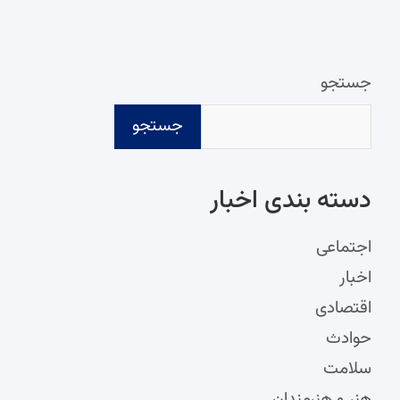
جستجو
جستجو
دسته‌ بندی اخبار
اجتماعی
اخبار
اقتصادی
حوادث
سلامت
هنر و هنرمندان