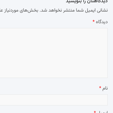
دیدگاهتان را بنویسید
نشانی ایمیل شما منتشر نخواهد شد.
بخش‌های موردنیاز عل
دیدگاه
*
نام
*