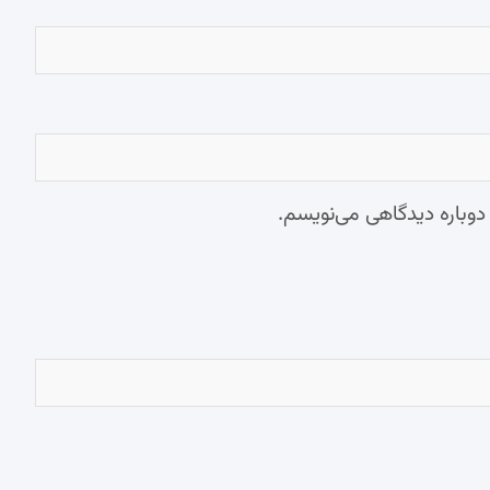
 دوباره دیدگاهی می‌نویسم.