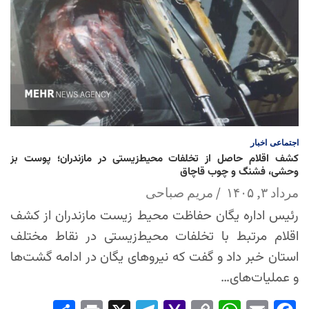
اجتماعی
اخبار
کشف اقلام حاصل از تخلفات محیط‌زیستی در مازندران؛ پوست بز
وحشی، فشنگ و چوب قاچاق
مرداد ۳, ۱۴۰۵
مریم صباحی
رئیس اداره یگان حفاظت محیط زیست مازندران از کشف
اقلام مرتبط با تخلفات محیط‌زیستی در نقاط مختلف
استان خبر داد و گفت که نیروهای یگان در ادامه گشت‌ها
و عملیات‌های…