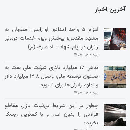
آخرین اخبار
اعزام ۵ واحد امدادی اورژانس اصفهان به
مشهد مقدس؛ پوشش ویژه خدمات درمانی
زائران در ایام شهادت امام رضا(ع)
مرداد ۱۷, ۱۴۰۵
بدهی ۱۷ میلیارد دلاری شرکت ملی نفت به
صندوق توسعه ملی؛ وصول ۱۲.۸ میلیارد دلار
و تداوم رایزنی‌ها برای تسویه
مرداد ۱۷, ۱۴۰۵
چطور در این شرایط بی‌ثبات بازار، مقاطع
فولادی را بدون ضرر و با کمترین ریسک
بخریم؟