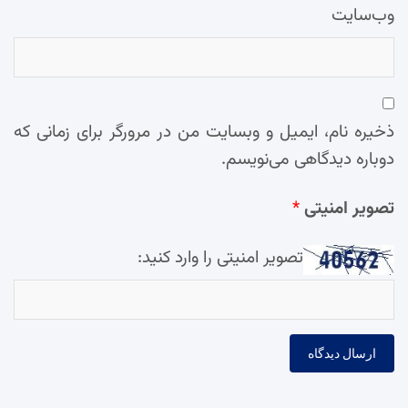
وب‌سایت
ذخیره نام، ایمیل و وبسایت من در مرورگر برای زمانی که
دوباره دیدگاهی می‌نویسم.
تصویر امنیتی
*
تصویر امنیتی را وارد کنید: