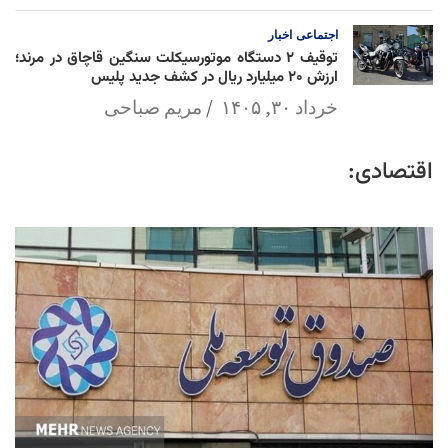
اجتماعی
اخبار
توقیف ۲ دستگاه موتورسیکلت سنگین قاچاق در مرند؛
ارزش ۲۰ میلیارد ریال در کشف جدید پلیس
خرداد ۳۰, ۱۴۰۵
مریم صباحی
اقتصادی: