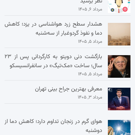
نظر برسید
مرداد ۶, ۱۴۰۵
هشدار سطح زرد هواشناسی در یزد؛ کاهش
دما و نفوذ گردوغبار از سه‌شنبه
مرداد ۵, ۱۴۰۵
بازگشت دنی دویتو به کارگردانی پس از ۲۳
سال؛ ساخت «مک‌تیگ» در سانفرانسیسکو
مرداد ۵, ۱۴۰۵
معرفی بهترین جراح بینی تهران
مرداد ۳, ۱۴۰۵
هوای گرم در زنجان تداوم دارد؛ کاهش دما از
دوشنبه