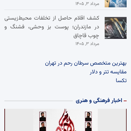
مرداد ۳, ۱۴۰۵
کشف اقلام حاصل از تخلفات محیط‌زیستی
در مازندران؛ پوست بز وحشی، فشنگ و
چوب قاچاق
مرداد ۳, ۱۴۰۵
بهترین متخصص سرطان رحم در تهران
مقایسه تتر و دلار
تکسا
اخبار فرهنگی و هنری