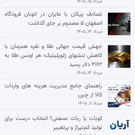
مرداد ۱۵, ۱۴۰۵
تصادف پیکان با عابران در اتوبان فرودگاه
اصفهان ۵ مصدوم بر جای گذاشت
مرداد ۱۴, ۱۴۰۵
جهش قیمت جهانی طلا و نقره همزمان با
کاهش تنشهای ژئوپلیتیک؛ هر اونس طلا به
۴۱۶۲ دلار رسید
مرداد ۱۴, ۱۴۰۵
راهنمای جامع مدیریت هزینه‌ های واردات
کالا از چین
مرداد ۱۱, ۱۴۰۵
کوبات یا ربات صنعتی؟ انتخاب درست برای
تولید کم‌تیراژ و پرتغییر