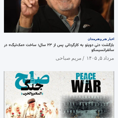
اخبار
هنر و هنرمندان
بازگشت دنی دویتو به کارگردانی پس از ۲۳ سال؛ ساخت «مک‌تیگ» در
سانفرانسیسکو
مرداد ۵, ۱۴۰۵
مریم صباحی