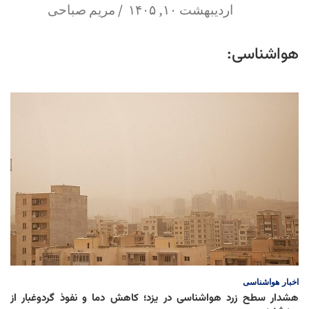
اردیبهشت ۱۰, ۱۴۰۵
مریم صباحی
هواشناسی:
اخبار
هواشناسی
هشدار سطح زرد هواشناسی در یزد؛ کاهش دما و نفوذ گردوغبار از