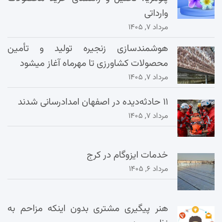
وارداتی
مرداد ۷, ۱۴۰۵
هوشمندسازی زنجیره تولید و تأمین
محصولات کشاورزی تا مهرماه آغاز میشود
مرداد ۷, ۱۴۰۵
۱۱ حادثه‌دیده در اصفهان امدادرسانی شدند
مرداد ۷, ۱۴۰۵
خدمات ایزوگام در کرج
مرداد ۶, ۱۴۰۵
هنر پیگیری مشتری بدون اینکه مزاحم به