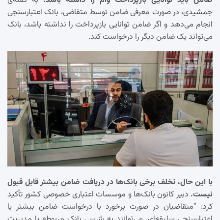
ضامن باید توانایی بازپرداخت وام را داشته باشد.
به گفته‌ی
جمشیدی، در صورت معرفی ضامن توسط متقاضی، بانک اعتبارسنجی
انجام می‌دهد و اگر ضامن توانایی بازپرداخت را نداشته باشد، بانک
می‌تواند یک ضامن دیگر را درخواست کند.
با این حال، تخلف برخی بانک‌ها در دریافت ضامن بیشتر قابل قبول
نیست.
دبیر کانون بانک‌ها و موسسات اعتباری خصوصی کشور تأکید
کرد: “متقاضیان در صورت برخورد با درخواست ضامن بیشتر یا
اعتبارسنجی سلیقه‌ای، می‌توانند به بازرسی بانک مربوطه یا مدیریت