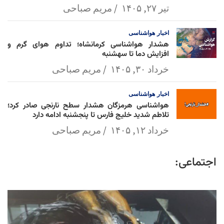
تیر ۲۷, ۱۴۰۵
مریم صباحی
اخبار
هواشناسی
هشدار هواشناسی کرمانشاه؛ تداوم هوای گرم و
افزایش دما تا سهشنبه
خرداد ۳۰, ۱۴۰۵
مریم صباحی
اخبار
هواشناسی
هواشناسی هرمزگان هشدار سطح نارنجی صادر کرد؛
تلاطم شدید خلیج فارس تا پنجشنبه ادامه دارد
خرداد ۱۲, ۱۴۰۵
مریم صباحی
اجتماعی: