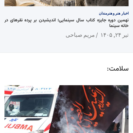
اخبار
هنر و هنرمندان
نهمین دوره جایزه کتاب سال سینمایی؛ اندیشیدن بر پرده نقرهای در
خانه سینما
تیر ۲۴, ۱۴۰۵
مریم صباحی
سلامت: