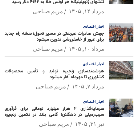
تنشهای ژئوپلیتیک؛ هر اونس طلا به ۴۱۶۲ دلار رسید
مرداد ۱۴, ۱۴۰۵
مریم صباحی
اخبار
اقتصادی
جهش صادرات غیرنفتی در مسیر تحول؛ نقشه راه جدید
برای عبور از خامفروشی تدوین میشود
مرداد ۱۰, ۱۴۰۵
مریم صباحی
اخبار
اقتصادی
هوشمندسازی زنجیره تولید و تأمین محصولات
کشاورزی تا مهرماه آغاز میشود
مرداد ۷, ۱۴۰۵
مریم صباحی
اخبار
اقتصادی
سرمایه‌گذاری ۲ هزار میلیارد تومانی برای فرآوری
سیب‌زمینی در دهگلان؛ گامی بلند در تکمیل زنجیره
ارزش کشاورزی
تیر ۳۱, ۱۴۰۵
مریم صباحی