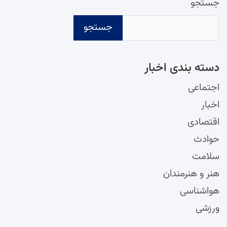
جستجو
جستجو
دسته‌ بندی اخبار
اجتماعی
اخبار
اقتصادی
حوادث
سلامت
هنر و هنرمندان
هواشناسی
ورزشی