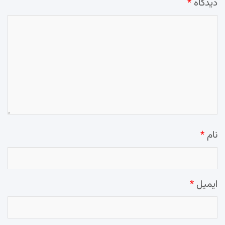
دیدگاه
*
نام
*
ایمیل
*