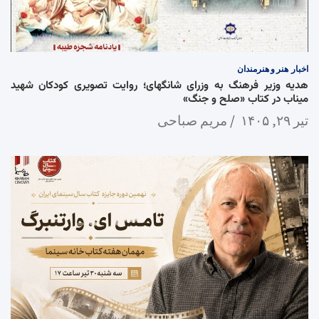
اخبار
هنر و هنرمندان
هدیه وزیر فرهنگ به وزرای شانگهای؛ روایت تصویری کودکان شهید
میناب در کتاب «صلح و جنگ»
تیر ۲۹, ۱۴۰۵
مریم صباحی