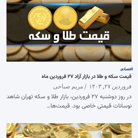
اقتصادی
قیمت سکه و طلا در بازار آزاد ۲۷ فروردین ماه
فروردین ۲۷, ۱۴۰۳
مریم صباحی
در روز دوشنبه ۲۷ فروردین، بازار طلا و سکه تهران شاهد
نوسانات قیمتی خاصی بود. قیمت‌ها…