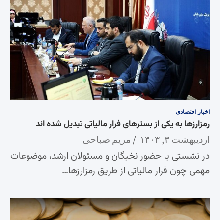
اخبار
اقتصادی
رمزارزها به یکی از بسترهای فرار مالیاتی تبدیل شده اند
اردیبهشت ۳, ۱۴۰۳
مریم صباحی
در نشستی با حضور نخبگان و مسئولان ارشد، موضوعات
مهمی چون فرار مالیاتی از طریق رمزارزها…