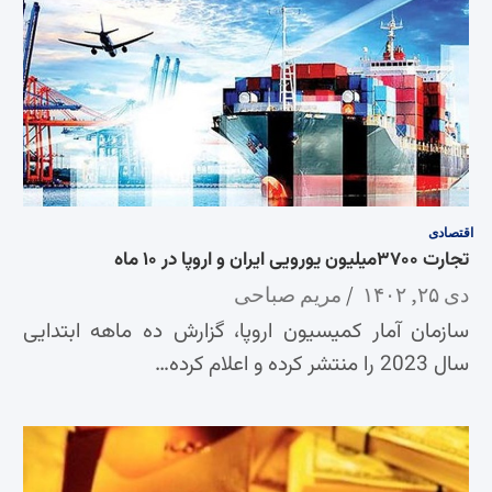
اقتصادی
تجارت ۳۷۰۰میلیون یورویی ایران و اروپا در ۱۰ ماه
دی ۲۵, ۱۴۰۲
مریم صباحی
سازمان آمار کمیسیون اروپا، گزارش ده ماهه ابتدایی
سال 2023 را منتشر کرده و اعلام کرده…