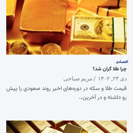
اقتصادی
چرا طلا گران شد؟
دی ۲۴, ۱۴۰۲
مریم صباحی
قیمت طلا و سکه در دوره‌های اخیر روند صعودی را پیش
رو داشته و در آخرین…