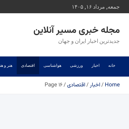
Ski
جمعه, مرداد ۱۶, ۱۴۰۵
t
conten
مجله خبری مسیر آنلاین
جدیدترین اخبار ایران و جهان
خانه
اخبار
ورزشی
هواشناسی
اقتصادی
هنر و هن
Home
اخبار
اقتصادی
Page ۱۶