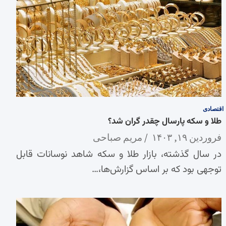
اقتصادی
طلا و سکه پارسال چقدر گران شد؟
فروردین ۱۹, ۱۴۰۳
مریم صباحی
در سال گذشته، بازار طلا و سکه شاهد نوسانات قابل
توجهی بود که بر اساس گزارش‌ها،…