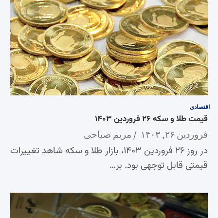
اقتصادی
قیمت طلا و سکه ۲۶ فروردین ۱۴۰۳
فروردین ۲۶, ۱۴۰۳
مریم صباحی
در روز ۲۶ فروردین ۱۴۰۳، بازار طلا و سکه شاهد تغییرات
قیمتی قابل توجهی بود. بر…