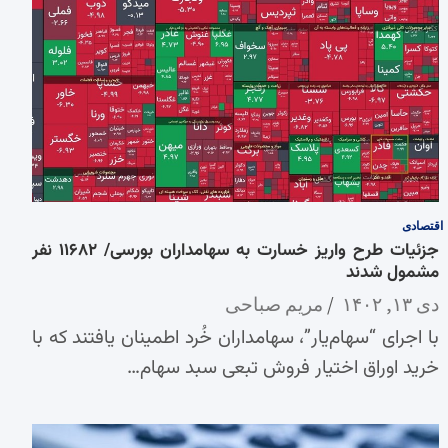
اقتصادی
جزئیات طرح واریز خسارت به سهامداران بورسی/ ۱۱۶۸۲ نفر
مشمول شدند
دی ۱۳, ۱۴۰۲
مریم صباحی
با اجرای “سهام‌یار”، سهامداران خُرد اطمینان یافتند که با
خرید اوراق اختیار فروش تبعی سبد سهام…