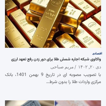
اقتصادی
واکاوی شبکه اجاره شمش طلا برای دور زدن رفع تعهد ارزی
دی ۲۰, ۱۴۰۲
مریم صباحی
با تصویب مصوبه ای در تاریخ 9 بهمن 1401، بانک
مرکزی واردات طلا را بدون شرط…