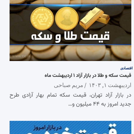
اقتصادی
قیمت سکه و طلا در بازار آزاد ۱ اردیبهشت ماه
اردیبهشت ۱, ۱۴۰۳
مریم صباحی
در بازار آزاد تهران، قیمت سکه تمام بهار آزادی طرح
جدید امروز به ۴۴ میلیون و…