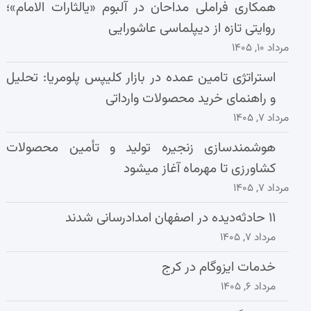
همکاری فراملی مداحان در آلبوم «یالثارات الامام»؛
روایتی تازه از دیپلماسی عاشورایی
مرداد ۱۰, ۱۴۰۵
استراتژی تامین عمده در بازار کلیپس پلومریا: تحلیل
و راهنمای خرید محصولات وارداتی
مرداد ۷, ۱۴۰۵
هوشمندسازی زنجیره تولید و تأمین محصولات
کشاورزی تا مهرماه آغاز میشود
مرداد ۷, ۱۴۰۵
۱۱ حادثه‌دیده در اصفهان امدادرسانی شدند
مرداد ۷, ۱۴۰۵
خدمات ایزوگام در کرج
مرداد ۶, ۱۴۰۵