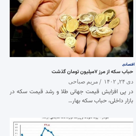
اقتصادی
حباب سکه از مرز ۷میلیون تومان گذشت
دی ۲۴, ۱۴۰۲
مریم صباحی
در پی افزایش قیمت جهانی طلا و رشد قیمت سکه در
بازار داخلی، حباب سکه بهار…