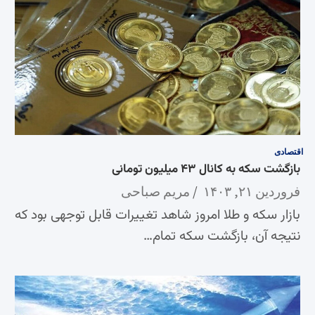
اقتصادی
بازگشت سکه به کانال ۴۳ میلیون تومانی
فروردین ۲۱, ۱۴۰۳
مریم صباحی
بازار سکه و طلا امروز شاهد تغییرات قابل توجهی بود که
نتیجه آن، بازگشت سکه تمام…