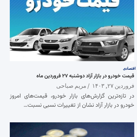
اقتصادی
قیمت خودرو در بازار آزاد دوشنبه ۲۷ فروردین ماه
فروردین ۲۷, ۱۴۰۳
مریم صباحی
در تازه‌ترین گزارش‌های بازار خودرو، قیمت‌های امروز
خودرو در بازار آزاد نشان از تغییرات نسبی نسبت…