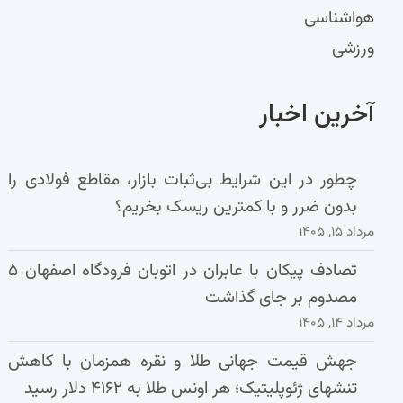
هواشناسی
ورزشی
آخرین اخبار
چطور در این شرایط بی‌ثبات بازار، مقاطع فولادی را
بدون ضرر و با کمترین ریسک بخریم؟
مرداد ۱۵, ۱۴۰۵
تصادف پیکان با عابران در اتوبان فرودگاه اصفهان ۵
مصدوم بر جای گذاشت
مرداد ۱۴, ۱۴۰۵
جهش قیمت جهانی طلا و نقره همزمان با کاهش
تنشهای ژئوپلیتیک؛ هر اونس طلا به ۴۱۶۲ دلار رسید