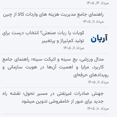
مرداد ۱۴, ۱۴۰۵
راهنمای جامع مدیریت هزینه‌ های واردات کالا از چین
مرداد ۱۱, ۱۴۰۵
کوبات یا ربات صنعتی؟ انتخاب درست برای
تولید کم‌تیراژ و پرتغییر
مرداد ۱۱, ۱۴۰۵
مدال ورزشی، بج سینه و اتیکت سینه؛ راهنمای جامع
کاربرد، مزایا و اهمیت آن‌ها در هویت سازمانی و
رویدادهای حرفه‌ای
مرداد ۱۱, ۱۴۰۵
جهش صادرات غیرنفتی در مسیر تحول؛ نقشه راه
جدید برای عبور از خامفروشی تدوین میشود
مرداد ۱۰, ۱۴۰۵