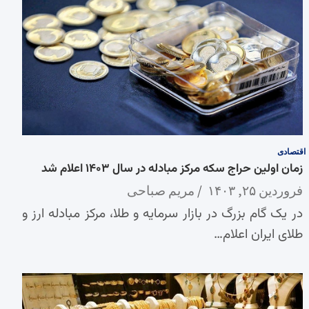
اقتصادی
زمان اولین حراج سکه مرکز مبادله در سال ۱۴۰۳ اعلام شد
فروردین ۲۵, ۱۴۰۳
مریم صباحی
در یک گام بزرگ در بازار سرمایه و طلا، مرکز مبادله ارز و
طلای ایران اعلام…