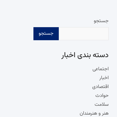
جستجو
جستجو
دسته‌ بندی اخبار
اجتماعی
اخبار
اقتصادی
حوادث
سلامت
هنر و هنرمندان